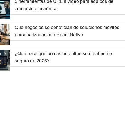
3 herramientas de URL a vídeo para equipos de
comercio electrónico
Qué negocios se benefician de soluciones móviles
personalizadas con React Native
¿Qué hace que un casino online sea realmente
seguro en 2026?