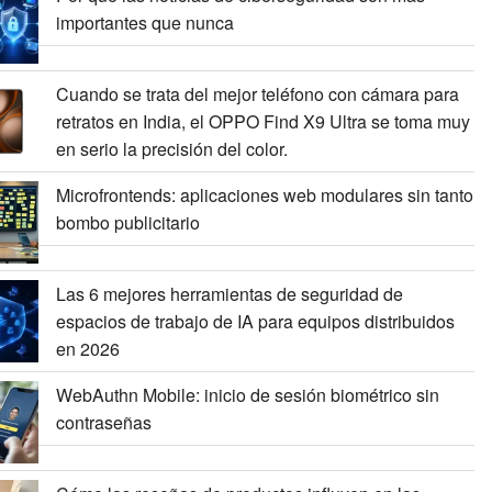
importantes que nunca
Cuando se trata del mejor teléfono con cámara para
retratos en India, el OPPO Find X9 Ultra se toma muy
en serio la precisión del color.
Microfrontends: aplicaciones web modulares sin tanto
bombo publicitario
Las 6 mejores herramientas de seguridad de
espacios de trabajo de IA para equipos distribuidos
en 2026
WebAuthn Mobile: inicio de sesión biométrico sin
contraseñas