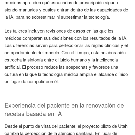
médicos aprenden qué escenarios de prescripción siguen
siendo manuales y cuáles entran dentro de las capacidades de
la IA, para no sobrestimar ni subestimar la tecnología.
Los talleres incluyen revisiones de casos en las que los
médicos comparan sus decisiones con los resultados de la IA.
Las diferencias sirven para perfeccionar las reglas clínicas y el
comportamiento del modelo. Con el tiempo, esta colaboración
estrecha la sintonía entre el juicio humano y la inteligencia
artificial. El proceso reduce las sospechas y favorece una
cultura en la que la tecnología médica amplía el alcance clínico
en lugar de competir con él.
Experiencia del paciente en la renovación de
recetas basada en IA
Desde el punto de vista del paciente, el proyecto piloto de Utah
cambia la percepción de la atención sanitaria. En lugar de