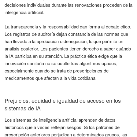
decisiones individuales durante las renovaciones proceden de la
inteligencia artificial.
La transparencia y la responsabilidad dan forma al debate ético.
Los registros de auditoría dejan constancia de las normas que
han llevado a la aprobación o denegación, lo que permite un
análisis posterior. Los pacientes tienen derecho a saber cuándo
la IA participa en su atención. La práctica ética exige que la
innovación sanitaria no se oculte tras algoritmos opacos,
especialmente cuando se trata de prescripciones de
medicamentos que afectan a la vida cotidiana.
Prejuicios, equidad e igualdad de acceso en los
sistemas de IA
Los sistemas de inteligencia artificial aprenden de datos
históricos que a veces reflejan sesgos. Si los patrones de
prescripción anteriores perjudican a determinados grupos, las