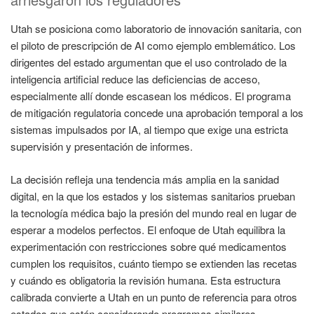
Utah se posiciona como laboratorio de innovación sanitaria, con
el piloto de prescripción de AI como ejemplo emblemático. Los
dirigentes del estado argumentan que el uso controlado de la
inteligencia artificial reduce las deficiencias de acceso,
especialmente allí donde escasean los médicos. El programa
de mitigación regulatoria concede una aprobación temporal a los
sistemas impulsados por IA, al tiempo que exige una estricta
supervisión y presentación de informes.
La decisión refleja una tendencia más amplia en la sanidad
digital, en la que los estados y los sistemas sanitarios prueban
la tecnología médica bajo la presión del mundo real en lugar de
esperar a modelos perfectos. El enfoque de Utah equilibra la
experimentación con restricciones sobre qué medicamentos
cumplen los requisitos, cuánto tiempo se extienden las recetas
y cuándo es obligatoria la revisión humana. Esta estructura
calibrada convierte a Utah en un punto de referencia para otros
estados que estén considerando programas similares.