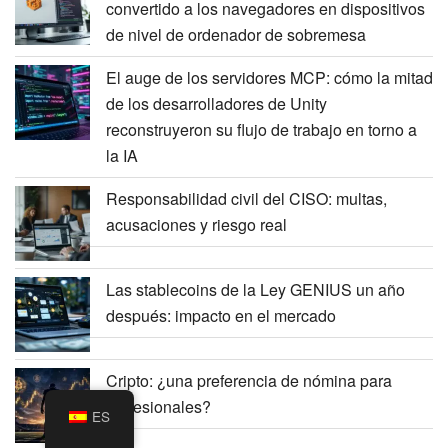
convertido a los navegadores en dispositivos
de nivel de ordenador de sobremesa
El auge de los servidores MCP: cómo la mitad
de los desarrolladores de Unity
reconstruyeron su flujo de trabajo en torno a
la IA
Responsabilidad civil del CISO: multas,
acusaciones y riesgo real
Las stablecoins de la Ley GENIUS un año
después: impacto en el mercado
Cripto: ¿una preferencia de nómina para
profesionales?
ES