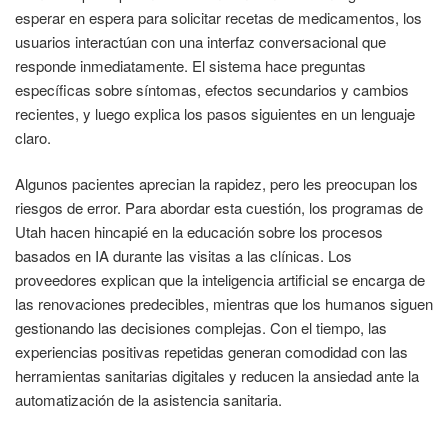
esperar en espera para solicitar recetas de medicamentos, los
usuarios interactúan con una interfaz conversacional que
responde inmediatamente. El sistema hace preguntas
específicas sobre síntomas, efectos secundarios y cambios
recientes, y luego explica los pasos siguientes en un lenguaje
claro.
Algunos pacientes aprecian la rapidez, pero les preocupan los
riesgos de error. Para abordar esta cuestión, los programas de
Utah hacen hincapié en la educación sobre los procesos
basados en IA durante las visitas a las clínicas. Los
proveedores explican que la inteligencia artificial se encarga de
las renovaciones predecibles, mientras que los humanos siguen
gestionando las decisiones complejas. Con el tiempo, las
experiencias positivas repetidas generan comodidad con las
herramientas sanitarias digitales y reducen la ansiedad ante la
automatización de la asistencia sanitaria.