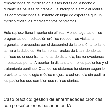
renovaciones de medicación a altas horas de la noche o
durante las pausas del trabajo. La inteligencia artificial realiza
las comprobaciones al instante en lugar de esperar a que un
médico revise los medicamentos pendientes.
Esta rapidez tiene importancia clínica. Menos lagunas en los
programas de medicación crónica reducen las visitas a
urgencias provocadas por el descontrol de la tensión arterial, el
asma o la diabetes. En las zonas rurales de Utah, donde las
clínicas se encuentran a horas de distancia, las renovaciones
impulsadas por la IA acortan la distancia entre los pacientes y el
tratamiento continuo. Cuando los sistemas funcionan según lo
previsto, la tecnología médica mejora la adherencia sin pedir a
los pacientes que cambien sus rutinas diarias.
Caso práctico: gestión de enfermedades crónicas
con prescripciones basadas en IA