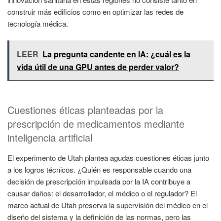
construir más edificios como en optimizar las redes de
tecnología médica.
LEER
La pregunta candente en IA: ¿cuál es la
vida útil de una GPU antes de perder valor?
Cuestiones éticas planteadas por la
prescripción de medicamentos mediante
inteligencia artificial
El experimento de Utah plantea agudas cuestiones éticas junto
a los logros técnicos. ¿Quién es responsable cuando una
decisión de prescripción impulsada por la IA contribuye a
causar daños: el desarrollador, el médico o el regulador? El
marco actual de Utah preserva la supervisión del médico en el
diseño del sistema y la definición de las normas, pero las