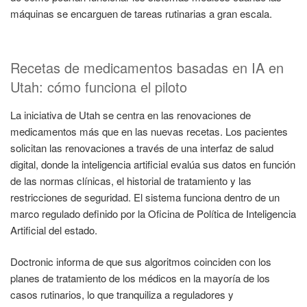
máquinas se encarguen de tareas rutinarias a gran escala.
Recetas de medicamentos basadas en IA en
Utah: cómo funciona el piloto
La iniciativa de Utah se centra en las renovaciones de
medicamentos más que en las nuevas recetas. Los pacientes
solicitan las renovaciones a través de una interfaz de salud
digital, donde la inteligencia artificial evalúa sus datos en función
de las normas clínicas, el historial de tratamiento y las
restricciones de seguridad. El sistema funciona dentro de un
marco regulado definido por la Oficina de Política de Inteligencia
Artificial del estado.
Doctronic informa de que sus algoritmos coinciden con los
planes de tratamiento de los médicos en la mayoría de los
casos rutinarios, lo que tranquiliza a reguladores y