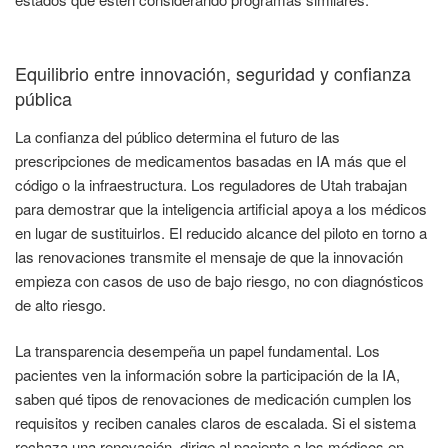
Equilibrio entre innovación, seguridad y confianza
pública
La confianza del público determina el futuro de las
prescripciones de medicamentos basadas en IA más que el
código o la infraestructura. Los reguladores de Utah trabajan
para demostrar que la inteligencia artificial apoya a los médicos
en lugar de sustituirlos. El reducido alcance del piloto en torno a
las renovaciones transmite el mensaje de que la innovación
empieza con casos de uso de bajo riesgo, no con diagnósticos
de alto riesgo.
La transparencia desempeña un papel fundamental. Los
pacientes ven la información sobre la participación de la IA,
saben qué tipos de renovaciones de medicación cumplen los
requisitos y reciben canales claros de escalada. Si el sistema
rechaza una renovación, dirige al paciente a los médicos en