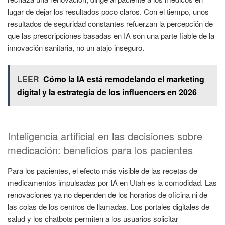
lugar de dejar los resultados poco claros. Con el tiempo, unos
resultados de seguridad constantes refuerzan la percepción de
que las prescripciones basadas en IA son una parte fiable de la
innovación sanitaria, no un atajo inseguro.
LEER
Cómo la IA está remodelando el marketing
digital y la estrategia de los influencers en 2026
Inteligencia artificial en las decisiones sobre
medicación: beneficios para los pacientes
Para los pacientes, el efecto más visible de las recetas de
medicamentos impulsadas por IA en Utah es la comodidad. Las
renovaciones ya no dependen de los horarios de oficina ni de
las colas de los centros de llamadas. Los portales digitales de
salud y los chatbots permiten a los usuarios solicitar