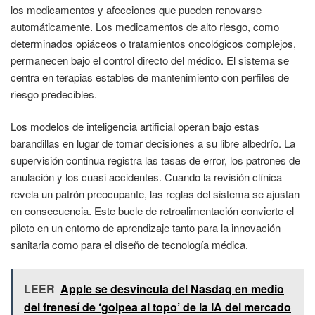
los medicamentos y afecciones que pueden renovarse
automáticamente. Los medicamentos de alto riesgo, como
determinados opiáceos o tratamientos oncológicos complejos,
permanecen bajo el control directo del médico. El sistema se
centra en terapias estables de mantenimiento con perfiles de
riesgo predecibles.
Los modelos de inteligencia artificial operan bajo estas
barandillas en lugar de tomar decisiones a su libre albedrío. La
supervisión continua registra las tasas de error, los patrones de
anulación y los cuasi accidentes. Cuando la revisión clínica
revela un patrón preocupante, las reglas del sistema se ajustan
en consecuencia. Este bucle de retroalimentación convierte el
piloto en un entorno de aprendizaje tanto para la innovación
sanitaria como para el diseño de tecnología médica.
LEER
Apple se desvincula del Nasdaq en medio
del frenesí de ‘golpea al topo’ de la IA del mercado