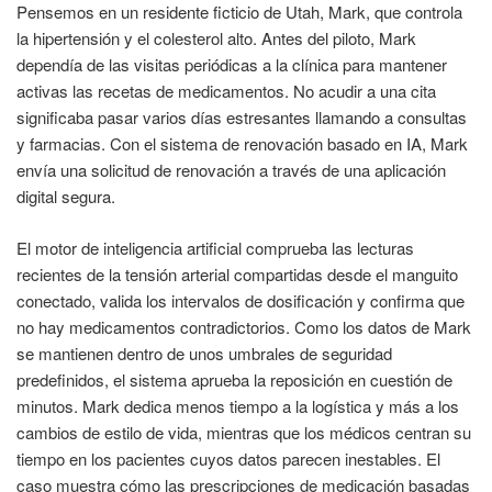
Pensemos en un residente ficticio de Utah, Mark, que controla
la hipertensión y el colesterol alto. Antes del piloto, Mark
dependía de las visitas periódicas a la clínica para mantener
activas las recetas de medicamentos. No acudir a una cita
significaba pasar varios días estresantes llamando a consultas
y farmacias. Con el sistema de renovación basado en IA, Mark
envía una solicitud de renovación a través de una aplicación
digital segura.
El motor de inteligencia artificial comprueba las lecturas
recientes de la tensión arterial compartidas desde el manguito
conectado, valida los intervalos de dosificación y confirma que
no hay medicamentos contradictorios. Como los datos de Mark
se mantienen dentro de unos umbrales de seguridad
predefinidos, el sistema aprueba la reposición en cuestión de
minutos. Mark dedica menos tiempo a la logística y más a los
cambios de estilo de vida, mientras que los médicos centran su
tiempo en los pacientes cuyos datos parecen inestables. El
caso muestra cómo las prescripciones de medicación basadas