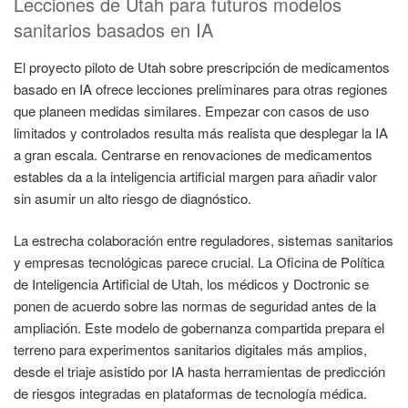
Lecciones de Utah para futuros modelos
sanitarios basados en IA
El proyecto piloto de Utah sobre prescripción de medicamentos
basado en IA ofrece lecciones preliminares para otras regiones
que planeen medidas similares. Empezar con casos de uso
limitados y controlados resulta más realista que desplegar la IA
a gran escala. Centrarse en renovaciones de medicamentos
estables da a la inteligencia artificial margen para añadir valor
sin asumir un alto riesgo de diagnóstico.
La estrecha colaboración entre reguladores, sistemas sanitarios
y empresas tecnológicas parece crucial. La Oficina de Política
de Inteligencia Artificial de Utah, los médicos y Doctronic se
ponen de acuerdo sobre las normas de seguridad antes de la
ampliación. Este modelo de gobernanza compartida prepara el
terreno para experimentos sanitarios digitales más amplios,
desde el triaje asistido por IA hasta herramientas de predicción
de riesgos integradas en plataformas de tecnología médica.