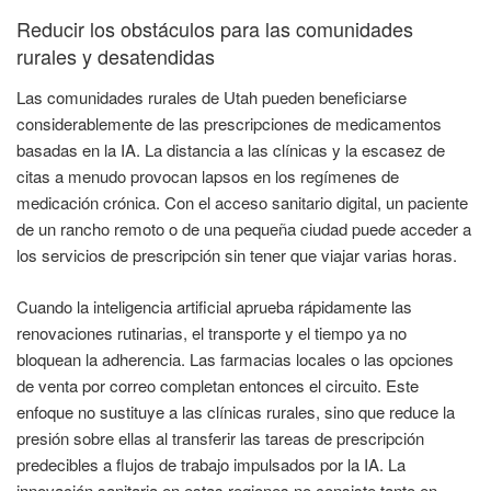
Reducir los obstáculos para las comunidades
rurales y desatendidas
Las comunidades rurales de Utah pueden beneficiarse
considerablemente de las prescripciones de medicamentos
basadas en la IA. La distancia a las clínicas y la escasez de
citas a menudo provocan lapsos en los regímenes de
medicación crónica. Con el acceso sanitario digital, un paciente
de un rancho remoto o de una pequeña ciudad puede acceder a
los servicios de prescripción sin tener que viajar varias horas.
Cuando la inteligencia artificial aprueba rápidamente las
renovaciones rutinarias, el transporte y el tiempo ya no
bloquean la adherencia. Las farmacias locales o las opciones
de venta por correo completan entonces el circuito. Este
enfoque no sustituye a las clínicas rurales, sino que reduce la
presión sobre ellas al transferir las tareas de prescripción
predecibles a flujos de trabajo impulsados por la IA. La
innovación sanitaria en estas regiones no consiste tanto en