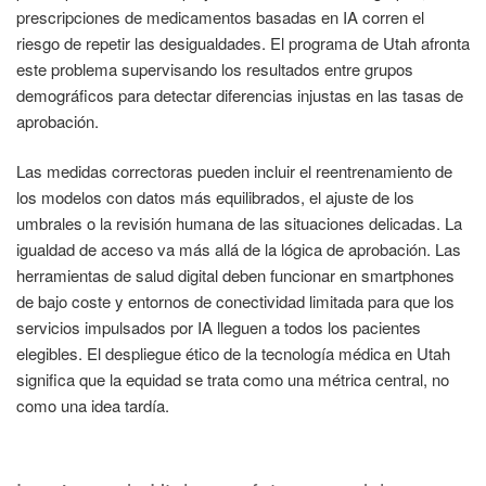
prescripciones de medicamentos basadas en IA corren el
riesgo de repetir las desigualdades. El programa de Utah afronta
este problema supervisando los resultados entre grupos
demográficos para detectar diferencias injustas en las tasas de
aprobación.
Las medidas correctoras pueden incluir el reentrenamiento de
los modelos con datos más equilibrados, el ajuste de los
umbrales o la revisión humana de las situaciones delicadas. La
igualdad de acceso va más allá de la lógica de aprobación. Las
herramientas de salud digital deben funcionar en smartphones
de bajo coste y entornos de conectividad limitada para que los
servicios impulsados por IA lleguen a todos los pacientes
elegibles. El despliegue ético de la tecnología médica en Utah
significa que la equidad se trata como una métrica central, no
como una idea tardía.