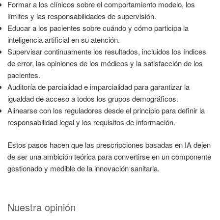
Formar a los clínicos sobre el comportamiento modelo, los
límites y las responsabilidades de supervisión.
Educar a los pacientes sobre cuándo y cómo participa la
inteligencia artificial en su atención.
Supervisar continuamente los resultados, incluidos los índices
de error, las opiniones de los médicos y la satisfacción de los
pacientes.
Auditoría de parcialidad e imparcialidad para garantizar la
igualdad de acceso a todos los grupos demográficos.
Alinearse con los reguladores desde el principio para definir la
responsabilidad legal y los requisitos de información.
Estos pasos hacen que las prescripciones basadas en IA dejen
de ser una ambición teórica para convertirse en un componente
gestionado y medible de la innovación sanitaria.
Nuestra opinión