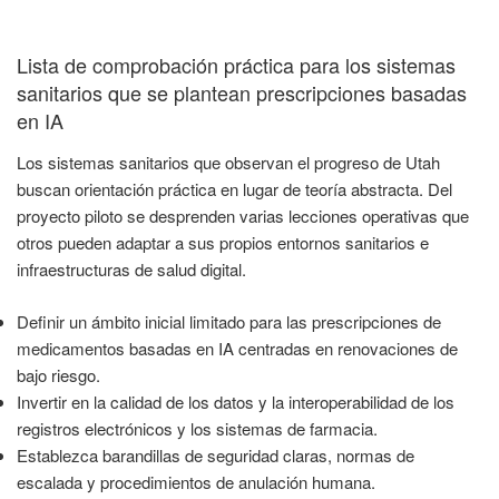
Lista de comprobación práctica para los sistemas
sanitarios que se plantean prescripciones basadas
en IA
Los sistemas sanitarios que observan el progreso de Utah
buscan orientación práctica en lugar de teoría abstracta. Del
proyecto piloto se desprenden varias lecciones operativas que
otros pueden adaptar a sus propios entornos sanitarios e
infraestructuras de salud digital.
Definir un ámbito inicial limitado para las prescripciones de
medicamentos basadas en IA centradas en renovaciones de
bajo riesgo.
Invertir en la calidad de los datos y la interoperabilidad de los
registros electrónicos y los sistemas de farmacia.
Establezca barandillas de seguridad claras, normas de
escalada y procedimientos de anulación humana.