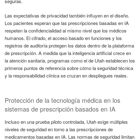
seguras.
Las expectativas de privacidad también influyen en el diseño.
Los pacientes esperan que las prescripciones basadas en IA
respeten la confidencialidad al mismo nivel que los médicos
humanos. El cifrado, el acceso basado en funciones y los
registros de auditoría protegen los datos dentro de la plataforma
de prescripción. A medida que la inteligencia artificial crece en
la atención sanitaria, programas como el de Utah establecen los
primeros puntos de referencia sobre cómo la seguridad técnica
y la responsabilidad clínica se cruzan en despliegues reales.
Protección de la tecnología médica en los
sistemas de prescripción basados en IA
Incluso en una prueba piloto controlada, Utah exige múltiples
niveles de seguridad en torno a las prescripciones de
medicamentos basadas en IA. Las normas de seguridad limitan