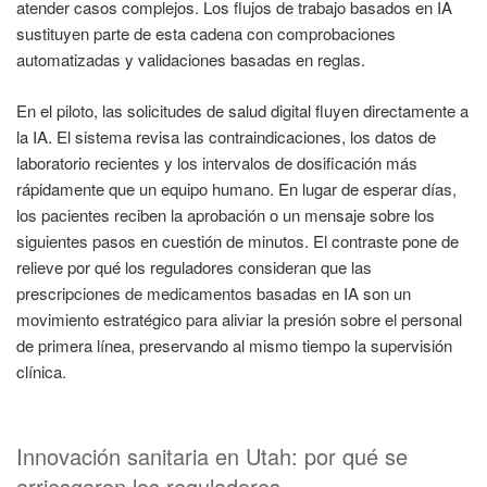
atender casos complejos. Los flujos de trabajo basados en IA
sustituyen parte de esta cadena con comprobaciones
automatizadas y validaciones basadas en reglas.
En el piloto, las solicitudes de salud digital fluyen directamente a
la IA. El sistema revisa las contraindicaciones, los datos de
laboratorio recientes y los intervalos de dosificación más
rápidamente que un equipo humano. En lugar de esperar días,
los pacientes reciben la aprobación o un mensaje sobre los
siguientes pasos en cuestión de minutos. El contraste pone de
relieve por qué los reguladores consideran que las
prescripciones de medicamentos basadas en IA son un
movimiento estratégico para aliviar la presión sobre el personal
de primera línea, preservando al mismo tiempo la supervisión
clínica.
Innovación sanitaria en Utah: por qué se
arriesgaron los reguladores