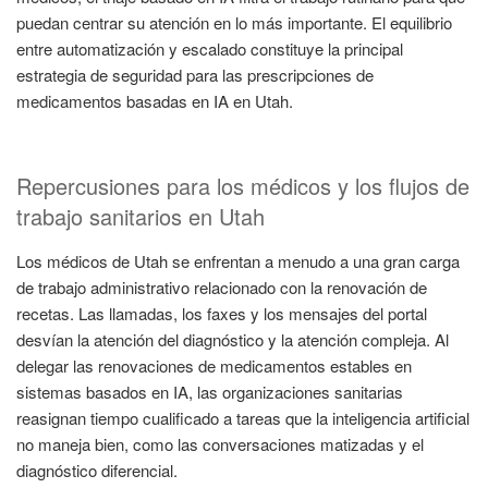
puedan centrar su atención en lo más importante. El equilibrio
entre automatización y escalado constituye la principal
estrategia de seguridad para las prescripciones de
medicamentos basadas en IA en Utah.
Repercusiones para los médicos y los flujos de
trabajo sanitarios en Utah
Los médicos de Utah se enfrentan a menudo a una gran carga
de trabajo administrativo relacionado con la renovación de
recetas. Las llamadas, los faxes y los mensajes del portal
desvían la atención del diagnóstico y la atención compleja. Al
delegar las renovaciones de medicamentos estables en
sistemas basados en IA, las organizaciones sanitarias
reasignan tiempo cualificado a tareas que la inteligencia artificial
no maneja bien, como las conversaciones matizadas y el
diagnóstico diferencial.