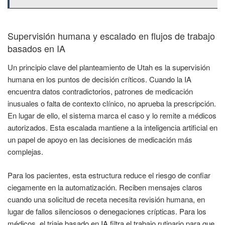
Supervisión humana y escalado en flujos de trabajo
basados en IA
Un principio clave del planteamiento de Utah es la supervisión
humana en los puntos de decisión críticos. Cuando la IA
encuentra datos contradictorios, patrones de medicación
inusuales o falta de contexto clínico, no aprueba la prescripción.
En lugar de ello, el sistema marca el caso y lo remite a médicos
autorizados. Esta escalada mantiene a la inteligencia artificial en
un papel de apoyo en las decisiones de medicación más
complejas.
Para los pacientes, esta estructura reduce el riesgo de confiar
ciegamente en la automatización. Reciben mensajes claros
cuando una solicitud de receta necesita revisión humana, en
lugar de fallos silenciosos o denegaciones crípticas. Para los
médicos, el triaje basado en IA filtra el trabajo rutinario para que