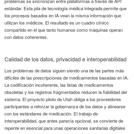
problemas se sincronizan entre plataformas a través de API
estándar. Esta pila de tecnología médica integrada permite que
los procesos basados en IA vean la misma información que
utilizan los médicos. El resultado es un cuadro clínico
compartido en el que tanto humanos como máquinas operan
con datos coherentes.
Calidad de los datos, privacidad e interoperabilidad
Los problemas de datos siguen siendo una de las partes más
difíciles de las prescripciones de medicamentos basadas en IA.
La codificación incoherente, las listas de medicamentos
obsoletas y los registros fragmentados reducen la fiabilidad del
sistema. El proyecto piloto de Utah obliga a los proveedores
participantes a reforzar la gobernanza de los datos y alinearse
con los estándares de medicación. El trabajo de
interoperabilidad, que antes parecía opcional, se convierte de
repente en esencial para unas operaciones sanitarias digitales