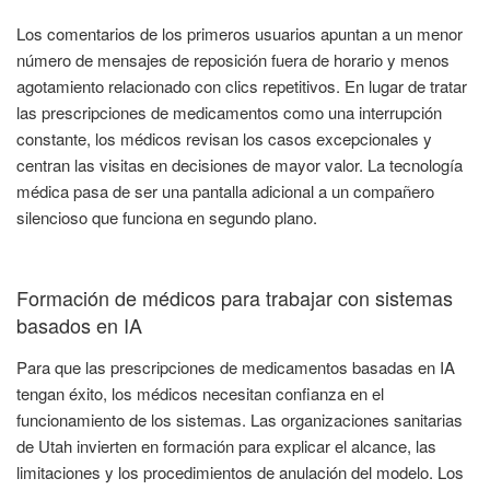
Los comentarios de los primeros usuarios apuntan a un menor
número de mensajes de reposición fuera de horario y menos
agotamiento relacionado con clics repetitivos. En lugar de tratar
las prescripciones de medicamentos como una interrupción
constante, los médicos revisan los casos excepcionales y
centran las visitas en decisiones de mayor valor. La tecnología
médica pasa de ser una pantalla adicional a un compañero
silencioso que funciona en segundo plano.
Formación de médicos para trabajar con sistemas
basados en IA
Para que las prescripciones de medicamentos basadas en IA
tengan éxito, los médicos necesitan confianza en el
funcionamiento de los sistemas. Las organizaciones sanitarias
de Utah invierten en formación para explicar el alcance, las
limitaciones y los procedimientos de anulación del modelo. Los