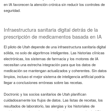
en IA favorecen la atención crónica sin reducir los controles de
seguridad.
Infraestructura sanitaria digital detrás de la
prescripción de medicamentos basada en IA
El piloto de Utah depende de una infraestructura sanitaria digital
sólida, no solo de algoritmos inteligentes. Las historias clínicas
electrónicas, los sistemas de farmacia y los motores de IA
necesitan una estrecha integración para que los datos de
medicación se mantengan actualizados y coherentes. Sin datos
limpios, incluso el mejor sistema de inteligencia artificial podría
llegar a conclusiones erróneas sobre las recetas.
Doctronic y los socios sanitarios de Utah planifican
cuidadosamente los flujos de datos. Las listas de recetas, los
resultados de laboratorio, las alergias y los historiales de