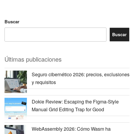
Buscar
Buscar
Últimas publicaciones
Seguro cibernético 2026: precios, exclusiones
y requisitos
Dokie Review: Escaping the Figma-Style
Manual Grid Editing Trap for Good
WebAssembly 2026: Cómo Wasm ha