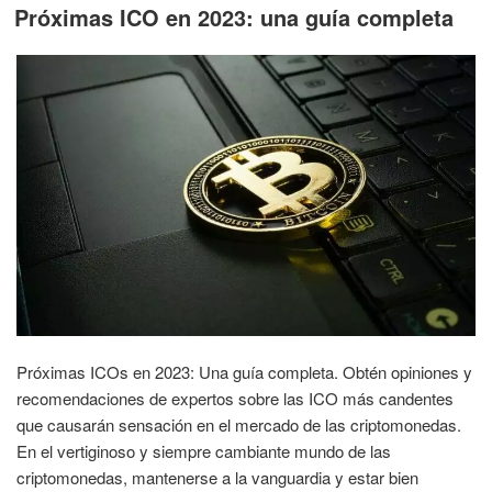
EL
Próximas ICO en 2023: una guía completa
Próximas ICOs en 2023: Una guía completa. Obtén opiniones y
recomendaciones de expertos sobre las ICO más candentes
que causarán sensación en el mercado de las criptomonedas.
En el vertiginoso y siempre cambiante mundo de las
criptomonedas, mantenerse a la vanguardia y estar bien