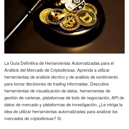
La Guía Definitiva de Herramientas Automatizadas para el
Análisis del Mercado de Criptodivisas. Aprenda a utilizar
herramientas de análisis técnico y de análisis de sentimiento
para tomar decisiones de trading informadas. Descubra
herramientas de visualización de datos, herramientas de
gestión de carteras, plataformas de bots de negociación, API de
datos de mercado y plataformas de investigación. ¿Le intriga la
idea de utilizar herramientas automatizadas para analizar los
mercados de criptodivisas? Si