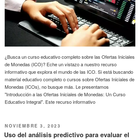
¿Busca un curso educativo completo sobre las Ofertas Iniciales
de Monedas (ICO)? Eche un vistazo a nuestro recurso
informativo que explora el mundo de las ICO. Si está buscando
material educativo completo o cursos sobre Ofertas Iniciales de
Monedas (ICOs), no busque más. Le presentamos
"Introducción a las Ofertas Iniciales de Monedas: Un Curso
Educativo Integral". Este recurso informativo
PUBLICADO
NOVIEMBRE 3, 2023
EL
Uso del análisis predictivo para evaluar el