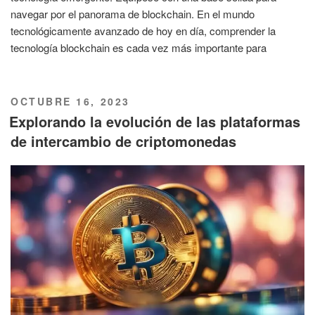
navegar por el panorama de blockchain. En el mundo
tecnológicamente avanzado de hoy en día, comprender la
tecnología blockchain es cada vez más importante para
PUBLICADO
OCTUBRE 16, 2023
EL
Explorando la evolución de las plataformas
de intercambio de criptomonedas