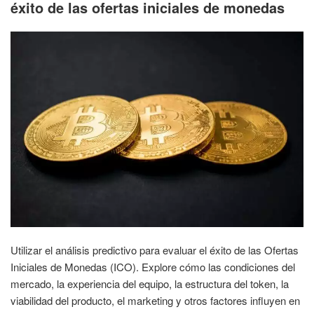
éxito de las ofertas iniciales de monedas
Utilizar el análisis predictivo para evaluar el éxito de las Ofertas
Iniciales de Monedas (ICO). Explore cómo las condiciones del
mercado, la experiencia del equipo, la estructura del token, la
viabilidad del producto, el marketing y otros factores influyen en