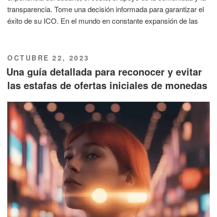
transparencia. Tome una decisión informada para garantizar el
éxito de su ICO. En el mundo en constante expansión de las
PUBLICADO
OCTUBRE 22, 2023
EL
Una guía detallada para reconocer y evitar
las estafas de ofertas iniciales de monedas