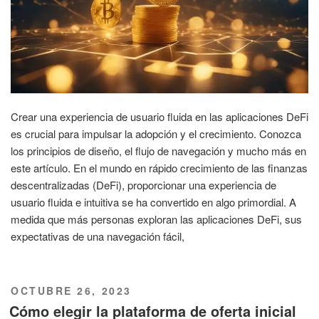
Crear una experiencia de usuario fluida en las aplicaciones DeFi
es crucial para impulsar la adopción y el crecimiento. Conozca
los principios de diseño, el flujo de navegación y mucho más en
este artículo. En el mundo en rápido crecimiento de las finanzas
descentralizadas (DeFi), proporcionar una experiencia de
usuario fluida e intuitiva se ha convertido en algo primordial. A
medida que más personas exploran las aplicaciones DeFi, sus
expectativas de una navegación fácil,
PUBLICADO
OCTUBRE 26, 2023
EL
Cómo elegir la plataforma de oferta inicial