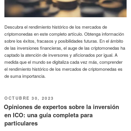
Descubra el rendimiento histórico de los mercados de
criptomonedas en este completo artículo. Obtenga información
sobre los éxitos, fracasos y posibilidades futuras. En el ámbito
de las inversiones financieras, el auge de las criptomonedas ha
captado la atención de inversores y aficionados por igual. A
medida que el mundo se digitaliza cada vez más, comprender
el rendimiento histórico de los mercados de criptomonedas es
de suma importancia.
PUBLICADO
OCTUBRE 30, 2023
EL
Opiniones de expertos sobre la inversión
en ICO: una guía completa para
particulares