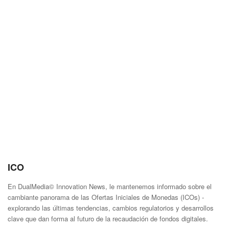
ICO
En DualMedia© Innovation News, le mantenemos informado sobre el
cambiante panorama de las Ofertas Iniciales de Monedas (ICOs) -
explorando las últimas tendencias, cambios regulatorios y desarrollos
clave que dan forma al futuro de la recaudación de fondos digitales.