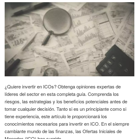
¿Quiere invertir en ICOs? Obtenga opiniones expertas de
líderes del sector en esta completa guía. Comprenda los
riesgos, las estrategias y los beneficios potenciales antes de
tomar cualquier decisión. Tanto si es un principiante como si
tiene experiencia, este artículo le proporcionará los
conocimientos necesarios para invertir en ICO. En el siempre
cambiante mundo de las finanzas, las Ofertas Iniciales de
Monedas (ICO) han surgido