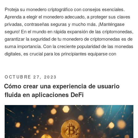
Proteja su monedero criptográfico con consejos esenciales.
Aprenda a elegir el monedero adecuado, a proteger sus claves
privadas, contraseñas seguras y mucho más. ¡Manténgase
seguro! En el mundo en rápida expansión de las criptomonedas,
garantizar la seguridad de tu monedero de criptomonedas es de
suma importancia. Con la creciente popularidad de las monedas
digitales, es crucial para los principiantes equiparse con
PUBLICADO
OCTUBRE 27, 2023
EL
Cómo crear una experiencia de usuario
fluida en aplicaciones DeFi