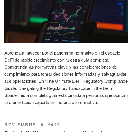
Aprenda a navegar por el panorama normativo en el espacio
DeFi de rápido crecimiento con nuestra guía completa.
Comprenda las normativas clave y las consideraciones de
cumplimiento para tomar decisiones informadas y salvaguardar
sus operaciones. En "The Ultimate DeFi Regulatory Compliance
Guide: Navigating the Regulatory Landscape in the DeFi
Space", esta completa guía está dirigida a personas que buscan
una orientación experta en materia de normativa.
PUBLICADO
NOVIEMBRE 18, 2023
EL