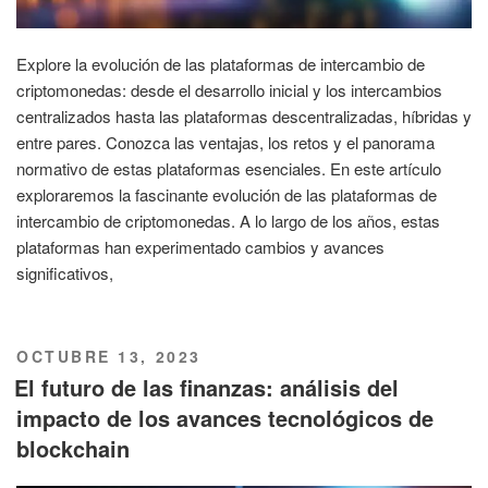
Explore la evolución de las plataformas de intercambio de
criptomonedas: desde el desarrollo inicial y los intercambios
centralizados hasta las plataformas descentralizadas, híbridas y
entre pares. Conozca las ventajas, los retos y el panorama
normativo de estas plataformas esenciales. En este artículo
exploraremos la fascinante evolución de las plataformas de
intercambio de criptomonedas. A lo largo de los años, estas
plataformas han experimentado cambios y avances
significativos,
PUBLICADO
OCTUBRE 13, 2023
EL
El futuro de las finanzas: análisis del
impacto de los avances tecnológicos de
blockchain