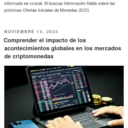
informado es crucial. Si buscas información fiable sobre las
próximas Ofertas Iniciales de Monedas (ICO)
PUBLICADO
NOVIEMBRE 14, 2023
EL
Comprender el impacto de los
acontecimientos globales en los mercados
de criptomonedas