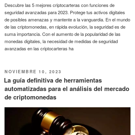
Descubre las 5 mejores criptocarteras con funciones de
seguridad avanzadas para 2023. Protege tus activos digitales
de posibles amenazas y mantente a la vanguardia. En el mundo
de las criptomonedas, en rápida evolución, la seguridad es de
suma importancia. Con el aumento de la popularidad de las
monedas digitales, la necesidad de medidas de seguridad
avanzadas en las criptocarteras ha
PUBLICADO
NOVIEMBRE 10, 2023
EL
La guía definitiva de herramientas
automatizadas para el análisis del mercado
de criptomonedas