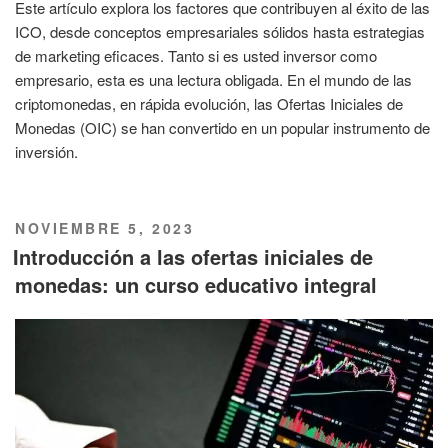
Este artículo explora los factores que contribuyen al éxito de las
ICO, desde conceptos empresariales sólidos hasta estrategias
de marketing eficaces. Tanto si es usted inversor como
empresario, esta es una lectura obligada. En el mundo de las
criptomonedas, en rápida evolución, las Ofertas Iniciales de
Monedas (OIC) se han convertido en un popular instrumento de
inversión.
PUBLICADO
NOVIEMBRE 5, 2023
EL
Introducción a las ofertas iniciales de
monedas: un curso educativo integral