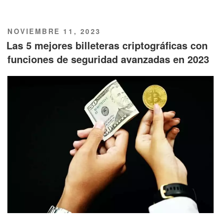
PUBLICADO
NOVIEMBRE 11, 2023
EL
Las 5 mejores billeteras criptográficas con
funciones de seguridad avanzadas en 2023