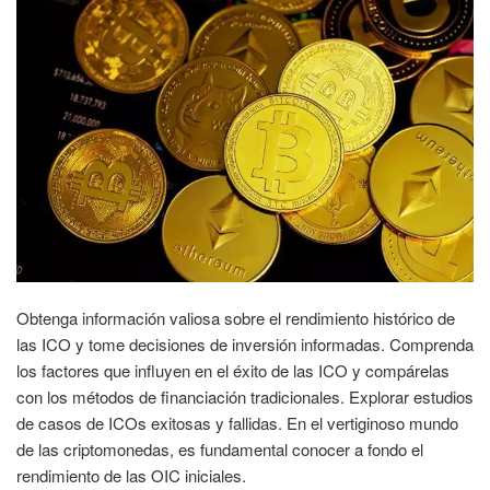
Obtenga información valiosa sobre el rendimiento histórico de
las ICO y tome decisiones de inversión informadas. Comprenda
los factores que influyen en el éxito de las ICO y compárelas
con los métodos de financiación tradicionales. Explorar estudios
de casos de ICOs exitosas y fallidas. En el vertiginoso mundo
de las criptomonedas, es fundamental conocer a fondo el
rendimiento de las OIC iniciales.