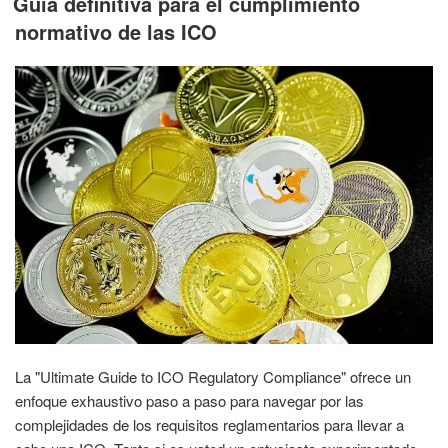
Guía definitiva para el cumplimiento
normativo de las ICO
La "Ultimate Guide to ICO Regulatory Compliance" ofrece un
enfoque exhaustivo paso a paso para navegar por las
complejidades de los requisitos reglamentarios para llevar a