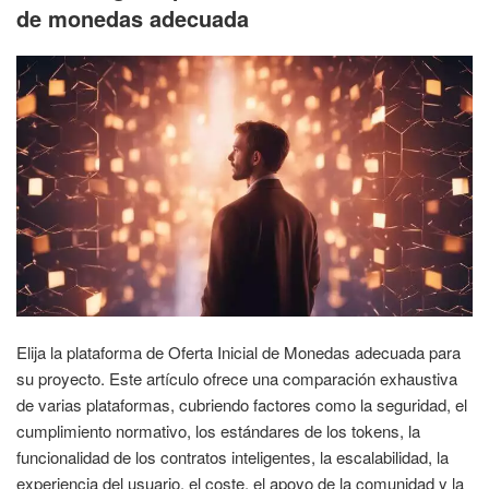
de monedas adecuada
Elija la plataforma de Oferta Inicial de Monedas adecuada para
su proyecto. Este artículo ofrece una comparación exhaustiva
de varias plataformas, cubriendo factores como la seguridad, el
cumplimiento normativo, los estándares de los tokens, la
funcionalidad de los contratos inteligentes, la escalabilidad, la
experiencia del usuario, el coste, el apoyo de la comunidad y la