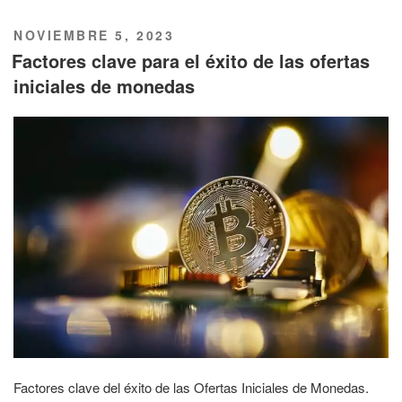
PUBLICADO
NOVIEMBRE 5, 2023
EL
Factores clave para el éxito de las ofertas
iniciales de monedas
Factores clave del éxito de las Ofertas Iniciales de Monedas.