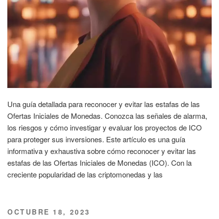
Una guía detallada para reconocer y evitar las estafas de las
Ofertas Iniciales de Monedas. Conozca las señales de alarma,
los riesgos y cómo investigar y evaluar los proyectos de ICO
para proteger sus inversiones. Este artículo es una guía
informativa y exhaustiva sobre cómo reconocer y evitar las
estafas de las Ofertas Iniciales de Monedas (ICO). Con la
creciente popularidad de las criptomonedas y las
PUBLICADO
OCTUBRE 18, 2023