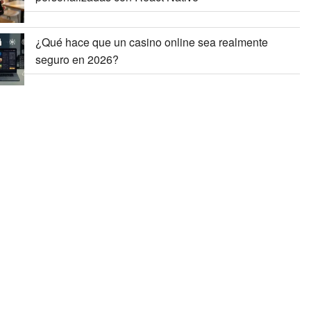
¿Qué hace que un casino online sea realmente
seguro en 2026?