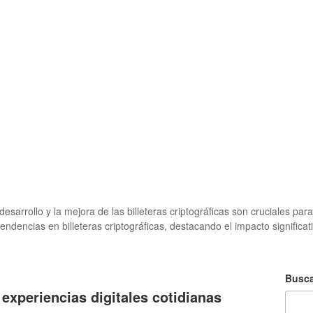
arrollo y la mejora de las billeteras criptográficas son cruciales para
tendencias en billeteras criptográficas, destacando el impacto signific
Busca
experiencias digitales cotidianas