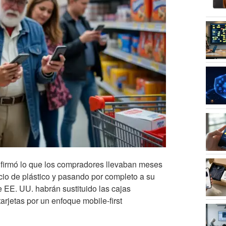
nfirmó lo que los compradores llevaban meses
ocio de plástico y pasando por completo a su
e EE. UU. habrán sustituido las cajas
arjetas por un enfoque mobile-first