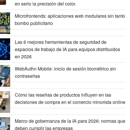
en serio la precisión del color.
Microfrontends: aplicaciones web modulares sin tanto
bombo publicitario
Las 6 mejores herramientas de seguridad de
espacios de trabajo de IA para equipos distribuidos
en 2026
WebAuthn Mobile: inicio de sesión biométrico sin
contraseñas
Cómo las reseñas de productos influyen en las
decisiones de compra en el comercio minorista online
Marco de gobernanza de la IA para 2026: normas que
deben cumplir las empresas