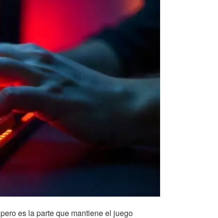
pero es la parte que mantiene el juego