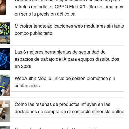
retratos en India, el OPPO Find X9 Ultra se toma muy
en serio la precisión del color.
Microfrontends: aplicaciones web modulares sin tanto
bombo publicitario
Las 6 mejores herramientas de seguridad de
espacios de trabajo de IA para equipos distribuidos
en 2026
WebAuthn Mobile: inicio de sesión biométrico sin
contraseñas
Cómo las reseñas de productos influyen en las
decisiones de compra en el comercio minorista online