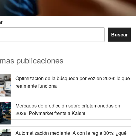
r
Buscar
imas publicaciones
Optimización de la búsqueda por voz en 2026: lo que
realmente funciona
Mercados de predicción sobre criptomonedas en
2026: Polymarket frente a Kalshi
Automatización mediante IA con la regla 30%: ¿qué