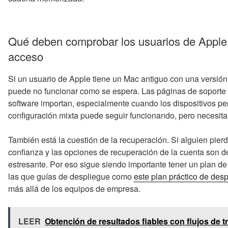
Qué deben comprobar los usuarios de Apple a
acceso
Si un usuario de Apple tiene un Mac antiguo con una versió
puede no funcionar como se espera. Las páginas de soporte
software importan, especialmente cuando los dispositivos pe
configuración mixta puede seguir funcionando, pero necesita 
También está la cuestión de la recuperación. Si alguien pier
confianza y las opciones de recuperación de la cuenta son dé
estresante. Por eso sigue siendo importante tener un plan de
las que guías de despliegue como
este plan práctico de des
más allá de los equipos de empresa.
LEER
Obtención de resultados fiables con flujos de t