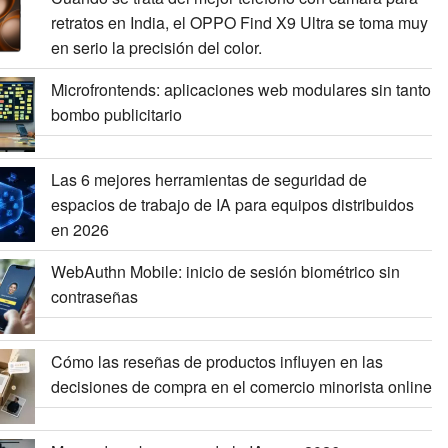
retratos en India, el OPPO Find X9 Ultra se toma muy
en serio la precisión del color.
Microfrontends: aplicaciones web modulares sin tanto
bombo publicitario
Las 6 mejores herramientas de seguridad de
espacios de trabajo de IA para equipos distribuidos
en 2026
WebAuthn Mobile: inicio de sesión biométrico sin
contraseñas
Cómo las reseñas de productos influyen en las
decisiones de compra en el comercio minorista online