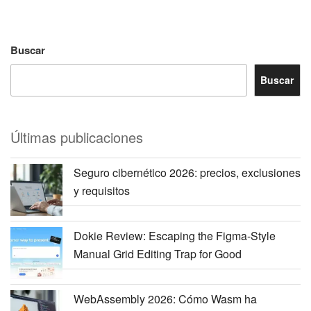
Buscar
Buscar
Últimas publicaciones
Seguro cibernético 2026: precios, exclusiones
y requisitos
Dokie Review: Escaping the Figma-Style
Manual Grid Editing Trap for Good
WebAssembly 2026: Cómo Wasm ha