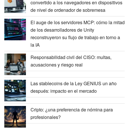
convertido a los navegadores en dispositivos
de nivel de ordenador de sobremesa
El auge de los servidores MCP: cómo la mitad
de los desarrolladores de Unity
reconstruyeron su flujo de trabajo en torno a
la IA
Responsabilidad civil del CISO: multas,
acusaciones y riesgo real
Las stablecoins de la Ley GENIUS un año
después: impacto en el mercado
Cripto: ¿una preferencia de nómina para
profesionales?