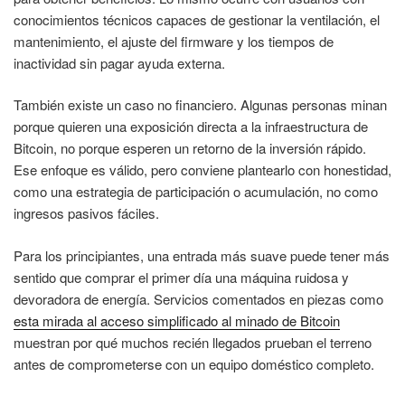
conocimientos técnicos capaces de gestionar la ventilación, el
mantenimiento, el ajuste del firmware y los tiempos de
inactividad sin pagar ayuda externa.
También existe un caso no financiero. Algunas personas minan
porque quieren una exposición directa a la infraestructura de
Bitcoin, no porque esperen un retorno de la inversión rápido.
Ese enfoque es válido, pero conviene plantearlo con honestidad,
como una estrategia de participación o acumulación, no como
ingresos pasivos fáciles.
Para los principiantes, una entrada más suave puede tener más
sentido que comprar el primer día una máquina ruidosa y
devoradora de energía. Servicios comentados en piezas como
esta mirada al acceso simplificado al minado de Bitcoin
muestran por qué muchos recién llegados prueban el terreno
antes de comprometerse con un equipo doméstico completo.