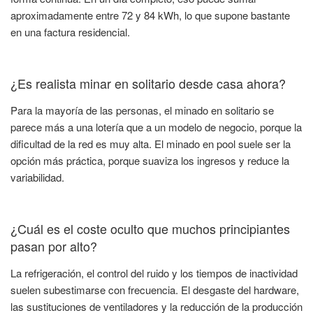
aproximadamente entre 72 y 84 kWh, lo que supone bastante
en una factura residencial.
¿Es realista minar en solitario desde casa ahora?
Para la mayoría de las personas, el minado en solitario se
parece más a una lotería que a un modelo de negocio, porque la
dificultad de la red es muy alta. El minado en pool suele ser la
opción más práctica, porque suaviza los ingresos y reduce la
variabilidad.
¿Cuál es el coste oculto que muchos principiantes
pasan por alto?
La refrigeración, el control del ruido y los tiempos de inactividad
suelen subestimarse con frecuencia. El desgaste del hardware,
las sustituciones de ventiladores y la reducción de la producción