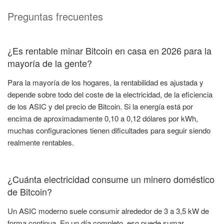
Preguntas frecuentes
¿Es rentable minar Bitcoin en casa en 2026 para la
mayoría de la gente?
Para la mayoría de los hogares, la rentabilidad es ajustada y
depende sobre todo del coste de la electricidad, de la eficiencia
de los ASIC y del precio de Bitcoin. Si la energía está por
encima de aproximadamente 0,10 a 0,12 dólares por kWh,
muchas configuraciones tienen dificultades para seguir siendo
realmente rentables.
¿Cuánta electricidad consume un minero doméstico
de Bitcoin?
Un ASIC moderno suele consumir alrededor de 3 a 3,5 kW de
forma continua. En un día completo, eso puede sumar