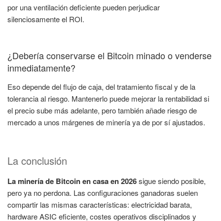
por una ventilación deficiente pueden perjudicar
silenciosamente el ROI.
¿Debería conservarse el Bitcoin minado o venderse
inmediatamente?
Eso depende del flujo de caja, del tratamiento fiscal y de la
tolerancia al riesgo. Mantenerlo puede mejorar la rentabilidad si
el precio sube más adelante, pero también añade riesgo de
mercado a unos márgenes de minería ya de por sí ajustados.
La conclusión
La minería de Bitcoin en casa en 2026
sigue siendo posible,
pero ya no perdona. Las configuraciones ganadoras suelen
compartir las mismas características: electricidad barata,
hardware ASIC eficiente, costes operativos disciplinados y