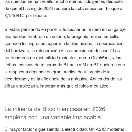
las cuentas se han vuelto mucho menos indulgentes después
de que el halving de 2024 redujera la subvención por bloque a
3,125 BTC por bloque.
Si estás pensando en poner a funcionar un minero en un garaje,
una habitación libre o un sótano, la pregunta real es sencilla:
¿pueden los ingresos superar a la electricidad, la depreciación
del hardware, la refrigeración y las comisiones del pool? Los
rastreadores de rentabilidad recientes, como CoinWarz, y las
fichas técnicas de mineros de Bitmain y MicroBT sugieren que
la respuesta depende en gran medida de tu precio de la
electricidad y de la eficiencia de la máquina. Ahí es donde las
cifras empiezan a importar más que el ruido mediático.
La minería de Bitcoin en casa en 2026
empieza con una variable implacable
El mayor factor sigue siendo la electricidad. Un ASIC moderno