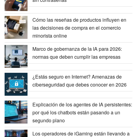
Cómo las reseñas de productos influyen en
las decisiones de compra en el comercio
minorista online
Marco de gobernanza de la IA para 2026:
normas que deben cumplir las empresas
¿Estás seguro en Internet? Amenazas de
ciberseguridad que debes conocer en 2026
Explicación de los agentes de IA persistentes:
por qué los chatbots están pasando a un
segundo plano
Los operadores de iGaming están llevando a