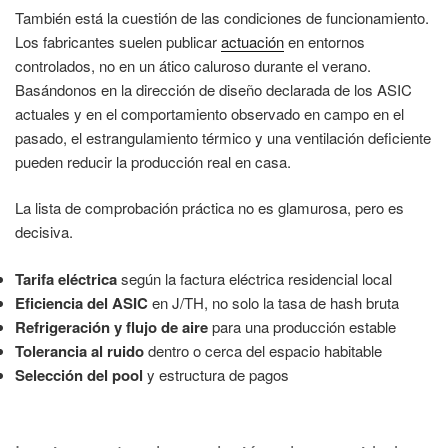
También está la cuestión de las condiciones de funcionamiento.
Los fabricantes suelen publicar
actuación
en entornos
controlados, no en un ático caluroso durante el verano.
Basándonos en la dirección de diseño declarada de los ASIC
actuales y en el comportamiento observado en campo en el
pasado, el estrangulamiento térmico y una ventilación deficiente
pueden reducir la producción real en casa.
La lista de comprobación práctica no es glamurosa, pero es
decisiva.
Tarifa eléctrica
según la factura eléctrica residencial local
Eficiencia del ASIC
en J/TH, no solo la tasa de hash bruta
Refrigeración y flujo de aire
para una producción estable
Tolerancia al ruido
dentro o cerca del espacio habitable
Selección del pool
y estructura de pagos