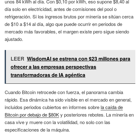
unos 84 kWh al día. Con $0,10 por kWh, eso supone $8,40 al
día solo en electricidad, antes de comisiones del pool o
refrigeración. Si los ingresos brutos por minería se sitúan cerca
de $10 a $14 al día, algo que puede ocurrir en periodos de
mercado más favorables, el margen existe pero sigue siendo
ajustado.
LEER
WisdomAI se estrena con $23 millones para
ofrecer a las empresas perspectivas
transformadoras de IA agéntica
Cuando Bitcoin retrocede con fuerza, el panorama cambia
rápido. Esa dinámica ha sido visible en el mercado en general,
incluidos periodos cubiertos en informes sobre
la caída de
Bitcoin por debajo de $80K
y posteriores rebotes. La minería en
casa vive y muere con la volatilidad, no solo con las
especificaciones de la máquina.