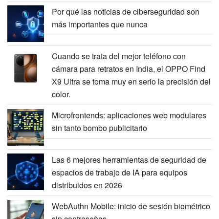
Por qué las noticias de ciberseguridad son
más importantes que nunca
Cuando se trata del mejor teléfono con
cámara para retratos en India, el OPPO Find
X9 Ultra se toma muy en serio la precisión del
color.
Microfrontends: aplicaciones web modulares
sin tanto bombo publicitario
Las 6 mejores herramientas de seguridad de
espacios de trabajo de IA para equipos
distribuidos en 2026
WebAuthn Mobile: inicio de sesión biométrico
sin contraseñas