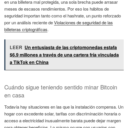
en una billetera mal protegida, una sola brecha puede arrasar
meses de escasos rendimientos. Por eso los hábitos de
seguridad importan tanto como el hashrate, un punto reforzado
por un análisis reciente de
Violaciones de seguridad de las
billeteras criptográficas
.
LEER
Un entusiasta de las criptomonedas estafa
$6.9 millones a través de una cartera fría vinculada
a TikTok en China
Cuándo sigue teniendo sentido minar Bitcoin
en casa
Todavía hay situaciones en las que la instalación compensa. Un
hogar con excedente solar, tarifas con discriminación horaria o
acceso a electricidad inusualmente barata puede dejar margen
para obtener beneficios. Lo mismo ocurre con usuarios con