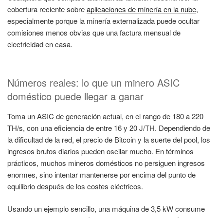
cobertura reciente sobre
aplicaciones de minería en la nube
,
especialmente porque la minería externalizada puede ocultar
comisiones menos obvias que una factura mensual de
electricidad en casa.
Números reales: lo que un minero ASIC
doméstico puede llegar a ganar
Toma un ASIC de generación actual, en el rango de 180 a 220
TH/s, con una eficiencia de entre 16 y 20 J/TH. Dependiendo de
la dificultad de la red, el precio de Bitcoin y la suerte del pool, los
ingresos brutos diarios pueden oscilar mucho. En términos
prácticos, muchos mineros domésticos no persiguen ingresos
enormes, sino intentar mantenerse por encima del punto de
equilibrio después de los costes eléctricos.
Usando un ejemplo sencillo, una máquina de 3,5 kW consume