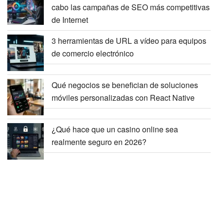
cabo las campañas de SEO más competitivas
de Internet
3 herramientas de URL a vídeo para equipos
de comercio electrónico
Qué negocios se benefician de soluciones
móviles personalizadas con React Native
¿Qué hace que un casino online sea
realmente seguro en 2026?