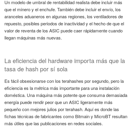
Un modelo de umbral de rentabilidad realista debe incluir más
que el minero y el enchufe. También debe incluir el envío, los
aranceles aduaneros en algunas regiones, los ventiladores de
repuesto, posibles periodos de inactividad y el hecho de que el
valor de reventa de los ASIC puede caer rápidamente cuando
llegan máquinas más nuevas.
La eficiencia del hardware importa más que la
tasa de hash por sí sola
Es fácil obsesionarse con los terahashes por segundo, pero la
eficiencia es la métrica más importante para una instalación
doméstica. Una máquina más potente que consuma demasiada
energía puede rendir peor que un ASIC ligeramente más
pequeño con mejores julios por terahash. Aquí es donde las
fichas técnicas de fabricantes como Bitmain y MicroBT resultan
más útiles que las publicaciones en redes sociales.