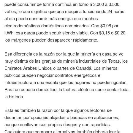
puede consumir de forma continua en torno a 3.000 a 3.500
vatios, lo que significa que una máquina funcionando 24 horas
al día puede consumir más energía que muchos
electrodomésticos domésticos combinados. Con $0,08 por
kWh, esa carga puede seguir siendo viable. Con $0,15 o $0,20,
los márgenes pueden desaparecer rápidamente.
Esa diferencia es la razón por la que la minería en casa se ve
muy distinta de las granjas de minería industriales de Texas, los
Emiratos Árabes Unidos o partes de Canadá. Los mineros
públicos pueden negociar contratos energéticos e
infraestructura a una escala que los hogares no pueden igualar.
Para un usuario doméstico, la factura eléctrica suele contar toda
la historia.
Esta es también la razón por la que algunos lectores se
decantan por opciones alojadas o basadas en aplicaciones,
aunque conllevan sus propios riesgos y contrapartidas.
Cualquiera que compare alternativas también debería leer la