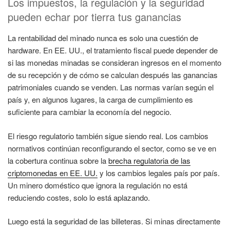
Los impuestos, la regulación y la seguridad
pueden echar por tierra tus ganancias
La rentabilidad del minado nunca es solo una cuestión de
hardware. En EE. UU., el tratamiento fiscal puede depender de
si las monedas minadas se consideran ingresos en el momento
de su recepción y de cómo se calculan después las ganancias
patrimoniales cuando se venden. Las normas varían según el
país y, en algunos lugares, la carga de cumplimiento es
suficiente para cambiar la economía del negocio.
El riesgo regulatorio también sigue siendo real. Los cambios
normativos continúan reconfigurando el sector, como se ve en
la cobertura continua sobre la
brecha regulatoria de las
criptomonedas en EE. UU.
y los cambios legales país por país.
Un minero doméstico que ignora la regulación no está
reduciendo costes, solo lo está aplazando.
Luego está la seguridad de las billeteras. Si minas directamente