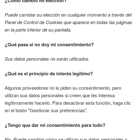
¿Cómo cambio mi elección?
Puede cambiar su elección en cualquier momento a través del
Panel de Control de Cookies que aparece en todas las páginas
en la parte inferior de su pantalla.
¿Qué pasa si no doy mi consentimiento?
Sus datos personales no serán utilizados.
¿Qué es el principio de interés legítimo?
Algunos proveedores no le piden su consentimiento, pero
utilizan sus datos personales si creen que les interesa
legítimamente hacerlo. Para desactivar esta función, haga clic
en el botón "Gestionar sus preferencias".
¿Tengo que dar mi consentimiento para todo?
No. Puede cambiar cómo se utilizan sus datos personales y