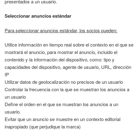
presentados a un usuario.
Seleccionar anuncios estándar
Para seleccionar anuncios estándar, los socios pueden:
Utilice información en tiempo real sobre el contexto en el que se
mostrará el anuncio, para mostrar el anuncio, incluido el
contenido y la información del dispositivo, como: tipo y
capacidades del dispositivo, agente de usuario, URL, dirección
IP
Utilizar datos de geolocalización no precisos de un usuario
Controlar la frecuencia con la que se muestran los anuncios a
un usuario
Define el orden en el que se muestran los anuncios a un
usuario.
Evitar que un anuncio se muestre en un contexto editorial
inapropiado (que perjudique la marca)