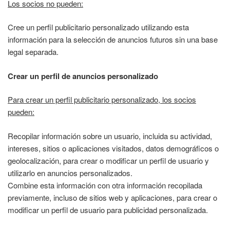
Los socios no pueden:
Cree un perfil publicitario personalizado utilizando esta
información para la selección de anuncios futuros sin una base
legal separada.
Crear un perfil de anuncios personalizado
Para crear un perfil publicitario personalizado, los socios
pueden:
Recopilar información sobre un usuario, incluida su actividad,
intereses, sitios o aplicaciones visitados, datos demográficos o
geolocalización, para crear o modificar un perfil de usuario y
utilizarlo en anuncios personalizados.
Combine esta información con otra información recopilada
previamente, incluso de sitios web y aplicaciones, para crear o
modificar un perfil de usuario para publicidad personalizada.