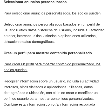
Seleccionar anuncios personalizados
Para seleccionar anuncios personalizados, los socios pueden:
Seleccionar anuncios personalizados basados en un perfil de
usuario u otros datos históricos del usuario, incluida su actividad
anterior, intereses, sitios visitados o aplicaciones utilizadas,
ubicación o datos demográficos.
Crea un perfil para mostrar contenido personalizado
Para crear un perfil para mostrar contenido personalizado, los
socios pueden:
Recopilar información sobre un usuario, incluida su actividad,
intereses, sitios visitados o aplicaciones utilizadas, datos
demográficos o ubicación, con el fin de crear o modificar un
perfil de usuario para mostrar contenidos personalizados.
Combine esta información con otra información recopilada