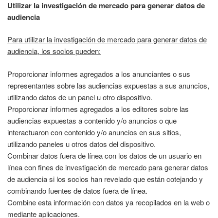
Utilizar la investigación de mercado para generar datos de
audiencia
Para utilizar la investigación de mercado para generar datos de
audiencia, los socios pueden:
Proporcionar informes agregados a los anunciantes o sus
representantes sobre las audiencias expuestas a sus anuncios,
utilizando datos de un panel u otro dispositivo.
Proporcionar informes agregados a los editores sobre las
audiencias expuestas a contenido y/o anuncios o que
interactuaron con contenido y/o anuncios en sus sitios,
utilizando paneles u otros datos del dispositivo.
Combinar datos fuera de línea con los datos de un usuario en
línea con fines de investigación de mercado para generar datos
de audiencia si los socios han revelado que están cotejando y
combinando fuentes de datos fuera de línea.
Combine esta información con datos ya recopilados en la web o
mediante aplicaciones.