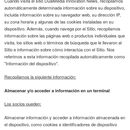
Cuando visita el sitio DualMedia Innovation News, recopilamos
automáticamente determinada información sobre su dispositivo,
incluida información sobre su navegador web, su dirección IP,
su zona horaria y algunas de las cookies instaladas en su
dispositivo. Además, cuando navega por el Sitio, recopilamos
información sobre las páginas web o productos individuales que
visita, los sitios web o términos de búsqueda que le llevaron al
Sitio e información sobre cómo interactúa con el Sitio. Nos
referimos a esta información recopilada automáticamente como
"Información del dispositivo".
Recopilamos la siguiente información:
Almacenar y/o acceder a información en un terminal
Los socios pueden:
Almacenar información y acceder a información almacenada en
el dispositivo, como cookies e identificadores de dispositivo