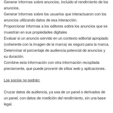
Generar informes sobre anuncios, incluido el rendimiento de los
anuncios.
Generar informes sobre los usuarios que interactuaron con los
anuncios utilizando datos de esa interacción.
Proporcionar informes a los editores sobre los anuncios que se
muestran en sus propiedades digitales
Evaluar si un anuncio servido en un contexto editorial apropiado
(coherente con la imagen de la marca) es seguro para la marca.
Determinar el porcentaje de audiencia potencial de anuncios y
su duración.
Combine esta información con otra información recopilada
previamente, que puede provenir de sitios web y aplicaciones.
Los socios no podrán:
Cruzar datos de audiencia, ya sea de un panel o derivados de
un panel, con datos de medición del rendimiento, sin una base
legal.