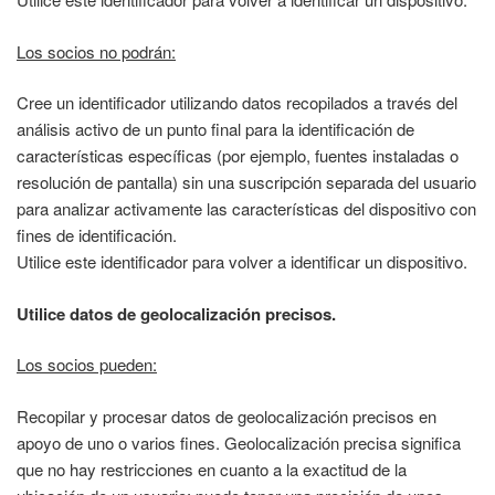
Los socios no podrán:
Cree un identificador utilizando datos recopilados a través del
análisis activo de un punto final para la identificación de
características específicas (por ejemplo, fuentes instaladas o
resolución de pantalla) sin una suscripción separada del usuario
para analizar activamente las características del dispositivo con
fines de identificación.
Utilice este identificador para volver a identificar un dispositivo.
Utilice datos de geolocalización precisos.
Los socios pueden:
Recopilar y procesar datos de geolocalización precisos en
apoyo de uno o varios fines. Geolocalización precisa significa
que no hay restricciones en cuanto a la exactitud de la