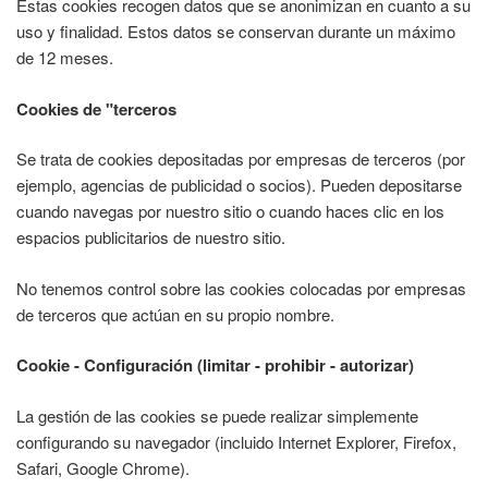
Estas cookies recogen datos que se anonimizan en cuanto a su
uso y finalidad. Estos datos se conservan durante un máximo
de 12 meses.
Cookies de "terceros
Se trata de cookies depositadas por empresas de terceros (por
ejemplo, agencias de publicidad o socios). Pueden depositarse
cuando navegas por nuestro sitio o cuando haces clic en los
espacios publicitarios de nuestro sitio.
No tenemos control sobre las cookies colocadas por empresas
de terceros que actúan en su propio nombre.
Cookie - Configuración (limitar - prohibir - autorizar)
La gestión de las cookies se puede realizar simplemente
configurando su navegador (incluido Internet Explorer, Firefox,
Safari, Google Chrome).