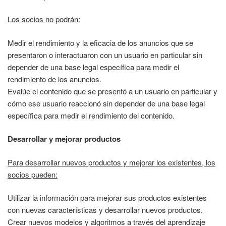
Los socios no podrán:
Medir el rendimiento y la eficacia de los anuncios que se
presentaron o interactuaron con un usuario en particular sin
depender de una base legal específica para medir el
rendimiento de los anuncios.
Evalúe el contenido que se presentó a un usuario en particular y
cómo ese usuario reaccionó sin depender de una base legal
específica para medir el rendimiento del contenido.
Desarrollar y mejorar productos
Para desarrollar nuevos productos y mejorar los existentes, los
socios pueden:
Utilizar la información para mejorar sus productos existentes
con nuevas características y desarrollar nuevos productos.
Crear nuevos modelos y algoritmos a través del aprendizaje