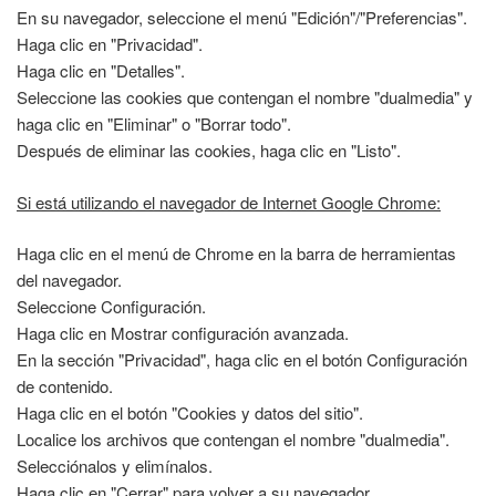
En su navegador, seleccione el menú "Edición"/"Preferencias".
Haga clic en "Privacidad".
Haga clic en "Detalles".
Seleccione las cookies que contengan el nombre "dualmedia" y
haga clic en "Eliminar" o "Borrar todo".
Después de eliminar las cookies, haga clic en "Listo".
Si está utilizando el navegador de Internet Google Chrome:
Haga clic en el menú de Chrome en la barra de herramientas
del navegador.
Seleccione Configuración.
Haga clic en Mostrar configuración avanzada.
En la sección "Privacidad", haga clic en el botón Configuración
de contenido.
Haga clic en el botón "Cookies y datos del sitio".
Localice los archivos que contengan el nombre "dualmedia".
Selecciónalos y elimínalos.
Haga clic en "Cerrar" para volver a su navegador