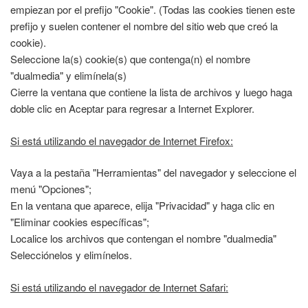
empiezan por el prefijo "Cookie". (Todas las cookies tienen este
prefijo y suelen contener el nombre del sitio web que creó la
cookie).
Seleccione la(s) cookie(s) que contenga(n) el nombre
"dualmedia" y elimínela(s)
Cierre la ventana que contiene la lista de archivos y luego haga
doble clic en Aceptar para regresar a Internet Explorer.
Si está utilizando el navegador de Internet Firefox:
Vaya a la pestaña "Herramientas" del navegador y seleccione el
menú "Opciones";
En la ventana que aparece, elija "Privacidad" y haga clic en
"Eliminar cookies específicas";
Localice los archivos que contengan el nombre "dualmedia"
Selecciónelos y elimínelos.
Si está utilizando el navegador de Internet Safari: