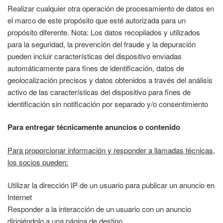
Realizar cualquier otra operación de procesamiento de datos en
el marco de este propósito que esté autorizada para un
propósito diferente. Nota: Los datos recopilados y utilizados
para la seguridad, la prevención del fraude y la depuración
pueden incluir características del dispositivo enviadas
automáticamente para fines de identificación, datos de
geolocalización precisos y datos obtenidos a través del análisis
activo de las características del dispositivo para fines de
identificación sin notificación por separado y/o consentimiento
Para entregar técnicamente anuncios o contenido
Para proporcionar información y responder a llamadas técnicas,
los socios pueden:
Utilizar la dirección IP de un usuario para publicar un anuncio en
Internet
Responder a la interacción de un usuario con un anuncio
dirigiéndolo a una página de destino.