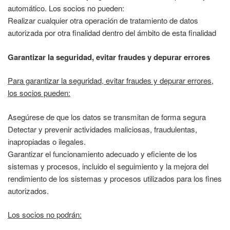
automático. Los socios no pueden:
Realizar cualquier otra operación de tratamiento de datos
autorizada por otra finalidad dentro del ámbito de esta finalidad
Garantizar la seguridad, evitar fraudes y depurar errores
Para garantizar la seguridad, evitar fraudes y depurar errores,
los socios pueden:
Asegúrese de que los datos se transmitan de forma segura
Detectar y prevenir actividades maliciosas, fraudulentas,
inapropiadas o ilegales.
Garantizar el funcionamiento adecuado y eficiente de los
sistemas y procesos, incluido el seguimiento y la mejora del
rendimiento de los sistemas y procesos utilizados para los fines
autorizados.
Los socios no podrán: