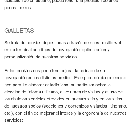
ubicación de un usuario; puede tener una precisión de unos
pocos metros.
GALLETAS
Se trata de cookies depositadas a través de nuestro sitio web
en su terminal con fines de navegación, optimización y
personalización de nuestros servicios.
Estas cookies nos permiten mejorar la calidad de su
navegación en los distintos medios. Este procedimiento técnico
nos permite elaborar estadísticas, en particular sobre la
elección del idioma utilizado, el volumen de visitas y el uso de
los distintos servicios ofrecidos en nuestro sitio y en los sitios
de nuestros socios (secciones y contenidos visitados, itinerario,
etc.), con el fin de mejorar el interés y la ergonomía de nuestros
servicios;