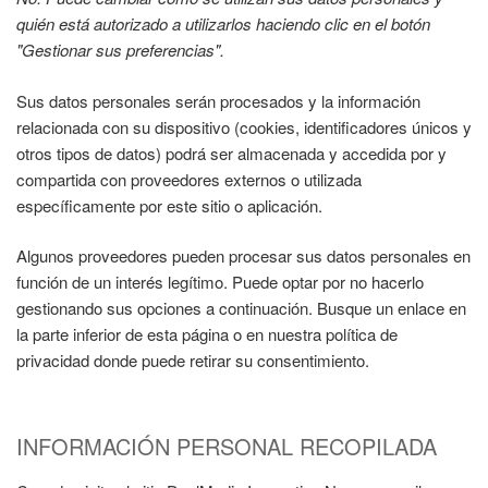
quién está autorizado a utilizarlos haciendo clic en el botón
"Gestionar sus preferencias".
Sus datos personales serán procesados y la información
relacionada con su dispositivo (cookies, identificadores únicos y
otros tipos de datos) podrá ser almacenada y accedida por y
compartida con proveedores externos o utilizada
específicamente por este sitio o aplicación.
Algunos proveedores pueden procesar sus datos personales en
función de un interés legítimo. Puede optar por no hacerlo
gestionando sus opciones a continuación. Busque un enlace en
la parte inferior de esta página o en nuestra política de
privacidad donde puede retirar su consentimiento.
INFORMACIÓN PERSONAL RECOPILADA