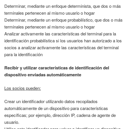
Determinar, mediante un enfoque determinista, que dos o más
terminales pertenecen al mismo usuario o hogar
Determinar, mediante un enfoque probabilístico, que dos o más
terminales pertenecen al mismo usuario o hogar
Analizar activamente las características del terminal para la
identificación probabilística si los usuarios han autorizado a los
socios a analizar activamente las características del terminal
para la identificación
Recibir y utilizar características de identificación del
dispositivo enviadas automáticamente
Los socios pueden:
Crear un identificador utilizando datos recopilados
automáticamente de un dispositivo para características
específicas; por ejemplo, dirección IP, cadena de agente de
usuario.
Utilice este identificador para volver a identificar un dispositivo.