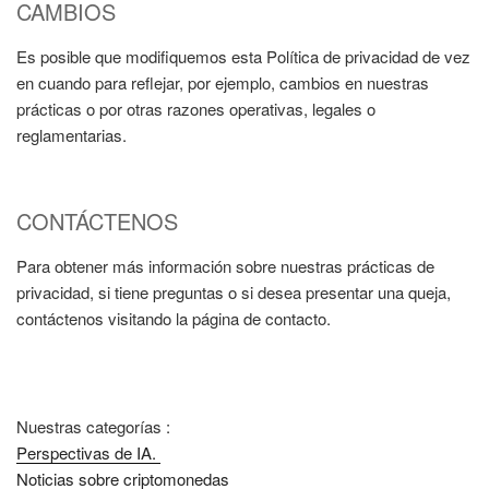
CAMBIOS
Es posible que modifiquemos esta Política de privacidad de vez
en cuando para reflejar, por ejemplo, cambios en nuestras
prácticas o por otras razones operativas, legales o
reglamentarias.
CONTÁCTENOS
Para obtener más información sobre nuestras prácticas de
privacidad, si tiene preguntas o si desea presentar una queja,
contáctenos visitando la página de contacto.
Nuestras categorías :
Perspectivas de IA.
Noticias sobre criptomonedas