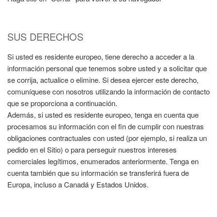
SUS DERECHOS
Si usted es residente europeo, tiene derecho a acceder a la
información personal que tenemos sobre usted y a solicitar que
se corrija, actualice o elimine. Si desea ejercer este derecho,
comuníquese con nosotros utilizando la información de contacto
que se proporciona a continuación.
Además, si usted es residente europeo, tenga en cuenta que
procesamos su información con el fin de cumplir con nuestras
obligaciones contractuales con usted (por ejemplo, si realiza un
pedido en el Sitio) o para perseguir nuestros intereses
comerciales legítimos, enumerados anteriormente. Tenga en
cuenta también que su información se transferirá fuera de
Europa, incluso a Canadá y Estados Unidos.