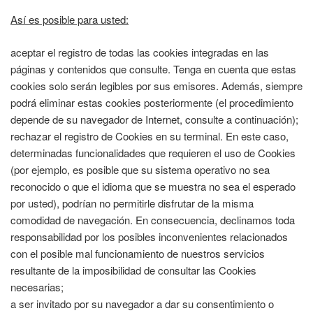
Así es posible para usted:
aceptar el registro de todas las cookies integradas en las
páginas y contenidos que consulte. Tenga en cuenta que estas
cookies solo serán legibles por sus emisores. Además, siempre
podrá eliminar estas cookies posteriormente (el procedimiento
depende de su navegador de Internet, consulte a continuación);
rechazar el registro de Cookies en su terminal. En este caso,
determinadas funcionalidades que requieren el uso de Cookies
(por ejemplo, es posible que su sistema operativo no sea
reconocido o que el idioma que se muestra no sea el esperado
por usted), podrían no permitirle disfrutar de la misma
comodidad de navegación. En consecuencia, declinamos toda
responsabilidad por los posibles inconvenientes relacionados
con el posible mal funcionamiento de nuestros servicios
resultante de la imposibilidad de consultar las Cookies
necesarias;
a ser invitado por su navegador a dar su consentimiento o