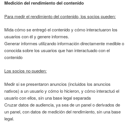
Medición del rendimiento del contenido
Para medir el rendimiento del contenido, los socios pueden:
Mida cómo se entregó el contenido y cómo interactuaron los
usuarios con él y genere informes.
Generar informes utilizando información directamente medible o
conocida sobre los usuarios que han interactuado con el
contenido
Los socios no pueden:
Medir si se presentaron anuncios (incluidos los anuncios
nativos) a un usuario y cómo lo hicieron, y cómo interactuó el
usuario con ellos, sin una base legal separada
Cruzar datos de audiencia, ya sea de un panel o derivados de
un panel, con datos de medición del rendimiento, sin una base
legal.