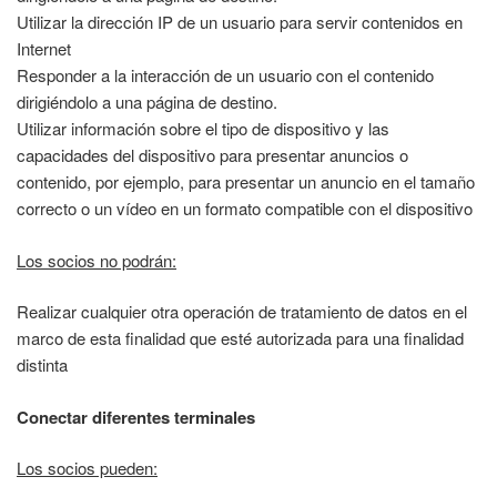
Utilizar la dirección IP de un usuario para servir contenidos en
Internet
Responder a la interacción de un usuario con el contenido
dirigiéndolo a una página de destino.
Utilizar información sobre el tipo de dispositivo y las
capacidades del dispositivo para presentar anuncios o
contenido, por ejemplo, para presentar un anuncio en el tamaño
correcto o un vídeo en un formato compatible con el dispositivo
Los socios no podrán:
Realizar cualquier otra operación de tratamiento de datos en el
marco de esta finalidad que esté autorizada para una finalidad
distinta
Conectar diferentes terminales
Los socios pueden: