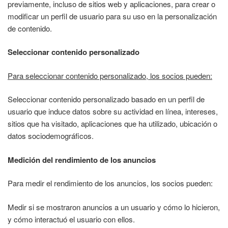
previamente, incluso de sitios web y aplicaciones, para crear o
modificar un perfil de usuario para su uso en la personalización
de contenido.
Seleccionar contenido personalizado
Para seleccionar contenido personalizado, los socios pueden:
Seleccionar contenido personalizado basado en un perfil de
usuario que induce datos sobre su actividad en línea, intereses,
sitios que ha visitado, aplicaciones que ha utilizado, ubicación o
datos sociodemográficos.
Medición del rendimiento de los anuncios
Para medir el rendimiento de los anuncios, los socios pueden:
Medir si se mostraron anuncios a un usuario y cómo lo hicieron,
y cómo interactuó el usuario con ellos.