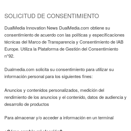
SOLICITUD DE CONSENTIMIENTO
DualMedia Innovation News DualMedia.com obtiene su
consentimiento de acuerdo con las políticas y especificaciones
técnicas del Marco de Transparencia y Consentimiento de IAB
Europe. Utiliza la Plataforma de Gestión del Consentimiento
n°92.
Dualmedia.com solicita su consentimiento para utilizar su
información personal para los siguientes fines:
Anuncios y contenidos personalizados, medición del
rendimiento de los anuncios y el contenido, datos de audiencia y
desarrollo de productos
Para almacenar y/o acceder a información en un terminal