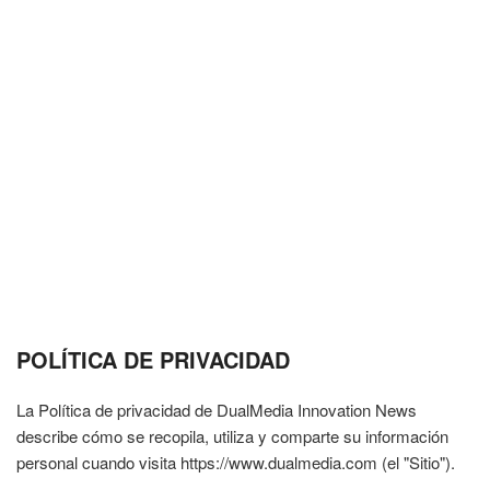
POLÍTICA DE PRIVACIDAD
La Política de privacidad de DualMedia Innovation News
describe cómo se recopila, utiliza y comparte su información
personal cuando visita https://www.dualmedia.com (el "Sitio").