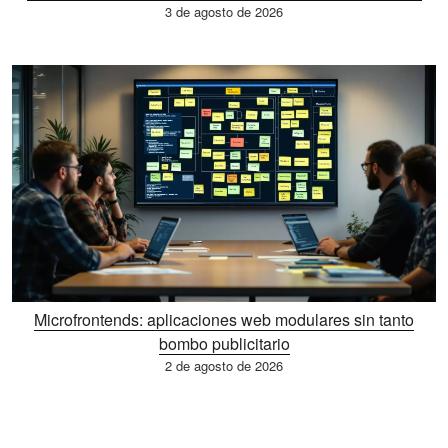
3 de agosto de 2026
Microfrontends: aplicaciones web modulares sin tanto
bombo publicitario
2 de agosto de 2026