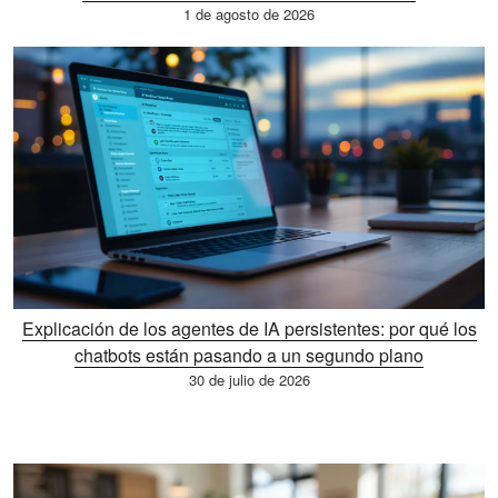
1 de agosto de 2026
Explicación de los agentes de IA persistentes: por qué los
chatbots están pasando a un segundo plano
30 de julio de 2026