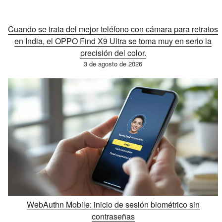
Cuando se trata del mejor teléfono con cámara para retratos
en India, el OPPO Find X9 Ultra se toma muy en serio la
precisión del color.
3 de agosto de 2026
WebAuthn Mobile: inicio de sesión biométrico sin
contraseñas