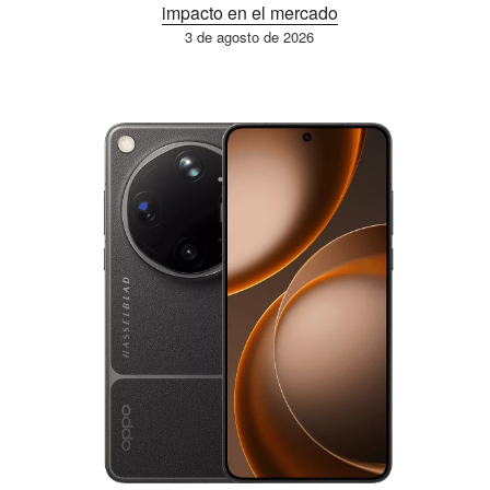
impacto en el mercado
3 de agosto de 2026