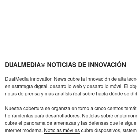
DUALMEDIA© NOTICIAS DE INNOVACIÓN
DualMedia Innovation News cubre la innovación de alta tec
en estrategia digital, desarrollo web y desarrollo móvil. El 
notas de prensa y más análisis real sobre hacia dónde se diri
Nuestra cobertura se organiza en torno a cinco centros temát
herramientas para desarrolladores.
Noticias sobre criptomo
cubre el panorama de amenazas y las defensas que le siguen
internet moderna.
Noticias móviles
cubre dispositivos, sistem