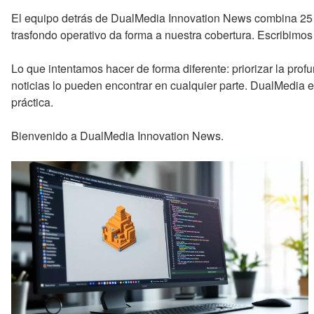
El equipo detrás de DualMedia Innovation News combina 25 añ
trasfondo operativo da forma a nuestra cobertura. Escribimo
Lo que intentamos hacer de forma diferente: priorizar la profu
noticias lo pueden encontrar en cualquier parte. DualMedia 
práctica.
Bienvenido a DualMedia Innovation News.