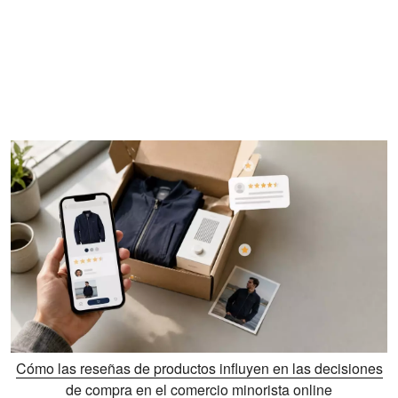
Cómo las reseñas de productos influyen en las decisiones
de compra en el comercio minorista online