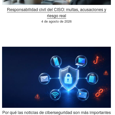
Responsabilidad civil del CISO: multas, acusaciones y
riesgo real
4 de agosto de 2026
Por qué las noticias de ciberseguridad son más importantes