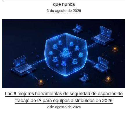
que nunca
3 de agosto de 2026
Las 6 mejores herramientas de seguridad de espacios de
trabajo de IA para equipos distribuidos en 2026
2 de agosto de 2026