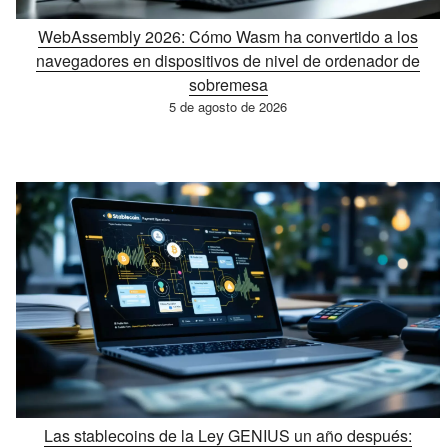
WebAssembly 2026: Cómo Wasm ha convertido a los
navegadores en dispositivos de nivel de ordenador de
sobremesa
5 de agosto de 2026
Las stablecoins de la Ley GENIUS un año después: