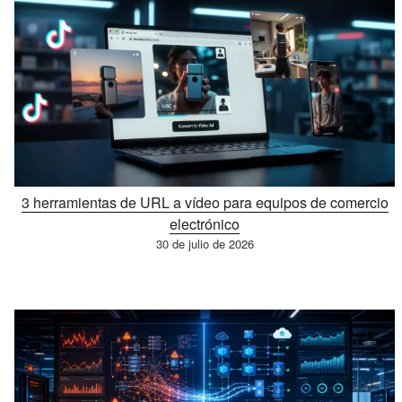
3 herramientas de URL a vídeo para equipos de comercio
electrónico
30 de julio de 2026