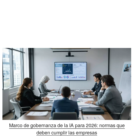
Marco de gobernanza de la IA para 2026: normas que
deben cumplir las empresas