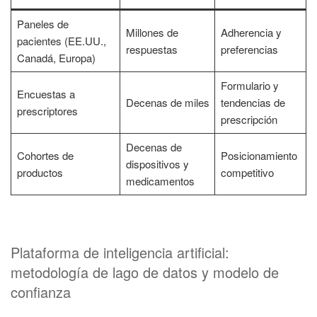
Paneles de
Millones de
Adherencia y
pacientes (EE.UU.,
respuestas
preferencias
Canadá, Europa)
Formulario y
Encuestas a
Decenas de miles
tendencias de
prescriptores
prescripción
Decenas de
Cohortes de
Posicionamiento
dispositivos y
productos
competitivo
medicamentos
Plataforma de inteligencia artificial:
metodología de lago de datos y modelo de
confianza