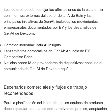
Los lectores pueden cotejar las afirmaciones de la plataforma
con informes externos del sector de la IA de Bain y las
principales iniciativas de GenAI, incluidos los movimientos
empresariales documentados por EY y los desarrollos de
GenAI de Dexcom.
Contexto industrial:
Bain AI Insights
.
Lanzamientos corporativos de GenAI:
Anuncio de EY
Competitive Edge
.
Noticias sobre IA de proveedores de dispositivos: consulte el
comunicado de GenAI de Dexcom
aquí
.
Escenarios comerciales y flujos de trabajo
recomendados
Para la planificación del lanzamiento, los equipos de producto
deben ejecutar escenarios comparativos de precios, aceptación