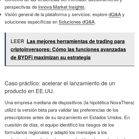
perspectivas de
Innova Market Insights
.
Visión general de la plataforma y servicios: explore
dQ&A
y
soluciones específicas en
Soluciones dQ&A
.
LEER
Las mejores herramientas de trading para
criptoinversores: Cómo las funciones avanzadas
de BYDFi maximizan su estrategia
Caso práctico: acelerar el lanzamiento de un
producto en EE.UU.
Una empresa mediana de dispositivos (la hipotética NovaThera)
utilizó la versión beta para validar las preferencias de los
prescriptores antes de su lanzamiento en Estados Unidos. En
cuestión de días, el equipo identificó los riesgos de los
formularios regionales y adaptó los mensajes a los