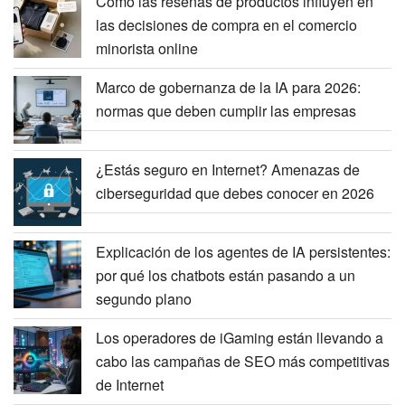
Cómo las reseñas de productos influyen en
las decisiones de compra en el comercio
minorista online
Marco de gobernanza de la IA para 2026:
normas que deben cumplir las empresas
¿Estás seguro en Internet? Amenazas de
ciberseguridad que debes conocer en 2026
Explicación de los agentes de IA persistentes:
por qué los chatbots están pasando a un
segundo plano
Los operadores de iGaming están llevando a
cabo las campañas de SEO más competitivas
de Internet