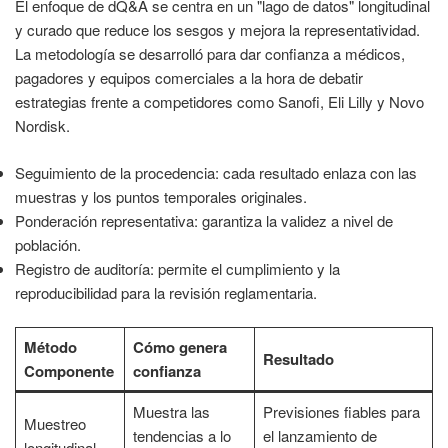
El enfoque de dQ&A se centra en un "lago de datos" longitudinal
y curado que reduce los sesgos y mejora la representatividad.
La metodología se desarrolló para dar confianza a médicos,
pagadores y equipos comerciales a la hora de debatir
estrategias frente a competidores como Sanofi, Eli Lilly y Novo
Nordisk.
Seguimiento de la procedencia: cada resultado enlaza con las
muestras y los puntos temporales originales.
Ponderación representativa: garantiza la validez a nivel de
población.
Registro de auditoría: permite el cumplimiento y la
reproducibilidad para la revisión reglamentaria.
Método
Cómo genera
Resultado
Componente
confianza
Muestra las
Previsiones fiables para
Muestreo
tendencias a lo
el lanzamiento de
longitudinal