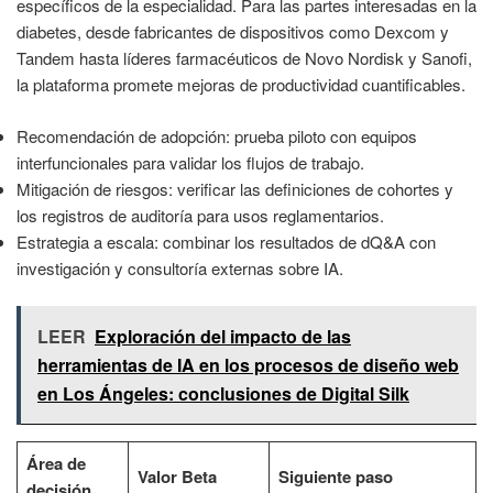
específicos de la especialidad. Para las partes interesadas en la
diabetes, desde fabricantes de dispositivos como Dexcom y
Tandem hasta líderes farmacéuticos de Novo Nordisk y Sanofi,
la plataforma promete mejoras de productividad cuantificables.
Recomendación de adopción: prueba piloto con equipos
interfuncionales para validar los flujos de trabajo.
Mitigación de riesgos: verificar las definiciones de cohortes y
los registros de auditoría para usos reglamentarios.
Estrategia a escala: combinar los resultados de dQ&A con
investigación y consultoría externas sobre IA.
LEER
Exploración del impacto de las
herramientas de IA en los procesos de diseño web
en Los Ángeles: conclusiones de Digital Silk
Área de
Valor Beta
Siguiente paso
decisión