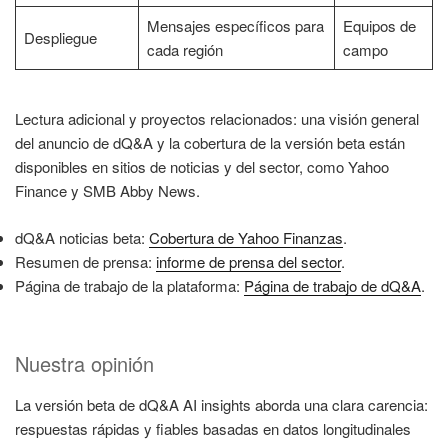
Mensajes específicos para
Equipos de
Despliegue
cada región
campo
Lectura adicional y proyectos relacionados: una visión general
del anuncio de dQ&A y la cobertura de la versión beta están
disponibles en sitios de noticias y del sector, como Yahoo
Finance y SMB Abby News.
dQ&A noticias beta:
Cobertura de Yahoo Finanzas
.
Resumen de prensa:
informe de prensa del sector
.
Página de trabajo de la plataforma:
Página de trabajo de dQ&A
.
Nuestra opinión
La versión beta de dQ&A AI insights aborda una clara carencia:
respuestas rápidas y fiables basadas en datos longitudinales