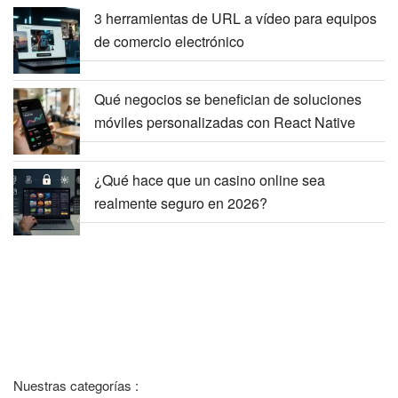
3 herramientas de URL a vídeo para equipos
de comercio electrónico
Qué negocios se benefician de soluciones
móviles personalizadas con React Native
¿Qué hace que un casino online sea
realmente seguro en 2026?
Nuestras categorías :