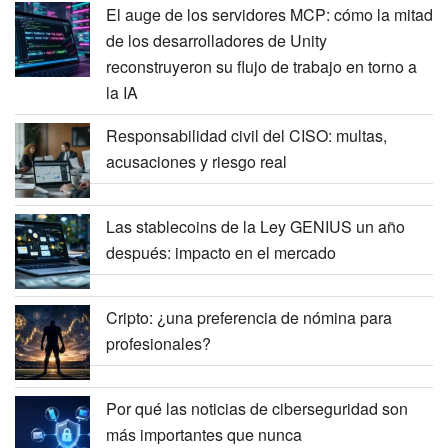
El auge de los servidores MCP: cómo la mitad
de los desarrolladores de Unity
reconstruyeron su flujo de trabajo en torno a
la IA
Responsabilidad civil del CISO: multas,
acusaciones y riesgo real
Las stablecoins de la Ley GENIUS un año
después: impacto en el mercado
Cripto: ¿una preferencia de nómina para
profesionales?
Por qué las noticias de ciberseguridad son
más importantes que nunca