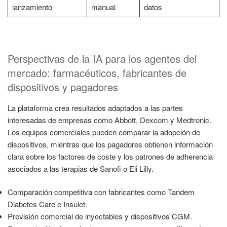
lanzamiento
manual
datos
Perspectivas de la IA para los agentes del
mercado: farmacéuticos, fabricantes de
dispositivos y pagadores
La plataforma crea resultados adaptados a las partes
interesadas de empresas como Abbott, Dexcom y Medtronic.
Los equipos comerciales pueden comparar la adopción de
dispositivos, mientras que los pagadores obtienen información
clara sobre los factores de coste y los patrones de adherencia
asociados a las terapias de Sanofi o Eli Lilly.
Comparación competitiva con fabricantes como Tandem
Diabetes Care e Insulet.
Previsión comercial de inyectables y dispositivos CGM.