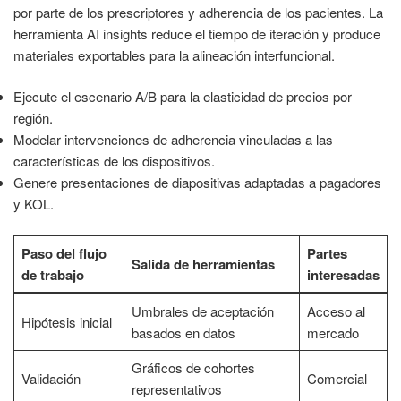
por parte de los prescriptores y adherencia de los pacientes. La
herramienta AI insights reduce el tiempo de iteración y produce
materiales exportables para la alineación interfuncional.
Ejecute el escenario A/B para la elasticidad de precios por
región.
Modelar intervenciones de adherencia vinculadas a las
características de los dispositivos.
Genere presentaciones de diapositivas adaptadas a pagadores
y KOL.
Paso del flujo
Partes
Salida de herramientas
de trabajo
interesadas
Umbrales de aceptación
Acceso al
Hipótesis inicial
basados en datos
mercado
Gráficos de cohortes
Validación
Comercial
representativos