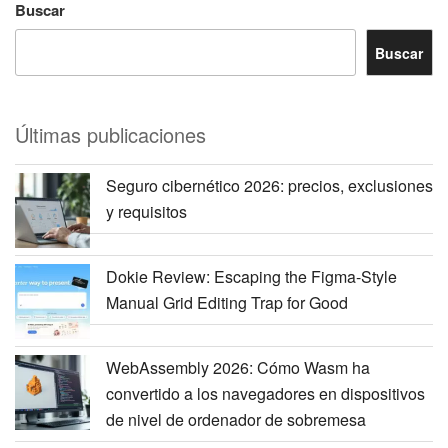
Buscar
Buscar
Últimas publicaciones
Seguro cibernético 2026: precios, exclusiones
y requisitos
Dokie Review: Escaping the Figma-Style
Manual Grid Editing Trap for Good
WebAssembly 2026: Cómo Wasm ha
convertido a los navegadores en dispositivos
de nivel de ordenador de sobremesa