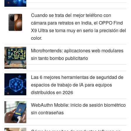
Cuando se trata del mejor teléfono con
cámara para retratos en India, el OPPO Find
X9 Ultra se toma muy en serio la precisión del
color.
Microfrontends: aplicaciones web modulares
sin tanto bombo publicitario
Las 6 mejores herramientas de seguridad de
espacios de trabajo de IA para equipos
distribuidos en 2026
WebAuthn Mobile: inicio de sesión biométrico
sin contraseñas