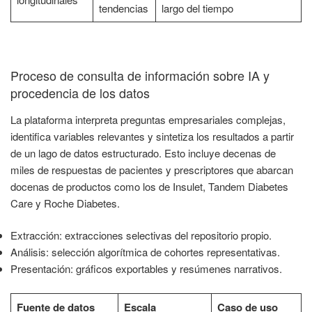
tendencias
largo del tiempo
Proceso de consulta de información sobre IA y
procedencia de los datos
La plataforma interpreta preguntas empresariales complejas,
identifica variables relevantes y sintetiza los resultados a partir
de un lago de datos estructurado. Esto incluye decenas de
miles de respuestas de pacientes y prescriptores que abarcan
docenas de productos como los de Insulet, Tandem Diabetes
Care y Roche Diabetes.
Extracción: extracciones selectivas del repositorio propio.
Análisis: selección algorítmica de cohortes representativas.
Presentación: gráficos exportables y resúmenes narrativos.
Fuente de datos
Escala
Caso de uso