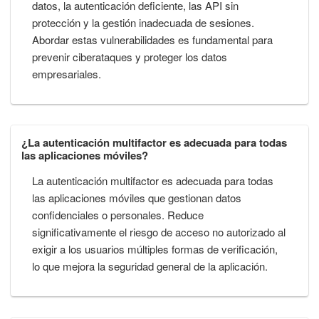
datos, la autenticación deficiente, las API sin
protección y la gestión inadecuada de sesiones.
Abordar estas vulnerabilidades es fundamental para
prevenir ciberataques y proteger los datos
empresariales.
¿La autenticación multifactor es adecuada para todas
las aplicaciones móviles?
La autenticación multifactor es adecuada para todas
las aplicaciones móviles que gestionan datos
confidenciales o personales. Reduce
significativamente el riesgo de acceso no autorizado al
exigir a los usuarios múltiples formas de verificación,
lo que mejora la seguridad general de la aplicación.