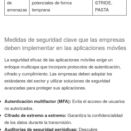
de
potenciales de forma
STRIDE,
amenazas
temprana
PASTA
Medidas de seguridad clave que las empresas
deben implementar en las aplicaciones móviles
La seguridad eficaz de las aplicaciones móviles exige un
enfoque multicapa que incorpore protocolos de autenticación,
cifrado y cumplimiento. Las empresas deben adoptar los
estándares del sector y utilizar soluciones de seguridad
avanzadas para proteger sus aplicaciones.
Autenticación multifactor (MFA):
Evita el acceso de usuarios
no autorizados.
Cifrado de extremo a extremo:
Garantiza la confidencialidad
de los datos durante la transmisión.
Auditorías de seguridad periódicas:
Descubre