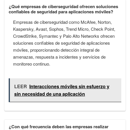
¿Qué empresas de ciberseguridad ofrecen soluciones
confiables de seguridad para aplicaciones móviles?
Empresas de ciberseguridad como McAfee, Norton,
Kaspersky, Avast, Sophos, Trend Micro, Check Point,
CrowdStrike, Symantec y Palo Alto Networks ofrecen
soluciones confiables de seguridad de aplicaciones
móviles, proporcionando detección integral de
amenazas, respuesta a incidentes y servicios de
monitoreo continuo.
LEER
Interacciones móviles sin esfuerzo y
sin necesidad de una aplicación
¿Con qué frecuencia deben las empresas realizar