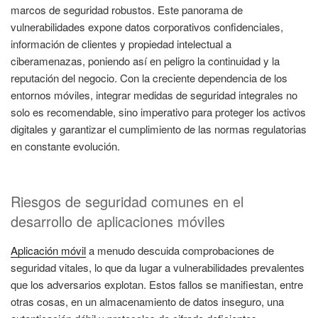
marcos de seguridad robustos. Este panorama de
vulnerabilidades expone datos corporativos confidenciales,
información de clientes y propiedad intelectual a
ciberamenazas, poniendo así en peligro la continuidad y la
reputación del negocio. Con la creciente dependencia de los
entornos móviles, integrar medidas de seguridad integrales no
solo es recomendable, sino imperativo para proteger los activos
digitales y garantizar el cumplimiento de las normas regulatorias
en constante evolución.
Riesgos de seguridad comunes en el
desarrollo de aplicaciones móviles
Aplicación móvil
a menudo descuida comprobaciones de
seguridad vitales, lo que da lugar a vulnerabilidades prevalentes
que los adversarios explotan. Estos fallos se manifiestan, entre
otras cosas, en un almacenamiento de datos inseguro, una