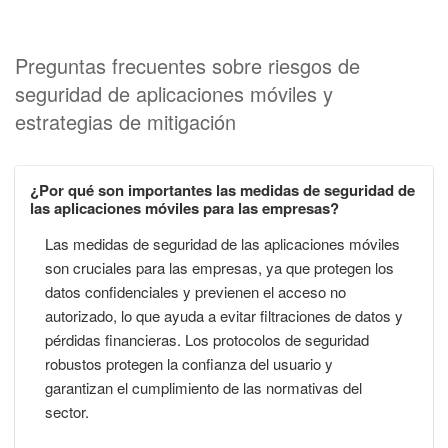
Preguntas frecuentes sobre riesgos de
seguridad de aplicaciones móviles y
estrategias de mitigación
¿Por qué son importantes las medidas de seguridad de
las aplicaciones móviles para las empresas?
Las medidas de seguridad de las aplicaciones móviles
son cruciales para las empresas, ya que protegen los
datos confidenciales y previenen el acceso no
autorizado, lo que ayuda a evitar filtraciones de datos y
pérdidas financieras. Los protocolos de seguridad
robustos protegen la confianza del usuario y
garantizan el cumplimiento de las normativas del
sector.