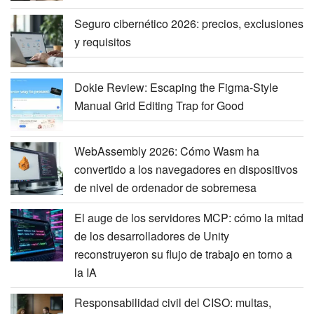
Seguro cibernético 2026: precios, exclusiones
y requisitos
Dokie Review: Escaping the Figma-Style
Manual Grid Editing Trap for Good
WebAssembly 2026: Cómo Wasm ha
convertido a los navegadores en dispositivos
de nivel de ordenador de sobremesa
El auge de los servidores MCP: cómo la mitad
de los desarrolladores de Unity
reconstruyeron su flujo de trabajo en torno a
la IA
Responsabilidad civil del CISO: multas,