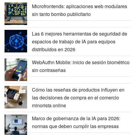
Microfrontends: aplicaciones web modulares
sin tanto bombo publicitario
Las 6 mejores herramientas de seguridad de
espacios de trabajo de IA para equipos
distribuidos en 2026
WebAuthn Mobile: inicio de sesión biométrico
sin contraseñas
Cómo las reseñas de productos influyen en
las decisiones de compra en el comercio
minorista online
Marco de gobernanza de la IA para 2026:
normas que deben cumplir las empresas