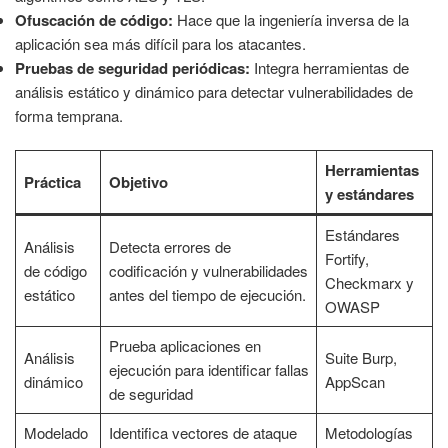
Ofuscación de código:
Hace que la ingeniería inversa de la
aplicación sea más difícil para los atacantes.
Pruebas de seguridad periódicas:
Integra herramientas de
análisis estático y dinámico para detectar vulnerabilidades de
forma temprana.
Herramientas
Práctica
Objetivo
y estándares
Estándares
Análisis
Detecta errores de
Fortify,
de código
codificación y vulnerabilidades
Checkmarx y
estático
antes del tiempo de ejecución.
OWASP
Prueba aplicaciones en
Análisis
Suite Burp,
ejecución para identificar fallas
dinámico
AppScan
de seguridad
Modelado
Identifica vectores de ataque
Metodologías