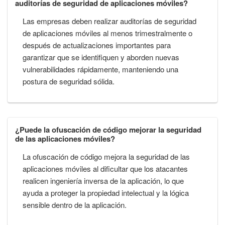
auditorías de seguridad de aplicaciones móviles?
Las empresas deben realizar auditorías de seguridad
de aplicaciones móviles al menos trimestralmente o
después de actualizaciones importantes para
garantizar que se identifiquen y aborden nuevas
vulnerabilidades rápidamente, manteniendo una
postura de seguridad sólida.
¿Puede la ofuscación de código mejorar la seguridad
de las aplicaciones móviles?
La ofuscación de código mejora la seguridad de las
aplicaciones móviles al dificultar que los atacantes
realicen ingeniería inversa de la aplicación, lo que
ayuda a proteger la propiedad intelectual y la lógica
sensible dentro de la aplicación.