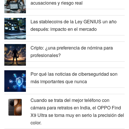
acusaciones y riesgo real
Las stablecoins de la Ley GENIUS un año
después: impacto en el mercado
Cripto: ¿una preferencia de nómina para
profesionales?
Por qué las noticias de ciberseguridad son
más importantes que nunca
Cuando se trata del mejor teléfono con
cámara para retratos en India, el OPPO Find
X9 Ultra se toma muy en serio la precisión del
color.