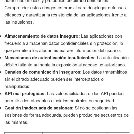
autenticación débil y protocolos de cifrado deficientes.
Comprender estos riesgos es crucial para desplegar defensas
eficaces y garantizar la resistencia de las aplicaciones frente a
las intrusiones.
Almacenamiento de datos inseguro:
Las aplicaciones con
frecuencia almacenan datos confidenciales sin protección, lo
que permite a los atacantes extraer información del usuario.
Mecanismos de autenticación insuficientes:
La autenticación
débil o faltante aumenta la exposición al acceso no autorizado.
Canales de comunicación inseguros:
Los datos transmitidos
sin el cifrado adecuado pueden ser interceptados o
manipulados.
API mal protegidas:
Las vulnerabilidades en las API pueden
permitir a los atacantes eludir los controles de seguridad.
Gestión inadecuada de sesiones:
Si no se gestionan las
sesiones de forma adecuada, pueden producirse secuestros de
las mismas.