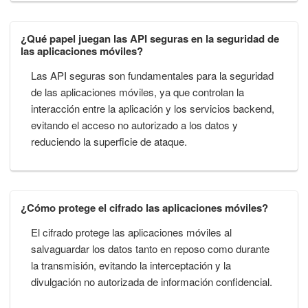
¿Qué papel juegan las API seguras en la seguridad de
las aplicaciones móviles?
Las API seguras son fundamentales para la seguridad
de las aplicaciones móviles, ya que controlan la
interacción entre la aplicación y los servicios backend,
evitando el acceso no autorizado a los datos y
reduciendo la superficie de ataque.
¿Cómo protege el cifrado las aplicaciones móviles?
El cifrado protege las aplicaciones móviles al
salvaguardar los datos tanto en reposo como durante
la transmisión, evitando la interceptación y la
divulgación no autorizada de información confidencial.