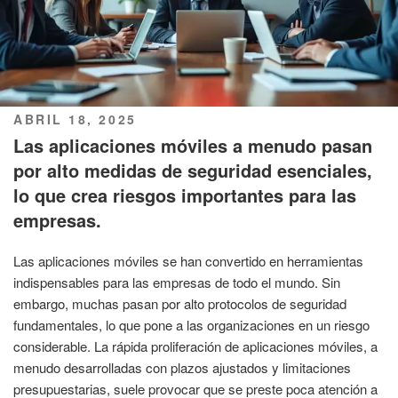
PUBLICADO
ABRIL 18, 2025
EL
Las aplicaciones móviles a menudo pasan
por alto medidas de seguridad esenciales,
lo que crea riesgos importantes para las
empresas.
Las aplicaciones móviles se han convertido en herramientas
indispensables para las empresas de todo el mundo. Sin
embargo, muchas pasan por alto protocolos de seguridad
fundamentales, lo que pone a las organizaciones en un riesgo
considerable. La rápida proliferación de aplicaciones móviles, a
menudo desarrolladas con plazos ajustados y limitaciones
presupuestarias, suele provocar que se preste poca atención a