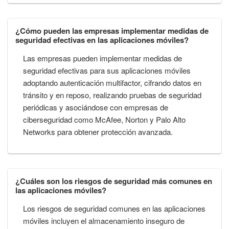
¿Cómo pueden las empresas implementar medidas de
seguridad efectivas en las aplicaciones móviles?
Las empresas pueden implementar medidas de
seguridad efectivas para sus aplicaciones móviles
adoptando autenticación multifactor, cifrando datos en
tránsito y en reposo, realizando pruebas de seguridad
periódicas y asociándose con empresas de
ciberseguridad como McAfee, Norton y Palo Alto
Networks para obtener protección avanzada.
¿Cuáles son los riesgos de seguridad más comunes en
las aplicaciones móviles?
Los riesgos de seguridad comunes en las aplicaciones
móviles incluyen el almacenamiento inseguro de