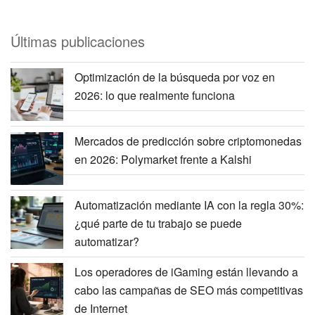
Últimas publicaciones
Optimización de la búsqueda por voz en
2026: lo que realmente funciona
Mercados de predicción sobre criptomonedas
en 2026: Polymarket frente a Kalshi
Automatización mediante IA con la regla 30%:
¿qué parte de tu trabajo se puede
automatizar?
Los operadores de iGaming están llevando a
cabo las campañas de SEO más competitivas
de Internet