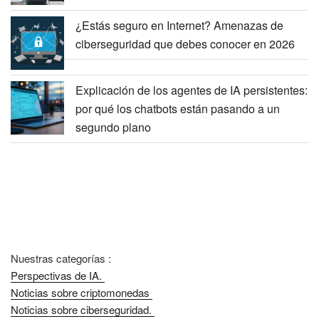
¿Estás seguro en Internet? Amenazas de
ciberseguridad que debes conocer en 2026
Explicación de los agentes de IA persistentes:
por qué los chatbots están pasando a un
segundo plano
Nuestras categorías :
Perspectivas de IA.
Noticias sobre criptomonedas
Noticias sobre ciberseguridad.