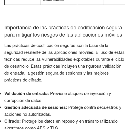
Importancia de las prácticas de codificación segura
para mitigar los riesgos de las aplicaciones móviles
Las prácticas de codificación seguras son la base de la
seguridad resiliente de las aplicaciones móviles. El uso de estas
técnicas reduce las vulnerabilidades explotables durante el ciclo
de desarrollo. Estas prácticas incluyen una rigurosa validación
de entrada, la gestión segura de sesiones y las mejores
prácticas de cifrado.
Validación de entrada:
Previene ataques de inyección y
corrupción de datos.
Gestión adecuada de sesiones:
Protege contra secuestros y
acciones no autorizadas.
Cifrado:
Protege los datos en reposo y en tránsito utilizando
algoritmos como AES y TLS.