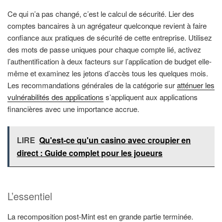
Ce qui n’a pas changé, c’est le calcul de sécurité. Lier des
comptes bancaires à un agrégateur quelconque revient à faire
confiance aux pratiques de sécurité de cette entreprise. Utilisez
des mots de passe uniques pour chaque compte lié, activez
l’authentification à deux facteurs sur l’application de budget elle-
même et examinez les jetons d’accès tous les quelques mois.
Les recommandations générales de la catégorie sur
atténuer les
vulnérabilités des applications
s’appliquent aux applications
financières avec une importance accrue.
LIRE
Qu'est-ce qu'un casino avec croupier en
direct : Guide complet pour les joueurs
L’essentiel
La recomposition post-Mint est en grande partie terminée.