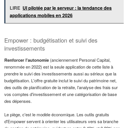
LIRE
UI pilotée par le serveur : la tendance des
applications mobiles en 2026
Empower : budgétisation et suivi des
investissements
Renforcer l'autonomie
(anciennement Personal Capital,
renommée en 2022) est la seule application de cette liste à
prendre le suivi des investissements aussi au sérieux que la
budgétisation. L'offre gratuite inclut le suivi du patrimoine net,
des outils de planification de la retraite, l'analyse des frais sur
vos comptes d'investissement et une catégorisation de base
des dépenses.
Le piège, c'est le modèle économique. Les outils gratuits
d'Empower servent à orienter les utilisateurs vers sa branche