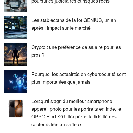
poursuites judiciaires et risques réels
Les stablecoins de la loi GENIUS, un an
après : impact sur le marché
Crypto : une préférence de salaire pour les
pros ?
Pourquoi les actualités en cybersécurité sont
plus importantes que jamais
Lorsqu'il s'agit du meilleur smartphone
appareil photo pour les portraits en Inde, le
OPPO Find X9 Ultra prend la fidélité des
couleurs très au sérieux.