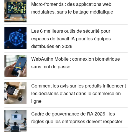
Micro-frontends : des applications web
modulaires, sans le battage médiatique
Les 6 meilleurs outils de sécurité pour
espaces de travail IA pour les équipes
distribuées en 2026
WebAuthn Mobile : connexion biométrique
sans mot de passe
Comment les avis sur les produits influencent
les décisions d'achat dans le commerce en
ligne
Cadre de gouvernance de l'IA 2026 : les
règles que les entreprises doivent respecter