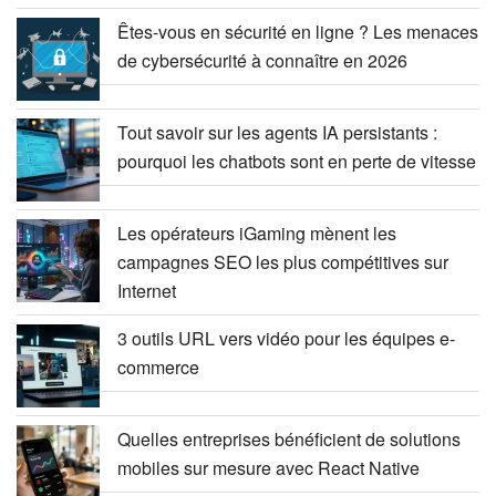
Êtes-vous en sécurité en ligne ? Les menaces
de cybersécurité à connaître en 2026
Tout savoir sur les agents IA persistants :
pourquoi les chatbots sont en perte de vitesse
Les opérateurs iGaming mènent les
campagnes SEO les plus compétitives sur
Internet
3 outils URL vers vidéo pour les équipes e-
commerce
Quelles entreprises bénéficient de solutions
mobiles sur mesure avec React Native