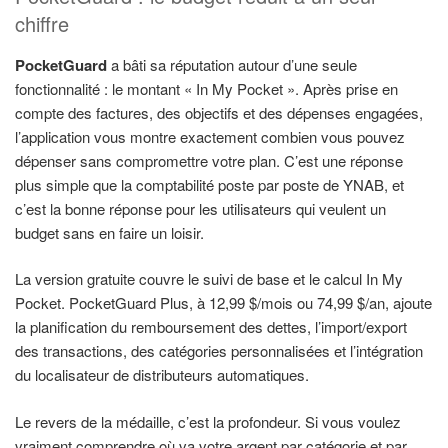
chiffre
PocketGuard
a bâti sa réputation autour d’une seule
fonctionnalité : le montant « In My Pocket ». Après prise en
compte des factures, des objectifs et des dépenses engagées,
l’application vous montre exactement combien vous pouvez
dépenser sans compromettre votre plan. C’est une réponse
plus simple que la comptabilité poste par poste de YNAB, et
c’est la bonne réponse pour les utilisateurs qui veulent un
budget sans en faire un loisir.
La version gratuite couvre le suivi de base et le calcul In My
Pocket. PocketGuard Plus, à 12,99 $/mois ou 74,99 $/an, ajoute
la planification du remboursement des dettes, l’import/export
des transactions, des catégories personnalisées et l’intégration
du localisateur de distributeurs automatiques.
Le revers de la médaille, c’est la profondeur. Si vous voulez
vraiment comprendre où va votre argent par catégorie et par