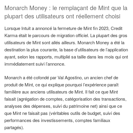
Monarch Money : le remplaçant de Mint que la
plupart des utilisateurs ont réellement choisi
Lorsque Intuit a annoncé la fermeture de Mint fin 2023, Credit
Karma était le parcours de migration officiel. La plupart des gros
utilisateurs de Mint sont allés ailleurs. Monarch Money a été la
destination la plus courante, la base d’utilisateurs de l’application
ayant, selon les rapports, multiplié sa taille dans les mois qui ont
immédiatement suivi l’annonce.
Monarch a été cofondé par Val Agostino, un ancien chef de
produit de Mint, ce qui explique pourquoi l’expérience paraît
familière aux anciens utilisateurs de Mint. Il fait ce que Mint
faisait (agrégation de comptes, catégorisation des transactions,
analyses des dépenses, suivi du patrimoine net) ainsi que ce
que Mint ne faisait pas (véritables outils de budget, suivi des
performances des investissements, comptes familiaux
partagés).