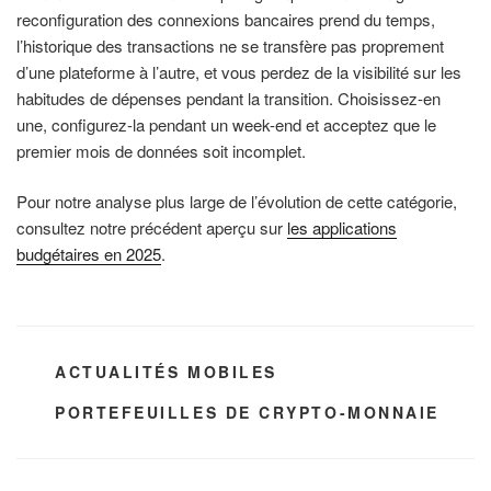
reconfiguration des connexions bancaires prend du temps,
l’historique des transactions ne se transfère pas proprement
d’une plateforme à l’autre, et vous perdez de la visibilité sur les
habitudes de dépenses pendant la transition. Choisissez-en
une, configurez-la pendant un week-end et acceptez que le
premier mois de données soit incomplet.
Pour notre analyse plus large de l’évolution de cette catégorie,
consultez notre précédent aperçu sur
les applications
budgétaires en 2025
.
CATÉGORIES
ACTUALITÉS MOBILES
ÉTIQUETTES
PORTEFEUILLES DE CRYPTO-MONNAIE