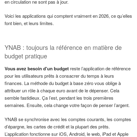
en circulation ne sont pas à jour.
Voici les applications qui comptent vraiment en 2026, ce qu’elles
font bien, et leurs limites.
YNAB : toujours la référence en matière de
budget pratique
Vous avez besoin d'un budget
reste l’application de référence
pour les utilisateurs prêts à consacrer du temps à leurs
finances. La méthode du budget à base zéro vous oblige à
attribuer un rôle à chaque euro avant de le dépenser. Cela
semble fastidieux. Ça l’est, pendant les trois premières
semaines. Ensuite, cela change votre façon de penser l’argent.
YNAB se synchronise avec les comptes courants, les comptes
d’épargne, les cartes de crédit et la plupart des prêts.
L’application fonctionne sur iOS, Android, le web, iPad et Apple