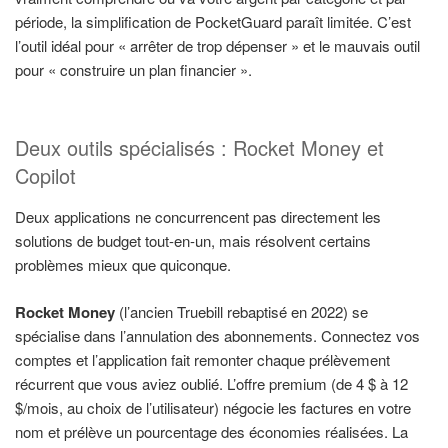
période, la simplification de PocketGuard paraît limitée. C’est
l’outil idéal pour « arrêter de trop dépenser » et le mauvais outil
pour « construire un plan financier ».
Deux outils spécialisés : Rocket Money et
Copilot
Deux applications ne concurrencent pas directement les
solutions de budget tout-en-un, mais résolvent certains
problèmes mieux que quiconque.
Rocket Money
(l’ancien Truebill rebaptisé en 2022) se
spécialise dans l’annulation des abonnements. Connectez vos
comptes et l’application fait remonter chaque prélèvement
récurrent que vous aviez oublié. L’offre premium (de 4 $ à 12
$/mois, au choix de l’utilisateur) négocie les factures en votre
nom et prélève un pourcentage des économies réalisées. La