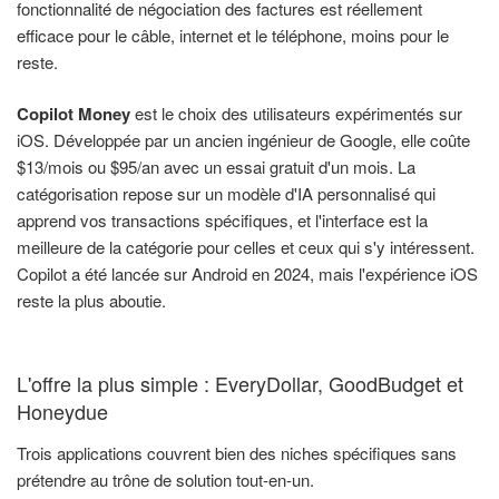
fonctionnalité de négociation des factures est réellement
efficace pour le câble, internet et le téléphone, moins pour le
reste.
Copilot Money
est le choix des utilisateurs expérimentés sur
iOS. Développée par un ancien ingénieur de Google, elle coûte
$13/mois ou $95/an avec un essai gratuit d'un mois. La
catégorisation repose sur un modèle d'IA personnalisé qui
apprend vos transactions spécifiques, et l'interface est la
meilleure de la catégorie pour celles et ceux qui s'y intéressent.
Copilot a été lancée sur Android en 2024, mais l'expérience iOS
reste la plus aboutie.
L'offre la plus simple : EveryDollar, GoodBudget et
Honeydue
Trois applications couvrent bien des niches spécifiques sans
prétendre au trône de solution tout-en-un.