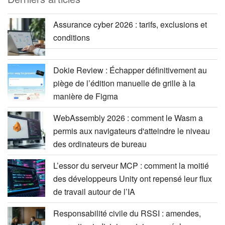
Assurance cyber 2026 : tarifs, exclusions et
conditions
Dokie Review : Échapper définitivement au
piège de l’édition manuelle de grille à la
manière de Figma
WebAssembly 2026 : comment le Wasm a
permis aux navigateurs d'atteindre le niveau
des ordinateurs de bureau
L’essor du serveur MCP : comment la moitié
des développeurs Unity ont repensé leur flux
de travail autour de l’IA
Responsabilité civile du RSSI : amendes,