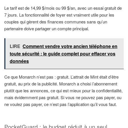
Le tarif est de 14,99 $/mois ou 99 $/an, avec un essai gratuit de
7 jours. La fonctionnalité de foyer est vraiment utile pour les
couples qui gèrent des finances communes sans qu’un
partenaire doive partager un compte principal.
LIRE
Comment vendre votre ancien téléphone en
toute sécurité : le guide complet pour effacer vos
données
Ce que Monarch n’est pas : gratuit. L’attrait de Mint était d’être
gratuit, au prix de la publicité. Monarch a choisi l’abonnement
plutôt que les annonces, ce qui est mieux pour la confidentialité,
mais évidemment pas gratuit. Si vous ne pouvez pas payer, ou
ne voulez pas payer, ce n’est pas l’application qu’il vous faut.
PocketGuard : le budget réduit à un seul