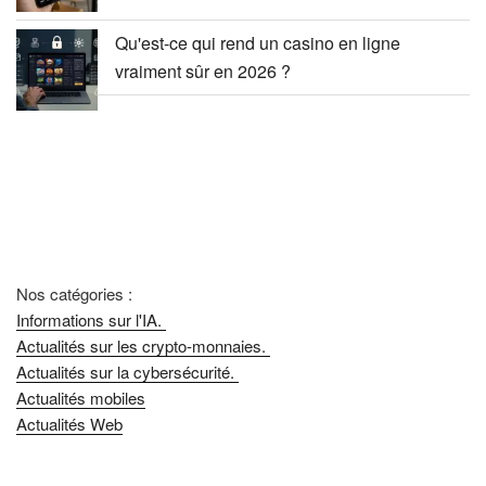
Qu'est-ce qui rend un casino en ligne
vraiment sûr en 2026 ?
Nos catégories :
Informations sur l'IA.
Actualités sur les crypto-monnaies.
Actualités sur la cybersécurité.
Actualités mobiles
Actualités Web