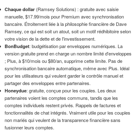
Chaque dollar
(Ramsey Solutions) : gratuite avec saisie
manuelle, $17.99/mois pour Premium avec synchronisation
bancaire. Étroitement liée à la philosophie financière de Dave
Ramsey, ce qui est soit un atout, soit un motif rédhibitoire selon
votre vision de la dette et de l'investissement.
BonBudget
: budgétisation par enveloppes numériques. La
version gratuite prend en charge un nombre limité d'enveloppes
; Plus, à $10/mois ou $80/an, supprime cette limite. Pas de
synchronisation bancaire automatique, même avec Plus. Idéal
pour les utilisateurs qui veulent garder le contrôle manuel et
partager des enveloppes entre partenaires.
Honeydue
: gratuite, conçue pour les couples. Les deux
partenaires voient les comptes communs, tandis que les
comptes individuels restent privés. Rappels de factures et
fonctionnalités de chat intégrés. Vraiment utile pour les couples
non mariés qui veulent de la transparence financière sans
fusionner leurs comptes.