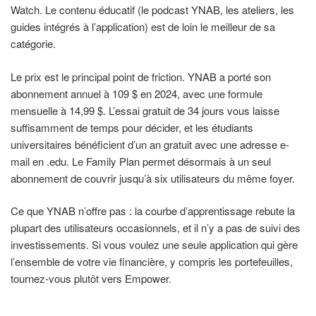
Watch. Le contenu éducatif (le podcast YNAB, les ateliers, les
guides intégrés à l’application) est de loin le meilleur de sa
catégorie.
Le prix est le principal point de friction. YNAB a porté son
abonnement annuel à 109 $ en 2024, avec une formule
mensuelle à 14,99 $. L’essai gratuit de 34 jours vous laisse
suffisamment de temps pour décider, et les étudiants
universitaires bénéficient d’un an gratuit avec une adresse e-
mail en .edu. Le Family Plan permet désormais à un seul
abonnement de couvrir jusqu’à six utilisateurs du même foyer.
Ce que YNAB n’offre pas : la courbe d’apprentissage rebute la
plupart des utilisateurs occasionnels, et il n’y a pas de suivi des
investissements. Si vous voulez une seule application qui gère
l’ensemble de votre vie financière, y compris les portefeuilles,
tournez-vous plutôt vers Empower.