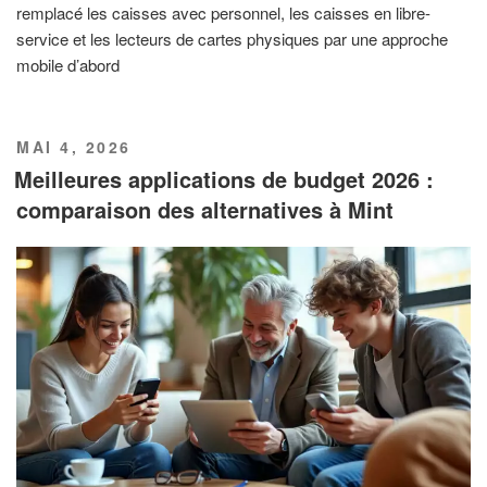
remplacé les caisses avec personnel, les caisses en libre-
service et les lecteurs de cartes physiques par une approche
mobile d’abord
PUBLIÉ
MAI 4, 2026
LE
Meilleures applications de budget 2026 :
comparaison des alternatives à Mint