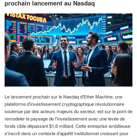
prochain lancement au Nasdaq
Le lancement prochain sur le Nasdaq d'Ether Machine, une
plateforme d'investissement cryptographique révolutionnaire
soutenue par des acteurs majeurs du secteur, est sur le point de
remodeler le paysage de l'investissement avec une levée de
fonds cible dépassant $1,6 milliard. Cette entreprise ambitieuse
s'inscrit dans un contexte d'appétit institutionnel croissant pour