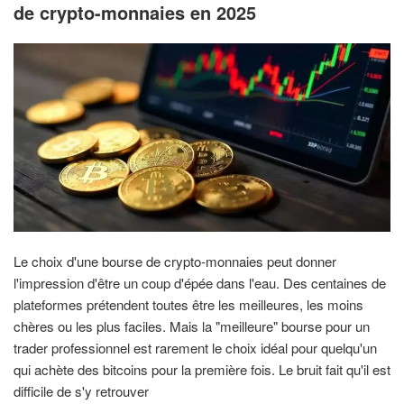
de crypto-monnaies en 2025
Le choix d'une bourse de crypto-monnaies peut donner
l'impression d'être un coup d'épée dans l'eau. Des centaines de
plateformes prétendent toutes être les meilleures, les moins
chères ou les plus faciles. Mais la "meilleure" bourse pour un
trader professionnel est rarement le choix idéal pour quelqu'un
qui achète des bitcoins pour la première fois. Le bruit fait qu'il est
difficile de s'y retrouver