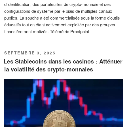
d'identification, des portefeuilles de crypto-monnaie et des
configurations de système par le biais de multiples canaux
publics. La souche a été commercialisée sous la forme d'outils
éducatifs tout en étant activement exploitée par des groupes
financièrement motivés. Télémétrie Proofpoint
PUBLIÉ
SEPTEMBRE 3, 2025
LE
Les Stablecoins dans les casinos : Atténuer
la volatilité des crypto-monnaies