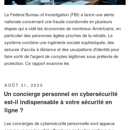
Le Federal Bureau of Investigation (FBI) a lancé une alerte
nationale concernant une fraude coordonnée en plusieurs
étapes qui a vidé les économies de nombreux Américains, en
particulier des personnes âgées proches de la retraite. Le
système combine une ingénierie sociale sophistiquée, des
astuces d'accès à distance et des usurpations d'identité pour
faire sortir de l'argent de comptes légitimes sous prétexte de
protection. Ce rapport examine les
PUBLIÉ
AOÛT 31, 2025
LE
Un concierge personnel en cybersécurité
est-il indispensable à votre sécurité en
ligne ?
Les concierges de cybersécurité personnelle sont apparus