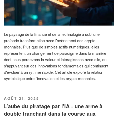
Le paysage de la finance et de la technologie a subi une
profonde transformation avec l'avènement des crypto-
monnaies. Plus que de simples actifs numériques, elles
représentent un changement de paradigme dans la manière
dont nous percevons la valeur et interagissons avec elle, en
s'appuyant sur des innovations fondamentales qui continuent
d'évoluer à un rythme rapide. Cet article explore la relation
symbiotique entre l'innovation et les crypto-monnaies.
PUBLIÉ
AOÛT 21, 2025
LE
L'aube du piratage par l'IA : une arme à
double tranchant dans la course aux