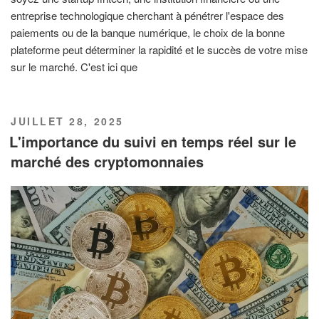
entreprise technologique cherchant à pénétrer l'espace des
paiements ou de la banque numérique, le choix de la bonne
plateforme peut déterminer la rapidité et le succès de votre mise
sur le marché. C'est ici que
PUBLIÉ
JUILLET 28, 2025
LE
L'importance du suivi en temps réel sur le
marché des cryptomonnaies