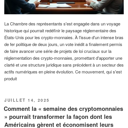
La Chambre des représentants s'est engagée dans un voyage
historique qui pourrait redéfinir le paysage réglementaire des
États-Unis pour les crypto-monnaies. À l'issue d'un intense bras
de fer politique de deux jours, un vote inédit a finalement permis
de faire avancer une série de projets de loi cruciaux sur la
réglementation des crypto-monnaies, promettant d'apporter une
clarté et une structure juridique sans précédent à un secteur des
actifs numériques en pleine évolution. Ce mouvement, qui s'est
produit
PUBLIÉ
JUILLET 14, 2025
LE
Comment la « semaine des cryptomonnaies
» pourrait transformer la façon dont les
Américains gèrent et économisent leurs