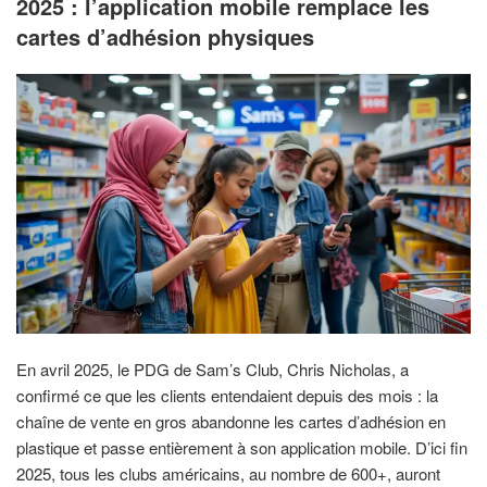
2025 : l’application mobile remplace les
cartes d’adhésion physiques
En avril 2025, le PDG de Sam’s Club, Chris Nicholas, a
confirmé ce que les clients entendaient depuis des mois : la
chaîne de vente en gros abandonne les cartes d’adhésion en
plastique et passe entièrement à son application mobile. D’ici fin
2025, tous les clubs américains, au nombre de 600+, auront