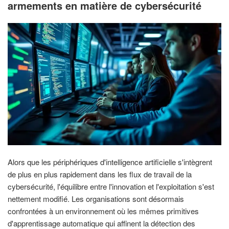
armements en matière de cybersécurité
Alors que les périphériques d'intelligence artificielle s'intègrent
de plus en plus rapidement dans les flux de travail de la
cybersécurité, l'équilibre entre l'innovation et l'exploitation s'est
nettement modifié. Les organisations sont désormais
confrontées à un environnement où les mêmes primitives
d'apprentissage automatique qui affinent la détection des