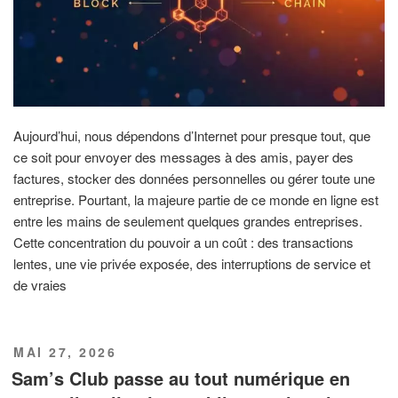
Aujourd’hui, nous dépendons d’Internet pour presque tout, que
ce soit pour envoyer des messages à des amis, payer des
factures, stocker des données personnelles ou gérer toute une
entreprise. Pourtant, la majeure partie de ce monde en ligne est
entre les mains de seulement quelques grandes entreprises.
Cette concentration du pouvoir a un coût : des transactions
lentes, une vie privée exposée, des interruptions de service et
de vraies
PUBLIÉ
MAI 27, 2026
LE
Sam’s Club passe au tout numérique en