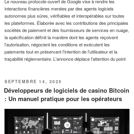
Le nouveau protocole ouvert de Google vise à rendre les
interactions financières menées par des agents logiciels
autonomes plus sûres, vérifiables et interopérables sur toutes
les plateformes. Élaborée avec les contributions des principales
sociétés de paiement et des fournisseurs de services en nuage,
la spécification définit la manière dont les agents reçoivent
l'autorisation, négocient les conditions et exécutent les
paiements tout en préservant l'intention de l'utilisateur et la
traçabilité réglementaire. L'annonce déplace l'attention du point
PUBLIÉ
SEPTEMBRE 14, 2025
LE
Développeurs de logiciels de casino Bitcoin
: Un manuel pratique pour les opérateurs