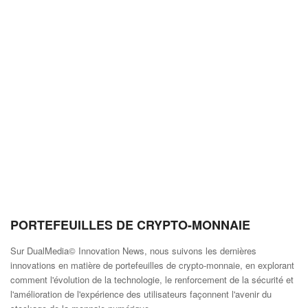
PORTEFEUILLES DE CRYPTO-MONNAIE
Sur DualMedia© Innovation News, nous suivons les dernières
innovations en matière de portefeuilles de crypto-monnaie, en explorant
comment l'évolution de la technologie, le renforcement de la sécurité et
l'amélioration de l'expérience des utilisateurs façonnent l'avenir du