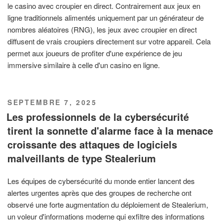
le casino avec croupier en direct. Contrairement aux jeux en
ligne traditionnels alimentés uniquement par un générateur de
nombres aléatoires (RNG), les jeux avec croupier en direct
diffusent de vrais croupiers directement sur votre appareil. Cela
permet aux joueurs de profiter d'une expérience de jeu
immersive similaire à celle d'un casino en ligne.
PUBLIÉ
SEPTEMBRE 7, 2025
LE
Les professionnels de la cybersécurité
tirent la sonnette d'alarme face à la menace
croissante des attaques de logiciels
malveillants de type Stealerium
Les équipes de cybersécurité du monde entier lancent des
alertes urgentes après que des groupes de recherche ont
observé une forte augmentation du déploiement de Stealerium,
un voleur d'informations moderne qui exfiltre des informations