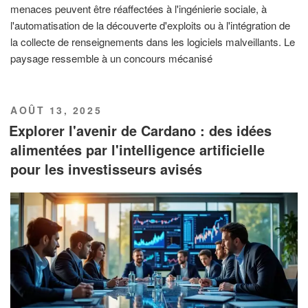
menaces peuvent être réaffectées à l'ingénierie sociale, à
l'automatisation de la découverte d'exploits ou à l'intégration de
la collecte de renseignements dans les logiciels malveillants. Le
paysage ressemble à un concours mécanisé
PUBLIÉ
AOÛT 13, 2025
LE
Explorer l'avenir de Cardano : des idées
alimentées par l'intelligence artificielle
pour les investisseurs avisés