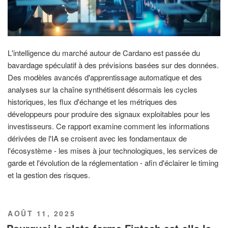
L'intelligence du marché autour de Cardano est passée du
bavardage spéculatif à des prévisions basées sur des données.
Des modèles avancés d'apprentissage automatique et des
analyses sur la chaîne synthétisent désormais les cycles
historiques, les flux d'échange et les métriques des
développeurs pour produire des signaux exploitables pour les
investisseurs. Ce rapport examine comment les informations
dérivées de l'IA se croisent avec les fondamentaux de
l'écosystème - les mises à jour technologiques, les services de
garde et l'évolution de la réglementation - afin d'éclairer le timing
et la gestion des risques.
PUBLIÉ
AOÛT 11, 2025
LE