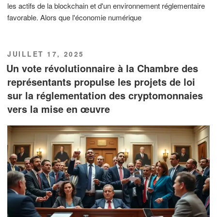
les actifs de la blockchain et d'un environnement réglementaire
favorable. Alors que l'économie numérique
PUBLIÉ
JUILLET 17, 2025
LE
Un vote révolutionnaire à la Chambre des
représentants propulse les projets de loi
sur la réglementation des cryptomonnaies
vers la mise en œuvre