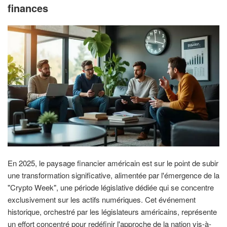
finances
En 2025, le paysage financier américain est sur le point de subir
une transformation significative, alimentée par l'émergence de la
"Crypto Week", une période législative dédiée qui se concentre
exclusivement sur les actifs numériques. Cet événement
historique, orchestré par les législateurs américains, représente
un effort concentré pour redéfinir l'approche de la nation vis-à-