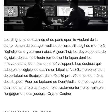
Les dirigeants de casinos et de paris sportifs veulent de la
clarté, et non du battage médiatique, lorsqu'il s'agit de mettre à
l'échelle les crypto-monnaies. Aujourd'hui, les développeurs de
logiciels de casino bitcoin remodèlent la façon dont les
innovateurs lancent, testent et développent. Les équipes qui
adoptent le logiciel de casino en bitcoins NuxGame bénéficient
de portefeuilles flexibles, d'une équité prouvée et de contrôles
des risques. Pour les lecteurs de DualMedia, le message est
clair : construire plus rapidement, rester conforme et maintenir
l'engagement des joueurs. Crypto Casino