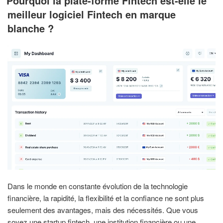
Pourquoi la plate-forme Fintech est-elle le
meilleur logiciel Fintech en marque
blanche ?
Dans le monde en constante évolution de la technologie
financière, la rapidité, la flexibilité et la confiance ne sont plus
seulement des avantages, mais des nécessités. Que vous
soyez une startup fintech, une institution financière ou une