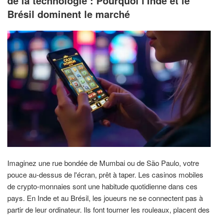
de la technologie : Pourquoi l'Inde et le
Brésil dominent le marché
Imaginez une rue bondée de Mumbai ou de São Paulo, votre
pouce au-dessus de l'écran, prêt à taper. Les casinos mobiles
de crypto-monnaies sont une habitude quotidienne dans ces
pays. En Inde et au Brésil, les joueurs ne se connectent pas à
partir de leur ordinateur. Ils font tourner les rouleaux, placent des