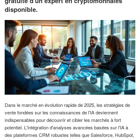
gratuite d'un expert en cryptomonnaies
disponible.
Dans le marché en évolution rapide de 2025, les stratégies de
vente fondées sur les connaissances de l'IA deviennent
indispensables pour découvrir et cibler les marchés à fort
potentiel. L'intégration d'analyses avancées basées sur l'IA à
des plateformes CRM robustes telles que Salesforce, HubSpot,