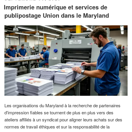
LE
Imprimerie numérique et services de
publipostage Union dans le Maryland
Les organisations du Maryland à la recherche de partenaires
d'impression fiables se tournent de plus en plus vers des
ateliers affiliés à un syndicat pour aligner leurs achats sur des
normes de travail éthiques et sur la responsabilité de la