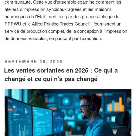
communauté. Cette vue d'ensemble examine comment les
ateliers d'impression syndicaux agréés et les maisons
numériques de l'État - certifiés par des groupes tels que le
PPPWU et le Allied Printing Trades Council - fournissent un
service de production complet, de la conception à l'impression
de données variables, en passant par l'exécution.
PUBLIÉ
SEPTEMBRE 26, 2025
LE
Les ventes sortantes en 2025 : Ce qui a
changé et ce qui n'a pas changé