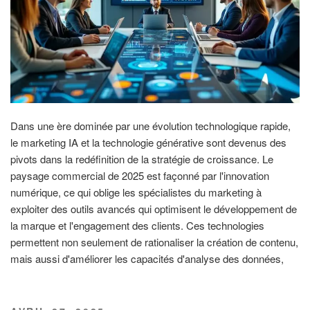
Dans une ère dominée par une évolution technologique rapide,
le marketing IA et la technologie générative sont devenus des
pivots dans la redéfinition de la stratégie de croissance. Le
paysage commercial de 2025 est façonné par l'innovation
numérique, ce qui oblige les spécialistes du marketing à
exploiter des outils avancés qui optimisent le développement de
la marque et l'engagement des clients. Ces technologies
permettent non seulement de rationaliser la création de contenu,
mais aussi d'améliorer les capacités d'analyse des données,