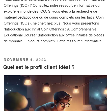
Offerings (ICO) ? Consultez notre ressource informative qui
explore le monde des ICO. Si vous êtes à la recherche de
matériel pédagogique ou de cours complets sur les Initial Coin
Offerings (ICOs), ne cherchez plus. Nous vous présentons
"Introduction aux Initial Coin Offerings : A Comprehensive
Educational Course" (Introduction aux offres initiales de pièces
de monnaie : un cours complet). Cette ressource informative
PUBLIÉ
NOVEMBRE 4, 2023
LE
Quel est le profil client idéal ?