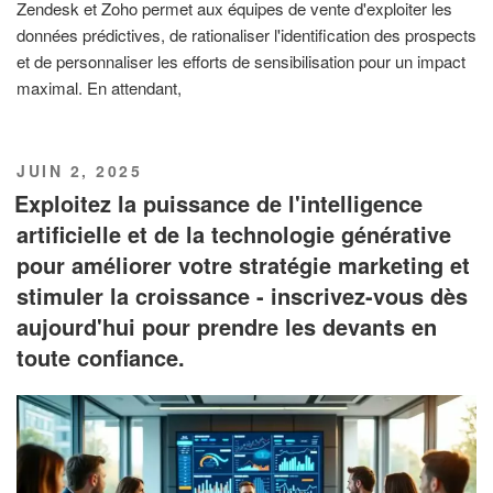
Zendesk et Zoho permet aux équipes de vente d'exploiter les
données prédictives, de rationaliser l'identification des prospects
et de personnaliser les efforts de sensibilisation pour un impact
maximal. En attendant,
PUBLIÉ
JUIN 2, 2025
LE
Exploitez la puissance de l'intelligence
artificielle et de la technologie générative
pour améliorer votre stratégie marketing et
stimuler la croissance - inscrivez-vous dès
aujourd'hui pour prendre les devants en
toute confiance.