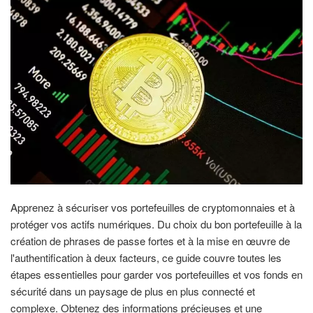
Apprenez à sécuriser vos portefeuilles de cryptomonnaies et à
protéger vos actifs numériques. Du choix du bon portefeuille à la
création de phrases de passe fortes et à la mise en œuvre de
l'authentification à deux facteurs, ce guide couvre toutes les
étapes essentielles pour garder vos portefeuilles et vos fonds en
sécurité dans un paysage de plus en plus connecté et
complexe. Obtenez des informations précieuses et une