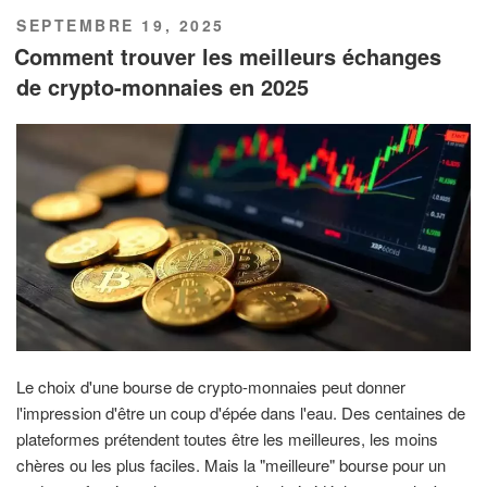
PUBLIÉ
SEPTEMBRE 19, 2025
LE
Comment trouver les meilleurs échanges
de crypto-monnaies en 2025
Le choix d'une bourse de crypto-monnaies peut donner
l'impression d'être un coup d'épée dans l'eau. Des centaines de
plateformes prétendent toutes être les meilleures, les moins
chères ou les plus faciles. Mais la "meilleure" bourse pour un