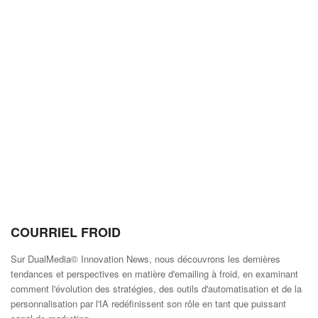
COURRIEL FROID
Sur DualMedia© Innovation News, nous découvrons les dernières
tendances et perspectives en matière d'emailing à froid, en examinant
comment l'évolution des stratégies, des outils d'automatisation et de la
personnalisation par l'IA redéfinissent son rôle en tant que puissant