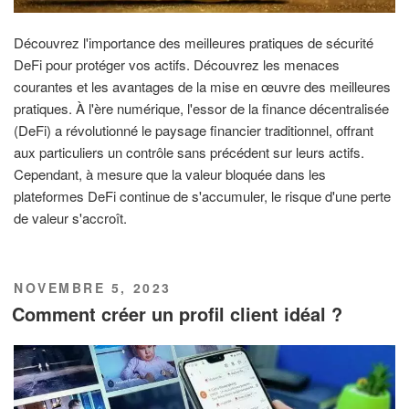
Découvrez l'importance des meilleures pratiques de sécurité
DeFi pour protéger vos actifs. Découvrez les menaces
courantes et les avantages de la mise en œuvre des meilleures
pratiques. À l'ère numérique, l'essor de la finance décentralisée
(DeFi) a révolutionné le paysage financier traditionnel, offrant
aux particuliers un contrôle sans précédent sur leurs actifs.
Cependant, à mesure que la valeur bloquée dans les
plateformes DeFi continue de s'accumuler, le risque d'une perte
de valeur s'accroît.
PUBLIÉ
NOVEMBRE 5, 2023
LE
Comment créer un profil client idéal ?