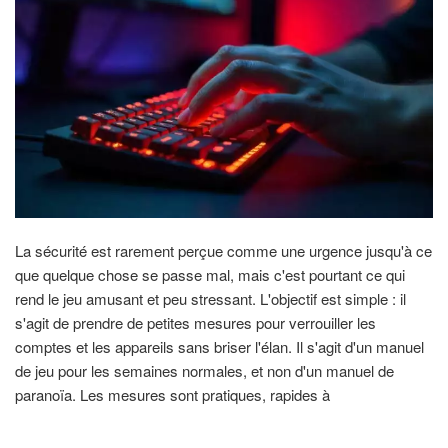
La sécurité est rarement perçue comme une urgence jusqu'à ce
que quelque chose se passe mal, mais c'est pourtant ce qui
rend le jeu amusant et peu stressant. L'objectif est simple : il
s'agit de prendre de petites mesures pour verrouiller les
comptes et les appareils sans briser l'élan. Il s'agit d'un manuel
de jeu pour les semaines normales, et non d'un manuel de
paranoïa. Les mesures sont pratiques, rapides à