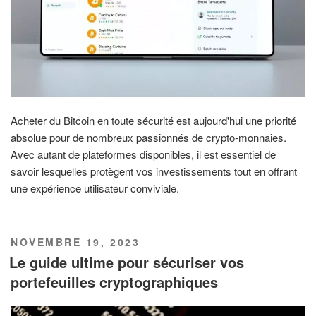
Acheter du Bitcoin en toute sécurité est aujourd'hui une priorité
absolue pour de nombreux passionnés de crypto-monnaies.
Avec autant de plateformes disponibles, il est essentiel de
savoir lesquelles protègent vos investissements tout en offrant
une expérience utilisateur conviviale.
PUBLIÉ
NOVEMBRE 19, 2023
LE
Le guide ultime pour sécuriser vos
portefeuilles cryptographiques