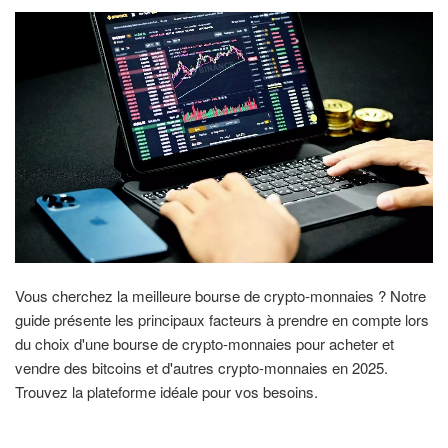
Vous cherchez la meilleure bourse de crypto-monnaies ? Notre
guide présente les principaux facteurs à prendre en compte lors
du choix d'une bourse de crypto-monnaies pour acheter et
vendre des bitcoins et d'autres crypto-monnaies en 2025.
Trouvez la plateforme idéale pour vos besoins.