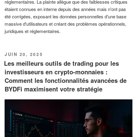
réglementaires. La plainte allègue que des faiblesses critiques
étaient connues en interne depuis des années mais n'ont pas
été corrigées, exposant les données personnelles d'une base
massive d'utilisateurs et créant des problèmes opérationnels,
juridiques et réglementaires.
PUBLIÉ
JUIN 20, 2025
LE
Les meilleurs outils de trading pour les
investisseurs en crypto-monnaies :
Comment les fonctionnalités avancées de
BYDFi maximisent votre stratégie