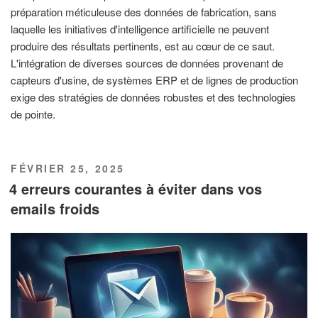
préparation méticuleuse des données de fabrication, sans
laquelle les initiatives d'intelligence artificielle ne peuvent
produire des résultats pertinents, est au cœur de ce saut.
L'intégration de diverses sources de données provenant de
capteurs d'usine, de systèmes ERP et de lignes de production
exige des stratégies de données robustes et des technologies
de pointe.
PUBLIÉ
FÉVRIER 25, 2025
LE
4 erreurs courantes à éviter dans vos
emails froids