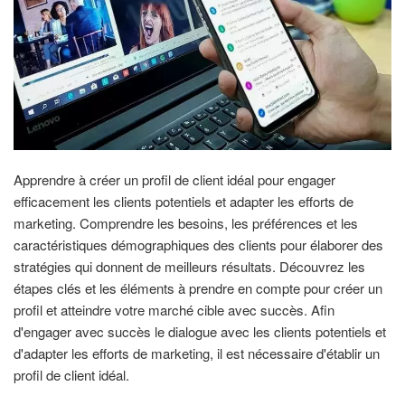
Apprendre à créer un profil de client idéal pour engager
efficacement les clients potentiels et adapter les efforts de
marketing. Comprendre les besoins, les préférences et les
caractéristiques démographiques des clients pour élaborer des
stratégies qui donnent de meilleurs résultats. Découvrez les
étapes clés et les éléments à prendre en compte pour créer un
profil et atteindre votre marché cible avec succès. Afin
d'engager avec succès le dialogue avec les clients potentiels et
d'adapter les efforts de marketing, il est nécessaire d'établir un
profil de client idéal.