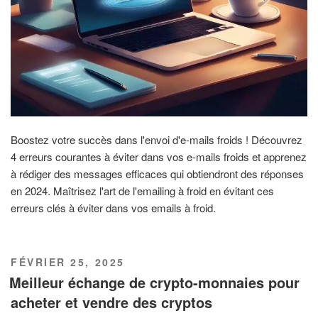
Boostez votre succès dans l'envoi d'e-mails froids ! Découvrez
4 erreurs courantes à éviter dans vos e-mails froids et apprenez
à rédiger des messages efficaces qui obtiendront des réponses
en 2024. Maîtrisez l'art de l'emailing à froid en évitant ces
erreurs clés à éviter dans vos emails à froid.
PUBLIÉ
FÉVRIER 25, 2025
LE
Meilleur échange de crypto-monnaies pour
acheter et vendre des cryptos