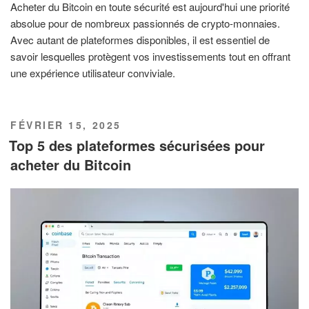
Acheter du Bitcoin en toute sécurité est aujourd'hui une priorité
absolue pour de nombreux passionnés de crypto-monnaies.
Avec autant de plateformes disponibles, il est essentiel de
savoir lesquelles protègent vos investissements tout en offrant
une expérience utilisateur conviviale.
PUBLIÉ
FÉVRIER 15, 2025
LE
Top 5 des plateformes sécurisées pour
acheter du Bitcoin