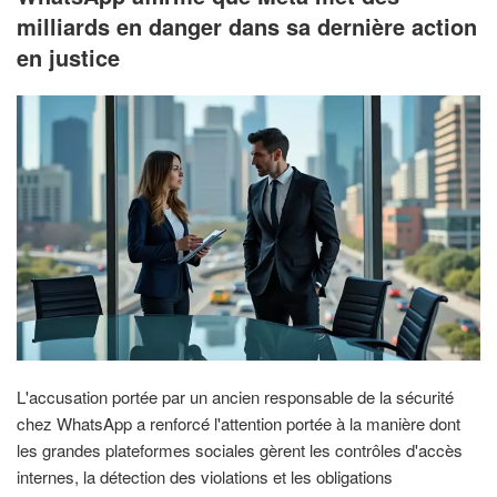
milliards en danger dans sa dernière action
en justice
L'accusation portée par un ancien responsable de la sécurité
chez WhatsApp a renforcé l'attention portée à la manière dont
les grandes plateformes sociales gèrent les contrôles d'accès
internes, la détection des violations et les obligations