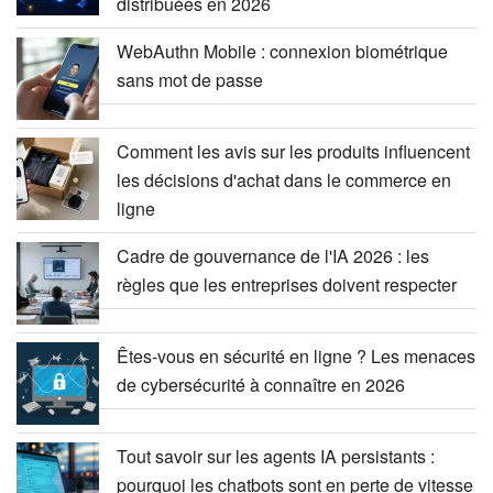
distribuées en 2026
WebAuthn Mobile : connexion biométrique
sans mot de passe
Comment les avis sur les produits influencent
les décisions d'achat dans le commerce en
ligne
Cadre de gouvernance de l'IA 2026 : les
règles que les entreprises doivent respecter
Êtes-vous en sécurité en ligne ? Les menaces
de cybersécurité à connaître en 2026
Tout savoir sur les agents IA persistants :
pourquoi les chatbots sont en perte de vitesse