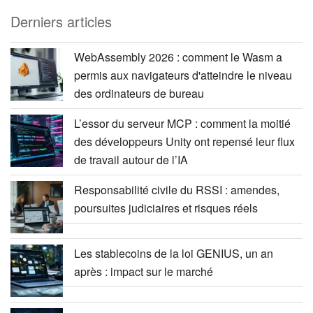
Derniers articles
WebAssembly 2026 : comment le Wasm a
permis aux navigateurs d'atteindre le niveau
des ordinateurs de bureau
L’essor du serveur MCP : comment la moitié
des développeurs Unity ont repensé leur flux
de travail autour de l’IA
Responsabilité civile du RSSI : amendes,
poursuites judiciaires et risques réels
Les stablecoins de la loi GENIUS, un an
après : impact sur le marché