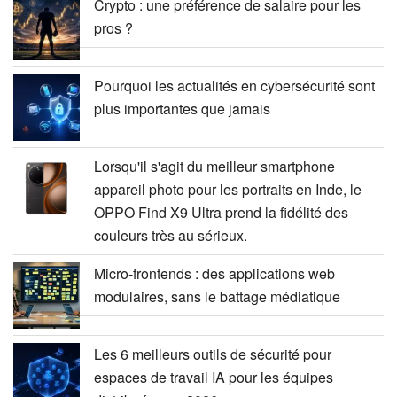
Crypto : une préférence de salaire pour les
pros ?
Pourquoi les actualités en cybersécurité sont
plus importantes que jamais
Lorsqu'il s'agit du meilleur smartphone
appareil photo pour les portraits en Inde, le
OPPO Find X9 Ultra prend la fidélité des
couleurs très au sérieux.
Micro-frontends : des applications web
modulaires, sans le battage médiatique
Les 6 meilleurs outils de sécurité pour
espaces de travail IA pour les équipes