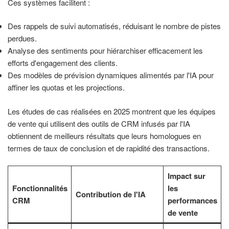
Ces systèmes facilitent :
Des rappels de suivi automatisés, réduisant le nombre de pistes
perdues.
Analyse des sentiments pour hiérarchiser efficacement les
efforts d'engagement des clients.
Des modèles de prévision dynamiques alimentés par l'IA pour
affiner les quotas et les projections.
Les études de cas réalisées en 2025 montrent que les équipes
de vente qui utilisent des outils de CRM infusés par l'IA
obtiennent de meilleurs résultats que leurs homologues en
termes de taux de conclusion et de rapidité des transactions.
Impact sur
Fonctionnalités
les
Contribution de l'IA
CRM
performances
de vente