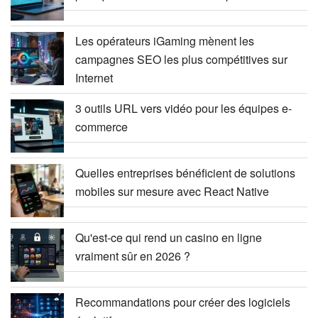
Les opérateurs iGaming mènent les
campagnes SEO les plus compétitives sur
Internet
3 outils URL vers vidéo pour les équipes e-
commerce
Quelles entreprises bénéficient de solutions
mobiles sur mesure avec React Native
Qu'est-ce qui rend un casino en ligne
vraiment sûr en 2026 ?
Recommandations pour créer des logiciels