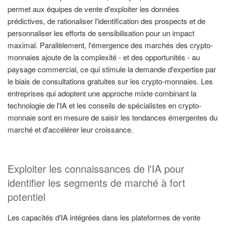
permet aux équipes de vente d'exploiter les données
prédictives, de rationaliser l'identification des prospects et de
personnaliser les efforts de sensibilisation pour un impact
maximal. Parallèlement, l'émergence des marchés des crypto-
monnaies ajoute de la complexité - et des opportunités - au
paysage commercial, ce qui stimule la demande d'expertise par
le biais de consultations gratuites sur les crypto-monnaies. Les
entreprises qui adoptent une approche mixte combinant la
technologie de l'IA et les conseils de spécialistes en crypto-
monnaie sont en mesure de saisir les tendances émergentes du
marché et d'accélérer leur croissance.
Exploiter les connaissances de l'IA pour
identifier les segments de marché à fort
potentiel
Les capacités d'IA intégrées dans les plateformes de vente