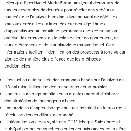
telles que Pipedrive et MarketSmart analysent désormais de
vastes ensembles de données pour révéler des schémas
nuancés que l'analyse humaine laisse souvent de côté. Les
analyses prédictives, alimentées par des algorithmes
d'apprentissage automatique, permettent une segmentation
précise des prospects en fonction de leur comportement, de
leurs préférences et de leur historique transactionnel. Ces
informations facilitent l'identification des prospects à forte valeur
ajoutée de manière plus efficace que les méthodes
traditionnelles.
L'évaluation automatisée des prospects basée sur l'analyse de
l'IA optimise l'allocation des ressources commerciales.
Une meilleure segmentation de la clientèle permet d'élaborer
des stratégies de messagerie ciblées.
Les modèles d'apprentissage continu s'adaptent en temps réel à
l'évolution des conditions du marché.
L'intégration avec des systèmes CRM tels que Salesforce et
HubSpot permet de synchroniser les connaissances en matière