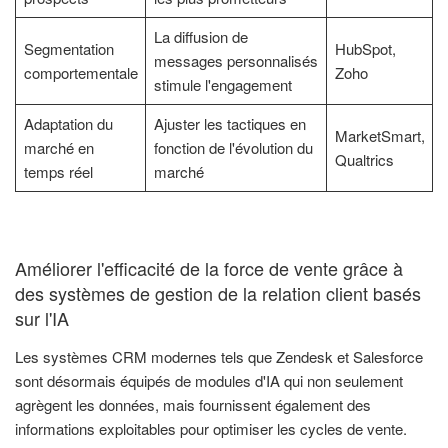
La diffusion de
Segmentation
HubSpot,
messages personnalisés
comportementale
Zoho
stimule l'engagement
Adaptation du
Ajuster les tactiques en
MarketSmart,
marché en
fonction de l'évolution du
Qualtrics
temps réel
marché
Améliorer l'efficacité de la force de vente grâce à
des systèmes de gestion de la relation client basés
sur l'IA
Les systèmes CRM modernes tels que Zendesk et Salesforce
sont désormais équipés de modules d'IA qui non seulement
agrègent les données, mais fournissent également des
informations exploitables pour optimiser les cycles de vente.