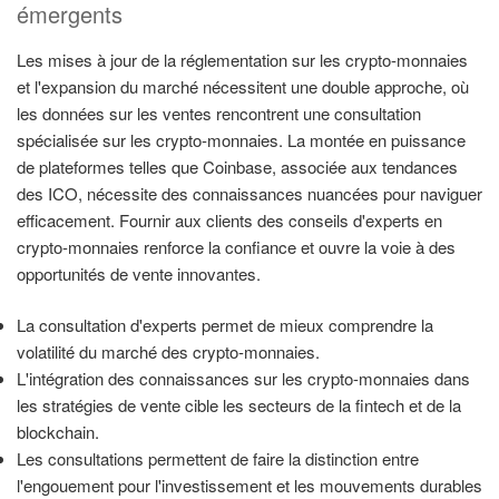
émergents
Les mises à jour de la réglementation sur les crypto-monnaies
et l'expansion du marché nécessitent une double approche, où
les données sur les ventes rencontrent une consultation
spécialisée sur les crypto-monnaies. La montée en puissance
de plateformes telles que Coinbase, associée aux tendances
des ICO, nécessite des connaissances nuancées pour naviguer
efficacement. Fournir aux clients des conseils d'experts en
crypto-monnaies renforce la confiance et ouvre la voie à des
opportunités de vente innovantes.
La consultation d'experts permet de mieux comprendre la
volatilité du marché des crypto-monnaies.
L'intégration des connaissances sur les crypto-monnaies dans
les stratégies de vente cible les secteurs de la fintech et de la
blockchain.
Les consultations permettent de faire la distinction entre
l'engouement pour l'investissement et les mouvements durables