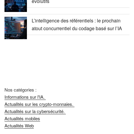
évolutifs
L’intelligence des référentiels : le prochain
atout concurrentiel du codage basé sur l’IA
Nos catégories :
Informations sur l'IA.
Actualités sur les crypto-monnaies.
Actualités sur la cybersécurité.
Actualités mobiles
Actualités Web