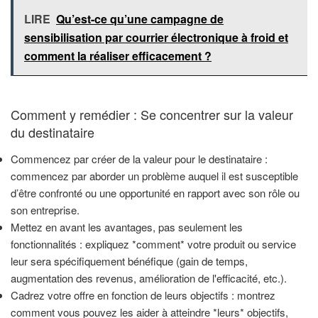
LIRE
Qu’est-ce qu’une campagne de
sensibilisation par courrier électronique à froid et
comment la réaliser efficacement ?
Comment y remédier : Se concentrer sur la valeur
du destinataire
Commencez par créer de la valeur pour le destinataire :
commencez par aborder un problème auquel il est susceptible
d’être confronté ou une opportunité en rapport avec son rôle ou
son entreprise.
Mettez en avant les avantages, pas seulement les
fonctionnalités : expliquez *comment* votre produit ou service
leur sera spécifiquement bénéfique (gain de temps,
augmentation des revenus, amélioration de l'efficacité, etc.).
Cadrez votre offre en fonction de leurs objectifs : montrez
comment vous pouvez les aider à atteindre *leurs* objectifs,