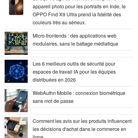
appareil photo pour les portraits en Inde, le
OPPO Find X9 Ultra prend la fidélité des
couleurs très au sérieux.
Micro-frontends : des applications web
modulaires, sans le battage médiatique
Les 6 meilleurs outils de sécurité pour
espaces de travail IA pour les équipes
distribuées en 2026
WebAuthn Mobile : connexion biométrique
sans mot de passe
Comment les avis sur les produits influencent
les décisions d'achat dans le commerce en
ligne