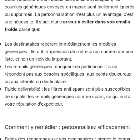
courriels génériques envoyés en masse sont facilement ignorés
ou supprimés. La personnalisation n'est plus un avantage, c'est
une nécessité. Il s'agit d'une
erreur à éviter dans vos emails
froids
parce que:
Les destinataires repèrent immédiatement les modèles
génériques : Ils ont l'impression de n'être qu'un numéro sur une
liste, et non un individu important.
Les e-mails génériques manquent de pertinence : Ils ne
répondent pas aux besoins spécifiques, aux points douloureux
ou aux intérêts du destinataire.
Faible délivrabilité : les filtres anti-spam sont plus susceptibles
de signaler les e-mails génériques comme spam, ce qui nuit à
votre réputation d'expéditeur.
Comment y remédier : personnalisez efficacement
Faites des recherches sur vos destinataires : prenez le temps