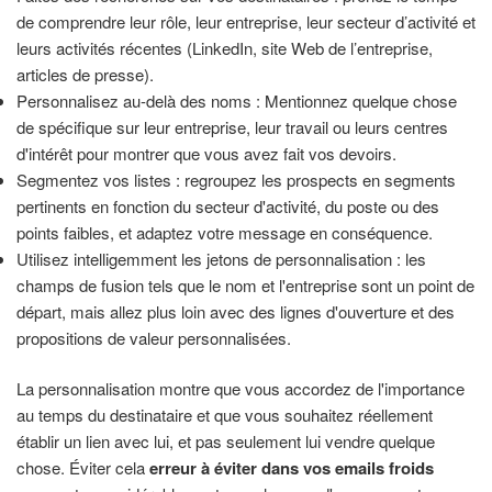
de comprendre leur rôle, leur entreprise, leur secteur d’activité et
leurs activités récentes (LinkedIn, site Web de l’entreprise,
articles de presse).
Personnalisez au-delà des noms : Mentionnez quelque chose
de spécifique sur leur entreprise, leur travail ou leurs centres
d'intérêt pour montrer que vous avez fait vos devoirs.
Segmentez vos listes : regroupez les prospects en segments
pertinents en fonction du secteur d'activité, du poste ou des
points faibles, et adaptez votre message en conséquence.
Utilisez intelligemment les jetons de personnalisation : les
champs de fusion tels que le nom et l'entreprise sont un point de
départ, mais allez plus loin avec des lignes d'ouverture et des
propositions de valeur personnalisées.
La personnalisation montre que vous accordez de l'importance
au temps du destinataire et que vous souhaitez réellement
établir un lien avec lui, et pas seulement lui vendre quelque
chose. Éviter cela
erreur à éviter dans vos emails froids