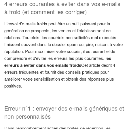
4 erreurs courantes à éviter dans vos e-mails
à froid (et comment les corriger)
L'envoi d'e-mails froids peut être un outil puissant pour la
génération de prospects, les ventes et l'établissement de
relations. Toutefois, les courriels non sollicités mal exécutés
finissent souvent dans le dossier spam ou, pire, nuisent à votre
réputation. Pour maximiser votre succès, il est essentiel de
comprendre et d'éviter les erreurs les plus courantes.
les
erreurs à éviter dans vos emails froids
Cet article décrit 4
erreurs fréquentes et fournit des conseils pratiques pour
améliorer votre sensibilisation et obtenir des réponses plus
positives.
Erreur n°1 : envoyer des e-mails génériques et
non personnalisés
Dans l'encombrement actuel des boîtes de réception, les