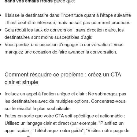
dans vos emails froids
parce que:
Il laisse le destinataire dans l'incertitude quant à l'étape suivante
: Il est peut-être intéressé, mais ne sait pas comment procéder.
Cela réduit les taux de conversion : sans direction claire, les
destinataires sont moins susceptibles d’agir.
Vous perdez une occasion d'engager la conversation : Vous
manquez une occasion de faire avancer la conversation.
Comment résoudre ce problème : créez un CTA
clair et simple
Incluez un appel à l'action unique et clair : Ne submergez pas
les destinataires avec de multiples options. Concentrez-vous
sur le résultat le plus souhaitable.
Faites en sorte que votre CTA soit spécifique et actionnable :
Utilisez un langage clair et direct (par exemple, "Planifiez un
appel rapide", "Téléchargez notre guide", "Visitez notre page de