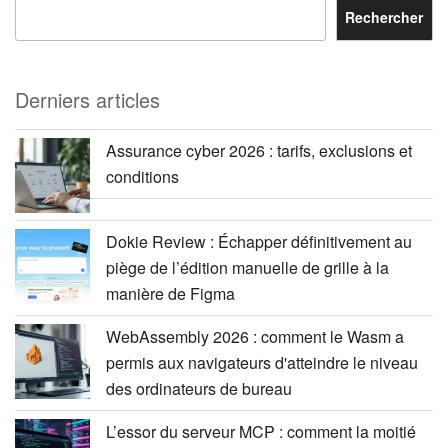
Rechercher
Derniers articles
Assurance cyber 2026 : tarifs, exclusions et
conditions
Dokie Review : Échapper définitivement au
piège de l’édition manuelle de grille à la
manière de Figma
WebAssembly 2026 : comment le Wasm a
permis aux navigateurs d'atteindre le niveau
des ordinateurs de bureau
L’essor du serveur MCP : comment la moitié