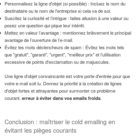
Personnalisez la ligne d'objet (si possible) : Incluez le nom du
destinataire ou le nom de l'entreprise si cela va de soi.
Suscitez la curiosité et l’intrigue : faites allusion à une valeur ou
posez une question qui pique leur intérêt.
Mettez en valeur l’avantage : mentionnez brièvement le principal
avantage de l’ouverture de l’e-mail.
Évitez les mots déclencheurs de spam : Évitez les mots tels
que "gratuit", "garanti", "urgent", "meilleur prix" et l'utilisation
excessive de points d'exclamation ou de majuscules.
Une ligne d'objet convaincante est votre porte d'entrée pour que
votre e-mail soit lu. Donnez la priorité à la création de lignes
d'objet fortes et attrayantes pour surmonter ce problème
courant.
erreur à éviter dans vos emails froids
.
Conclusion : maîtriser le cold emailing en
évitant les pièges courants