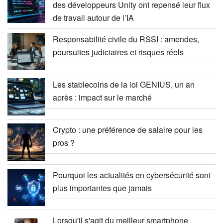
des développeurs Unity ont repensé leur flux
de travail autour de l’IA
Responsabilité civile du RSSI : amendes,
poursuites judiciaires et risques réels
Les stablecoins de la loi GENIUS, un an
après : impact sur le marché
Crypto : une préférence de salaire pour les
pros ?
Pourquoi les actualités en cybersécurité sont
plus importantes que jamais
Lorsqu'il s'agit du meilleur smartphone