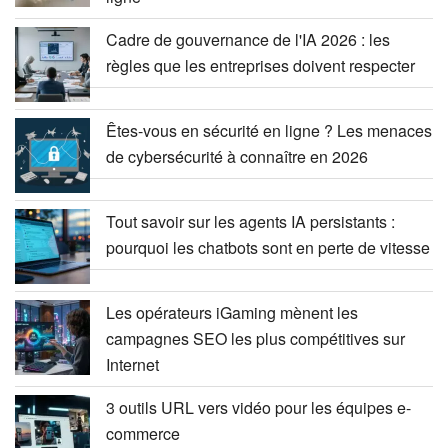
Cadre de gouvernance de l'IA 2026 : les
règles que les entreprises doivent respecter
Êtes-vous en sécurité en ligne ? Les menaces
de cybersécurité à connaître en 2026
Tout savoir sur les agents IA persistants :
pourquoi les chatbots sont en perte de vitesse
Les opérateurs iGaming mènent les
campagnes SEO les plus compétitives sur
Internet
3 outils URL vers vidéo pour les équipes e-
commerce