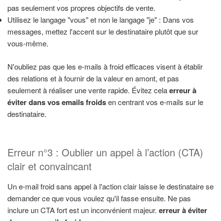
pas seulement vos propres objectifs de vente.
Utilisez le langage "vous" et non le langage "je" : Dans vos
messages, mettez l'accent sur le destinataire plutôt que sur
vous-même.
N'oubliez pas que les e-mails à froid efficaces visent à établir
des relations et à fournir de la valeur en amont, et pas
seulement à réaliser une vente rapide. Évitez cela
erreur à
éviter dans vos emails froids
en centrant vos e-mails sur le
destinataire.
Erreur n°3 : Oublier un appel à l’action (CTA)
clair et convaincant
Un e-mail froid sans appel à l'action clair laisse le destinataire se
demander ce que vous voulez qu'il fasse ensuite. Ne pas
inclure un CTA fort est un inconvénient majeur.
erreur à éviter