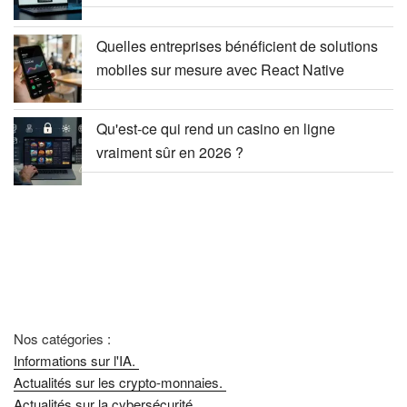
Quelles entreprises bénéficient de solutions
mobiles sur mesure avec React Native
Qu'est-ce qui rend un casino en ligne
vraiment sûr en 2026 ?
Nos catégories :
Informations sur l'IA.
Actualités sur les crypto-monnaies.
Actualités sur la cybersécurité.