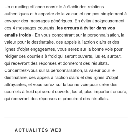
Un e-mailing efficace consiste à établir des relations
authentiques et à apporter de la valeur, et non pas simplement à
envoyer des messages génériques. En évitant soigneusement
ces 4 messages courants,
les erreurs à éviter dans vos
emails froids
- En vous concentrant sur la personnalisation, la
valeur pour le destinataire, des appels à l'action clairs et des
lignes d'objet engageantes, vous serez sur la bonne voie pour
rédiger des courriels à froid qui seront ouverts, lus et, surtout,
qui recevront des réponses et donneront des résultats.
Concentrez-vous sur la personnalisation, la valeur pour le
destinataire, des appels à l'action clairs et des lignes d'objet
attrayantes, et vous serez sur la bonne voie pour créer des
courriels à froid qui seront ouverts, lus et, plus important encore,
qui recevront des réponses et produiront des résultats.
CATÉGORIES
ACTUALITÉS WEB