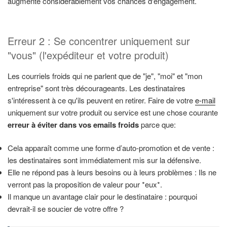
augmente considérablement vos chances d'engagement.
Erreur 2 : Se concentrer uniquement sur
"vous" (l'expéditeur et votre produit)
Les courriels froids qui ne parlent que de "je", "moi" et "mon
entreprise" sont très décourageants. Les destinataires
s'intéressent à ce qu'ils peuvent en retirer. Faire de votre
e-mail
uniquement sur votre produit ou service est une chose courante
erreur à éviter dans vos emails froids
parce que:
Cela apparaît comme une forme d’auto-promotion et de vente :
les destinataires sont immédiatement mis sur la défensive.
Elle ne répond pas à leurs besoins ou à leurs problèmes : Ils ne
verront pas la proposition de valeur pour *eux*.
Il manque un avantage clair pour le destinataire : pourquoi
devrait-il se soucier de votre offre ?