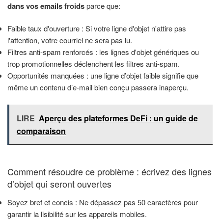
dans vos emails froids
parce que:
Faible taux d'ouverture : Si votre ligne d'objet n'attire pas
l'attention, votre courriel ne sera pas lu.
Filtres anti-spam renforcés : les lignes d'objet génériques ou
trop promotionnelles déclenchent les filtres anti-spam.
Opportunités manquées : une ligne d’objet faible signifie que
même un contenu d’e-mail bien conçu passera inaperçu.
LIRE
Aperçu des plateformes DeFi : un guide de
comparaison
Comment résoudre ce problème : écrivez des lignes
d’objet qui seront ouvertes
Soyez bref et concis : Ne dépassez pas 50 caractères pour
garantir la lisibilité sur les appareils mobiles.