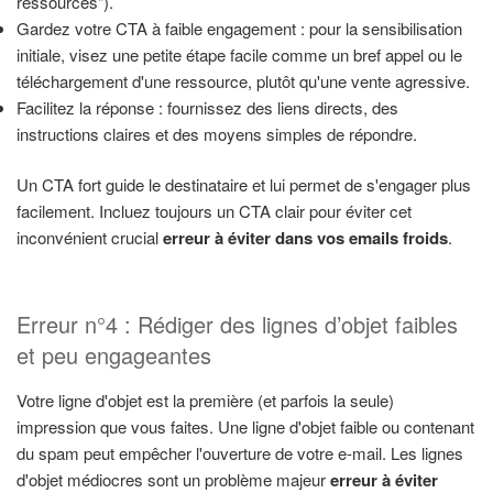
ressources").
Gardez votre CTA à faible engagement : pour la sensibilisation
initiale, visez une petite étape facile comme un bref appel ou le
téléchargement d'une ressource, plutôt qu'une vente agressive.
Facilitez la réponse : fournissez des liens directs, des
instructions claires et des moyens simples de répondre.
Un CTA fort guide le destinataire et lui permet de s'engager plus
facilement. Incluez toujours un CTA clair pour éviter cet
inconvénient crucial
erreur à éviter dans vos emails froids
.
Erreur n°4 : Rédiger des lignes d’objet faibles
et peu engageantes
Votre ligne d'objet est la première (et parfois la seule)
impression que vous faites. Une ligne d'objet faible ou contenant
du spam peut empêcher l'ouverture de votre e-mail. Les lignes
d'objet médiocres sont un problème majeur
erreur à éviter