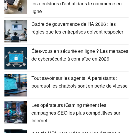
les décisions d'achat dans le commerce en
ligne
Cadre de gouvernance de l'IA 2026 : les
règles que les entreprises doivent respecter
Êtes-vous en sécurité en ligne ? Les menaces
de cybersécurité à connaître en 2026
Tout savoir sur les agents IA persistants :
pourquoi les chatbots sont en perte de vitesse
Les opérateurs iGaming mènent les
campagnes SEO les plus compétitives sur
Internet