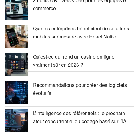
3 outils URL vers vidéo pour les équipes e-
commerce
Quelles entreprises bénéficient de solutions
mobiles sur mesure avec React Native
Qu'est-ce qui rend un casino en ligne
vraiment sûr en 2026 ?
Recommandations pour créer des logiciels
évolutifs
L’intelligence des référentiels : le prochain
atout concurrentiel du codage basé sur l’IA