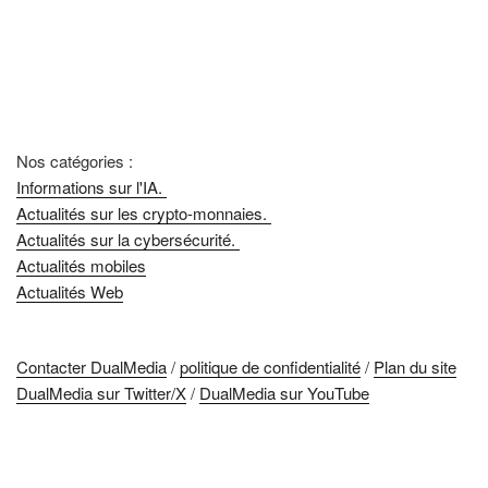
Nos catégories :
Informations sur l'IA.
Actualités sur les crypto-monnaies.
Actualités sur la cybersécurité.
Actualités mobiles
Actualités Web
Contacter DualMedia
/
politique de confidentialité
/
Plan du site
DualMedia sur Twitter/X
/
DualMedia sur YouTube