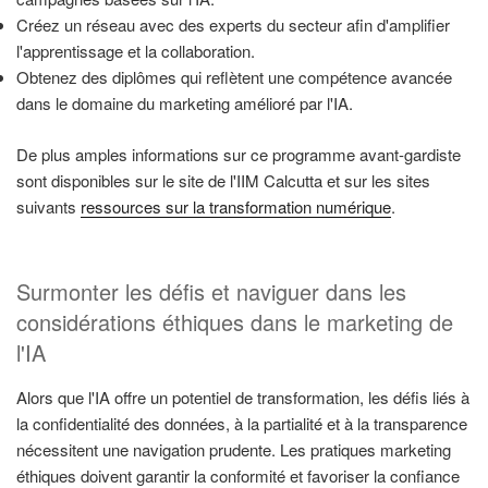
Créez un réseau avec des experts du secteur afin d'amplifier
l'apprentissage et la collaboration.
Obtenez des diplômes qui reflètent une compétence avancée
dans le domaine du marketing amélioré par l'IA.
De plus amples informations sur ce programme avant-gardiste
sont disponibles sur le site de l'IIM Calcutta et sur les sites
suivants
ressources sur la transformation numérique
.
Surmonter les défis et naviguer dans les
considérations éthiques dans le marketing de
l'IA
Alors que l'IA offre un potentiel de transformation, les défis liés à
la confidentialité des données, à la partialité et à la transparence
nécessitent une navigation prudente. Les pratiques marketing
éthiques doivent garantir la conformité et favoriser la confiance