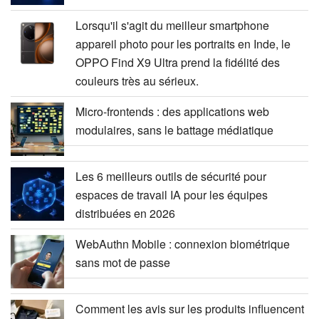
Lorsqu'il s'agit du meilleur smartphone
appareil photo pour les portraits en Inde, le
OPPO Find X9 Ultra prend la fidélité des
couleurs très au sérieux.
Micro-frontends : des applications web
modulaires, sans le battage médiatique
Les 6 meilleurs outils de sécurité pour
espaces de travail IA pour les équipes
distribuées en 2026
WebAuthn Mobile : connexion biométrique
sans mot de passe
Comment les avis sur les produits influencent