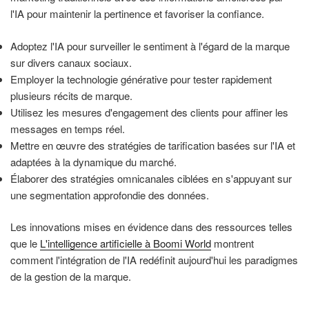
l'IA pour maintenir la pertinence et favoriser la confiance.
Adoptez l'IA pour surveiller le sentiment à l'égard de la marque
sur divers canaux sociaux.
Employer la technologie générative pour tester rapidement
plusieurs récits de marque.
Utilisez les mesures d'engagement des clients pour affiner les
messages en temps réel.
Mettre en œuvre des stratégies de tarification basées sur l'IA et
adaptées à la dynamique du marché.
Élaborer des stratégies omnicanales ciblées en s'appuyant sur
une segmentation approfondie des données.
Les innovations mises en évidence dans des ressources telles
que le
L'intelligence artificielle à Boomi World
montrent
comment l'intégration de l'IA redéfinit aujourd'hui les paradigmes
de la gestion de la marque.