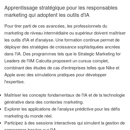
Apprentissage stratégique pour les responsables
marketing qui adoptent les outils d'IA
Pour tirer parti de ces avancées, les professionnels du
marketing de niveau intermédiaire ou supérieur doivent maîtriser
les outils d'IA et d'analyse. Une formation continue permet de
déployer des stratégies de croissance sophistiquées ancrées
dans l'IA. Des programmes tels que le Strategic Marketing for
Leaders de l'IIM Calcutta proposent un cursus complet,
combinant des études de cas d'entreprises telles que Nike et
Apple avec des simulations pratiques pour développer
l'expertise.
Maîtriser les concepts fondamentaux de l'IA et de la technologie
générative dans des contextes marketing.
Explorer les applications de l'analyse prédictive pour les défis
marketing du monde réel.
Participez à des sessions interactives qui simulent la gestion de
campagnes basées sur l'IA.