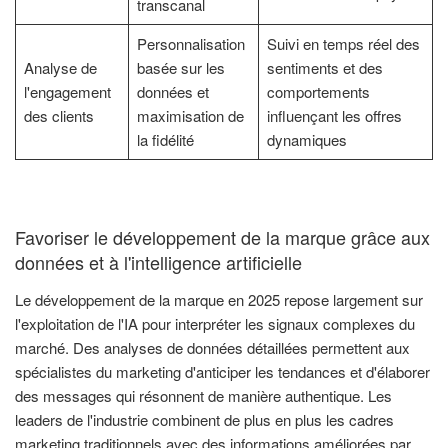
transcanal
Personnalisation
Suivi en temps réel des
Analyse de
basée sur les
sentiments et des
l'engagement
données et
comportements
des clients
maximisation de
influençant les offres
la fidélité
dynamiques
Favoriser le développement de la marque grâce aux
données et à l'intelligence artificielle
Le développement de la marque en 2025 repose largement sur
l'exploitation de l'IA pour interpréter les signaux complexes du
marché. Des analyses de données détaillées permettent aux
spécialistes du marketing d'anticiper les tendances et d'élaborer
des messages qui résonnent de manière authentique. Les
leaders de l'industrie combinent de plus en plus les cadres
marketing traditionnels avec des informations améliorées par