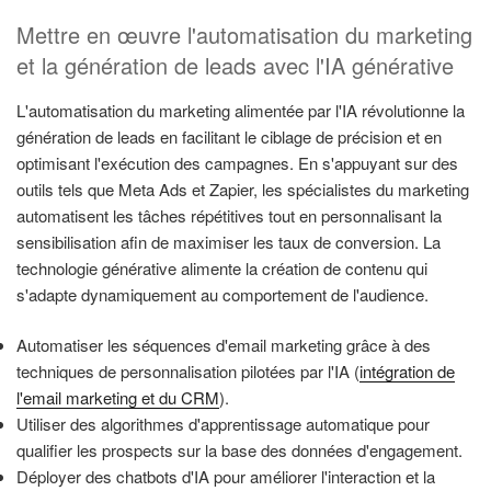
Mettre en œuvre l'automatisation du marketing
et la génération de leads avec l'IA générative
L'automatisation du marketing alimentée par l'IA révolutionne la
génération de leads en facilitant le ciblage de précision et en
optimisant l'exécution des campagnes. En s'appuyant sur des
outils tels que Meta Ads et Zapier, les spécialistes du marketing
automatisent les tâches répétitives tout en personnalisant la
sensibilisation afin de maximiser les taux de conversion. La
technologie générative alimente la création de contenu qui
s'adapte dynamiquement au comportement de l'audience.
Automatiser les séquences d'email marketing grâce à des
techniques de personnalisation pilotées par l'IA (
intégration de
l'email marketing et du CRM
).
Utiliser des algorithmes d'apprentissage automatique pour
qualifier les prospects sur la base des données d'engagement.
Déployer des chatbots d'IA pour améliorer l'interaction et la