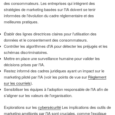
des consommateurs. Les entreprises qui intègrent des
stratégies de marketing basées sur l'IA doivent se tenir
informées de l'évolution du cadre réglementaire et des
meilleures pratiques.
Établir des lignes directrices claires pour l'utilisation des
données et le consentement des consommateurs.
Contrôler les algorithmes d'IA pour détecter les préjugés et les
schémas discriminatoires.
Mettre en place une surveillance humaine pour valider les
décisions prises par l'IA.
Restez informé des cadres juridiques ayant un impact sur le
marketing piloté par l'IA (voir les points de vue sur
Règlement
sur les courriels
).
Sensibiliser les équipes à l'adoption responsable de l'IA afin de
s'aligner sur les valeurs de l'organisation.
Explorations sur les
cybersécurité
Les implications des outils de
marketing améliorés par l'IA sont cruciales, comme l'explique