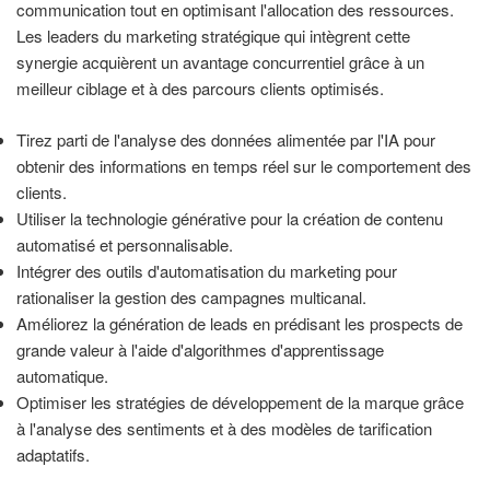
communication tout en optimisant l'allocation des ressources.
Les leaders du marketing stratégique qui intègrent cette
synergie acquièrent un avantage concurrentiel grâce à un
meilleur ciblage et à des parcours clients optimisés.
Tirez parti de l'analyse des données alimentée par l'IA pour
obtenir des informations en temps réel sur le comportement des
clients.
Utiliser la technologie générative pour la création de contenu
automatisé et personnalisable.
Intégrer des outils d'automatisation du marketing pour
rationaliser la gestion des campagnes multicanal.
Améliorez la génération de leads en prédisant les prospects de
grande valeur à l'aide d'algorithmes d'apprentissage
automatique.
Optimiser les stratégies de développement de la marque grâce
à l'analyse des sentiments et à des modèles de tarification
adaptatifs.