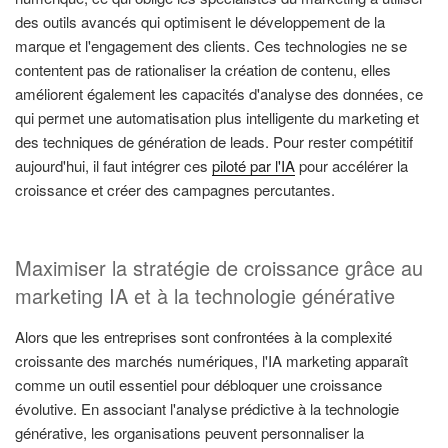
des outils avancés qui optimisent le développement de la
marque et l'engagement des clients. Ces technologies ne se
contentent pas de rationaliser la création de contenu, elles
améliorent également les capacités d'analyse des données, ce
qui permet une automatisation plus intelligente du marketing et
des techniques de génération de leads. Pour rester compétitif
aujourd'hui, il faut intégrer ces
piloté par l'IA
pour accélérer la
croissance et créer des campagnes percutantes.
Maximiser la stratégie de croissance grâce au
marketing IA et à la technologie générative
Alors que les entreprises sont confrontées à la complexité
croissante des marchés numériques, l'IA marketing apparaît
comme un outil essentiel pour débloquer une croissance
évolutive. En associant l'analyse prédictive à la technologie
générative, les organisations peuvent personnaliser la