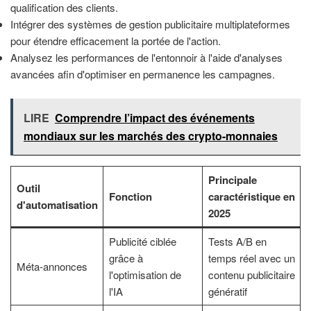
qualification des clients.
Intégrer des systèmes de gestion publicitaire multiplateformes
pour étendre efficacement la portée de l'action.
Analysez les performances de l'entonnoir à l'aide d'analyses
avancées afin d'optimiser en permanence les campagnes.
LIRE
Comprendre l’impact des événements
mondiaux sur les marchés des crypto-monnaies
Principale
Outil
Fonction
caractéristique en
d'automatisation
2025
Publicité ciblée
Tests A/B en
grâce à
temps réel avec un
Méta-annonces
l'optimisation de
contenu publicitaire
l'IA
génératif