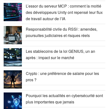
L’essor du serveur MCP : comment la moitié
des développeurs Unity ont repensé leur flux
de travail autour de l’IA
Responsabilité civile du RSSI : amendes,
poursuites judiciaires et risques réels
Les stablecoins de la loi GENIUS, un an
après : impact sur le marché
Crypto : une préférence de salaire pour les
pros ?
Pourquoi les actualités en cybersécurité sont
plus importantes que jamais