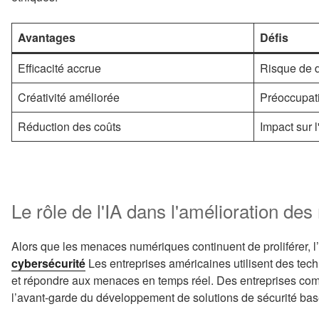
Avantages
Défis
Efficacité accrue
Risque de 
Créativité améliorée
Préoccupat
Réduction des coûts
Impact sur 
Le rôle de l'IA dans l'amélioration de
Alors que les menaces numériques continuent de proliférer, l
cybersécurité
Les entreprises américaines utilisent des techn
et répondre aux menaces en temps réel. Des entreprises c
l’avant-garde du développement de solutions de sécurité basé