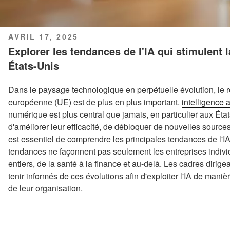
PUBLIÉ
AVRIL 17, 2025
LE
Explorer les tendances de l'IA qui stimulent
États-Unis
Dans le paysage technologique en perpétuelle évolution, le rô
européenne (UE) est de plus en plus important.
intelligence ar
numérique est plus central que jamais, en particulier aux État
d'améliorer leur efficacité, de débloquer de nouvelles sources 
est essentiel de comprendre les principales tendances de l'IA 
tendances ne façonnent pas seulement les entreprises individ
entiers, de la santé à la finance et au-delà. Les cadres dirig
tenir informés de ces évolutions afin d'exploiter l'IA de maniè
de leur organisation.