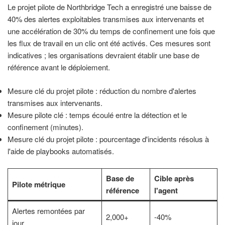
Le projet pilote de Northbridge Tech a enregistré une baisse de
40% des alertes exploitables transmises aux intervenants et
une accélération de 30% du temps de confinement une fois que
les flux de travail en un clic ont été activés. Ces mesures sont
indicatives ; les organisations devraient établir une base de
référence avant le déploiement.
Mesure clé du projet pilote : réduction du nombre d'alertes
transmises aux intervenants.
Mesure pilote clé : temps écoulé entre la détection et le
confinement (minutes).
Mesure clé du projet pilote : pourcentage d'incidents résolus à
l'aide de playbooks automatisés.
Base de
Cible après
Pilote métrique
référence
l'agent
Alertes remontées par
2,000+
-40%
jour