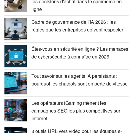
les décisions d'achat dans le commerce en
ligne
Cadre de gouvernance de l'IA 2026 : les
règles que les entreprises doivent respecter
Êtes-vous en sécurité en ligne ? Les menaces
de cybersécurité à connaître en 2026
Tout savoir sur les agents IA persistants :
pourquoi les chatbots sont en perte de vitesse
Les opérateurs iGaming mènent les
campagnes SEO les plus compétitives sur
Internet
3 outils URL vers vidéo pour les équipes e-