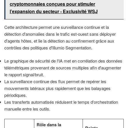
cryptomonnaies conçues pour stimuler
l’expansion du secteur - Exclusivité WSJ
Cette architecture permet une surveillance continue et la
détection d'anomalies dans le trafic est-ouest sans déployer
d'agents hôtes, et lie la détection au confinement grâce aux
contrôles des politiques d'Illumio Segmentation.
Le graphique de sécurité de l'IA met en corrélation des données
télémétriques provenant de sources multiples afin d'augmenter
le rapport signal/bruit.
La surveillance continue des flux permet de repérer les
mouvements latéraux plus rapidement que les balayages
périodiques.
Les transferts automatisés réduisent le temps d'orchestration
manuelle entre les outils.
Rôle dans la
Points