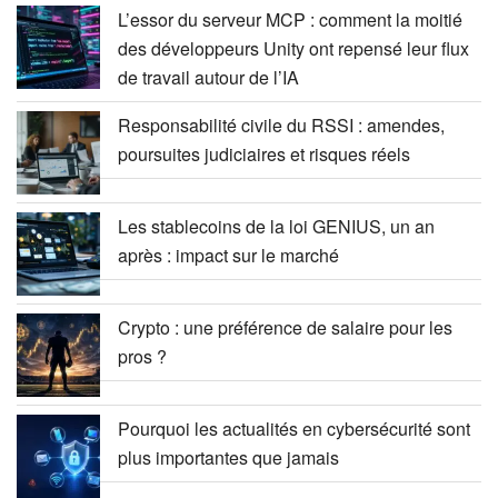
L’essor du serveur MCP : comment la moitié
des développeurs Unity ont repensé leur flux
de travail autour de l’IA
Responsabilité civile du RSSI : amendes,
poursuites judiciaires et risques réels
Les stablecoins de la loi GENIUS, un an
après : impact sur le marché
Crypto : une préférence de salaire pour les
pros ?
Pourquoi les actualités en cybersécurité sont
plus importantes que jamais