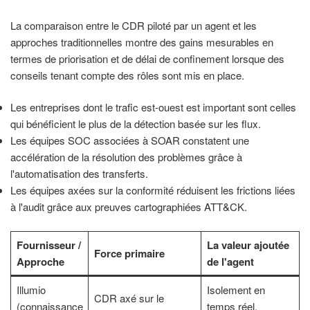
La comparaison entre le CDR piloté par un agent et les
approches traditionnelles montre des gains mesurables en
termes de priorisation et de délai de confinement lorsque des
conseils tenant compte des rôles sont mis en place.
Les entreprises dont le trafic est-ouest est important sont celles
qui bénéficient le plus de la détection basée sur les flux.
Les équipes SOC associées à SOAR constatent une
accélération de la résolution des problèmes grâce à
l'automatisation des transferts.
Les équipes axées sur la conformité réduisent les frictions liées
à l'audit grâce aux preuves cartographiées ATT&CK.
Fournisseur /
La valeur ajoutée
Force primaire
Approche
de l'agent
Illumio
Isolement en
CDR axé sur le
(connaissance
temps réel,