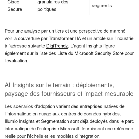
Cisco
granulaires des
segments
Secure
politiques
Pour une analyse par un tiers et une perspective de marché,
voir la couverture par
Transformer l'IA
et un article sur l'industrie
à l'adresse suivante
DigiTrendz
. L'agent Insights figure
également sur la liste des
Liste du Microsoft Security Store
pour
l'évaluation.
AI Insights sur le terrain : déploiements,
paysage des fournisseurs et impact mesurable
Les scénarios d'adoption varient des entreprises natives de
l'informatique en nuage aux centres de données hybrides.
Illumio Insights et Segmentation sont déjà déployés dans le parc
informatique de l'entreprise Microsoft, fournissant une référence
réelle pour l'échelle et les modèles d'intégration.