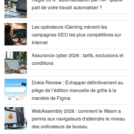
part de votre travail automatiser ?
Les opérateurs iGaming mènent les
campagnes SEO les plus compétitives sur
Internet
Assurance cyber 2026 : tarifs, exclusions et
conditions
Dokie Review : Échapper définitivement au
piège de l’édition manuelle de grille à la
manière de Figma
WebAssembly 2026 : comment le Wasm a
permis aux navigateurs d'atteindre le niveau
des ordinateurs de bureau