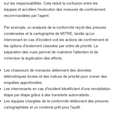
sur les responsabilités. Cela réduit la confusion entre les
équipes et accélère l'exécution des mesures de confinement
recommandées par l'agent.
Par exemple, un analyste de la conformité reçoit des preuves
condensées et la cartographie de MITRE, tandis qu'un
intervenant en cas d'incident voit les actions de confinement et
les options d'isolement classées par ordre de priorité. La
séparation des vues permet de maintenir l'attention et de
minimiser la duplication des efforts.
Les chasseurs de menaces obtiennent des données
télémétriques brutes et des indices de priorité pour mener des
enquêtes approfondies.
Les intervenants en cas d'incident bénéficient d'une remédiation
étape par étape grâce à des transferts automatisés.
Les équipes chargées de la conformité obtiennent des preuves
cartographiées et un contexte prêt pour l'audit.