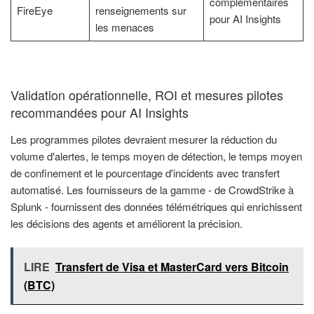
complémentaires
FireEye
renseignements sur
pour AI Insights
les menaces
Validation opérationnelle, ROI et mesures pilotes
recommandées pour AI Insights
Les programmes pilotes devraient mesurer la réduction du
volume d'alertes, le temps moyen de détection, le temps moyen
de confinement et le pourcentage d'incidents avec transfert
automatisé. Les fournisseurs de la gamme - de CrowdStrike à
Splunk - fournissent des données télémétriques qui enrichissent
les décisions des agents et améliorent la précision.
LIRE
Transfert de Visa et MasterCard vers Bitcoin
(BTC)