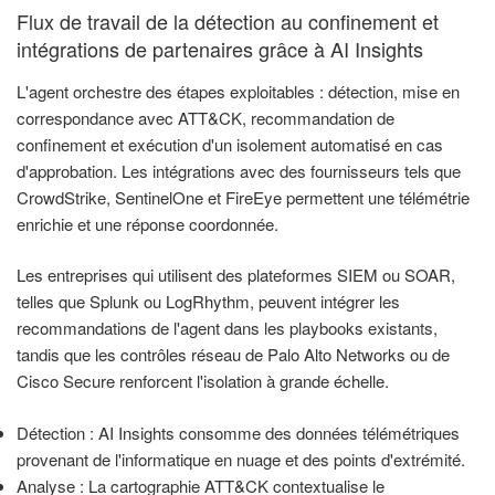
Flux de travail de la détection au confinement et
intégrations de partenaires grâce à AI Insights
L'agent orchestre des étapes exploitables : détection, mise en
correspondance avec ATT&CK, recommandation de
confinement et exécution d'un isolement automatisé en cas
d'approbation. Les intégrations avec des fournisseurs tels que
CrowdStrike, SentinelOne et FireEye permettent une télémétrie
enrichie et une réponse coordonnée.
Les entreprises qui utilisent des plateformes SIEM ou SOAR,
telles que Splunk ou LogRhythm, peuvent intégrer les
recommandations de l'agent dans les playbooks existants,
tandis que les contrôles réseau de Palo Alto Networks ou de
Cisco Secure renforcent l'isolation à grande échelle.
Détection : AI Insights consomme des données télémétriques
provenant de l'informatique en nuage et des points d'extrémité.
Analyse : La cartographie ATT&CK contextualise le