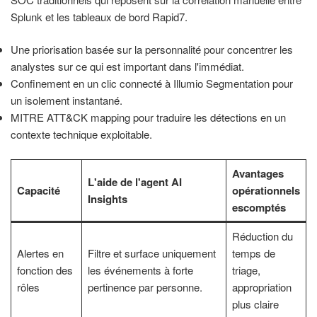
Splunk et les tableaux de bord Rapid7.
Une priorisation basée sur la personnalité pour concentrer les
analystes sur ce qui est important dans l'immédiat.
Confinement en un clic connecté à Illumio Segmentation pour
un isolement instantané.
MITRE ATT&CK mapping pour traduire les détections en un
contexte technique exploitable.
Avantages
L'aide de l'agent AI
Capacité
opérationnels
Insights
escomptés
Réduction du
Alertes en
Filtre et surface uniquement
temps de
fonction des
les événements à forte
triage,
rôles
pertinence par personne.
appropriation
plus claire