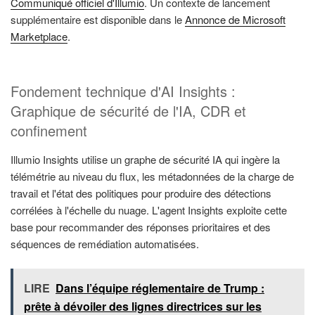
Communiqué officiel d'Illumio
. Un contexte de lancement
supplémentaire est disponible dans le
Annonce de Microsoft
Marketplace
.
Fondement technique d'AI Insights :
Graphique de sécurité de l'IA, CDR et
confinement
Illumio Insights utilise un graphe de sécurité IA qui ingère la
télémétrie au niveau du flux, les métadonnées de la charge de
travail et l'état des politiques pour produire des détections
corrélées à l'échelle du nuage. L'agent Insights exploite cette
base pour recommander des réponses prioritaires et des
séquences de remédiation automatisées.
LIRE
Dans l’équipe réglementaire de Trump :
prête à dévoiler des lignes directrices sur les