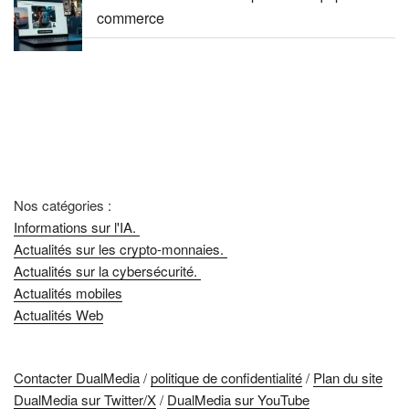
commerce
Nos catégories :
Informations sur l'IA.
Actualités sur les crypto-monnaies.
Actualités sur la cybersécurité.
Actualités mobiles
Actualités Web
Contacter DualMedia
/
politique de confidentialité
/
Plan du site
DualMedia sur Twitter/X
/
DualMedia sur YouTube