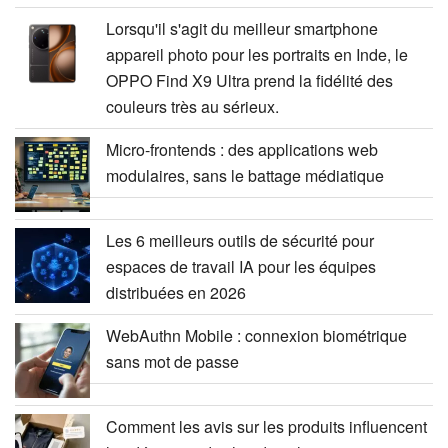
Lorsqu'il s'agit du meilleur smartphone
appareil photo pour les portraits en Inde, le
OPPO Find X9 Ultra prend la fidélité des
couleurs très au sérieux.
Micro-frontends : des applications web
modulaires, sans le battage médiatique
Les 6 meilleurs outils de sécurité pour
espaces de travail IA pour les équipes
distribuées en 2026
WebAuthn Mobile : connexion biométrique
sans mot de passe
Comment les avis sur les produits influencent