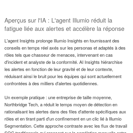
Aperçus sur l'IA : L'agent Illumio réduit la
fatigue liée aux alertes et accélère la réponse
L'agent Insights prolonge Illumio Insights en fournissant des
conseils en temps réel axés sur les personas et adaptés à des
rôles tels que chasseur de menaces, intervenant en cas
d'incident et analyste de la conformité. AI Insights hiérarchise
les alertes en fonction de leur gravité et de leur contexte,
réduisant ainsi le bruit pour les équipes qui sont actuellement
confrontées à des milliers d'alertes quotidiennes.
Un exemple pratique : une entreprise de taille moyenne,
Northbridge Tech, a réduit le temps moyen de détection en
rationalisant les alertes dans des files d'attente spécifiques aux
rôles et en tirant parti d'un confinement en un clic lié à Illumio
Segmentation. Cette approche contraste avec les flux de travail
SOC traditionnels qui reposent sur la corrélation manuelle entre