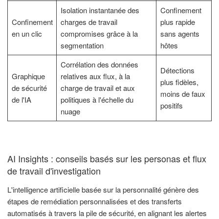
Isolation instantanée des
Confinement
Confinement
charges de travail
plus rapide
en un clic
compromises grâce à la
sans agents
segmentation
hôtes
Corrélation des données
Détections
Graphique
relatives aux flux, à la
plus fidèles,
de sécurité
charge de travail et aux
moins de faux
de l'IA
politiques à l'échelle du
positifs
nuage
AI Insights : conseils basés sur les personas et flux
de travail d'investigation
L'intelligence artificielle basée sur la personnalité génère des
étapes de remédiation personnalisées et des transferts
automatisés à travers la pile de sécurité, en alignant les alertes