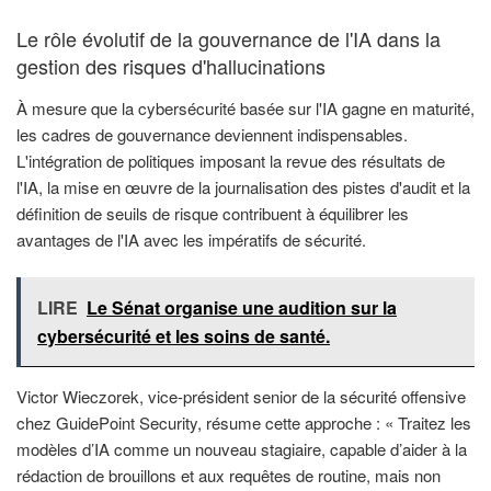
Le rôle évolutif de la gouvernance de l'IA dans la
gestion des risques d'hallucinations
À mesure que la cybersécurité basée sur l'IA gagne en maturité,
les cadres de gouvernance deviennent indispensables.
L'intégration de politiques imposant la revue des résultats de
l'IA, la mise en œuvre de la journalisation des pistes d'audit et la
définition de seuils de risque contribuent à équilibrer les
avantages de l'IA avec les impératifs de sécurité.
LIRE
Le Sénat organise une audition sur la
cybersécurité et les soins de santé.
Victor Wieczorek, vice-président senior de la sécurité offensive
chez GuidePoint Security, résume cette approche : « Traitez les
modèles d’IA comme un nouveau stagiaire, capable d’aider à la
rédaction de brouillons et aux requêtes de routine, mais non