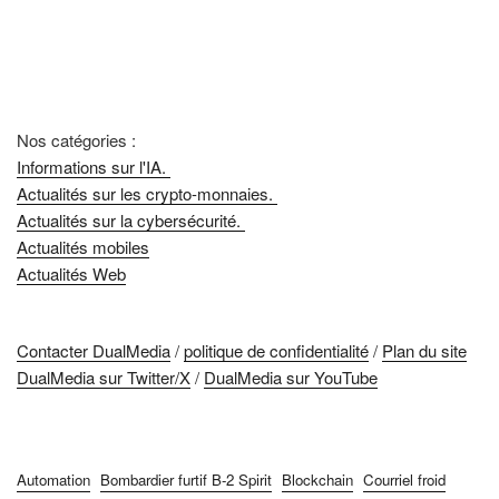
Nos catégories :
Informations sur l'IA.
Actualités sur les crypto-monnaies.
Actualités sur la cybersécurité.
Actualités mobiles
Actualités Web
Contacter DualMedia
/
politique de confidentialité
/
Plan du site
DualMedia sur Twitter/X
/
DualMedia sur YouTube
Automation
Bombardier furtif B-2 Spirit
Blockchain
Courriel froid