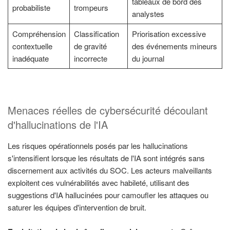
tableaux de bord des
probabiliste
trompeurs
analystes
Compréhension
Classification
Priorisation excessive
contextuelle
de gravité
des événements mineurs
inadéquate
incorrecte
du journal
Menaces réelles de cybersécurité découlant
d'hallucinations de l'IA
Les risques opérationnels posés par les hallucinations
s'intensifient lorsque les résultats de l'IA sont intégrés sans
discernement aux activités du SOC. Les acteurs malveillants
exploitent ces vulnérabilités avec habileté, utilisant des
suggestions d'IA hallucinées pour camoufler les attaques ou
saturer les équipes d'intervention de bruit.