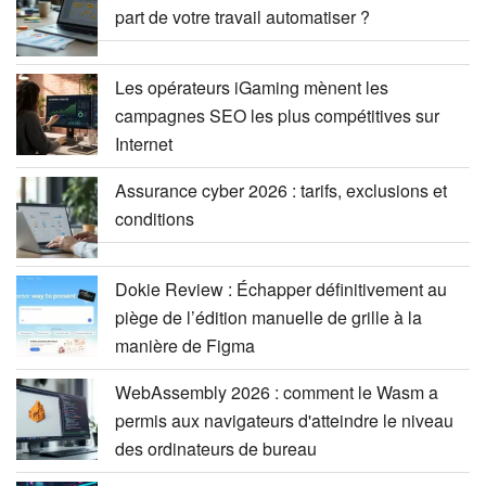
part de votre travail automatiser ?
Les opérateurs iGaming mènent les
campagnes SEO les plus compétitives sur
Internet
Assurance cyber 2026 : tarifs, exclusions et
conditions
Dokie Review : Échapper définitivement au
piège de l’édition manuelle de grille à la
manière de Figma
WebAssembly 2026 : comment le Wasm a
permis aux navigateurs d'atteindre le niveau
des ordinateurs de bureau