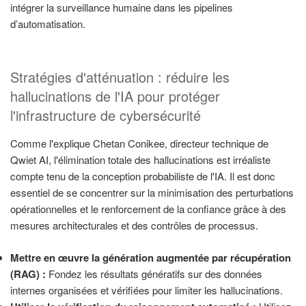
intégrer la surveillance humaine dans les pipelines
d’automatisation.
Stratégies d'atténuation : réduire les
hallucinations de l'IA pour protéger
l'infrastructure de cybersécurité
Comme l'explique Chetan Conikee, directeur technique de
Qwiet AI, l'élimination totale des hallucinations est irréaliste
compte tenu de la conception probabiliste de l'IA. Il est donc
essentiel de se concentrer sur la minimisation des perturbations
opérationnelles et le renforcement de la confiance grâce à des
mesures architecturales et des contrôles de processus.
Mettre en œuvre la génération augmentée par récupération
(RAG) :
Fondez les résultats génératifs sur des données
internes organisées et vérifiées pour limiter les hallucinations.