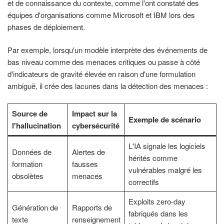
et de connaissance du contexte, comme l'ont constaté des
équipes d'organisations comme Microsoft et IBM lors des
phases de déploiement.
Par exemple, lorsqu'un modèle interprète des événements de
bas niveau comme des menaces critiques ou passe à côté
d'indicateurs de gravité élevée en raison d'une formulation
ambiguë, il crée des lacunes dans la détection des menaces :
Source de
Impact sur la
Exemple de scénario
l'hallucination
cybersécurité
L'IA signale les logiciels
Données de
Alertes de
hérités comme
formation
fausses
vulnérables malgré les
obsolètes
menaces
correctifs
Exploits zero-day
Génération de
Rapports de
fabriqués dans les
texte
renseignement