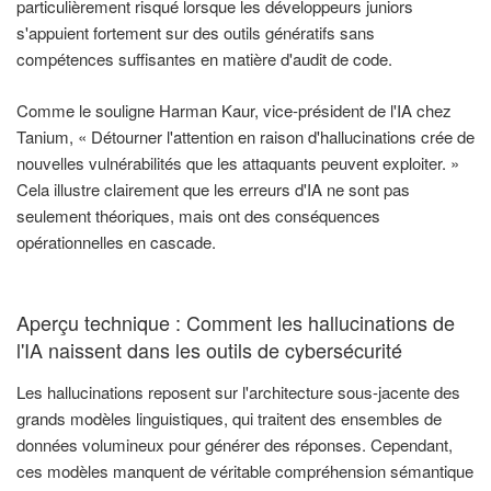
particulièrement risqué lorsque les développeurs juniors
s'appuient fortement sur des outils génératifs sans
compétences suffisantes en matière d'audit de code.
Comme le souligne Harman Kaur, vice-président de l'IA chez
Tanium, « Détourner l'attention en raison d'hallucinations crée de
nouvelles vulnérabilités que les attaquants peuvent exploiter. »
Cela illustre clairement que les erreurs d'IA ne sont pas
seulement théoriques, mais ont des conséquences
opérationnelles en cascade.
Aperçu technique : Comment les hallucinations de
l'IA naissent dans les outils de cybersécurité
Les hallucinations reposent sur l'architecture sous-jacente des
grands modèles linguistiques, qui traitent des ensembles de
données volumineux pour générer des réponses. Cependant,
ces modèles manquent de véritable compréhension sémantique