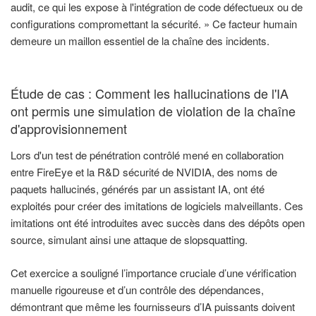
audit, ce qui les expose à l'intégration de code défectueux ou de
configurations compromettant la sécurité. » Ce facteur humain
demeure un maillon essentiel de la chaîne des incidents.
Étude de cas : Comment les hallucinations de l'IA
ont permis une simulation de violation de la chaîne
d'approvisionnement
Lors d'un test de pénétration contrôlé mené en collaboration
entre FireEye et la R&D sécurité de NVIDIA, des noms de
paquets hallucinés, générés par un assistant IA, ont été
exploités pour créer des imitations de logiciels malveillants. Ces
imitations ont été introduites avec succès dans des dépôts open
source, simulant ainsi une attaque de slopsquatting.
Cet exercice a souligné l’importance cruciale d’une vérification
manuelle rigoureuse et d’un contrôle des dépendances,
démontrant que même les fournisseurs d’IA puissants doivent