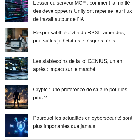
L’essor du serveur MCP : comment la moitié
des développeurs Unity ont repensé leur flux
de travail autour de l’IA
Responsabilité civile du RSSI : amendes,
poursuites judiciaires et risques réels
Les stablecoins de la loi GENIUS, un an
après : impact sur le marché
Crypto : une préférence de salaire pour les
pros ?
Pourquoi les actualités en cybersécurité sont
plus importantes que jamais