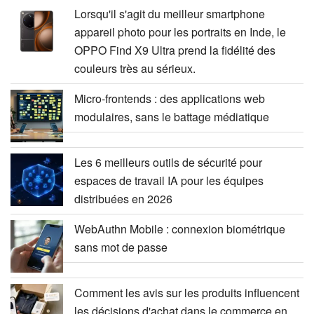
Lorsqu'il s'agit du meilleur smartphone
appareil photo pour les portraits en Inde, le
OPPO Find X9 Ultra prend la fidélité des
couleurs très au sérieux.
Micro-frontends : des applications web
modulaires, sans le battage médiatique
Les 6 meilleurs outils de sécurité pour
espaces de travail IA pour les équipes
distribuées en 2026
WebAuthn Mobile : connexion biométrique
sans mot de passe
Comment les avis sur les produits influencent
les décisions d'achat dans le commerce en