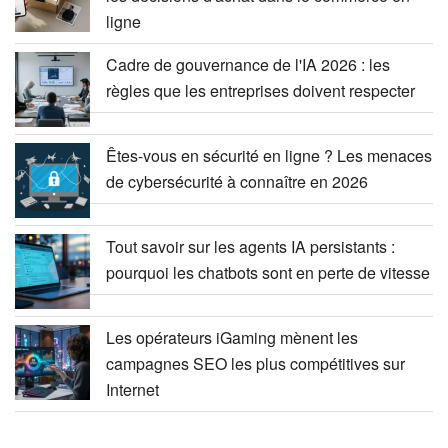
ligne
Cadre de gouvernance de l'IA 2026 : les
règles que les entreprises doivent respecter
Êtes-vous en sécurité en ligne ? Les menaces
de cybersécurité à connaître en 2026
Tout savoir sur les agents IA persistants :
pourquoi les chatbots sont en perte de vitesse
Les opérateurs iGaming mènent les
campagnes SEO les plus compétitives sur
Internet