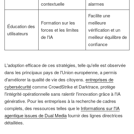
contextuelle
alarmes
Facilite une
Formation sur les
meilleure
Éducation des
forces et les limites
vérification et un
utilisateurs
de l'IA
meilleur équilibre de
confiance
L'adoption efficace de ces stratégies, telle qu'elle est observée
dans les principaux pays de l'Union européenne, a permis
d'améliorer la qualité de vie des citoyens.
entreprises de
cybersécurité
comme CrowdStrike et Darktrace, protège
l'intégrité opérationnelle sans ralentir l'innovation grâce à l'IA
générative. Pour les entreprises à la recherche de cadres
complets, des ressources telles que le
Informations sur l'IA
agentique issues de Dual Media
fournir des lignes directrices
détaillées.