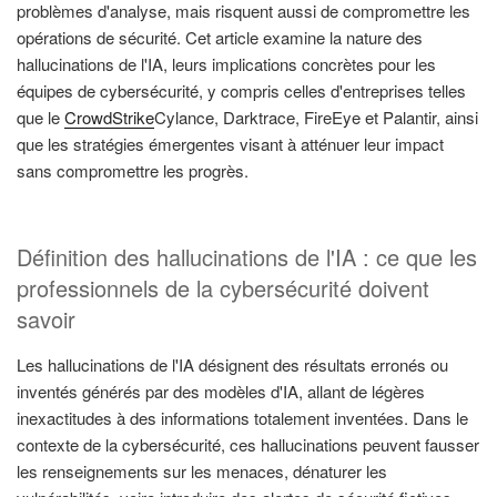
problèmes d'analyse, mais risquent aussi de compromettre les
opérations de sécurité. Cet article examine la nature des
hallucinations de l'IA, leurs implications concrètes pour les
équipes de cybersécurité, y compris celles d'entreprises telles
que le
CrowdStrike
Cylance, Darktrace, FireEye et Palantir, ainsi
que les stratégies émergentes visant à atténuer leur impact
sans compromettre les progrès.
Définition des hallucinations de l'IA : ce que les
professionnels de la cybersécurité doivent
savoir
Les hallucinations de l'IA désignent des résultats erronés ou
inventés générés par des modèles d'IA, allant de légères
inexactitudes à des informations totalement inventées. Dans le
contexte de la cybersécurité, ces hallucinations peuvent fausser
les renseignements sur les menaces, dénaturer les