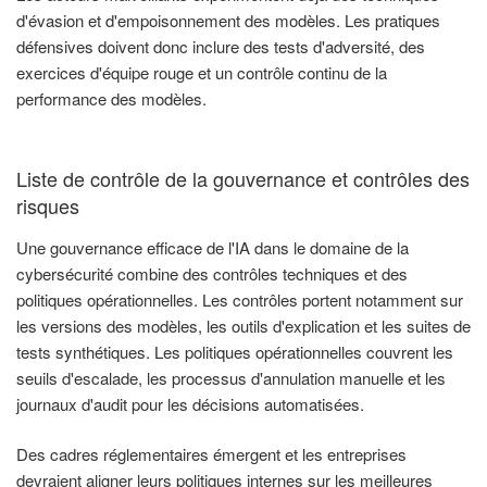
d'évasion et d'empoisonnement des modèles. Les pratiques
défensives doivent donc inclure des tests d'adversité, des
exercices d'équipe rouge et un contrôle continu de la
performance des modèles.
Liste de contrôle de la gouvernance et contrôles des
risques
Une gouvernance efficace de l'IA dans le domaine de la
cybersécurité combine des contrôles techniques et des
politiques opérationnelles. Les contrôles portent notamment sur
les versions des modèles, les outils d'explication et les suites de
tests synthétiques. Les politiques opérationnelles couvrent les
seuils d'escalade, les processus d'annulation manuelle et les
journaux d'audit pour les décisions automatisées.
Des cadres réglementaires émergent et les entreprises
devraient aligner leurs politiques internes sur les meilleures