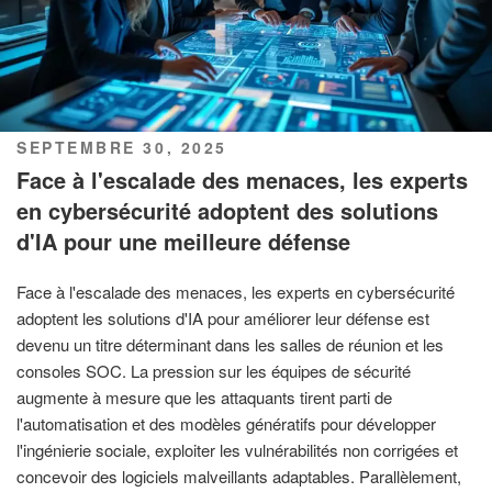
PUBLIÉ
SEPTEMBRE 30, 2025
LE
Face à l'escalade des menaces, les experts
en cybersécurité adoptent des solutions
d'IA pour une meilleure défense
Face à l'escalade des menaces, les experts en cybersécurité
adoptent les solutions d'IA pour améliorer leur défense est
devenu un titre déterminant dans les salles de réunion et les
consoles SOC. La pression sur les équipes de sécurité
augmente à mesure que les attaquants tirent parti de
l'automatisation et des modèles génératifs pour développer
l'ingénierie sociale, exploiter les vulnérabilités non corrigées et
concevoir des logiciels malveillants adaptables. Parallèlement,