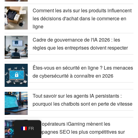
Comment les avis sur les produits influencent
les décisions d'achat dans le commerce en
ligne
Cadre de gouvernance de l'IA 2026 : les
règles que les entreprises doivent respecter
Êtes-vous en sécurité en ligne ? Les menaces
de cybersécurité à connaître en 2026
Tout savoir sur les agents IA persistants :
pourquoi les chatbots sont en perte de vitesse
Les opérateurs iGaming mènent les
FR
campagnes SEO les plus compétitives sur