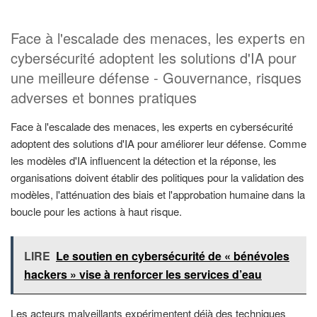
Face à l'escalade des menaces, les experts en
cybersécurité adoptent les solutions d'IA pour
une meilleure défense - Gouvernance, risques
adverses et bonnes pratiques
Face à l'escalade des menaces, les experts en cybersécurité
adoptent des solutions d'IA pour améliorer leur défense. Comme
les modèles d'IA influencent la détection et la réponse, les
organisations doivent établir des politiques pour la validation des
modèles, l'atténuation des biais et l'approbation humaine dans la
boucle pour les actions à haut risque.
LIRE
Le soutien en cybersécurité de « bénévoles
hackers » vise à renforcer les services d’eau
Les acteurs malveillants expérimentent déjà des techniques