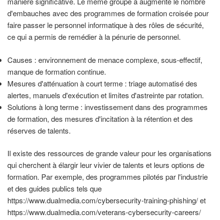
manière significative. Le même groupe a augmenté le nombre
d'embauches avec des programmes de formation croisée pour
faire passer le personnel informatique à des rôles de sécurité,
ce qui a permis de remédier à la pénurie de personnel.
Causes : environnement de menace complexe, sous-effectif,
manque de formation continue.
Mesures d'atténuation à court terme : triage automatisé des
alertes, manuels d'exécution et limites d'astreinte par rotation.
Solutions à long terme : investissement dans des programmes
de formation, des mesures d'incitation à la rétention et des
réserves de talents.
Il existe des ressources de grande valeur pour les organisations
qui cherchent à élargir leur vivier de talents et leurs options de
formation. Par exemple, des programmes pilotés par l'industrie
et des guides publics tels que
https://www.dualmedia.com/cybersecurity-training-phishing/ et
https://www.dualmedia.com/veterans-cybersecurity-careers/