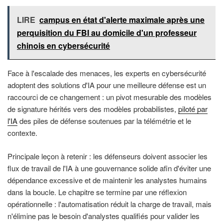
LIRE
campus en état d'alerte maximale après une
perquisition du FBI au domicile d'un professeur
chinois en cybersécurité
Face à l'escalade des menaces, les experts en cybersécurité
adoptent des solutions d'IA pour une meilleure défense est un
raccourci de ce changement : un pivot mesurable des modèles
de signature hérités vers des modèles probabilistes,
piloté par
l'IA
des piles de défense soutenues par la télémétrie et le
contexte.
Principale leçon à retenir : les défenseurs doivent associer les
flux de travail de l'IA à une gouvernance solide afin d'éviter une
dépendance excessive et de maintenir les analystes humains
dans la boucle. Le chapitre se termine par une réflexion
opérationnelle : l'automatisation réduit la charge de travail, mais
n'élimine pas le besoin d'analystes qualifiés pour valider les