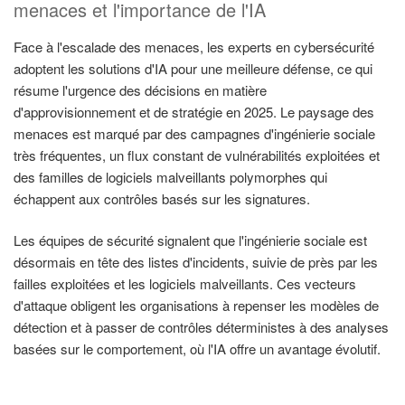
menaces et l'importance de l'IA
Face à l'escalade des menaces, les experts en cybersécurité
adoptent les solutions d'IA pour une meilleure défense, ce qui
résume l'urgence des décisions en matière
d'approvisionnement et de stratégie en 2025. Le paysage des
menaces est marqué par des campagnes d'ingénierie sociale
très fréquentes, un flux constant de vulnérabilités exploitées et
des familles de logiciels malveillants polymorphes qui
échappent aux contrôles basés sur les signatures.
Les équipes de sécurité signalent que l'ingénierie sociale est
désormais en tête des listes d'incidents, suivie de près par les
failles exploitées et les logiciels malveillants. Ces vecteurs
d'attaque obligent les organisations à repenser les modèles de
détection et à passer de contrôles déterministes à des analyses
basées sur le comportement, où l'IA offre un avantage évolutif.