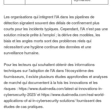
Les organisations qui intègrent l'IA dans les pipelines de
détection signalent souvent des délais de confinement plus
courts pour les incidents typiques. Cependant, l'IA n'est pas une
solution miracle prête à l'emploi ; la dérive des modèles, les
biais et les angles morts sont des problèmes réels qui
nécessitent une hygiène continue des données et une
surveillance humaine.
Pour les lecteurs qui souhaitent obtenir des informations
techniques sur l'adoption de l'IA dans l'écosystème des
fournisseurs, il existe plusieurs études approfondies et analyses
de marché qui documentent à la fois les innovations et les
risques : https://www.dualmedia.com/latest-ai-innovations-in-
cybersecurity-2023/ et https://www.dualmedia.com/real-world-
applications-of-ai-in-cybersecurity-solutions/ fournissent des
études de cas pratiques.