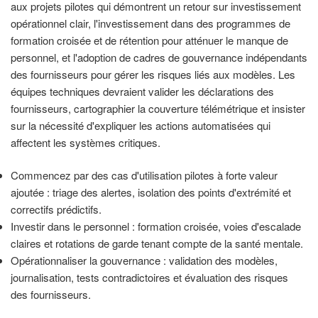
aux projets pilotes qui démontrent un retour sur investissement
opérationnel clair, l'investissement dans des programmes de
formation croisée et de rétention pour atténuer le manque de
personnel, et l'adoption de cadres de gouvernance indépendants
des fournisseurs pour gérer les risques liés aux modèles. Les
équipes techniques devraient valider les déclarations des
fournisseurs, cartographier la couverture télémétrique et insister
sur la nécessité d'expliquer les actions automatisées qui
affectent les systèmes critiques.
Commencez par des cas d'utilisation pilotes à forte valeur
ajoutée : triage des alertes, isolation des points d'extrémité et
correctifs prédictifs.
Investir dans le personnel : formation croisée, voies d'escalade
claires et rotations de garde tenant compte de la santé mentale.
Opérationnaliser la gouvernance : validation des modèles,
journalisation, tests contradictoires et évaluation des risques
des fournisseurs.