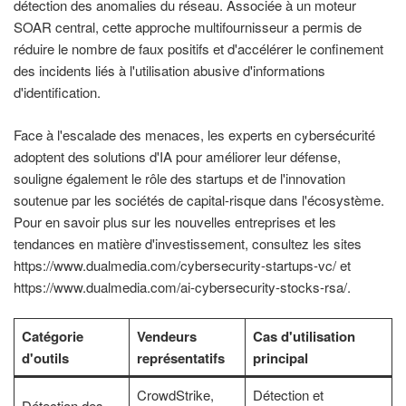
détection des anomalies du réseau. Associée à un moteur
SOAR central, cette approche multifournisseur a permis de
réduire le nombre de faux positifs et d'accélérer le confinement
des incidents liés à l'utilisation abusive d'informations
d'identification.
Face à l'escalade des menaces, les experts en cybersécurité
adoptent des solutions d'IA pour améliorer leur défense,
souligne également le rôle des startups et de l'innovation
soutenue par les sociétés de capital-risque dans l'écosystème.
Pour en savoir plus sur les nouvelles entreprises et les
tendances en matière d'investissement, consultez les sites
https://www.dualmedia.com/cybersecurity-startups-vc/ et
https://www.dualmedia.com/ai-cybersecurity-stocks-rsa/.
Catégorie
Vendeurs
Cas d'utilisation
d'outils
représentatifs
principal
CrowdStrike,
Détection et
Détection des