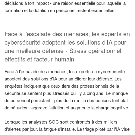
décisions à fort impact - une raison essentielle pour laquelle la
formation et la dotation en personnel restent essentielles.
Face à l'escalade des menaces, les experts en
cybersécurité adoptent les solutions d'IA pour
une meilleure défense - Stress opérationnel,
effectifs et facteur humain
Face à l'escalade des menaces, les experts en cybersécurité
adoptent des solutions d'IA pour améliorer leur défense. Les
enquêtes indiquent que deux tiers des professionnels de la
sécurité se sentent plus stressés qu'il y a cinq ans. Le manque
de personnel persistant - plus de la moitié des équipes font état
de pénuries - aggrave l'attrition et augmente la charge cognitive.
Lorsque les analystes SOC sont confrontés à des milliers
d'alertes par jour, la fatigue s'installe. Le triage piloté par l'IA vise