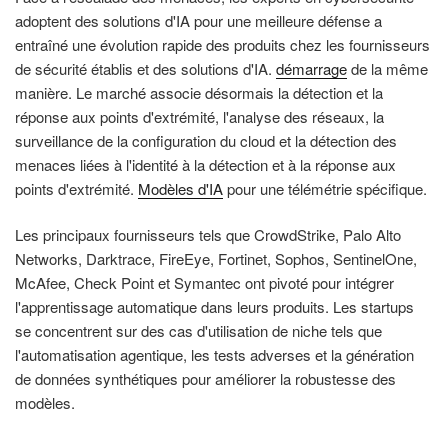
adoptent des solutions d'IA pour une meilleure défense a
entraîné une évolution rapide des produits chez les fournisseurs
de sécurité établis et des solutions d'IA.
démarrage
de la même
manière. Le marché associe désormais la détection et la
réponse aux points d'extrémité, l'analyse des réseaux, la
surveillance de la configuration du cloud et la détection des
menaces liées à l'identité à la détection et à la réponse aux
points d'extrémité.
Modèles d'IA
pour une télémétrie spécifique.
Les principaux fournisseurs tels que CrowdStrike, Palo Alto
Networks, Darktrace, FireEye, Fortinet, Sophos, SentinelOne,
McAfee, Check Point et Symantec ont pivoté pour intégrer
l'apprentissage automatique dans leurs produits. Les startups
se concentrent sur des cas d'utilisation de niche tels que
l'automatisation agentique, les tests adverses et la génération
de données synthétiques pour améliorer la robustesse des
modèles.