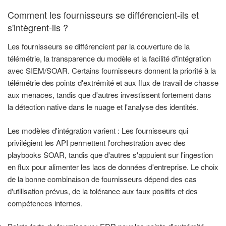
Comment les fournisseurs se différencient-ils et
s'intègrent-ils ?
Les fournisseurs se différencient par la couverture de la
télémétrie, la transparence du modèle et la facilité d'intégration
avec SIEM/SOAR. Certains fournisseurs donnent la priorité à la
télémétrie des points d'extrémité et aux flux de travail de chasse
aux menaces, tandis que d'autres investissent fortement dans
la détection native dans le nuage et l'analyse des identités.
Les modèles d'intégration varient : Les fournisseurs qui
privilégient les API permettent l'orchestration avec des
playbooks SOAR, tandis que d'autres s'appuient sur l'ingestion
en flux pour alimenter les lacs de données d'entreprise. Le choix
de la bonne combinaison de fournisseurs dépend des cas
d'utilisation prévus, de la tolérance aux faux positifs et des
compétences internes.