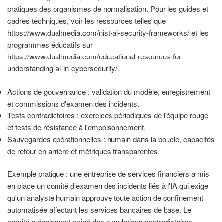
pratiques des organismes de normalisation. Pour les guides et
cadres techniques, voir les ressources telles que
https://www.dualmedia.com/nist-ai-security-frameworks/ et les
programmes éducatifs sur
https://www.dualmedia.com/educational-resources-for-
understanding-ai-in-cybersecurity/.
Actions de gouvernance : validation du modèle, enregistrement
et commissions d'examen des incidents.
Tests contradictoires : exercices périodiques de l'équipe rouge
et tests de résistance à l'empoisonnement.
Sauvegardes opérationnelles : humain dans la boucle, capacités
de retour en arrière et métriques transparentes.
Exemple pratique : une entreprise de services financiers a mis
en place un comité d'examen des incidents liés à l'IA qui exige
qu'un analyste humain approuve toute action de confinement
automatisée affectant les services bancaires de base. Le
comité a également exigé des simulations contradictoires