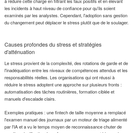
à réduire cette charge en filtrant les faux positifs et en élevant
les incidents à haut niveau de confiance pour qu'ils soient
examinés par les analystes. Cependant, l'adoption sans gestion
du changement peut déplacer le stress plutôt que de le soulager.
Causes profondes du stress et stratégies
d'atténuation
Le stress provient de la complexité, des rotations de garde et de
l'inadéquation entre les niveaux de compétences attendus et les
responsabilités réelles. Les organisations qui ont réussi à
réduire le stress adoptent une approche sur plusieurs fronts :
automatisation des tâches routinières, formation ciblée et
manuels d'escalade clairs.
Exemples pratiques : une fintech de taille moyenne a remplacé
l'examen manuel des journaux par un moteur de triage alimenté
par l'IA et a vu le temps moyen de reconnaissance chuter de