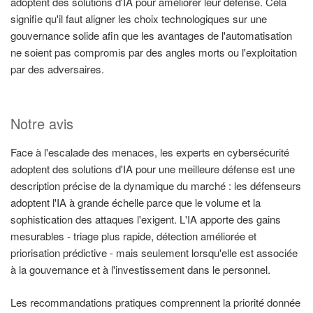
adoptent des solutions d'IA pour améliorer leur défense. Cela
signifie qu'il faut aligner les choix technologiques sur une
gouvernance solide afin que les avantages de l'automatisation
ne soient pas compromis par des angles morts ou l'exploitation
par des adversaires.
Notre avis
Face à l'escalade des menaces, les experts en cybersécurité
adoptent des solutions d'IA pour une meilleure défense est une
description précise de la dynamique du marché : les défenseurs
adoptent l'IA à grande échelle parce que le volume et la
sophistication des attaques l'exigent. L'IA apporte des gains
mesurables - triage plus rapide, détection améliorée et
priorisation prédictive - mais seulement lorsqu'elle est associée
à la gouvernance et à l'investissement dans le personnel.
Les recommandations pratiques comprennent la priorité donnée