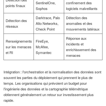
SentinelOne,
confinement des
points finaux
Sophos
logiciels malveillants
Darktrace, Palo
Détection des
Détection des
Alto Networks,
anomalies et des
réseaux
Check Point
mouvements latéraux
Réponse aux
Renseignements
FireEye,
incidents et
sur les menaces
McAfee,
enrichissement des
et RI
Symantec
menaces
Intégration : l'orchestration et la normalisation des données sont
souvent les parties du déploiement qui prennent le plus de
temps. Les organisations qui prévoient un budget pour
l'ingénierie des données et la cartographie télémétrique
obtiennent généralement un retour sur investissement plus
rapide.