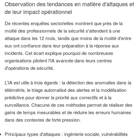
Observation des tendances en matière d'attaques et
de leur impact opérationnel
De récentes enquêtes sectorielles montrent que près de la
moitié des professionnels de la sécurité s'attendent à une
attaque dans les 12 mois, tandis que moins de la moitié d'entre
eux ont confiance dans leur préparation à la réponse aux
incidents. Cet écart explique pourquoi de nombreuses
organisations pilotent l'IA avancée dans leurs centres
d'opérations de sécurité.
L'IA est utile à trois égards : la détection des anomalies dans la
télémétrie, le triage automatisé des alertes et la modélisation
prédictive pour donner la priorité aux correctifs et à la
surveillance. Chacune de ces méthodes permet de réaliser des
gains de temps mesurables et de réduire les erreurs humaines
dans des contextes de forte pression.
Principaux types d'attaques : ingénierie sociale, vulnérabilités