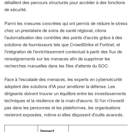
détaillent des parcours structurés pour accéder à des fonctions
de sécurité.
Parmi les mesures concrètes qui ont permis de réduire le stress
chez un prestataire de soins de santé régional, citons
l'automatisation des contrôles des points d'accès grâce à des
solutions de fournisseurs tels que CrowdStrike et Fortinet, et
l'intégration de l'enrichissement contextuel à partir des flux de
renseignements sur les menaces afin de supprimer les
recherches manuelles dans les files d'attente du SOC.
Face à l'escalade des menaces, les experts en cybersécurité
adoptent des solutions d'IA pour améliorer la défense. Les
dirigeants doivent trouver un équilibre entre les investissements
techniques et la résilience de la main-d'œuvre. Si l'on n'investit
pas dans les personnes et les plateformes, les organisations
resteront exposées, même si elles disposent d'outils avancés.
Impact