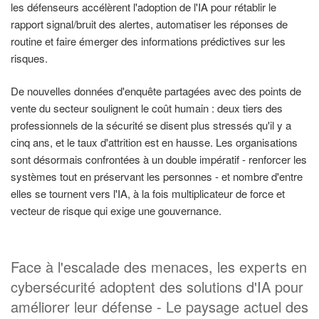
les défenseurs accélèrent l'adoption de l'IA pour rétablir le
rapport signal/bruit des alertes, automatiser les réponses de
routine et faire émerger des informations prédictives sur les
risques.
De nouvelles données d'enquête partagées avec des points de
vente du secteur soulignent le coût humain : deux tiers des
professionnels de la sécurité se disent plus stressés qu'il y a
cinq ans, et le taux d'attrition est en hausse. Les organisations
sont désormais confrontées à un double impératif - renforcer les
systèmes tout en préservant les personnes - et nombre d'entre
elles se tournent vers l'IA, à la fois multiplicateur de force et
vecteur de risque qui exige une gouvernance.
Face à l'escalade des menaces, les experts en
cybersécurité adoptent des solutions d'IA pour
améliorer leur défense - Le paysage actuel des