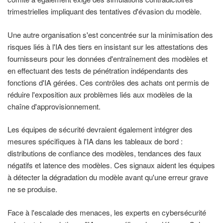
trimestrielles impliquant des tentatives d'évasion du modèle.
Une autre organisation s'est concentrée sur la minimisation des
risques liés à l'IA des tiers en insistant sur les attestations des
fournisseurs pour les données d'entraînement des modèles et
en effectuant des tests de pénétration indépendants des
fonctions d'IA gérées. Ces contrôles des achats ont permis de
réduire l'exposition aux problèmes liés aux modèles de la
chaîne d'approvisionnement.
Les équipes de sécurité devraient également intégrer des
mesures spécifiques à l'IA dans les tableaux de bord :
distributions de confiance des modèles, tendances des faux
négatifs et latence des modèles. Ces signaux aident les équipes
à détecter la dégradation du modèle avant qu'une erreur grave
ne se produise.
Face à l'escalade des menaces, les experts en cybersécurité