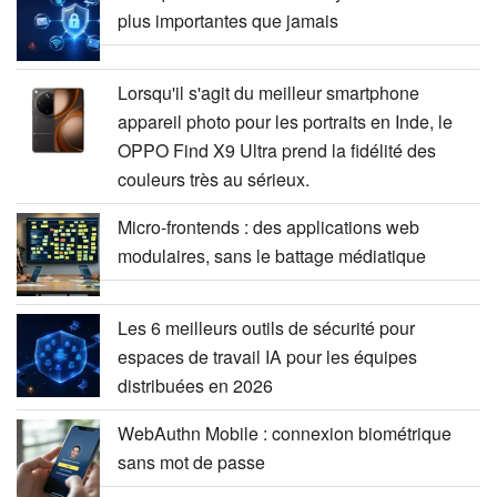
plus importantes que jamais
Lorsqu'il s'agit du meilleur smartphone
appareil photo pour les portraits en Inde, le
OPPO Find X9 Ultra prend la fidélité des
couleurs très au sérieux.
Micro-frontends : des applications web
modulaires, sans le battage médiatique
Les 6 meilleurs outils de sécurité pour
espaces de travail IA pour les équipes
distribuées en 2026
WebAuthn Mobile : connexion biométrique
sans mot de passe