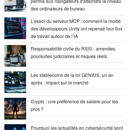
permis aux navigateurs d'atteindre le niveau
des ordinateurs de bureau
L’essor du serveur MCP : comment la moitié
des développeurs Unity ont repensé leur flux
de travail autour de l’IA
Responsabilité civile du RSSI : amendes,
poursuites judiciaires et risques réels
Les stablecoins de la loi GENIUS, un an
après : impact sur le marché
Crypto : une préférence de salaire pour les
pros ?
Pourquoi les actualités en cybersécurité sont