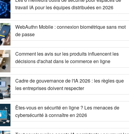
travail IA pour les équipes distribuées en 2026
WebAuthn Mobile : connexion biométrique sans mot
de passe
Comment les avis sur les produits influencent les
décisions d'achat dans le commerce en ligne
Cadre de gouvernance de l'IA 2026 : les règles que
les entreprises doivent respecter
Êtes-vous en sécurité en ligne ? Les menaces de
cybersécurité à connaître en 2026