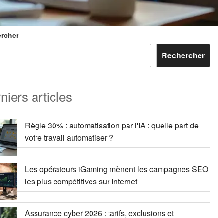
rcher
Rechercher
niers articles
Règle 30% : automatisation par l'IA : quelle part de
votre travail automatiser ?
Les opérateurs iGaming mènent les campagnes SEO
les plus compétitives sur Internet
Assurance cyber 2026 : tarifs, exclusions et