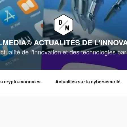
MEDIA© ACTUALITÉS DE L'INNOV
ctualité de l'innovation et des technologies p
les crypto-monnaies.
Actualités sur la cybersécurité.