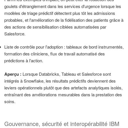
goulets d'étranglement dans les services d'urgence lorsque les
modèles de triage prédictif détectent plus tôt les admissions
probables, et l'amélioration de la fidélisation des patients grâce à
des actions de sensibilisation ciblées automatisées par
Salesforce.
Liste de contrôle pour l'adoption : tableaux de bord instrumentés,
formation des cliniciens, flux de travail automatisé des
prédictions à l'action.
Aperçu :
Lorsque Databricks, Tableau et Salesforce sont
intégrés à Snowflake, les résultats prédictifs deviennent des
leviers opérationnels plutôt que des artefacts analytiques isolés,
entraînant des améliorations mesurables dans la prestation des
soins.
Gouvernance, sécurité et interopérabilité IBM