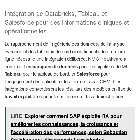
Intégration de Databricks, Tableau et
Salesforce pour des informations cliniques et
opérationnelles
Le rapprochement de l'ingénierie des données, de l'analyse
avancée et des tableaux de bord opérationnels de première
ligne nécessite une intégration délibérée. NMC Healthcare a
combiné
Les banques de données
pour les pipelines de ML,
Tableau
pour le tableau de bord, et
Salesforce
pour
l'engagement des patients et les flux de travail CRM. Ces
intégrations convertissent les résultats des modèles en flux de
travail exploitables pour les cliniciens et les administrateurs.
LIRE
Explorer comment SAP exploite l'IA pour
améliorer les connaissances, la croissance et
l'accélération des performances, selon Sebastian