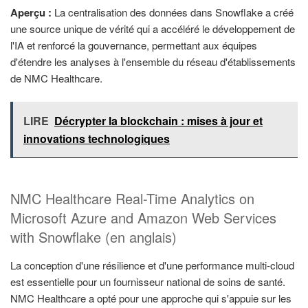
Aperçu :
La centralisation des données dans Snowflake a créé
une source unique de vérité qui a accéléré le développement de
l'IA et renforcé la gouvernance, permettant aux équipes
d'étendre les analyses à l'ensemble du réseau d'établissements
de NMC Healthcare.
LIRE
Décrypter la blockchain : mises à jour et
innovations technologiques
NMC Healthcare Real-Time Analytics on
Microsoft Azure and Amazon Web Services
with Snowflake (en anglais)
La conception d'une résilience et d'une performance multi-cloud
est essentielle pour un fournisseur national de soins de santé.
NMC Healthcare a opté pour une approche qui s'appuie sur les