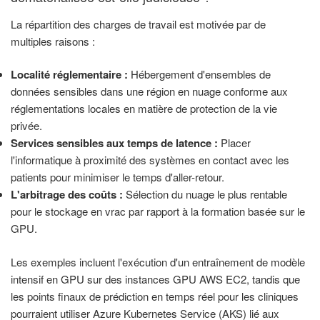
La répartition des charges de travail est motivée par de
multiples raisons :
Localité réglementaire :
Hébergement d'ensembles de
données sensibles dans une région en nuage conforme aux
réglementations locales en matière de protection de la vie
privée.
Services sensibles aux temps de latence :
Placer
l'informatique à proximité des systèmes en contact avec les
patients pour minimiser le temps d'aller-retour.
L'arbitrage des coûts :
Sélection du nuage le plus rentable
pour le stockage en vrac par rapport à la formation basée sur le
GPU.
Les exemples incluent l'exécution d'un entraînement de modèle
intensif en GPU sur des instances GPU AWS EC2, tandis que
les points finaux de prédiction en temps réel pour les cliniques
pourraient utiliser Azure Kubernetes Service (AKS) lié aux