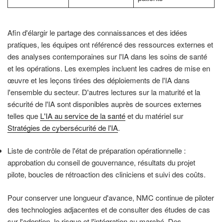
Afin d'élargir le partage des connaissances et des idées
pratiques, les équipes ont référencé des ressources externes et
des analyses contemporaines sur l'IA dans les soins de santé
et les opérations. Les exemples incluent les cadres de mise en
œuvre et les leçons tirées des déploiements de l'IA dans
l'ensemble du secteur. D'autres lectures sur la maturité et la
sécurité de l'IA sont disponibles auprès de sources externes
telles que
L'IA au service de la santé
et du matériel sur
Stratégies de cybersécurité de l'IA
.
Liste de contrôle de l'état de préparation opérationnelle :
approbation du conseil de gouvernance, résultats du projet
pilote, boucles de rétroaction des cliniciens et suivi des coûts.
Pour conserver une longueur d'avance, NMC continue de piloter
des technologies adjacentes et de consulter des études de cas
sur l'adoption, le risque et l'intégration au marché. Des