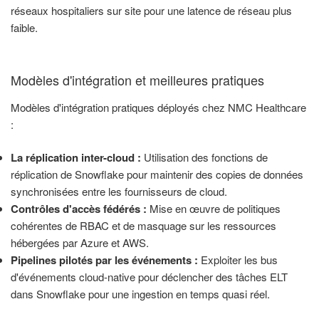
réseaux hospitaliers sur site pour une latence de réseau plus
faible.
Modèles d'intégration et meilleures pratiques
Modèles d'intégration pratiques déployés chez NMC Healthcare
:
La réplication inter-cloud :
Utilisation des fonctions de
réplication de Snowflake pour maintenir des copies de données
synchronisées entre les fournisseurs de cloud.
Contrôles d'accès fédérés :
Mise en œuvre de politiques
cohérentes de RBAC et de masquage sur les ressources
hébergées par Azure et AWS.
Pipelines pilotés par les événements :
Exploiter les bus
d'événements cloud-native pour déclencher des tâches ELT
dans Snowflake pour une ingestion en temps quasi réel.