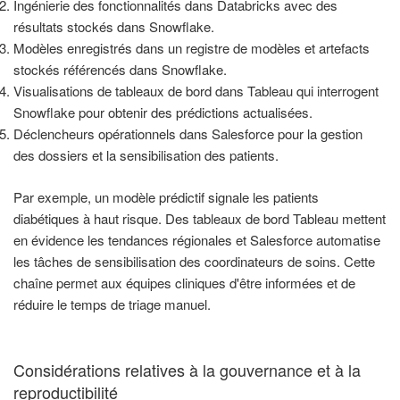
Ingénierie des fonctionnalités dans Databricks avec des
résultats stockés dans Snowflake.
Modèles enregistrés dans un registre de modèles et artefacts
stockés référencés dans Snowflake.
Visualisations de tableaux de bord dans Tableau qui interrogent
Snowflake pour obtenir des prédictions actualisées.
Déclencheurs opérationnels dans Salesforce pour la gestion
des dossiers et la sensibilisation des patients.
Par exemple, un modèle prédictif signale les patients
diabétiques à haut risque. Des tableaux de bord Tableau mettent
en évidence les tendances régionales et Salesforce automatise
les tâches de sensibilisation des coordinateurs de soins. Cette
chaîne permet aux équipes cliniques d'être informées et de
réduire le temps de triage manuel.
Considérations relatives à la gouvernance et à la
reproductibilité