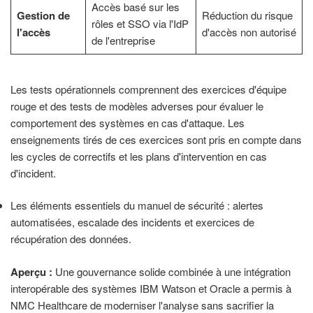
Accès basé sur les
Gestion de
Réduction du risque
rôles et SSO via l'IdP
l'accès
d'accès non autorisé
de l'entreprise
Les tests opérationnels comprennent des exercices d'équipe
rouge et des tests de modèles adverses pour évaluer le
comportement des systèmes en cas d'attaque. Les
enseignements tirés de ces exercices sont pris en compte dans
les cycles de correctifs et les plans d'intervention en cas
d'incident.
Les éléments essentiels du manuel de sécurité : alertes
automatisées, escalade des incidents et exercices de
récupération des données.
Aperçu :
Une gouvernance solide combinée à une intégration
interopérable des systèmes IBM Watson et Oracle a permis à
NMC Healthcare de moderniser l'analyse sans sacrifier la