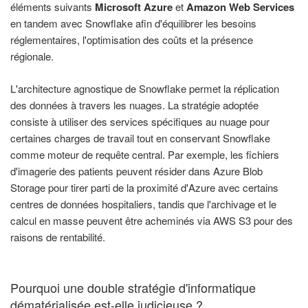
éléments suivants
Microsoft Azure
et
Amazon Web Services
en tandem avec Snowflake afin d'équilibrer les besoins
réglementaires, l'optimisation des coûts et la présence
régionale.
L'architecture agnostique de Snowflake permet la réplication
des données à travers les nuages. La stratégie adoptée
consiste à utiliser des services spécifiques au nuage pour
certaines charges de travail tout en conservant Snowflake
comme moteur de requête central. Par exemple, les fichiers
d'imagerie des patients peuvent résider dans Azure Blob
Storage pour tirer parti de la proximité d'Azure avec certains
centres de données hospitaliers, tandis que l'archivage et le
calcul en masse peuvent être acheminés via AWS S3 pour des
raisons de rentabilité.
Pourquoi une double stratégie d'informatique
dématérialisée est-elle judicieuse ?