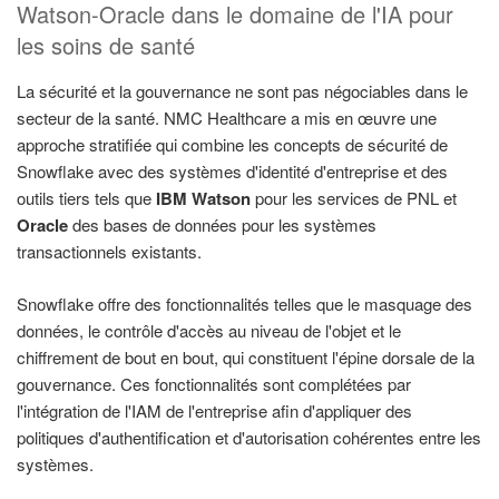
Watson-Oracle dans le domaine de l'IA pour
les soins de santé
La sécurité et la gouvernance ne sont pas négociables dans le
secteur de la santé. NMC Healthcare a mis en œuvre une
approche stratifiée qui combine les concepts de sécurité de
Snowflake avec des systèmes d'identité d'entreprise et des
outils tiers tels que
IBM Watson
pour les services de PNL et
Oracle
des bases de données pour les systèmes
transactionnels existants.
Snowflake offre des fonctionnalités telles que le masquage des
données, le contrôle d'accès au niveau de l'objet et le
chiffrement de bout en bout, qui constituent l'épine dorsale de la
gouvernance. Ces fonctionnalités sont complétées par
l'intégration de l'IAM de l'entreprise afin d'appliquer des
politiques d'authentification et d'autorisation cohérentes entre les
systèmes.