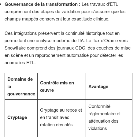
Gouvernance de la transformation :
Les travaux d'ETL
comprennent des étapes de validation pour s'assurer que les
champs mappés conservent leur exactitude clinique.
Ces intégrations préservent la continuité historique tout en
permettant une analyse moderne de l'IA. Le flux d'Oracle vers
Snowflake comprend des journaux CDC, des couches de mise
en scène et un rapprochement automatisé pour détecter les
anomalies ETL.
Domaine de
Contrôle mis en
la
Avantage
œuvre
gouvernance
Conformité
Cryptage au repos et
réglementaire et
Cryptage
en transit avec
atténuation des
rotation des clés
violations