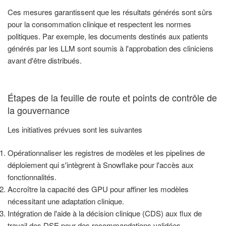
Ces mesures garantissent que les résultats générés sont sûrs
pour la consommation clinique et respectent les normes
politiques. Par exemple, les documents destinés aux patients
générés par les LLM sont soumis à l'approbation des cliniciens
avant d'être distribués.
Étapes de la feuille de route et points de contrôle de
la gouvernance
Les initiatives prévues sont les suivantes
Opérationnaliser les registres de modèles et les pipelines de
déploiement qui s'intègrent à Snowflake pour l'accès aux
fonctionnalités.
Accroître la capacité des GPU pour affiner les modèles
nécessitant une adaptation clinique.
Intégration de l'aide à la décision clinique (CDS) aux flux de
travail des DSE pour des recommandations validées.