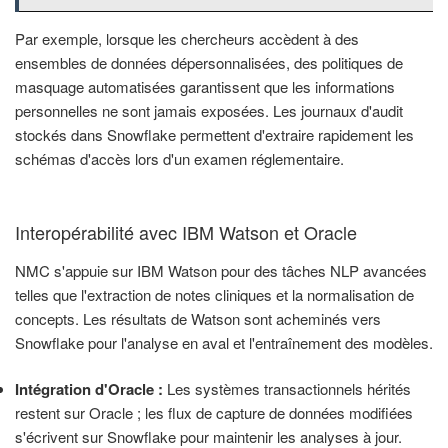
Par exemple, lorsque les chercheurs accèdent à des
ensembles de données dépersonnalisées, des politiques de
masquage automatisées garantissent que les informations
personnelles ne sont jamais exposées. Les journaux d'audit
stockés dans Snowflake permettent d'extraire rapidement les
schémas d'accès lors d'un examen réglementaire.
Interopérabilité avec IBM Watson et Oracle
NMC s'appuie sur IBM Watson pour des tâches NLP avancées
telles que l'extraction de notes cliniques et la normalisation de
concepts. Les résultats de Watson sont acheminés vers
Snowflake pour l'analyse en aval et l'entraînement des modèles.
Intégration d'Oracle :
Les systèmes transactionnels hérités
restent sur Oracle ; les flux de capture de données modifiées
s'écrivent sur Snowflake pour maintenir les analyses à jour.