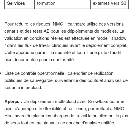
Services
formation
externes vers S3
Pour réduire les risques, NMC Healthcare utilise des versions
canaris et des tests AB pour les déploiements de modèles. La
validation en conditions réelles est effectuée en mode " shadow
" dans les flux de travail cliniques avant le déploiement complet.
Cette approche garantit la sécurité et fournit une piste d'audit
bien documentée pour la conformité.
Liste de contrôle opérationnelle : calendrier de réplication,
politiques de sauvegarde, surveillance des coûts et analyses de
sécurité inter-cloud.
Aperçu :
Un déploiement multi-cloud avec Snowflake comme
point d'ancrage offre flexibilité et résilience, permettant à NMC
Healthcare de placer les charges de travail là où elles ont le plus
de sens tout en maintenant une couche d'analyse unifiée.