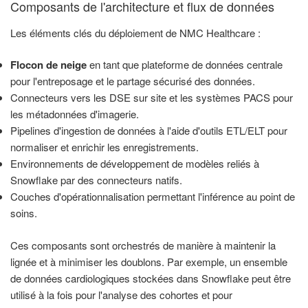
Composants de l'architecture et flux de données
Les éléments clés du déploiement de NMC Healthcare :
Flocon de neige
en tant que plateforme de données centrale
pour l'entreposage et le partage sécurisé des données.
Connecteurs vers les DSE sur site et les systèmes PACS pour
les métadonnées d'imagerie.
Pipelines d'ingestion de données à l'aide d'outils ETL/ELT pour
normaliser et enrichir les enregistrements.
Environnements de développement de modèles reliés à
Snowflake par des connecteurs natifs.
Couches d'opérationnalisation permettant l'inférence au point de
soins.
Ces composants sont orchestrés de manière à maintenir la
lignée et à minimiser les doublons. Par exemple, un ensemble
de données cardiologiques stockées dans Snowflake peut être
utilisé à la fois pour l'analyse des cohortes et pour