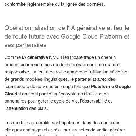
conformité réglementaire ou la lignée des données.
Opérationnalisation de l'IA générative et feuille
de route future avec Google Cloud Platform et
ses partenaires
Comme
IA générative
NMC Healthcare trace un chemin
prudent pour rendre ces modèles opérationnels de manière
responsable. La feuille de route comprend l'utilisation sélective
de grands modèles linguistiques, le partenariat avec des
fournisseurs de services en nuage tels que
Plateforme Google
Cloud
et en tirant parti d'un écosystème d'outils et de
partenaires pour gérer le cycle de vie, l'observabilité et
l'atténuation des biais.
Les modèles génératifs sont appliqués dans des contextes
cliniques contraignants : résumer les notes de sortie, générer