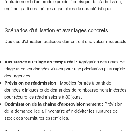
l'entraînement d'un modèle prédictif du risque de réadmission,
en tirant parti des mêmes ensembles de caractéristiques.
Scénarios d'utilisation et avantages concrets
Des cas d'utilisation pratiques démontrent une valeur mesurable
:
Assistance au triage en temps réel :
Agrégation des notes de
triage avec les données vitales pour une priorisation plus rapide
des urgences.
Prévision de réadmission :
Modèles formés à partir de
données cliniques et de demandes de remboursement intégrées
pour réduire les réadmissions à 30 jours.
Optimisation de la chaîne d'approvisionnement :
Prévision
de la demande liée à l'inventaire afin d'éviter les ruptures de
stock des fournitures essentielles.