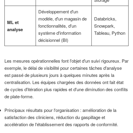
Développement d'un
modèle, d'un magasin de
Databricks,
ML et
fonctionnalités, d'un
Snowpark,
analyse
système d'information
Tableau, Python
décisionnel (BI)
Les mesures opérationnelles font l'objet d'un suivi rigoureux. Par
exemple, le délai de visibilité pour certaines tâches d'analyse
est passé de plusieurs jours à quelques minutes après la
centralisation. Les équipes chargées des données ont fait état
de cycles d'itération plus rapides et d'une diminution des conflits
de plate-forme.
Principaux résultats pour l'organisation : amélioration de la
satisfaction des cliniciens, réduction du gaspillage et
accélération de l'établissement des rapports de conformité.