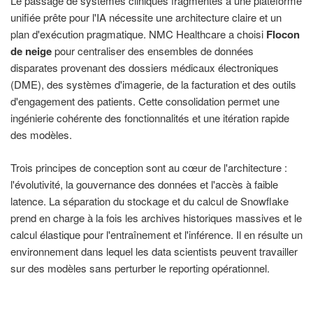
Le passage de systèmes cliniques fragmentés à une plateforme
unifiée prête pour l'IA nécessite une architecture claire et un
plan d'exécution pragmatique. NMC Healthcare a choisi
Flocon
de neige
pour centraliser des ensembles de données
disparates provenant des dossiers médicaux électroniques
(DME), des systèmes d'imagerie, de la facturation et des outils
d'engagement des patients. Cette consolidation permet une
ingénierie cohérente des fonctionnalités et une itération rapide
des modèles.
Trois principes de conception sont au cœur de l'architecture :
l'évolutivité, la gouvernance des données et l'accès à faible
latence. La séparation du stockage et du calcul de Snowflake
prend en charge à la fois les archives historiques massives et le
calcul élastique pour l'entraînement et l'inférence. Il en résulte un
environnement dans lequel les data scientists peuvent travailler
sur des modèles sans perturber le reporting opérationnel.