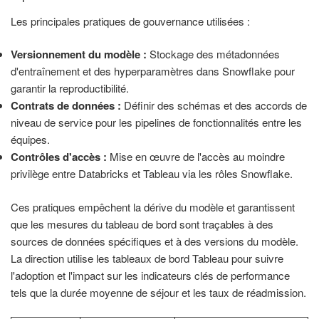
Les principales pratiques de gouvernance utilisées :
Versionnement du modèle :
Stockage des métadonnées
d'entraînement et des hyperparamètres dans Snowflake pour
garantir la reproductibilité.
Contrats de données :
Définir des schémas et des accords de
niveau de service pour les pipelines de fonctionnalités entre les
équipes.
Contrôles d'accès :
Mise en œuvre de l'accès au moindre
privilège entre Databricks et Tableau via les rôles Snowflake.
Ces pratiques empêchent la dérive du modèle et garantissent
que les mesures du tableau de bord sont traçables à des
sources de données spécifiques et à des versions du modèle.
La direction utilise les tableaux de bord Tableau pour suivre
l'adoption et l'impact sur les indicateurs clés de performance
tels que la durée moyenne de séjour et les taux de réadmission.