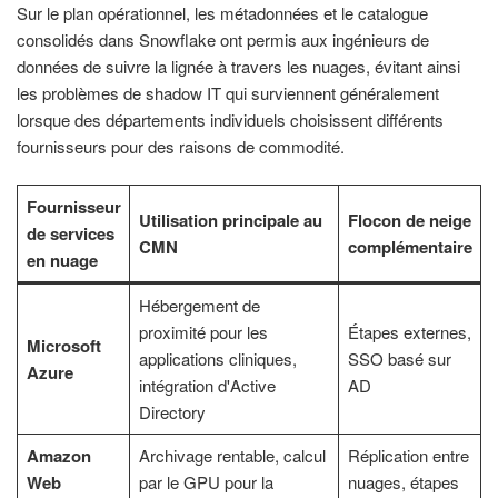
Sur le plan opérationnel, les métadonnées et le catalogue
consolidés dans Snowflake ont permis aux ingénieurs de
données de suivre la lignée à travers les nuages, évitant ainsi
les problèmes de shadow IT qui surviennent généralement
lorsque des départements individuels choisissent différents
fournisseurs pour des raisons de commodité.
Fournisseur
Utilisation principale au
Flocon de neige
de services
CMN
complémentaire
en nuage
Hébergement de
proximité pour les
Étapes externes,
Microsoft
applications cliniques,
SSO basé sur
Azure
intégration d'Active
AD
Directory
Amazon
Archivage rentable, calcul
Réplication entre
Web
par le GPU pour la
nuages, étapes