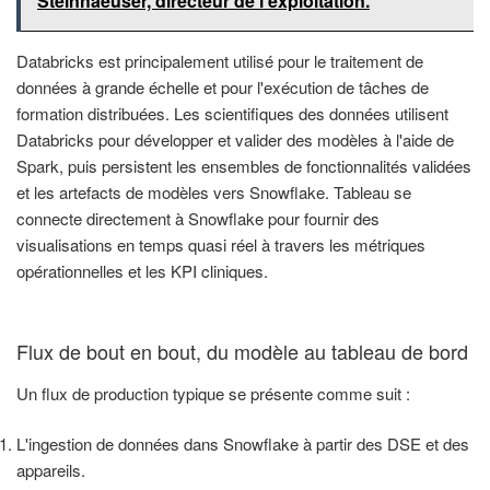
Steinhaeuser, directeur de l'exploitation.
Databricks est principalement utilisé pour le traitement de
données à grande échelle et pour l'exécution de tâches de
formation distribuées. Les scientifiques des données utilisent
Databricks pour développer et valider des modèles à l'aide de
Spark, puis persistent les ensembles de fonctionnalités validées
et les artefacts de modèles vers Snowflake. Tableau se
connecte directement à Snowflake pour fournir des
visualisations en temps quasi réel à travers les métriques
opérationnelles et les KPI cliniques.
Flux de bout en bout, du modèle au tableau de bord
Un flux de production typique se présente comme suit :
L'ingestion de données dans Snowflake à partir des DSE et des
appareils.