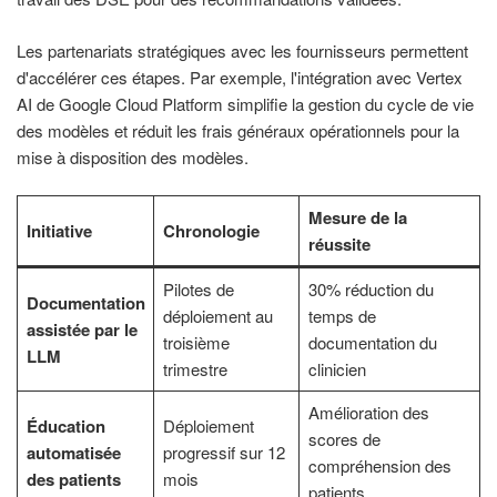
Les partenariats stratégiques avec les fournisseurs permettent
d'accélérer ces étapes. Par exemple, l'intégration avec Vertex
AI de Google Cloud Platform simplifie la gestion du cycle de vie
des modèles et réduit les frais généraux opérationnels pour la
mise à disposition des modèles.
Mesure de la
Initiative
Chronologie
réussite
Pilotes de
30% réduction du
Documentation
déploiement au
temps de
assistée par le
troisième
documentation du
LLM
trimestre
clinicien
Amélioration des
Éducation
Déploiement
scores de
automatisée
progressif sur 12
compréhension des
des patients
mois
patients