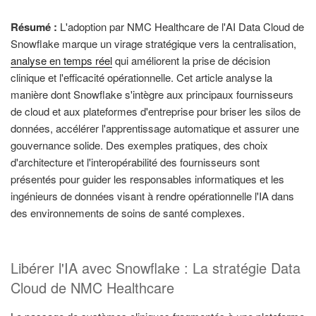
Résumé :
L'adoption par NMC Healthcare de l'AI Data Cloud de
Snowflake marque un virage stratégique vers la centralisation,
analyse en temps réel
qui améliorent la prise de décision
clinique et l'efficacité opérationnelle. Cet article analyse la
manière dont Snowflake s'intègre aux principaux fournisseurs
de cloud et aux plateformes d'entreprise pour briser les silos de
données, accélérer l'apprentissage automatique et assurer une
gouvernance solide. Des exemples pratiques, des choix
d'architecture et l'interopérabilité des fournisseurs sont
présentés pour guider les responsables informatiques et les
ingénieurs de données visant à rendre opérationnelle l'IA dans
des environnements de soins de santé complexes.
Libérer l'IA avec Snowflake : La stratégie Data
Cloud de NMC Healthcare