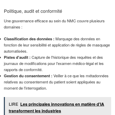
Politique, audit et conformité
Une gouvernance efficace au sein du NMC couvre plusieurs
domaines :
Classification des données :
Marquage des données en
fonction de leur sensibilité et application de règles de masquage
automatisées.
Pistes d'audit :
Capture de l'historique des requêtes et des
journaux de modifications pour l'examen médico-légal et les
rapports de conformité.
Gestion du consentement :
Veiller à ce que les métadonnées
relatives au consentement du patient soient appliquées au
moment de l'interrogation.
LIRE
Les principales innovations en matière d'IA
transforment les industries