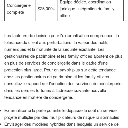
Équipe dédiée, coordination
Conciergerie
$25,000+
juridique, intégration du family
complète
office
Les facteurs de décision pour l'externalisation comprennent la
tolérance du client aux perturbations, la valeur des actifs
numériques et la maturité de la sécurité existante. Les
gestionnaires de patrimoine et les family offices ajoutent de plus
en plus de services de conciergerie dans le cadre d'une
protection plus large. Pour en savoir plus sur cette tendance
chez les gestionnaires de patrimoine et les family offices,
consultez le rapport sur l'adoption des services de conciergerie
dans les cercles fortunés à l'adresse suivante
nouvelle
tendance en matière de conciergerie
.
Externaliser si la perte potentielle dépasse le coût du service
projeté multiplié par des multiplicateurs de risque raisonnables.
Envisager des modèles hybrides dans lesquels un service de