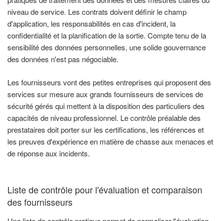
niveau de service. Les contrats doivent définir le champ
d'application, les responsabilités en cas d'incident, la
confidentialité et la planification de la sortie. Compte tenu de la
sensibilité des données personnelles, une solide gouvernance
des données n'est pas négociable.
Les fournisseurs vont des petites entreprises qui proposent des
services sur mesure aux grands fournisseurs de services de
sécurité gérés qui mettent à la disposition des particuliers des
capacités de niveau professionnel. Le contrôle préalable des
prestataires doit porter sur les certifications, les références et
les preuves d'expérience en matière de chasse aux menaces et
de réponse aux incidents.
Liste de contrôle pour l'évaluation et comparaison
des fournisseurs
Une liste de contrôle pratique permet de normaliser l'évaluation