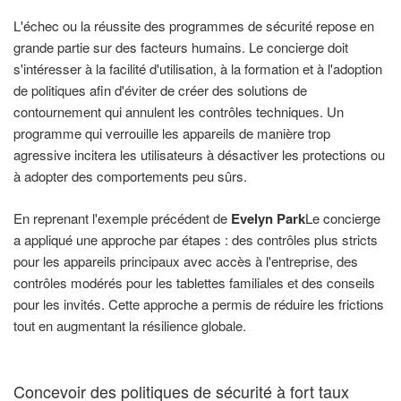
L'échec ou la réussite des programmes de sécurité repose en
grande partie sur des facteurs humains. Le concierge doit
s'intéresser à la facilité d'utilisation, à la formation et à l'adoption
de politiques afin d'éviter de créer des solutions de
contournement qui annulent les contrôles techniques. Un
programme qui verrouille les appareils de manière trop
agressive incitera les utilisateurs à désactiver les protections ou
à adopter des comportements peu sûrs.
En reprenant l'exemple précédent de
Evelyn Park
Le concierge
a appliqué une approche par étapes : des contrôles plus stricts
pour les appareils principaux avec accès à l'entreprise, des
contrôles modérés pour les tablettes familiales et des conseils
pour les invités. Cette approche a permis de réduire les frictions
tout en augmentant la résilience globale.
Concevoir des politiques de sécurité à fort taux