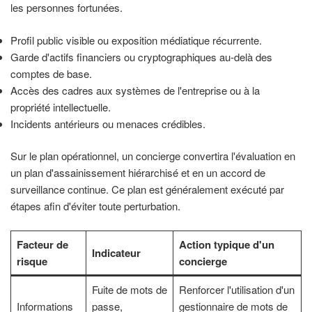
les personnes fortunées.
Profil public visible ou exposition médiatique récurrente.
Garde d'actifs financiers ou cryptographiques au-delà des
comptes de base.
Accès des cadres aux systèmes de l'entreprise ou à la
propriété intellectuelle.
Incidents antérieurs ou menaces crédibles.
Sur le plan opérationnel, un concierge convertira l'évaluation en
un plan d'assainissement hiérarchisé et en un accord de
surveillance continue. Ce plan est généralement exécuté par
étapes afin d'éviter toute perturbation.
Facteur de
Action typique d'un
Indicateur
risque
concierge
Fuite de mots de
Renforcer l'utilisation d'un
Informations
passe,
gestionnaire de mots de