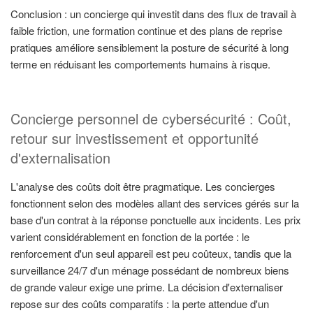
Conclusion : un concierge qui investit dans des flux de travail à
faible friction, une formation continue et des plans de reprise
pratiques améliore sensiblement la posture de sécurité à long
terme en réduisant les comportements humains à risque.
Concierge personnel de cybersécurité : Coût,
retour sur investissement et opportunité
d'externalisation
L'analyse des coûts doit être pragmatique. Les concierges
fonctionnent selon des modèles allant des services gérés sur la
base d'un contrat à la réponse ponctuelle aux incidents. Les prix
varient considérablement en fonction de la portée : le
renforcement d'un seul appareil est peu coûteux, tandis que la
surveillance 24/7 d'un ménage possédant de nombreux biens
de grande valeur exige une prime. La décision d'externaliser
repose sur des coûts comparatifs : la perte attendue d'un