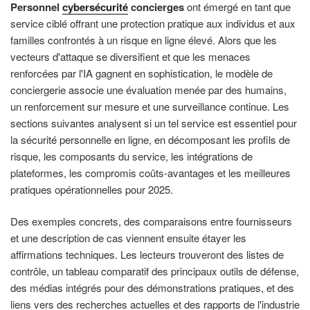
Personnel
cybersécurité
concierges
ont émergé en tant que
service ciblé offrant une protection pratique aux individus et aux
familles confrontés à un risque en ligne élevé. Alors que les
vecteurs d'attaque se diversifient et que les menaces
renforcées par l'IA gagnent en sophistication, le modèle de
conciergerie associe une évaluation menée par des humains,
un renforcement sur mesure et une surveillance continue. Les
sections suivantes analysent si un tel service est essentiel pour
la sécurité personnelle en ligne, en décomposant les profils de
risque, les composants du service, les intégrations de
plateformes, les compromis coûts-avantages et les meilleures
pratiques opérationnelles pour 2025.
Des exemples concrets, des comparaisons entre fournisseurs
et une description de cas viennent ensuite étayer les
affirmations techniques. Les lecteurs trouveront des listes de
contrôle, un tableau comparatif des principaux outils de défense,
des médias intégrés pour des démonstrations pratiques, et des
liens vers des recherches actuelles et des rapports de l'industrie