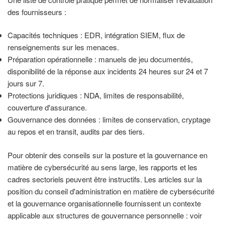
des fournisseurs :
Capacités techniques : EDR, intégration SIEM, flux de
renseignements sur les menaces.
Préparation opérationnelle : manuels de jeu documentés,
disponibilité de la réponse aux incidents 24 heures sur 24 et 7
jours sur 7.
Protections juridiques : NDA, limites de responsabilité,
couverture d'assurance.
Gouvernance des données : limites de conservation, cryptage
au repos et en transit, audits par des tiers.
Pour obtenir des conseils sur la posture et la gouvernance en
matière de cybersécurité au sens large, les rapports et les
cadres sectoriels peuvent être instructifs. Les articles sur la
position du conseil d'administration en matière de cybersécurité
et la gouvernance organisationnelle fournissent un contexte
applicable aux structures de gouvernance personnelle : voir