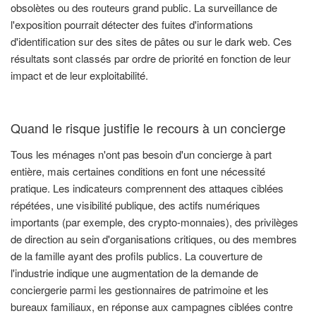
obsolètes ou des routeurs grand public. La surveillance de
l'exposition pourrait détecter des fuites d'informations
d'identification sur des sites de pâtes ou sur le dark web. Ces
résultats sont classés par ordre de priorité en fonction de leur
impact et de leur exploitabilité.
Quand le risque justifie le recours à un concierge
Tous les ménages n'ont pas besoin d'un concierge à part
entière, mais certaines conditions en font une nécessité
pratique. Les indicateurs comprennent des attaques ciblées
répétées, une visibilité publique, des actifs numériques
importants (par exemple, des crypto-monnaies), des privilèges
de direction au sein d'organisations critiques, ou des membres
de la famille ayant des profils publics. La couverture de
l'industrie indique une augmentation de la demande de
conciergerie parmi les gestionnaires de patrimoine et les
bureaux familiaux, en réponse aux campagnes ciblées contre