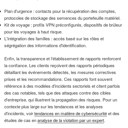
Plan d'urgence : contacts pour la récupération des comptes,
protocoles de stockage des semences du portefeuille matériel.
Kit de voyage : profils VPN préconfigurés, dispositifs de brûleur
pour les voyages à haut risque.
L'intégration des familles : accès basé sur les rôles et
ségrégation des informations d'identification.
Enfin, la transparence et l'établissement de rapports renforcent
la confiance. Les clients reçoivent des rapports périodiques
détaillant les événements détectés, les mesures correctives
prises et les recommandations. Ces rapports font souvent
référence à des modèles d'incidents sectoriels et citent parfois
des cas notables, tels que des attaques contre des cibles
d'entreprise, qui illustrent la propagation des risques. Pour un
contexte plus large sur les tendances et les analyses
d'incidents, voir
tendances en matière de cybersécurité
et des
études de cas en
analyse de la violation par un expert
.