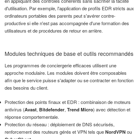
en appliquant des contrôles cohérents sans sacrifier la facilité
d'utilisation. Par exemple, l'application de profils EDR stricts aux
ordinateurs portables des parents peut s'avérer contre-
productive si elle n'est pas accompagnée d'une formation des
utilisateurs et de procédures de retour en arrière.
Modules techniques de base et outils recommandés
Les programmes de conciergerie efficaces utilisent une
approche modulaire. Les modules doivent être composables
afin que le service puisse s'adapter ou se contracter en fonction
des besoins du client.
Protection des points finaux et EDR : combinaison de moteurs
antivirus (
Avast
,
Bitdefender
,
Trend Micro
) avec détection et
réponse comportementale.
Protection du réseau : déploiement de DNS sécurisés,
renforcement des routeurs gérés et VPN tels que
NordVPN
ou