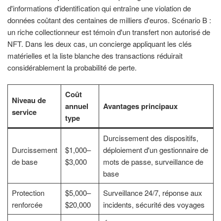
d'informations d'identification qui entraîne une violation de
données coûtant des centaines de milliers d'euros. Scénario B :
un riche collectionneur est témoin d'un transfert non autorisé de
NFT. Dans les deux cas, un concierge appliquant les clés
matérielles et la liste blanche des transactions réduirait
considérablement la probabilité de perte.
Coût
Niveau de
annuel
Avantages principaux
service
type
Durcissement des dispositifs,
Durcissement
$1,000–
déploiement d'un gestionnaire de
de base
$3,000
mots de passe, surveillance de
base
Protection
$5,000–
Surveillance 24/7, réponse aux
renforcée
$20,000
incidents, sécurité des voyages