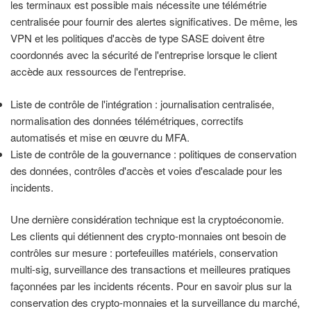
les terminaux est possible mais nécessite une télémétrie
centralisée pour fournir des alertes significatives. De même, les
VPN et les politiques d'accès de type SASE doivent être
coordonnés avec la sécurité de l'entreprise lorsque le client
accède aux ressources de l'entreprise.
Liste de contrôle de l'intégration : journalisation centralisée,
normalisation des données télémétriques, correctifs
automatisés et mise en œuvre du MFA.
Liste de contrôle de la gouvernance : politiques de conservation
des données, contrôles d'accès et voies d'escalade pour les
incidents.
Une dernière considération technique est la cryptoéconomie.
Les clients qui détiennent des crypto-monnaies ont besoin de
contrôles sur mesure : portefeuilles matériels, conservation
multi-sig, surveillance des transactions et meilleures pratiques
façonnées par les incidents récents. Pour en savoir plus sur la
conservation des crypto-monnaies et la surveillance du marché,