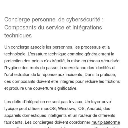
Concierge personnel de cybersécurité :
Composants du service et intégrations
techniques
Un concierge associe les personnes, les processus et la
technologie. L'ossature technique combine généralement la
protection des points d'extrémité, la mise en réseau sécurisée,
l'hygiène des mots de passe, la surveillance des identités et
l'orchestration de la réponse aux incidents. Dans la pratique,
ces composants doivent être intégrés pour réduire les frictions
et produire une couverture significative.
Les défis d'intégration ne sont pas triviaux. Un foyer privé
typique peut utiliser macOS, Windows, iOS, Android, des
appareils domestiques intelligents et un routeur de différents
fabricants. Les concierges doivent coordonner
multiplateforme