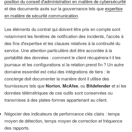
position du conseil d'administration en matière de cybersécurité
et des documents axés sur la gouvernance tels que
expertise
en matière de sécurité communication
.
Les éléments du contrat qui doivent être pris en compte sont
notamment les fenêtres de notification des incidents, l'accès à
des fins d'expertise et les clauses relatives à la continuité du
service. Une attention particulière doit être accordée à la
portabilité des données : comment le client récupérera-t-il les
journaux et les configurations si la relation prend fin ? Un autre
domaine essentiel est celui des intégrations de tiers : le
concierge doit documenter la manière dont il utilise des
fournisseurs tels que
Norton
,
McAfee
, ou
Bitdefender
et si les
données télémétriques de ces outils sont conservées ou
transmises à des plates-formes appartenant au client.
Négocier des indicateurs de performance clés clairs : temps
moyen de détection, temps moyen de correction et fréquence
des rapports.