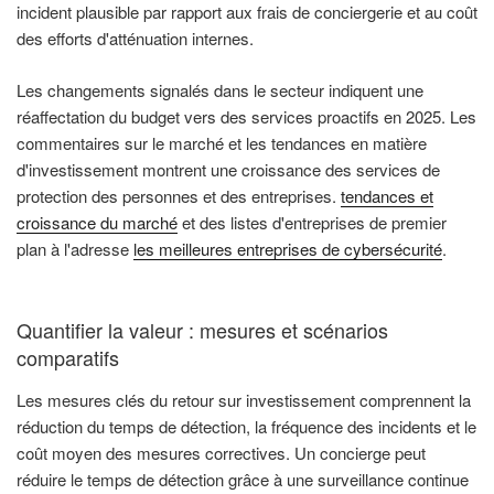
incident plausible par rapport aux frais de conciergerie et au coût
des efforts d'atténuation internes.
Les changements signalés dans le secteur indiquent une
réaffectation du budget vers des services proactifs en 2025. Les
commentaires sur le marché et les tendances en matière
d'investissement montrent une croissance des services de
protection des personnes et des entreprises.
tendances et
croissance du marché
et des listes d'entreprises de premier
plan à l'adresse
les meilleures entreprises de cybersécurité
.
Quantifier la valeur : mesures et scénarios
comparatifs
Les mesures clés du retour sur investissement comprennent la
réduction du temps de détection, la fréquence des incidents et le
coût moyen des mesures correctives. Un concierge peut
réduire le temps de détection grâce à une surveillance continue