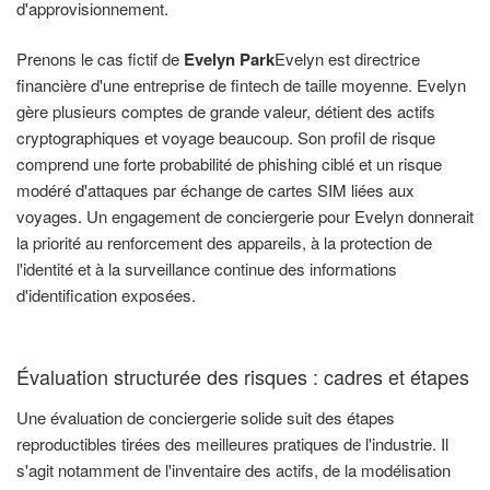
d'approvisionnement.
Prenons le cas fictif de
Evelyn Park
Evelyn est directrice
financière d'une entreprise de fintech de taille moyenne. Evelyn
gère plusieurs comptes de grande valeur, détient des actifs
cryptographiques et voyage beaucoup. Son profil de risque
comprend une forte probabilité de phishing ciblé et un risque
modéré d'attaques par échange de cartes SIM liées aux
voyages. Un engagement de conciergerie pour Evelyn donnerait
la priorité au renforcement des appareils, à la protection de
l'identité et à la surveillance continue des informations
d'identification exposées.
Évaluation structurée des risques : cadres et étapes
Une évaluation de conciergerie solide suit des étapes
reproductibles tirées des meilleures pratiques de l'industrie. Il
s'agit notamment de l'inventaire des actifs, de la modélisation