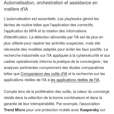
Automatisation, orchestration et assistance en
matière d'IA
L'automatisation est essentielle. Les playbooks gèrent les
tâches de routine telles que l'application des correctifs,
l'application du MFA et la rotation des informations
d'identification. La détection alimentée par l'IA est de plus en
plus utilisée pour repérer les activités suspectes, mais elle
nécessite des modèles adaptés pour éviter les faux positifs. La
recherche industrielle sur l'IA appliquée à la cybersécurité et aux
cadres opérationnels informe la pratique de la conciergerie ; les
analyses pertinentes comprennent des études comparatives
telles que
Comparaison des outils d'IA
et la recherche sur les
applications réelles de l'IA à
les applications réelles de l'IA
.
Compte tenu de la prolifération des outils, la valeur du concierge
réside dans la sélection de la bonne combinaison et dans la
garantie de leur interopérabilité. Par exemple, l'association
Trend Micro
pour une protection mobile avec
Kaspersky
sur