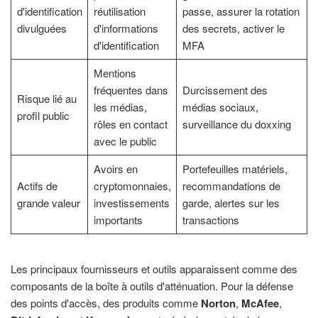
d'identification
réutilisation
passe, assurer la rotation
divulguées
d'informations
des secrets, activer le
d'identification
MFA
Mentions
fréquentes dans
Durcissement des
Risque lié au
les médias,
médias sociaux,
profil public
rôles en contact
surveillance du doxxing
avec le public
Avoirs en
Portefeuilles matériels,
Actifs de
cryptomonnaies,
recommandations de
grande valeur
investissements
garde, alertes sur les
importants
transactions
Les principaux fournisseurs et outils apparaissent comme des
composants de la boîte à outils d'atténuation. Pour la défense
des points d'accès, des produits comme
Norton
,
McAfee
,