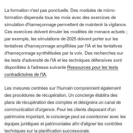
La formation n'est pas ponctuelle. Des modules de micro-
formation dispensés tous les mois avec des exercices de
simulation d'hameçonnage permettent de maintenir la vigilance.
Ces exercices doivent émuler les modèles de menace actuels ;
par exemple, les simulations de 2025 doivent porter sur les
tentatives d'hameçonnage amplifiées par l'IA et les tentatives
d'hameçonnage synthétisées par la voix. Des recherches sur
les tests d'adversité de l'IA et les techniques défensives sont
disponibles à l'adresse suivante
Ressources pour les tests
contradictoires de l'IA
.
Les mesures centrées sur l'humain comprennent également
des procédures de récupération. Un concierge établira des
plans de récupération des comptes et désignera un canal de
communication d'urgence. Pour les clients disposant d'un
patrimoine important, le concierge peut se coordonner avec les
équipes juridiques et patrimoniales afin d'aligner les contrôles
techniques sur la planification successorale.