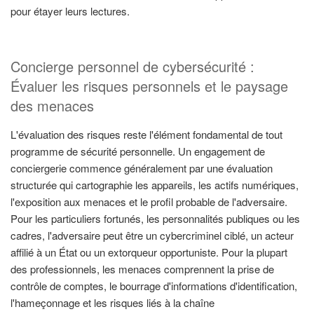
pour étayer leurs lectures.
Concierge personnel de cybersécurité :
Évaluer les risques personnels et le paysage
des menaces
L'évaluation des risques reste l'élément fondamental de tout
programme de sécurité personnelle. Un engagement de
conciergerie commence généralement par une évaluation
structurée qui cartographie les appareils, les actifs numériques,
l'exposition aux menaces et le profil probable de l'adversaire.
Pour les particuliers fortunés, les personnalités publiques ou les
cadres, l'adversaire peut être un cybercriminel ciblé, un acteur
affilié à un État ou un extorqueur opportuniste. Pour la plupart
des professionnels, les menaces comprennent la prise de
contrôle de comptes, le bourrage d'informations d'identification,
l'hameçonnage et les risques liés à la chaîne