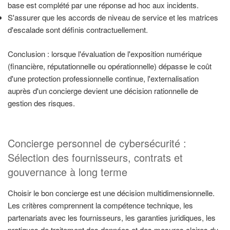
base est complété par une réponse ad hoc aux incidents.
S'assurer que les accords de niveau de service et les matrices
d'escalade sont définis contractuellement.
Conclusion : lorsque l'évaluation de l'exposition numérique
(financière, réputationnelle ou opérationnelle) dépasse le coût
d'une protection professionnelle continue, l'externalisation
auprès d'un concierge devient une décision rationnelle de
gestion des risques.
Concierge personnel de cybersécurité :
Sélection des fournisseurs, contrats et
gouvernance à long terme
Choisir le bon concierge est une décision multidimensionnelle.
Les critères comprennent la compétence technique, les
partenariats avec les fournisseurs, les garanties juridiques, les
pratiques de traitement des données et des mesures claires du