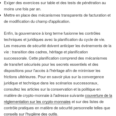
Exiger des exercices sur table et des tests de pénétration au
moins une fois par an.
Mettre en place des mécanismes transparents de facturation et
de modification du champ d'application.
Enfin, la gouvernance à long terme fusionne les contrôles
techniques et juridiques avec la planification du cycle de vie.
Les mesures de sécurité doivent anticiper les événements de la
vie : transition des cadres, héritage et planification
successorale. Cette planification comprend des mécanismes
de transfert sécurisés pour les secrets essentiels et des
dispositions pour l'accès à l'héritage afin de minimiser les
frictions ultérieures. Pour en savoir plus sur la convergence
juridique et technique dans les scénarios successoraux,
consultez les articles sur la conservation et la politique en
matière de crypto-monnaie à l'adresse suivante
couverture de la
réglementation sur les crypto-monnaies
et sur des listes de
contrôle pratiques en matière de sécurité personnelle telles que
conseils sur l'hygiène des outils
.