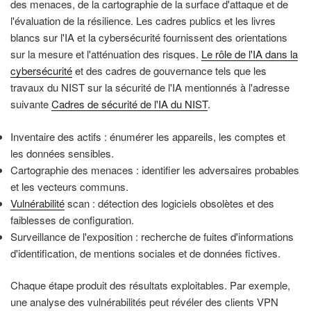
des menaces, de la cartographie de la surface d'attaque et de
l'évaluation de la résilience. Les cadres publics et les livres
blancs sur l'IA et la cybersécurité fournissent des orientations
sur la mesure et l'atténuation des risques.
Le rôle de l'IA dans la
cybersécurité
et des cadres de gouvernance tels que les
travaux du NIST sur la sécurité de l'IA mentionnés à l'adresse
suivante
Cadres de sécurité de l'IA du NIST
.
Inventaire des actifs : énumérer les appareils, les comptes et
les données sensibles.
Cartographie des menaces : identifier les adversaires probables
et les vecteurs communs.
Vulnérabilité
scan : détection des logiciels obsolètes et des
faiblesses de configuration.
Surveillance de l'exposition : recherche de fuites d'informations
d'identification, de mentions sociales et de données fictives.
Chaque étape produit des résultats exploitables. Par exemple,
une analyse des vulnérabilités peut révéler des clients VPN