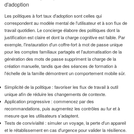
d'adoption
Les politiques à fort taux d'adoption sont celles qui
correspondent au modèle mental de l'utilisateur et à son flux de
travail quotidien. Le concierge élabore des politiques dont la
justification est claire et dont la charge cognitive est faible. Par
exemple, l'instauration d'un coffre-fort à mot de passe unique
pour les comptes familiaux partagés et l'automatisation de la
génération des mots de passe suppriment la charge de la
création manuelle, tandis que des séances de formation à
l'échelle de la famille démontrent un comportement mobile sûr.
Simplicité de la politique : favoriser les flux de travail à outil
unique afin de réduire les changements de contexte.
Application progressive : commencez par des
recommandations, puis augmentez les contrôles au fur et à
mesure que les utilisateurs s'adaptent.
Tests de convivialité : simuler un voyage, la perte d'un appareil
et le rétablissement en cas d'urgence pour valider la résilience.