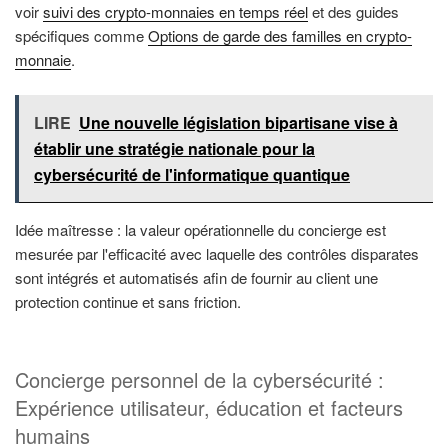
voir
suivi des crypto-monnaies en temps réel
et des guides
spécifiques comme
Options de garde des familles en crypto-
monnaie
.
LIRE
Une nouvelle législation bipartisane vise à
établir une stratégie nationale pour la
cybersécurité de l'informatique quantique
Idée maîtresse : la valeur opérationnelle du concierge est
mesurée par l'efficacité avec laquelle des contrôles disparates
sont intégrés et automatisés afin de fournir au client une
protection continue et sans friction.
Concierge personnel de la cybersécurité :
Expérience utilisateur, éducation et facteurs
humains