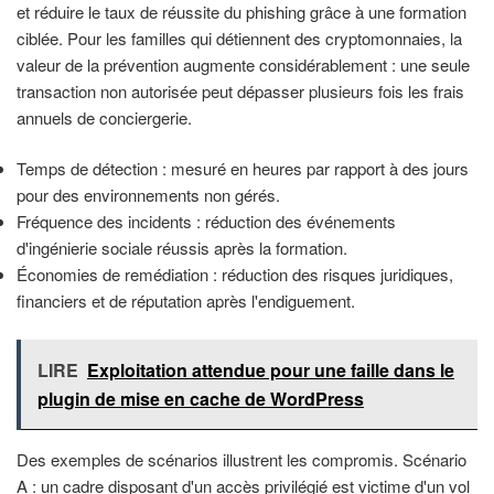
et réduire le taux de réussite du phishing grâce à une formation
ciblée. Pour les familles qui détiennent des cryptomonnaies, la
valeur de la prévention augmente considérablement : une seule
transaction non autorisée peut dépasser plusieurs fois les frais
annuels de conciergerie.
Temps de détection : mesuré en heures par rapport à des jours
pour des environnements non gérés.
Fréquence des incidents : réduction des événements
d'ingénierie sociale réussis après la formation.
Économies de remédiation : réduction des risques juridiques,
financiers et de réputation après l'endiguement.
LIRE
Exploitation attendue pour une faille dans le
plugin de mise en cache de WordPress
Des exemples de scénarios illustrent les compromis. Scénario
A : un cadre disposant d'un accès privilégié est victime d'un vol