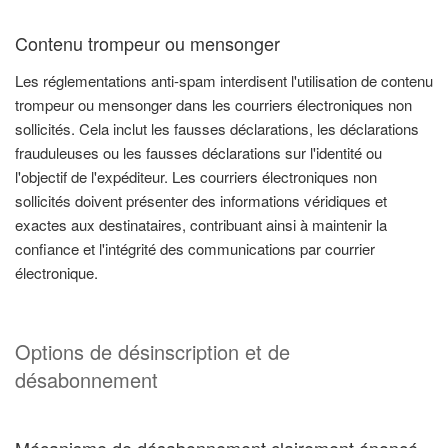
Contenu trompeur ou mensonger
Les réglementations anti-spam interdisent l'utilisation de contenu
trompeur ou mensonger dans les courriers électroniques non
sollicités. Cela inclut les fausses déclarations, les déclarations
frauduleuses ou les fausses déclarations sur l'identité ou
l'objectif de l'expéditeur. Les courriers électroniques non
sollicités doivent présenter des informations véridiques et
exactes aux destinataires, contribuant ainsi à maintenir la
confiance et l'intégrité des communications par courrier
électronique.
Options de désinscription et de
désabonnement
Mécanisme de désabonnement clairement énoncé