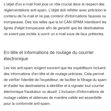
L'objet d'un e-mail froid joue un rôle crucial dans le respect des
réglementations anti-spam. L'objet doit refléter avec précision le
contenu de l'e-mail et ne pas contenir d'informations fausses ou
trompeuses. Des lois telles que la loi CAN-SPAM interdisent les
lignes d'objet trompeuses afin de garantir que les destinataires
ne soient pas incités à ouvrir un e-mail sous de faux prétextes.
En-tête et informations de routage du courrier
électronique
Les lois anti-spam exigent souvent que les expéditeurs incluent
des informations d'en-tête et de routage précises. Cela permet
de vérifier l'identité de l'expéditeur, de faciliter le filtrage du spam
et d'aider les destinataires à identifier et à signaler tout courrier
électronique frauduleux ou abusif. L'inclusion d'informations de
routage valides et obtenues de manière valide est essentielle
pour la conformité anti-spam.