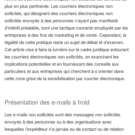
plus en plus pertinente. Les courriers électroniques non
sollicités, qui désignent des courriers électroniques non
sollicités envoyés à des personnes n’ayant pas manifesté
d’intérêt préalable, sont une tactique courante employée par les
entreprises à des fins de marketing et de vente. Cependant, la
légalité de cette pratique reste un sujet de débat et d’examen.
Cet article vise à faire la lumière sur le cadre juridique entourant
les courriers électroniques non sollicités, en examinant les
implications potentielles et en fournissant des conseils aux
particuliers et aux entreprises qui cherchent à s’orienter dans
cette zone grise de la sensibilisation par courrier électronique.
Présentation des e-mails à froid
Les e-mails non sollicités sont des messages non sollicités
envoyés à des personnes ou à des organisations avec
lesquelles l'expéditeur n'a jamais eu de contact ou de relation