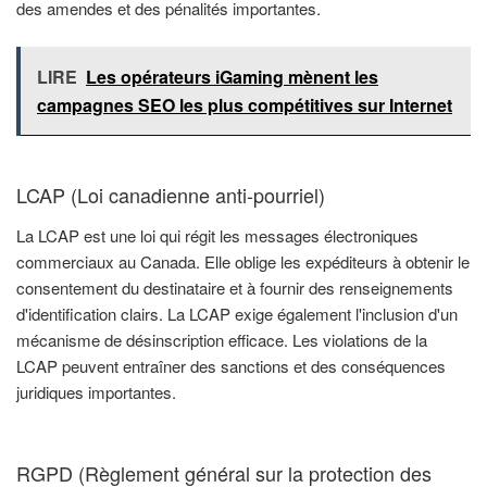
des amendes et des pénalités importantes.
LIRE
Les opérateurs iGaming mènent les
campagnes SEO les plus compétitives sur Internet
LCAP (Loi canadienne anti-pourriel)
La LCAP est une loi qui régit les messages électroniques
commerciaux au Canada. Elle oblige les expéditeurs à obtenir le
consentement du destinataire et à fournir des renseignements
d'identification clairs. La LCAP exige également l'inclusion d'un
mécanisme de désinscription efficace. Les violations de la
LCAP peuvent entraîner des sanctions et des conséquences
juridiques importantes.
RGPD (Règlement général sur la protection des