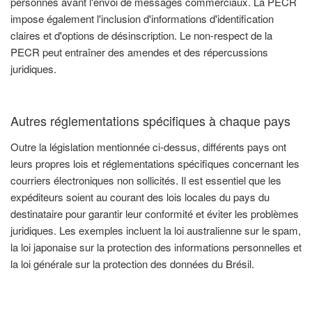
personnes avant l'envoi de messages commerciaux. La PECR
impose également l'inclusion d'informations d'identification
claires et d'options de désinscription. Le non-respect de la
PECR peut entraîner des amendes et des répercussions
juridiques.
Autres réglementations spécifiques à chaque pays
Outre la législation mentionnée ci-dessus, différents pays ont
leurs propres lois et réglementations spécifiques concernant les
courriers électroniques non sollicités. Il est essentiel que les
expéditeurs soient au courant des lois locales du pays du
destinataire pour garantir leur conformité et éviter les problèmes
juridiques. Les exemples incluent la loi australienne sur le spam,
la loi japonaise sur la protection des informations personnelles et
la loi générale sur la protection des données du Brésil.