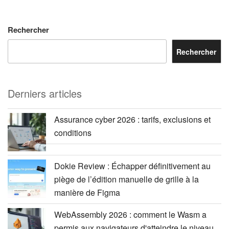
Rechercher
Rechercher
Derniers articles
Assurance cyber 2026 : tarifs, exclusions et
conditions
Dokie Review : Échapper définitivement au
piège de l’édition manuelle de grille à la
manière de Figma
WebAssembly 2026 : comment le Wasm a
permis aux navigateurs d'atteindre le niveau