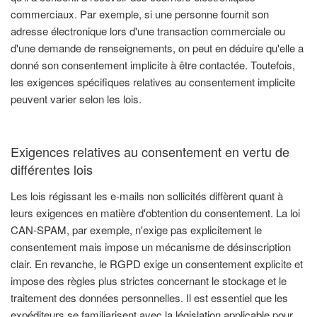
commerciaux. Par exemple, si une personne fournit son
adresse électronique lors d'une transaction commerciale ou
d'une demande de renseignements, on peut en déduire qu'elle a
donné son consentement implicite à être contactée. Toutefois,
les exigences spécifiques relatives au consentement implicite
peuvent varier selon les lois.
Exigences relatives au consentement en vertu de
différentes lois
Les lois régissant les e-mails non sollicités diffèrent quant à
leurs exigences en matière d'obtention du consentement. La loi
CAN-SPAM, par exemple, n'exige pas explicitement le
consentement mais impose un mécanisme de désinscription
clair. En revanche, le RGPD exige un consentement explicite et
impose des règles plus strictes concernant le stockage et le
traitement des données personnelles. Il est essentiel que les
expéditeurs se familiarisent avec la législation applicable pour