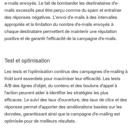
e-mails envoyés. Le fait de bombarder les destinataires d'e-
mails excessifs peut être perçu comme du spam et entraîner
des réponses négatives. L'envoi d'e-mails à des intervalles
appropriés et la limitation du nombre d'e-mails envoyés à
chaque destinataire permettent de maintenir une réputation
positive et de garantir l'efficacité de la campagne d'e-mails.
Test et optimisation
Les tests et l'optimisation continus des campagnes d'e-mailing à
froid sont essentiels pour maximiser leur efficacité. Les tests
A/B des lignes d'objet, du contenu et des boutons d'appel à
l'action peuvent aider à identifier les stratégies les plus
efficaces. Le suivi des taux d'ouverture, des taux de clics et des
réponses permet d'apporter des améliorations basées sur les
données, garantissant ainsi que la campagne d'e-mailing est
optimisée pour de meilleurs résultats.