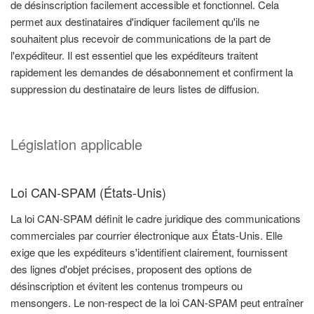
de désinscription facilement accessible et fonctionnel. Cela
permet aux destinataires d'indiquer facilement qu'ils ne
souhaitent plus recevoir de communications de la part de
l'expéditeur. Il est essentiel que les expéditeurs traitent
rapidement les demandes de désabonnement et confirment la
suppression du destinataire de leurs listes de diffusion.
Législation applicable
Loi CAN-SPAM (États-Unis)
La loi CAN-SPAM définit le cadre juridique des communications
commerciales par courrier électronique aux États-Unis. Elle
exige que les expéditeurs s'identifient clairement, fournissent
des lignes d'objet précises, proposent des options de
désinscription et évitent les contenus trompeurs ou
mensongers. Le non-respect de la loi CAN-SPAM peut entraîner