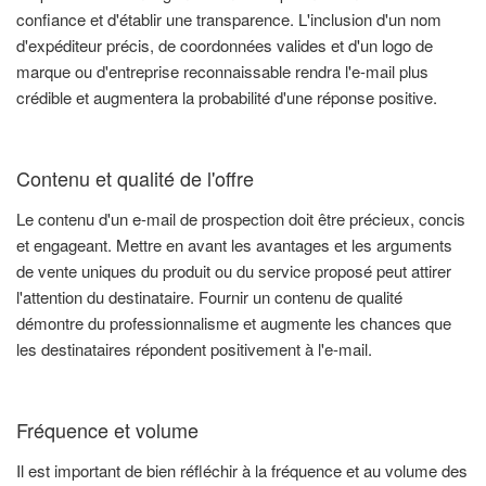
confiance et d'établir une transparence. L'inclusion d'un nom
d'expéditeur précis, de coordonnées valides et d'un logo de
marque ou d'entreprise reconnaissable rendra l'e-mail plus
crédible et augmentera la probabilité d'une réponse positive.
Contenu et qualité de l'offre
Le contenu d'un e-mail de prospection doit être précieux, concis
et engageant. Mettre en avant les avantages et les arguments
de vente uniques du produit ou du service proposé peut attirer
l'attention du destinataire. Fournir un contenu de qualité
démontre du professionnalisme et augmente les chances que
les destinataires répondent positivement à l'e-mail.
Fréquence et volume
Il est important de bien réfléchir à la fréquence et au volume des