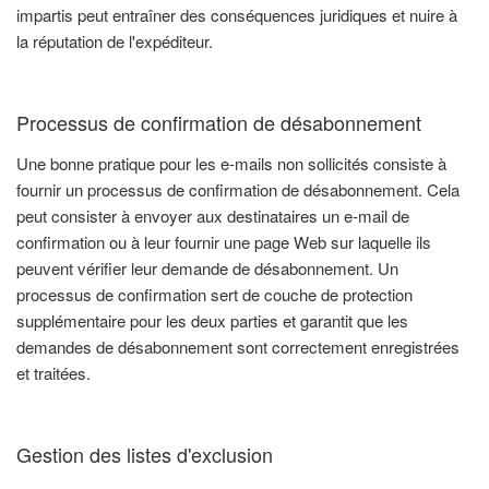
impartis peut entraîner des conséquences juridiques et nuire à
la réputation de l'expéditeur.
Processus de confirmation de désabonnement
Une bonne pratique pour les e-mails non sollicités consiste à
fournir un processus de confirmation de désabonnement. Cela
peut consister à envoyer aux destinataires un e-mail de
confirmation ou à leur fournir une page Web sur laquelle ils
peuvent vérifier leur demande de désabonnement. Un
processus de confirmation sert de couche de protection
supplémentaire pour les deux parties et garantit que les
demandes de désabonnement sont correctement enregistrées
et traitées.
Gestion des listes d'exclusion