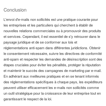
Conclusion
L'envoi d'e-mails non sollicités est une pratique courante pour
les entreprises et les particuliers qui cherchent à établir de
nouvelles relations commerciales ou à promouvoir des produits
et services. Cependant, il est essentiel de s'y retrouver dans le
paysage juridique et de se conformer aux lois et
réglementations anti-spam dans différentes juridictions. Obtenir
le consentement nécessaire, suivre les directives de conformité
anti-spam et respecter les demandes de désinscription sont des
étapes cruciales pour éviter les pénalités, protéger la réputation
et maintenir le succès des campagnes de marketing par e-mail.
En adhérant aux meilleures pratiques et en se tenant informés
des réglementations spécifiques à chaque pays, les expéditeurs
peuvent utiliser efficacement les e-mails non sollicités comme
un outil stratégique pour la croissance de leur entreprise tout en
garantissant le respect de la loi.