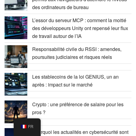
des ordinateurs de bureau
L’essor du serveur MCP : comment la moitié
des développeurs Unity ont repensé leur flux
de travail autour de l’IA
Responsabilité civile du RSSI : amendes,
poursuites judiciaires et risques réels
Les stablecoins de la loi GENIUS, un an
après : impact sur le marché
Crypto : une préférence de salaire pour les
pros ?
FR
Pourquoi les actualités en cybersécurité sont