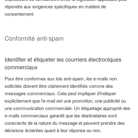
répondre aux exigences spécifiques en matière de
consentement.
Conformité anti-spam
Identifier et étiqueter les courriers électroniques
commerciaux
Pour être conformes aux lois anti-spam, les e-mails non
sollicités doivent être clairement identifiés comme des
messages commerciaux. Cela peut impliquer d'indiquer
explicitement que l'e-mail est une promotion, une publicité ou
une communication commerciale. Un étiquetage approprié des
e-mails commerciaux garantit que les destinataires sont
conscients de la nature du message et peuvent prendre des
décisions éclairées quant à leur réponse ou non.