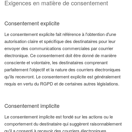
Exigences en matière de consentement
Consentement explicite
Le consentement explicite fait référence à l'obtention d'une
autorisation claire et spécifique des destinataires pour leur
envoyer des communications commerciales par courrier
électronique. Ce consentement doit être donné de manière
consciente et volontaire, les destinataires comprenant
parfaitement l'objectif et la nature des courriers électroniques
qu'ils recevront. Le consentement explicite est généralement
requis en vertu du RGPD et de certaines autres législations.
Consentement implicite
Le consentement implicite est fondé sur les actions ou le
comportement du destinataire qui suggèrent raisonnablement
qu'il a consenti à recevoir des courriers électroniques