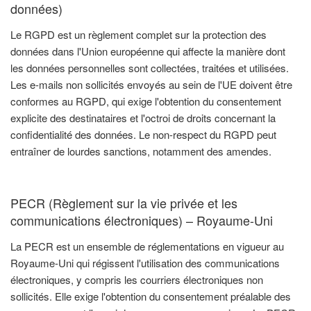
données)
Le RGPD est un règlement complet sur la protection des
données dans l'Union européenne qui affecte la manière dont
les données personnelles sont collectées, traitées et utilisées.
Les e-mails non sollicités envoyés au sein de l'UE doivent être
conformes au RGPD, qui exige l'obtention du consentement
explicite des destinataires et l'octroi de droits concernant la
confidentialité des données. Le non-respect du RGPD peut
entraîner de lourdes sanctions, notamment des amendes.
PECR (Règlement sur la vie privée et les
communications électroniques) – Royaume-Uni
La PECR est un ensemble de réglementations en vigueur au
Royaume-Uni qui régissent l'utilisation des communications
électroniques, y compris les courriers électroniques non
sollicités. Elle exige l'obtention du consentement préalable des