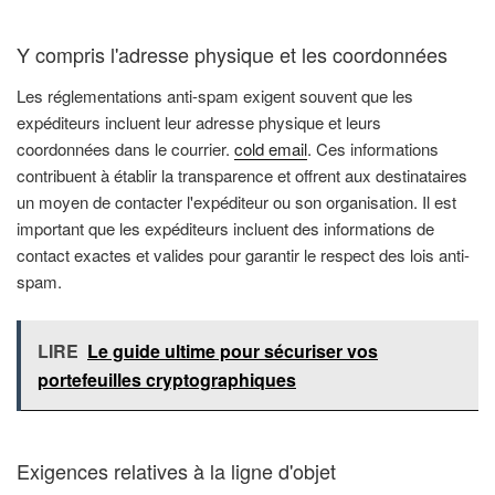
Y compris l'adresse physique et les coordonnées
Les réglementations anti-spam exigent souvent que les
expéditeurs incluent leur adresse physique et leurs
coordonnées dans le courrier.
cold email
. Ces informations
contribuent à établir la transparence et offrent aux destinataires
un moyen de contacter l'expéditeur ou son organisation. Il est
important que les expéditeurs incluent des informations de
contact exactes et valides pour garantir le respect des lois anti-
spam.
LIRE
Le guide ultime pour sécuriser vos
portefeuilles cryptographiques
Exigences relatives à la ligne d'objet