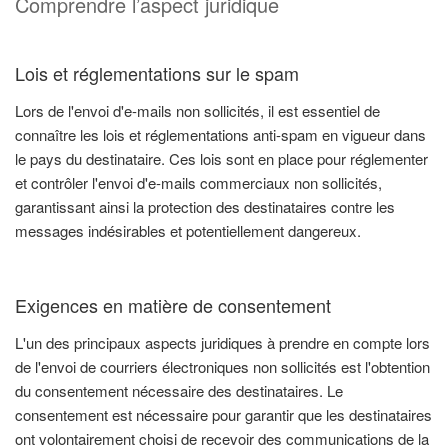
Comprendre l’aspect juridique
Lois et réglementations sur le spam
Lors de l'envoi d'e-mails non sollicités, il est essentiel de
connaître les lois et réglementations anti-spam en vigueur dans
le pays du destinataire. Ces lois sont en place pour réglementer
et contrôler l'envoi d'e-mails commerciaux non sollicités,
garantissant ainsi la protection des destinataires contre les
messages indésirables et potentiellement dangereux.
Exigences en matière de consentement
L'un des principaux aspects juridiques à prendre en compte lors
de l'envoi de courriers électroniques non sollicités est l'obtention
du consentement nécessaire des destinataires. Le
consentement est nécessaire pour garantir que les destinataires
ont volontairement choisi de recevoir des communications de la