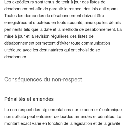
Les expéditeurs sont tenus de tenir à jour des listes de
désabonnement afin de garantir le respect des lois anti-spam.
Toutes les demandes de désabonnement doivent être
enregistrées et stockées en toute sécurité, ainsi que les détails
pertinents tels que la date et la méthode de désabonnement. La
mise à jour et la révision régulières des listes de
désabonnement permettent d'éviter toute communication
ultérieure avec les destinataires qui ont choisi de se
désabonner.
Conséquences du non-respect
Pénalités et amendes
Le non-respect des réglementations sur le courrier électronique
non sollicité peut entraîner de lourdes amendes et pénalités. Le
montant exact varie en fonction de la législation et de la gravité