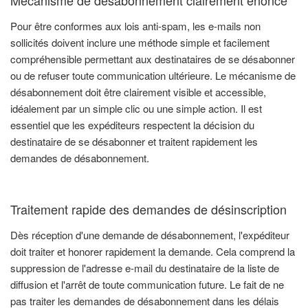
Pour être conformes aux lois anti-spam, les e-mails non
sollicités doivent inclure une méthode simple et facilement
compréhensible permettant aux destinataires de se désabonner
ou de refuser toute communication ultérieure. Le mécanisme de
désabonnement doit être clairement visible et accessible,
idéalement par un simple clic ou une simple action. Il est
essentiel que les expéditeurs respectent la décision du
destinataire de se désabonner et traitent rapidement les
demandes de désabonnement.
Traitement rapide des demandes de désinscription
Dès réception d'une demande de désabonnement, l'expéditeur
doit traiter et honorer rapidement la demande. Cela comprend la
suppression de l'adresse e-mail du destinataire de la liste de
diffusion et l'arrêt de toute communication future. Le fait de ne
pas traiter les demandes de désabonnement dans les délais