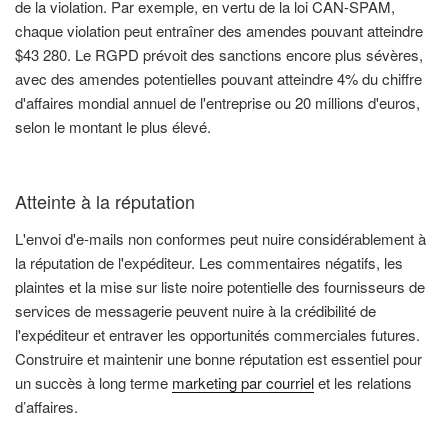
de la violation. Par exemple, en vertu de la loi CAN-SPAM,
chaque violation peut entraîner des amendes pouvant atteindre
$43 280. Le RGPD prévoit des sanctions encore plus sévères,
avec des amendes potentielles pouvant atteindre 4% du chiffre
d'affaires mondial annuel de l'entreprise ou 20 millions d'euros,
selon le montant le plus élevé.
Atteinte à la réputation
L'envoi d'e-mails non conformes peut nuire considérablement à
la réputation de l'expéditeur. Les commentaires négatifs, les
plaintes et la mise sur liste noire potentielle des fournisseurs de
services de messagerie peuvent nuire à la crédibilité de
l'expéditeur et entraver les opportunités commerciales futures.
Construire et maintenir une bonne réputation est essentiel pour
un succès à long terme
marketing par courriel
et les relations
d’affaires.