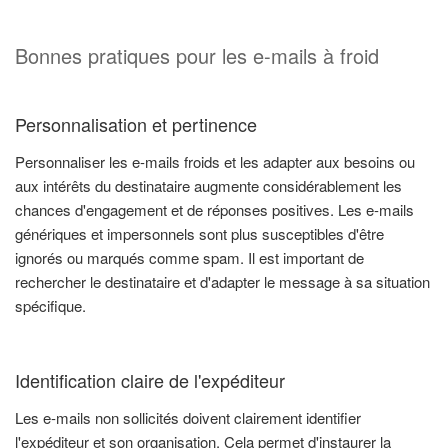
Bonnes pratiques pour les e-mails à froid
Personnalisation et pertinence
Personnaliser les e-mails froids et les adapter aux besoins ou
aux intérêts du destinataire augmente considérablement les
chances d'engagement et de réponses positives. Les e-mails
génériques et impersonnels sont plus susceptibles d'être
ignorés ou marqués comme spam. Il est important de
rechercher le destinataire et d'adapter le message à sa situation
spécifique.
Identification claire de l'expéditeur
Les e-mails non sollicités doivent clairement identifier
l'expéditeur et son organisation. Cela permet d'instaurer la