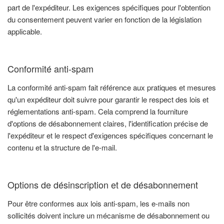
part de l'expéditeur. Les exigences spécifiques pour l'obtention
du consentement peuvent varier en fonction de la législation
applicable.
Conformité anti-spam
La conformité anti-spam fait référence aux pratiques et mesures
qu'un expéditeur doit suivre pour garantir le respect des lois et
réglementations anti-spam. Cela comprend la fourniture
d'options de désabonnement claires, l'identification précise de
l'expéditeur et le respect d'exigences spécifiques concernant le
contenu et la structure de l'e-mail.
Options de désinscription et de désabonnement
Pour être conformes aux lois anti-spam, les e-mails non
sollicités doivent inclure un mécanisme de désabonnement ou