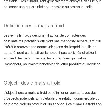
préalable. Ces e-mails sont généralement envoyés dans le but
de lancer une opportunité commerciale ou promotionnelle.
Définition des e-mails à froid
Les e-mails froids désignent l'action de contacter des
destinataires potentiels qui n'ont pas manifesté auparavant leur
intérêt à recevoir des communications de l'expéditeur. Ils se
caractérisent par le fait qu'ils ne sont pas sollicités et ciblent
souvent des personnes ou des entreprises qui, selon
l'expéditeur, pourraient bénéficier de leurs produits ou services.
Objectif des e-mails à froid
L'objectif des e-mails à froid est d'initier un contact avec des
prospects potentiels afin d'établir une relation commerciale ou
de promouvoir un produit ou un service. Les e-mails à froid sont