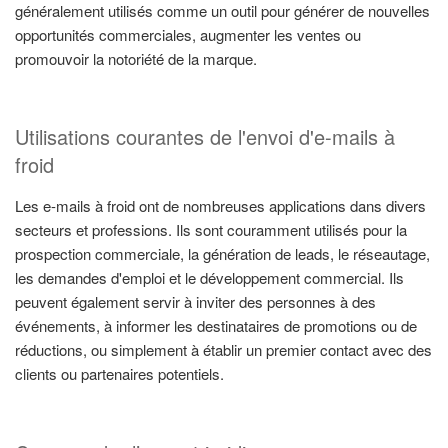
généralement utilisés comme un outil pour générer de nouvelles
opportunités commerciales, augmenter les ventes ou
promouvoir la notoriété de la marque.
Utilisations courantes de l'envoi d'e-mails à
froid
Les e-mails à froid ont de nombreuses applications dans divers
secteurs et professions. Ils sont couramment utilisés pour la
prospection commerciale, la génération de leads, le réseautage,
les demandes d'emploi et le développement commercial. Ils
peuvent également servir à inviter des personnes à des
événements, à informer les destinataires de promotions ou de
réductions, ou simplement à établir un premier contact avec des
clients ou partenaires potentiels.