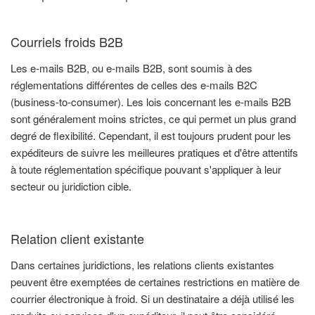
Courriels froids B2B
Les e-mails B2B, ou e-mails B2B, sont soumis à des
réglementations différentes de celles des e-mails B2C
(business-to-consumer). Les lois concernant les e-mails B2B
sont généralement moins strictes, ce qui permet un plus grand
degré de flexibilité. Cependant, il est toujours prudent pour les
expéditeurs de suivre les meilleures pratiques et d'être attentifs
à toute réglementation spécifique pouvant s'appliquer à leur
secteur ou juridiction cible.
Relation client existante
Dans certaines juridictions, les relations clients existantes
peuvent être exemptées de certaines restrictions en matière de
courrier électronique à froid. Si un destinataire a déjà utilisé les