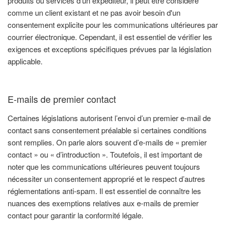
produits ou services d'un expéditeur, il peut être considéré
comme un client existant et ne pas avoir besoin d'un
consentement explicite pour les communications ultérieures par
courrier électronique. Cependant, il est essentiel de vérifier les
exigences et exceptions spécifiques prévues par la législation
applicable.
E-mails de premier contact
Certaines législations autorisent l’envoi d’un premier e-mail de
contact sans consentement préalable si certaines conditions
sont remplies. On parle alors souvent d’e-mails de « premier
contact » ou « d’introduction ». Toutefois, il est important de
noter que les communications ultérieures peuvent toujours
nécessiter un consentement approprié et le respect d’autres
réglementations anti-spam. Il est essentiel de connaître les
nuances des exemptions relatives aux e-mails de premier
contact pour garantir la conformité légale.