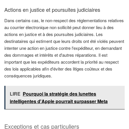
Actions en justice et poursuites judiciaires
Dans certains cas, le non-respect des réglementations relatives
au courrier électronique non sollicité peut donner lieu à des
actions en justice et à des poursuites judiciaires. Les
destinataires qui estiment que leurs droits ont été violés peuvent
intenter une action en justice contre l'expéditeur, en demandant
des dommages et intérêts et d'autres réparations. Il est
important que les expéditeurs accordent la priorité au respect
des lois applicables afin d'éviter des litiges coûteux et des
conséquences juridiques.
LIRE
Pourquoi la stratégie des lunettes
intelligentes d'Apple pourrait surpasser Meta
Exceptions et cas particuliers