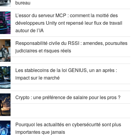
bureau
L’essor du serveur MCP : comment la moitié des
développeurs Unity ont repensé leur flux de travail
autour de l’IA
Responsabilité civile du RSSI : amendes, poursuites
judiciaires et risques réels
Les stablecoins de la loi GENIUS, un an après :
impact sur le marché
Crypto : une préférence de salaire pour les pros ?
Pourquoi les actualités en cybersécurité sont plus
importantes que jamais