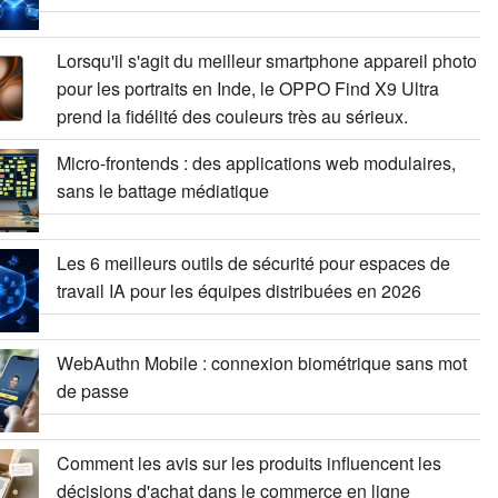
Lorsqu'il s'agit du meilleur smartphone appareil photo
pour les portraits en Inde, le OPPO Find X9 Ultra
prend la fidélité des couleurs très au sérieux.
Micro-frontends : des applications web modulaires,
sans le battage médiatique
Les 6 meilleurs outils de sécurité pour espaces de
travail IA pour les équipes distribuées en 2026
WebAuthn Mobile : connexion biométrique sans mot
de passe
Comment les avis sur les produits influencent les
décisions d'achat dans le commerce en ligne