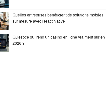
Quelles entreprises bénéficient de solutions mobiles
sur mesure avec React Native
Qu'est-ce qui rend un casino en ligne vraiment sûr en
2026 ?