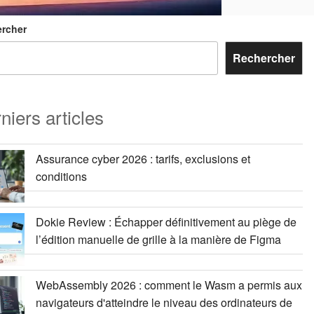
rcher
Rechercher
niers articles
Assurance cyber 2026 : tarifs, exclusions et
conditions
Dokie Review : Échapper définitivement au piège de
l’édition manuelle de grille à la manière de Figma
WebAssembly 2026 : comment le Wasm a permis aux
navigateurs d'atteindre le niveau des ordinateurs de