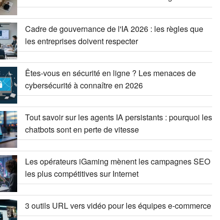
Cadre de gouvernance de l'IA 2026 : les règles que
les entreprises doivent respecter
Êtes-vous en sécurité en ligne ? Les menaces de
cybersécurité à connaître en 2026
Tout savoir sur les agents IA persistants : pourquoi les
chatbots sont en perte de vitesse
Les opérateurs iGaming mènent les campagnes SEO
les plus compétitives sur Internet
3 outils URL vers vidéo pour les équipes e-commerce