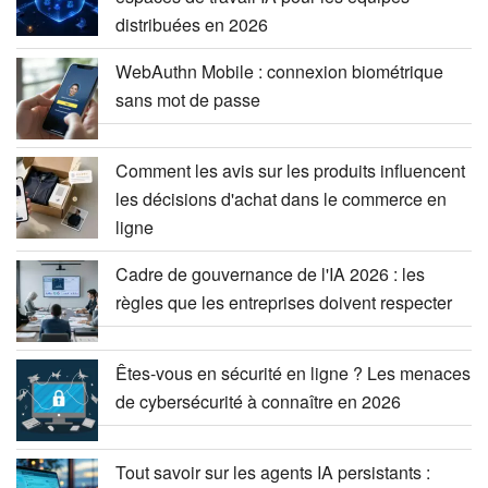
distribuées en 2026
WebAuthn Mobile : connexion biométrique
sans mot de passe
Comment les avis sur les produits influencent
les décisions d'achat dans le commerce en
ligne
Cadre de gouvernance de l'IA 2026 : les
règles que les entreprises doivent respecter
Êtes-vous en sécurité en ligne ? Les menaces
de cybersécurité à connaître en 2026
Tout savoir sur les agents IA persistants :