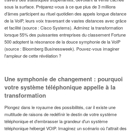
sous la surface. Préparez-vous à ce que plus de 3 millions
d'âmes participent au rituel quotidien des appels longue distance
de la VoIP, leurs voix traversant de vastes distances avec grâce
et facilité (source : Cisco Systems). Admirez la transformation
lorsque 55% des puissantes entreprises du classement Fortune
500 adoptent la résonance de la douce symphonie de la VoIP
(source : Bloomberg Businessweek). Pouvez-vous imaginer
l'ampleur de cette révélation ?
Une symphonie de changement : pourquoi
votre système téléphonique appelle à la
transformation
Plongez dans le royaume des possibilités, car il existe une
multitude de raisons de redéfinir le destin de votre système
téléphonique et d'embrasser la grandeur d'un système
téléphonique hébergé VOIP. Imaginez un scénario où l'attrait des