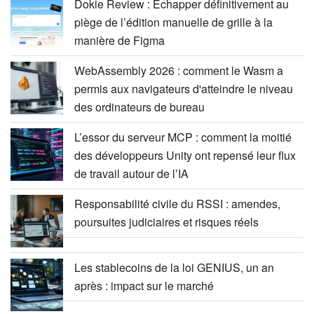
Dokie Review : Échapper définitivement au
piège de l’édition manuelle de grille à la
manière de Figma
WebAssembly 2026 : comment le Wasm a
permis aux navigateurs d'atteindre le niveau
des ordinateurs de bureau
L’essor du serveur MCP : comment la moitié
des développeurs Unity ont repensé leur flux
de travail autour de l’IA
Responsabilité civile du RSSI : amendes,
poursuites judiciaires et risques réels
Les stablecoins de la loi GENIUS, un an
après : impact sur le marché