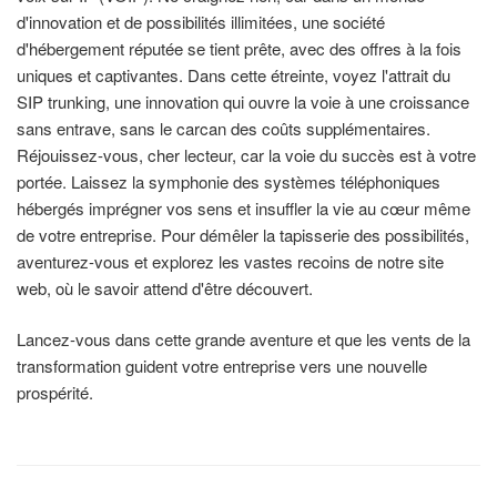
d'innovation et de possibilités illimitées, une société
d'hébergement réputée se tient prête, avec des offres à la fois
uniques et captivantes. Dans cette étreinte, voyez l'attrait du
SIP trunking, une innovation qui ouvre la voie à une croissance
sans entrave, sans le carcan des coûts supplémentaires.
Réjouissez-vous, cher lecteur, car la voie du succès est à votre
portée. Laissez la symphonie des systèmes téléphoniques
hébergés imprégner vos sens et insuffler la vie au cœur même
de votre entreprise. Pour démêler la tapisserie des possibilités,
aventurez-vous et explorez les vastes recoins de notre site
web, où le savoir attend d'être découvert.
Lancez-vous dans cette grande aventure et que les vents de la
transformation guident votre entreprise vers une nouvelle
prospérité.