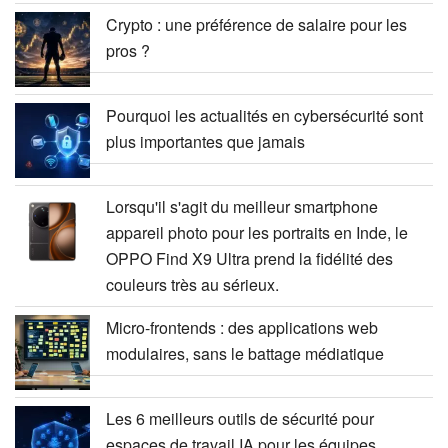
Crypto : une préférence de salaire pour les
pros ?
Pourquoi les actualités en cybersécurité sont
plus importantes que jamais
Lorsqu'il s'agit du meilleur smartphone
appareil photo pour les portraits en Inde, le
OPPO Find X9 Ultra prend la fidélité des
couleurs très au sérieux.
Micro-frontends : des applications web
modulaires, sans le battage médiatique
Les 6 meilleurs outils de sécurité pour
espaces de travail IA pour les équipes