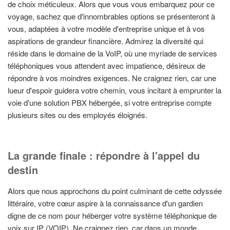
de choix méticuleux. Alors que vous vous embarquez pour ce
voyage, sachez que d'innombrables options se présenteront à
vous, adaptées à votre modèle d'entreprise unique et à vos
aspirations de grandeur financière. Admirez la diversité qui
réside dans le domaine de la VoIP, où une myriade de services
téléphoniques vous attendent avec impatience, désireux de
répondre à vos moindres exigences. Ne craignez rien, car une
lueur d'espoir guidera votre chemin, vous incitant à emprunter la
voie d'une solution PBX hébergée, si votre entreprise compte
plusieurs sites ou des employés éloignés.
La grande finale : répondre à l'appel du
destin
Alors que nous approchons du point culminant de cette odyssée
littéraire, votre cœur aspire à la connaissance d'un gardien
digne de ce nom pour héberger votre système téléphonique de
voix sur IP (VOIP). Ne craignez rien, car dans un monde