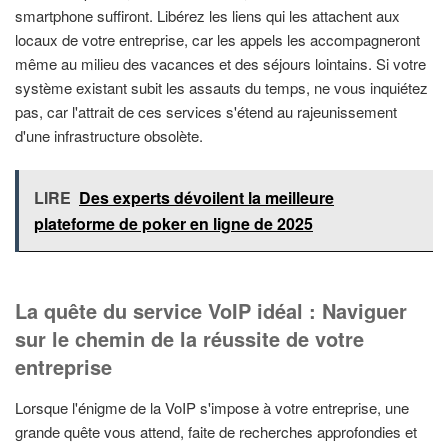
smartphone suffiront. Libérez les liens qui les attachent aux
locaux de votre entreprise, car les appels les accompagneront
même au milieu des vacances et des séjours lointains. Si votre
système existant subit les assauts du temps, ne vous inquiétez
pas, car l'attrait de ces services s'étend au rajeunissement
d'une infrastructure obsolète.
LIRE
Des experts dévoilent la meilleure
plateforme de poker en ligne de 2025
La quête du service VoIP idéal : Naviguer
sur le chemin de la réussite de votre
entreprise
Lorsque l'énigme de la VoIP s'impose à votre entreprise, une
grande quête vous attend, faite de recherches approfondies et