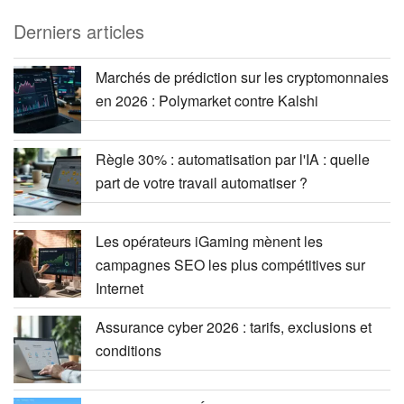
Derniers articles
Marchés de prédiction sur les cryptomonnaies
en 2026 : Polymarket contre Kalshi
Règle 30% : automatisation par l'IA : quelle
part de votre travail automatiser ?
Les opérateurs iGaming mènent les
campagnes SEO les plus compétitives sur
Internet
Assurance cyber 2026 : tarifs, exclusions et
conditions