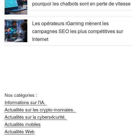
pourquoi les chatbots sont en perte de vitesse
Les opérateurs iGaming mènent les
campagnes SEO les plus compétitives sur
Internet
Nos catégories :
Informations sur l'IA.
Actualités sur les crypto-monnaies.
Actualités sur la cybersécurité.
Actualités mobiles
Actualités Web