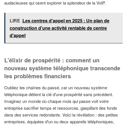
audacieuses qui osent explorer la splendeur de la VoIP.
LIRE
Les centres d'appel en 2025 : Un plan de
construction d'une activité rentable de centre
d'appel
L'élixir de prospérité : comment un
nouveau système téléphonique transcende
les problèmes financiers
Oubliez les chaînes du passé, car un nouveau système
téléphonique détient la clé d'une prospérité sans précédent.
Imaginez un monde où chaque mois qui passe voit votre
entreprise sacrifier temps et ressources, gaspillant des fonds
dans des services redondants. Voici la révélation : des petites
entreprises, équipées d'un ou deux appareils téléphoniques,