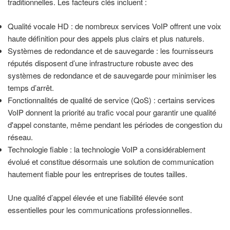
traditionnelles. Les facteurs clés incluent :
Qualité vocale HD : de nombreux services VoIP offrent une voix
haute définition pour des appels plus clairs et plus naturels.
Systèmes de redondance et de sauvegarde : les fournisseurs
réputés disposent d’une infrastructure robuste avec des
systèmes de redondance et de sauvegarde pour minimiser les
temps d’arrêt.
Fonctionnalités de qualité de service (QoS) : certains services
VoIP donnent la priorité au trafic vocal pour garantir une qualité
d'appel constante, même pendant les périodes de congestion du
réseau.
Technologie fiable : la technologie VoIP a considérablement
évolué et constitue désormais une solution de communication
hautement fiable pour les entreprises de toutes tailles.
Une qualité d’appel élevée et une fiabilité élevée sont
essentielles pour les communications professionnelles.