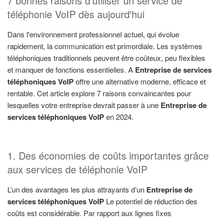
7 bonnes raisons d'utiliser un service de
téléphonie VoIP dès aujourd'hui
Dans l'environnement professionnel actuel, qui évolue
rapidement, la communication est primordiale. Les systèmes
téléphoniques traditionnels peuvent être coûteux, peu flexibles
et manquer de fonctions essentielles. A
Entreprise de services
téléphoniques VoIP
offre une alternative moderne, efficace et
rentable. Cet article explore 7 raisons convaincantes pour
lesquelles votre entreprise devrait passer à une
Entreprise de
services téléphoniques VoIP
en 2024.
1. Des économies de coûts importantes grâce
aux services de téléphonie VoIP
L’un des avantages les plus attrayants d’un
Entreprise de
services téléphoniques VoIP
Le potentiel de réduction des
coûts est considérable. Par rapport aux lignes fixes