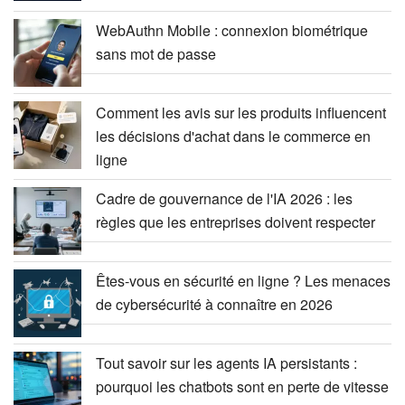
WebAuthn Mobile : connexion biométrique
sans mot de passe
Comment les avis sur les produits influencent
les décisions d'achat dans le commerce en
ligne
Cadre de gouvernance de l'IA 2026 : les
règles que les entreprises doivent respecter
Êtes-vous en sécurité en ligne ? Les menaces
de cybersécurité à connaître en 2026
Tout savoir sur les agents IA persistants :
pourquoi les chatbots sont en perte de vitesse