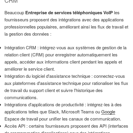
CRM
Beaucoup
Entreprise de services téléphoniques VoIP
les
fournisseurs proposent des intégrations avec des applications
professionnelles populaires, améliorant ainsi les flux de travail et
la gestion des données :
Intégration CRM : intégrez-vous aux systèmes de gestion de la
relation client (CRM) pour enregistrer automatiquement les
appels, accéder aux informations client pendant les appels et
améliorer le service client.
Intégration du logiciel d'assistance technique : connectez-vous
aux plateformes d'assistance technique pour rationaliser les flux
de travail du support client et suivre l'historique des
communications.
Intégrations d'applications de productivité : intégrez-les à des
applications telles que Slack, Microsoft Teams ou
Google
Espace de travail pour unifier les canaux de communication.
Accès API : certains fournisseurs proposent des API (interfaces
de programmation d'applications) pour des intégrations