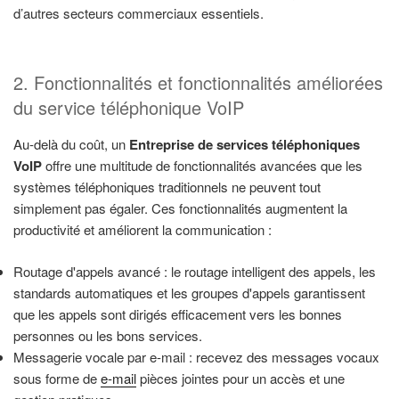
d’autres secteurs commerciaux essentiels.
2. Fonctionnalités et fonctionnalités améliorées
du service téléphonique VoIP
Au-delà du coût, un
Entreprise de services téléphoniques
VoIP
offre une multitude de fonctionnalités avancées que les
systèmes téléphoniques traditionnels ne peuvent tout
simplement pas égaler. Ces fonctionnalités augmentent la
productivité et améliorent la communication :
Routage d'appels avancé : le routage intelligent des appels, les
standards automatiques et les groupes d'appels garantissent
que les appels sont dirigés efficacement vers les bonnes
personnes ou les bons services.
Messagerie vocale par e-mail : recevez des messages vocaux
sous forme de
e-mail
pièces jointes pour un accès et une