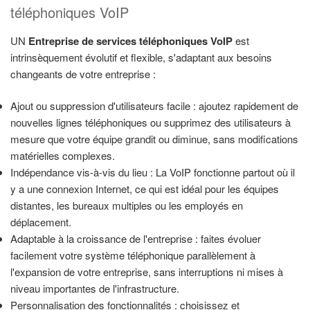
téléphoniques VoIP
UN
Entreprise de services téléphoniques VoIP
est
intrinsèquement évolutif et flexible, s'adaptant aux besoins
changeants de votre entreprise :
Ajout ou suppression d'utilisateurs facile : ajoutez rapidement de
nouvelles lignes téléphoniques ou supprimez des utilisateurs à
mesure que votre équipe grandit ou diminue, sans modifications
matérielles complexes.
Indépendance vis-à-vis du lieu : La VoIP fonctionne partout où il
y a une connexion Internet, ce qui est idéal pour les équipes
distantes, les bureaux multiples ou les employés en
déplacement.
Adaptable à la croissance de l'entreprise : faites évoluer
facilement votre système téléphonique parallèlement à
l'expansion de votre entreprise, sans interruptions ni mises à
niveau importantes de l'infrastructure.
Personnalisation des fonctionnalités : choisissez et