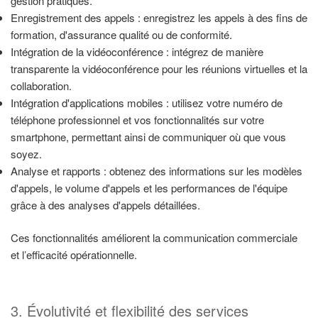
gestion pratiques.
Enregistrement des appels : enregistrez les appels à des fins de
formation, d'assurance qualité ou de conformité.
Intégration de la vidéoconférence : intégrez de manière
transparente la vidéoconférence pour les réunions virtuelles et la
collaboration.
Intégration d'applications mobiles : utilisez votre numéro de
téléphone professionnel et vos fonctionnalités sur votre
smartphone, permettant ainsi de communiquer où que vous
soyez.
Analyse et rapports : obtenez des informations sur les modèles
d'appels, le volume d'appels et les performances de l'équipe
grâce à des analyses d'appels détaillées.
Ces fonctionnalités améliorent la communication commerciale
et l’efficacité opérationnelle.
3. Évolutivité et flexibilité des services