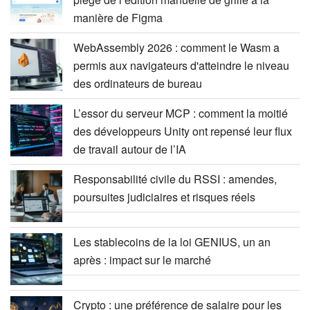
manière de Figma
WebAssembly 2026 : comment le Wasm a
permis aux navigateurs d'atteindre le niveau
des ordinateurs de bureau
L’essor du serveur MCP : comment la moitié
des développeurs Unity ont repensé leur flux
de travail autour de l’IA
Responsabilité civile du RSSI : amendes,
poursuites judiciaires et risques réels
Les stablecoins de la loi GENIUS, un an
après : impact sur le marché
Crypto : une préférence de salaire pour les