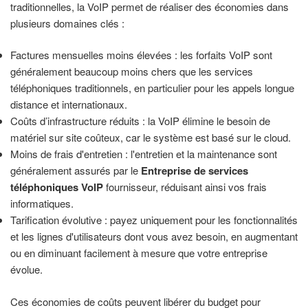
traditionnelles, la VoIP permet de réaliser des économies dans
plusieurs domaines clés :
Factures mensuelles moins élevées : les forfaits VoIP sont
généralement beaucoup moins chers que les services
téléphoniques traditionnels, en particulier pour les appels longue
distance et internationaux.
Coûts d’infrastructure réduits : la VoIP élimine le besoin de
matériel sur site coûteux, car le système est basé sur le cloud.
Moins de frais d'entretien : l'entretien et la maintenance sont
généralement assurés par le
Entreprise de services
téléphoniques VoIP
fournisseur, réduisant ainsi vos frais
informatiques.
Tarification évolutive : payez uniquement pour les fonctionnalités
et les lignes d'utilisateurs dont vous avez besoin, en augmentant
ou en diminuant facilement à mesure que votre entreprise
évolue.
Ces économies de coûts peuvent libérer du budget pour