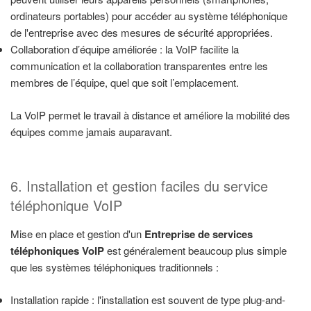
ordinateurs portables) pour accéder au système téléphonique
de l'entreprise avec des mesures de sécurité appropriées.
Collaboration d’équipe améliorée : la VoIP facilite la
communication et la collaboration transparentes entre les
membres de l’équipe, quel que soit l’emplacement.
La VoIP permet le travail à distance et améliore la mobilité des
équipes comme jamais auparavant.
6. Installation et gestion faciles du service
téléphonique VoIP
Mise en place et gestion d'un
Entreprise de services
téléphoniques VoIP
est généralement beaucoup plus simple
que les systèmes téléphoniques traditionnels :
Installation rapide : l'installation est souvent de type plug-and-