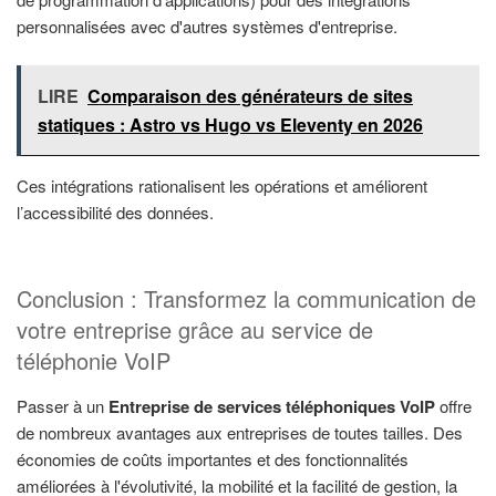
personnalisées avec d'autres systèmes d'entreprise.
LIRE
Comparaison des générateurs de sites
statiques : Astro vs Hugo vs Eleventy en 2026
Ces intégrations rationalisent les opérations et améliorent
l’accessibilité des données.
Conclusion : Transformez la communication de
votre entreprise grâce au service de
téléphonie VoIP
Passer à un
Entreprise de services téléphoniques VoIP
offre
de nombreux avantages aux entreprises de toutes tailles. Des
économies de coûts importantes et des fonctionnalités
améliorées à l'évolutivité, la mobilité et la facilité de gestion, la