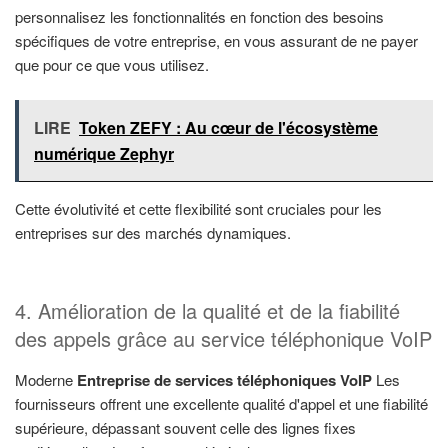
personnalisez les fonctionnalités en fonction des besoins
spécifiques de votre entreprise, en vous assurant de ne payer
que pour ce que vous utilisez.
LIRE
Token ZEFY : Au cœur de l'écosystème
numérique Zephyr
Cette évolutivité et cette flexibilité sont cruciales pour les
entreprises sur des marchés dynamiques.
4. Amélioration de la qualité et de la fiabilité
des appels grâce au service téléphonique VoIP
Moderne
Entreprise de services téléphoniques VoIP
Les
fournisseurs offrent une excellente qualité d'appel et une fiabilité
supérieure, dépassant souvent celle des lignes fixes