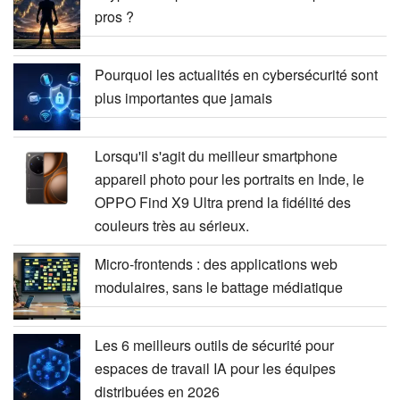
pros ?
Pourquoi les actualités en cybersécurité sont
plus importantes que jamais
Lorsqu'il s'agit du meilleur smartphone
appareil photo pour les portraits en Inde, le
OPPO Find X9 Ultra prend la fidélité des
couleurs très au sérieux.
Micro-frontends : des applications web
modulaires, sans le battage médiatique
Les 6 meilleurs outils de sécurité pour
espaces de travail IA pour les équipes
distribuées en 2026