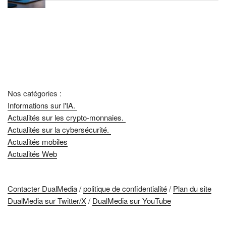
Nos catégories :
Informations sur l'IA.
Actualités sur les crypto-monnaies.
Actualités sur la cybersécurité.
Actualités mobiles
Actualités Web
Contacter DualMedia
/
politique de confidentialité
/
Plan du site
DualMedia sur Twitter/X
/
DualMedia sur YouTube