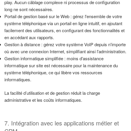
play. Aucun câblage complexe ni processus de configuration
long ne sont nécessaires.
Portail de gestion basé sur le Web : gérez l'ensemble de votre
système téléphonique via un portail en ligne intuitif, en ajoutant
facilement des utilisateurs, en configurant des fonctionnalités et
en accédant aux rapports.
Gestion à distance : gérez votre système VoIP depuis n'importe
où avec une connexion Internet, simplifiant ainsi l'administration.
Gestion informatique simplifiée : moins d'assistance
informatique sur site est nécessaire pour la maintenance du
système téléphonique, ce qui libère vos ressources
informatiques.
La facilité d’utilisation et de gestion réduit la charge
administrative et les coûts informatiques.
7. Intégration avec les applications métier et