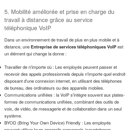
5. Mobilité améliorée et prise en charge du
travail à distance grâce au service
téléphonique VoIP
Dans un environnement de travail de plus en plus mobile et à
distance, une
Entreprise de services téléphoniques VoIP
est
un élément qui change la donne :
Travailler de n'importe où : Les employés peuvent passer et
recevoir des appels professionnels depuis n'importe quel endroit
disposant d'une connexion internet, en utilisant des téléphones
de bureau, des ordinateurs ou des appareils mobiles.
Communications unifiées : la VoIP s'intègre souvent aux plates-
formes de communications unifiées, combinant des outils de
voix, de vidéo, de messagerie et de collaboration dans un seul
système.
BYOD (Bring Your Own Device) Friendly : Les employés
peuvent utiliser leurs appareils personnels (smartphones,