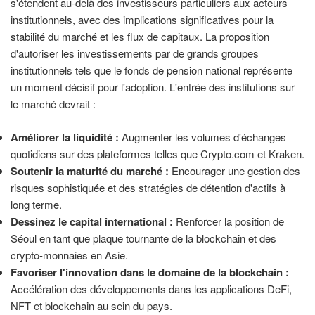
s'étendent au-delà des investisseurs particuliers aux acteurs
institutionnels, avec des implications significatives pour la
stabilité du marché et les flux de capitaux. La proposition
d'autoriser les investissements par de grands groupes
institutionnels tels que le fonds de pension national représente
un moment décisif pour l'adoption. L'entrée des institutions sur
le marché devrait :
Améliorer la liquidité :
Augmenter les volumes d'échanges
quotidiens sur des plateformes telles que Crypto.com et Kraken.
Soutenir la maturité du marché :
Encourager une gestion des
risques sophistiquée et des stratégies de détention d'actifs à
long terme.
Dessinez le capital international :
Renforcer la position de
Séoul en tant que plaque tournante de la blockchain et des
crypto-monnaies en Asie.
Favoriser l'innovation dans le domaine de la blockchain :
Accélération des développements dans les applications DeFi,
NFT et blockchain au sein du pays.