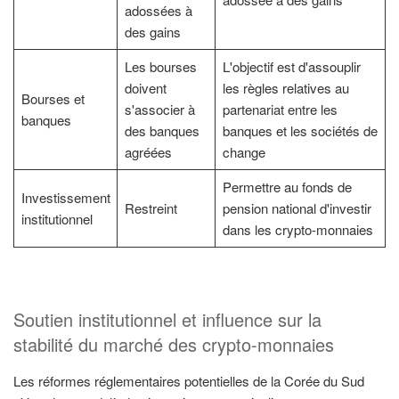
adossées à
des gains
Les bourses
L'objectif est d'assouplir
doivent
les règles relatives au
Bourses et
s'associer à
partenariat entre les
banques
des banques
banques et les sociétés de
agréées
change
Permettre au fonds de
Investissement
Restreint
pension national d'investir
institutionnel
dans les crypto-monnaies
Soutien institutionnel et influence sur la
stabilité du marché des crypto-monnaies
Les réformes réglementaires potentielles de la Corée du Sud