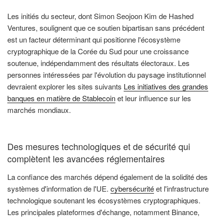
Les initiés du secteur, dont Simon Seojoon Kim de Hashed
Ventures, soulignent que ce soutien bipartisan sans précédent
est un facteur déterminant qui positionne l'écosystème
cryptographique de la Corée du Sud pour une croissance
soutenue, indépendamment des résultats électoraux. Les
personnes intéressées par l'évolution du paysage institutionnel
devraient explorer les sites suivants
Les initiatives des grandes
banques en matière de Stablecoin
et leur influence sur les
marchés mondiaux.
Des mesures technologiques et de sécurité qui
complètent les avancées réglementaires
La confiance des marchés dépend également de la solidité des
systèmes d'information de l'UE.
cybersécurité
et l'infrastructure
technologique soutenant les écosystèmes cryptographiques.
Les principales plateformes d'échange, notamment Binance,