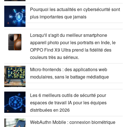
Pourquoi les actualités en cybersécurité sont
plus importantes que jamais
Lorsqu'il s'agit du meilleur smartphone
appareil photo pour les portraits en Inde, le
OPPO Find X9 Ultra prend la fidélité des
couleurs très au sérieux.
Micro-frontends : des applications web
modulaires, sans le battage médiatique
Les 6 meilleurs outils de sécurité pour
espaces de travail IA pour les équipes
distribuées en 2026
WebAuthn Mobile : connexion biométrique