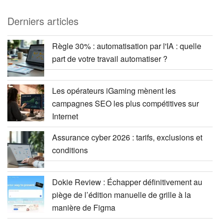
Derniers articles
Règle 30% : automatisation par l'IA : quelle
part de votre travail automatiser ?
Les opérateurs iGaming mènent les
campagnes SEO les plus compétitives sur
Internet
Assurance cyber 2026 : tarifs, exclusions et
conditions
Dokie Review : Échapper définitivement au
piège de l’édition manuelle de grille à la
manière de Figma