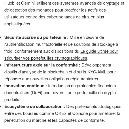
Huobi et Gemini, utilisent des systèmes avancés de cryptage et
de détection des menaces pour protéger les actifs des
utilisateurs contre des cybermenaces de plus en plus
sophistiquées.
Sécurité accrue du portefeuille :
Mise en œuvre de
l'authentification multifactorielle et de solutions de stockage à
froid, conformément aux dispositions du
Le guide ultime pour
sécuriser vos portefeuilles cryptographiques
.
Infrastructure axée sur la conformité :
Développement
d'outils d'analyse de la blockchain et d'outils KYC/AML pour
répondre aux nouvelles obligations réglementaires.
Innovation continue :
Introduction de protocoles financiers
décentralisés (DeFi) pour diversifier le portefeuille de crypto-
produits.
Écosystème de collaboration :
Des partenariats stratégiques
entre des bourses comme OKEx et Coinone pour améliorer la
pénétration du marché et les capacités de conformité.