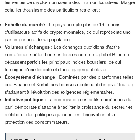
les ventes de crypto-monnaies à des fins non lucratives. Malgré
cela, l'enthousiasme des particuliers reste fort :
Échelle du marché :
Le pays compte plus de 16 millions
d'utilisateurs actifs de crypto-monnaies, ce qui représente une
part importante de sa population.
Volumes d'échanges :
Les échanges quotidiens d'actifs
numériques sur les bourses locales comme Upbit et Bithumb
dépassent parfois les principaux indices boursiers, ce qui
témoigne d'une liquidité et d'un engagement élevés.
Écosystème d'échange :
Dominées par des plateformes telles
que Binance et Korbit, ces bourses continuent d'innover tout en
s'adaptant à l'évolution des exigences réglementaires.
Initiative politique :
La commission des actifs numériques du
parti démocrate s'attache à faciliter la croissance du secteur et
à élaborer des politiques qui concilient l'innovation et la
protection des consommateurs.