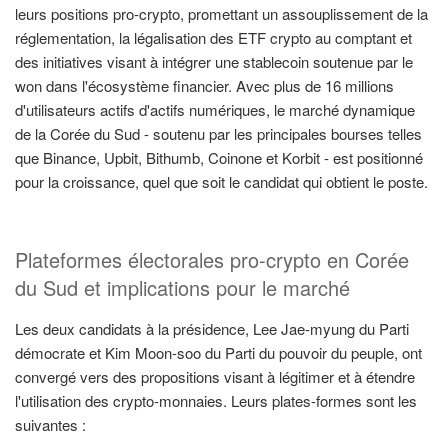
leurs positions pro-crypto, promettant un assouplissement de la
réglementation, la légalisation des ETF crypto au comptant et
des initiatives visant à intégrer une stablecoin soutenue par le
won dans l'écosystème financier. Avec plus de 16 millions
d'utilisateurs actifs d'actifs numériques, le marché dynamique
de la Corée du Sud - soutenu par les principales bourses telles
que Binance, Upbit, Bithumb, Coinone et Korbit - est positionné
pour la croissance, quel que soit le candidat qui obtient le poste.
Plateformes électorales pro-crypto en Corée
du Sud et implications pour le marché
Les deux candidats à la présidence, Lee Jae-myung du Parti
démocrate et Kim Moon-soo du Parti du pouvoir du peuple, ont
convergé vers des propositions visant à légitimer et à étendre
l'utilisation des crypto-monnaies. Leurs plates-formes sont les
suivantes :