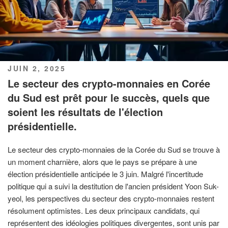
PUBLIÉ
JUIN 2, 2025
LE
Le secteur des crypto-monnaies en Corée
du Sud est prêt pour le succès, quels que
soient les résultats de l'élection
présidentielle.
Le secteur des crypto-monnaies de la Corée du Sud se trouve à
un moment charnière, alors que le pays se prépare à une
élection présidentielle anticipée le 3 juin. Malgré l'incertitude
politique qui a suivi la destitution de l'ancien président Yoon Suk-
yeol, les perspectives du secteur des crypto-monnaies restent
résolument optimistes. Les deux principaux candidats, qui
représentent des idéologies politiques divergentes, sont unis par