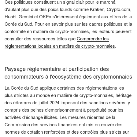
Ces politiques constituent un signal clair pour le marché,
d'autant plus que des poids lourds comme Kraken, Crypto.com,
Huobi, Gemini et OKEx s'intéressent également aux offres de la
Corée du Sud. Pour en savoir plus sur les cadres politiques et la
conformité en matière de crypto-monnaies, les lecteurs peuvent
consulter des ressources telles que
Comprendre les
réglementations locales en matière de crypto-monnaies
.
Paysage réglementaire et participation des
consommateurs à l'écosystème des cryptomonnaies
La Corée du Sud applique certaines des réglementations les
plus strictes au monde en matière de crypto-monnaies, héritage
des réformes de juillet 2024 imposant des sanctions sévères, y
compris des peines d'emprisonnement à perpétuité pour les
activités d'échange illicites. Les mesures récentes de la
Commission des services financiers ont mis en œuvre des
normes de cotation renforcées et des contrôles plus stricts sur