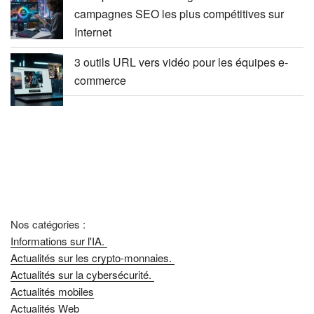
campagnes SEO les plus compétitives sur
Internet
3 outils URL vers vidéo pour les équipes e-
commerce
Nos catégories :
Informations sur l'IA.
Actualités sur les crypto-monnaies.
Actualités sur la cybersécurité.
Actualités mobiles
Actualités Web