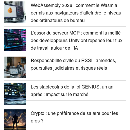
WebAssembly 2026 : comment le Wasm a
permis aux navigateurs d'atteindre le niveau
des ordinateurs de bureau
L’essor du serveur MCP : comment la moitié
des développeurs Unity ont repensé leur flux
de travail autour de l’IA
Responsabilité civile du RSSI : amendes,
poursuites judiciaires et risques réels
Les stablecoins de la loi GENIUS, un an
après : impact sur le marché
Crypto : une préférence de salaire pour les
pros ?