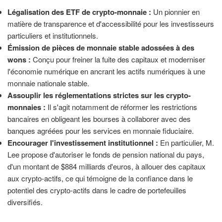
Légalisation des ETF de crypto-monnaie :
Un pionnier en
matière de transparence et d'accessibilité pour les investisseurs
particuliers et institutionnels.
Émission de pièces de monnaie stable adossées à des
wons :
Conçu pour freiner la fuite des capitaux et moderniser
l'économie numérique en ancrant les actifs numériques à une
monnaie nationale stable.
Assouplir les réglementations strictes sur les crypto-
monnaies :
Il s'agit notamment de réformer les restrictions
bancaires en obligeant les bourses à collaborer avec des
banques agréées pour les services en monnaie fiduciaire.
Encourager l'investissement institutionnel :
En particulier, M.
Lee propose d'autoriser le fonds de pension national du pays,
d'un montant de $884 milliards d'euros, à allouer des capitaux
aux crypto-actifs, ce qui témoigne de la confiance dans le
potentiel des crypto-actifs dans le cadre de portefeuilles
diversifiés.