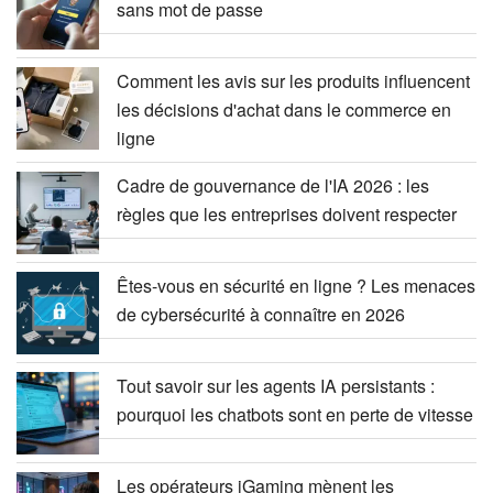
sans mot de passe
Comment les avis sur les produits influencent
les décisions d'achat dans le commerce en
ligne
Cadre de gouvernance de l'IA 2026 : les
règles que les entreprises doivent respecter
Êtes-vous en sécurité en ligne ? Les menaces
de cybersécurité à connaître en 2026
Tout savoir sur les agents IA persistants :
pourquoi les chatbots sont en perte de vitesse
Les opérateurs iGaming mènent les