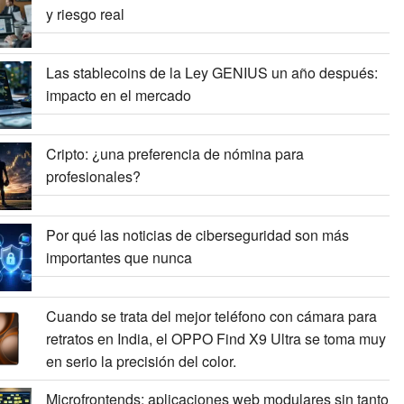
y riesgo real
Las stablecoins de la Ley GENIUS un año después:
impacto en el mercado
Cripto: ¿una preferencia de nómina para
profesionales?
Por qué las noticias de ciberseguridad son más
importantes que nunca
Cuando se trata del mejor teléfono con cámara para
retratos en India, el OPPO Find X9 Ultra se toma muy
en serio la precisión del color.
Microfrontends: aplicaciones web modulares sin tanto