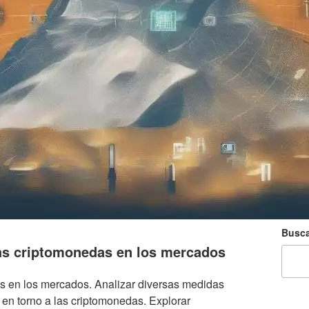
Busca
las criptomonedas en los mercados
s en los mercados. Analizar diversas medidas
o en torno a las criptomonedas. Explorar