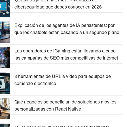
ciberseguridad que debes conocer en 2026
Explicación de los agentes de IA persistentes: por
qué los chatbots están pasando a un segundo plano
Los operadores de iGaming están llevando a cabo
las campañas de SEO más competitivas de Internet
3 herramientas de URL a vídeo para equipos de
comercio electrónico
Qué negocios se benefician de soluciones móviles
personalizadas con React Native