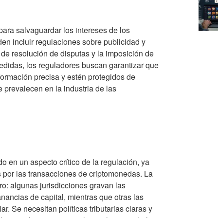
ara salvaguardar los intereses de los
n incluir regulaciones sobre publicidad y
de resolución de disputas y la imposición de
medidas, los reguladores buscan garantizar que
ormación precisa y estén protegidos de
 prevalecen en la industria de las
do en un aspecto crítico de la regulación, ya
 por las transacciones de criptomonedas. La
ro: algunas jurisdicciones gravan las
ancias de capital, mientras que otras las
. Se necesitan políticas tributarias claras y