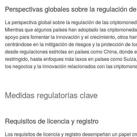
Perspectivas globales sobre la regulación d
La perspectiva global sobre la regulación de las criptomoneda
Mientras que algunos países han adoptado las criptomoneda
apoyo para fomentar la innovación y el crecimiento, otros h
centrándose en la mitigación de riesgos y la protección de lo
desde regulaciones estrictas en países como China, donde e
restringido, hasta enfoques más laxos en países como Suiza
los negocios y la innovación relacionados con las criptomon
Medidas regulatorias clave
Requisitos de licencia y registro
Los requisitos de licencia y registro desempeñan un papel cr