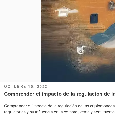
PUBLICADO
OCTUBRE 10, 2023
EL
Comprender el impacto de la regulación de 
Comprender el impacto de la regulación de las criptomoneda
regulatorias y su influencia en la compra, venta y sentimient