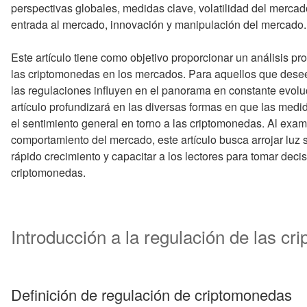
perspectivas globales, medidas clave, volatilidad del mercado
entrada al mercado, innovación y manipulación del mercado.
Este artículo tiene como objetivo proporcionar un análisis pr
las criptomonedas en los mercados. Para aquellos que dese
las regulaciones influyen en el panorama en constante evol
artículo profundizará en las diversas formas en que las medid
el sentimiento general en torno a las criptomonedas. Al examin
comportamiento del mercado, este artículo busca arrojar luz
rápido crecimiento y capacitar a los lectores para tomar deci
criptomonedas.
Introducción a la regulación de las c
Definición de regulación de criptomonedas