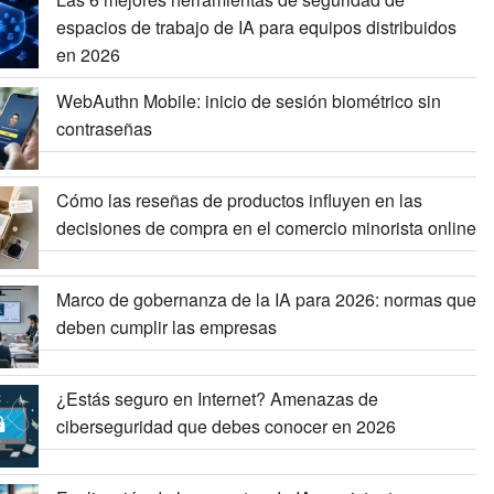
espacios de trabajo de IA para equipos distribuidos
en 2026
WebAuthn Mobile: inicio de sesión biométrico sin
contraseñas
Cómo las reseñas de productos influyen en las
decisiones de compra en el comercio minorista online
Marco de gobernanza de la IA para 2026: normas que
deben cumplir las empresas
¿Estás seguro en Internet? Amenazas de
ciberseguridad que debes conocer en 2026