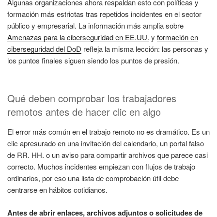
Algunas organizaciones ahora respaldan esto con políticas y
formación más estrictas tras repetidos incidentes en el sector
público y empresarial. La información más amplia sobre
Amenazas para la ciberseguridad en EE.UU.
y
formación en
ciberseguridad del DoD
refleja la misma lección: las personas y
los puntos finales siguen siendo los puntos de presión.
Qué deben comprobar los trabajadores
remotos antes de hacer clic en algo
El error más común en el trabajo remoto no es dramático. Es un
clic apresurado en una invitación del calendario, un portal falso
de RR. HH. o un aviso para compartir archivos que parece casi
correcto. Muchos incidentes empiezan con flujos de trabajo
ordinarios, por eso una lista de comprobación útil debe
centrarse en hábitos cotidianos.
Antes de abrir enlaces, archivos adjuntos o solicitudes de