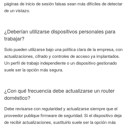
páginas de inicio de sesión falsas sean más difíciles de detectar
de un vistazo.
¿Deberían utilizarse dispositivos personales para
trabajar?
Solo pueden utilizarse bajo una política clara de la empresa, con
actualizaciones, cifrado y controles de acceso ya implantados.
Un perfil de trabajo independiente o un dispositivo gestionado
suele ser la opción más segura.
¿Con qué frecuencia debe actualizarse un router
doméstico?
Debe revisarse con regularidad y actualizarse siempre que el
proveedor publique firmware de seguridad. Si el dispositivo deja
de recibir actualizaciones, sustituirlo suele ser la opción más