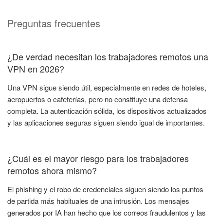
Preguntas frecuentes
¿De verdad necesitan los trabajadores remotos una
VPN en 2026?
Una VPN sigue siendo útil, especialmente en redes de hoteles,
aeropuertos o cafeterías, pero no constituye una defensa
completa. La autenticación sólida, los dispositivos actualizados
y las aplicaciones seguras siguen siendo igual de importantes.
¿Cuál es el mayor riesgo para los trabajadores
remotos ahora mismo?
El phishing y el robo de credenciales siguen siendo los puntos
de partida más habituales de una intrusión. Los mensajes
generados por IA han hecho que los correos fraudulentos y las