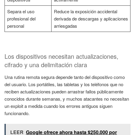
Separa el uso
Reduce la exposición accidental
profesional del
derivada de descargas y aplicaciones
personal
arriesgadas
Los dispositivos necesitan actualizaciones,
cifrado y una delimitación clara
Una rutina remota segura depende tanto del dispositivo como
del usuario. Los portátiles, las tabletas y los teléfonos que no
reciben actualizaciones pueden arrastrar fallos públicamente
conocidos durante semanas, y muchos atacantes no necesitan
un exploit a medida cuando los errores antiguos siguen
funcionando.
LEER
Google ofrece ahora hasta $250.000 por