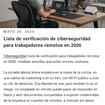
PUBLICADO
MAYO 29, 2026
EL
Lista de verificación de ciberseguridad
para trabajadores remotos en 2026
Ciberseguridad
Lista de verificación para trabajadores remotos
en 2026: medidas sencillas que evitan errores costosos
La jornada laboral ahora empieza en la mesa de la cocina, en
una cabina de coworking o en un tren, con Wi‑Fi público a solo
un clic de distancia. Esa libertad es real, pero también lo es el
riesgo. Un empleado en remoto puede pasar de responder en
Slack y abrir documentos compartidos a exponer credenciales
de la empresa en cuestión de minutos, a menudo sin darse