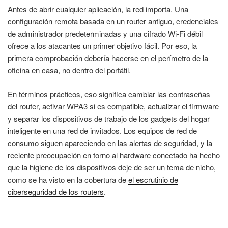
Antes de abrir cualquier aplicación, la red importa. Una
configuración remota basada en un router antiguo, credenciales
de administrador predeterminadas y una cifrado Wi‑Fi débil
ofrece a los atacantes un primer objetivo fácil. Por eso, la
primera comprobación debería hacerse en el perímetro de la
oficina en casa, no dentro del portátil.
En términos prácticos, eso significa cambiar las contraseñas
del router, activar WPA3 si es compatible, actualizar el firmware
y separar los dispositivos de trabajo de los gadgets del hogar
inteligente en una red de invitados. Los equipos de red de
consumo siguen apareciendo en las alertas de seguridad, y la
reciente preocupación en torno al hardware conectado ha hecho
que la higiene de los dispositivos deje de ser un tema de nicho,
como se ha visto en la cobertura de
el escrutinio de
ciberseguridad de los routers
.