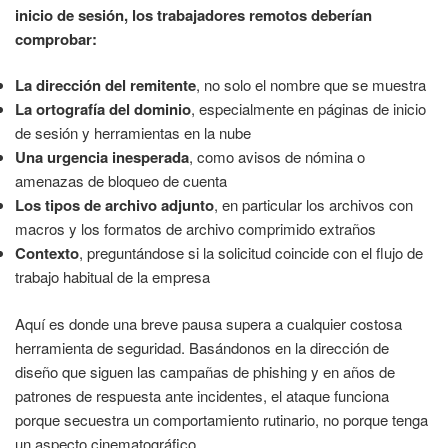
inicio de sesión, los trabajadores remotos deberían
comprobar:
La dirección del remitente
, no solo el nombre que se muestra
La ortografía del dominio
, especialmente en páginas de inicio
de sesión y herramientas en la nube
Una urgencia inesperada
, como avisos de nómina o
amenazas de bloqueo de cuenta
Los tipos de archivo adjunto
, en particular los archivos con
macros y los formatos de archivo comprimido extraños
Contexto
, preguntándose si la solicitud coincide con el flujo de
trabajo habitual de la empresa
Aquí es donde una breve pausa supera a cualquier costosa
herramienta de seguridad. Basándonos en la dirección de
diseño que siguen las campañas de phishing y en años de
patrones de respuesta ante incidentes, el ataque funciona
porque secuestra un comportamiento rutinario, no porque tenga
un aspecto cinematográfico.