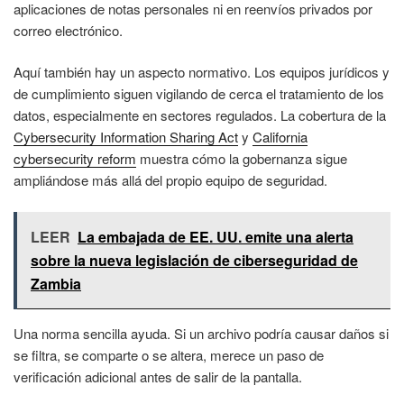
aplicaciones de notas personales ni en reenvíos privados por
correo electrónico.
Aquí también hay un aspecto normativo. Los equipos jurídicos y
de cumplimiento siguen vigilando de cerca el tratamiento de los
datos, especialmente en sectores regulados. La cobertura de la
Cybersecurity Information Sharing Act
y
California
cybersecurity reform
muestra cómo la gobernanza sigue
ampliándose más allá del propio equipo de seguridad.
LEER
La embajada de EE. UU. emite una alerta
sobre la nueva legislación de ciberseguridad de
Zambia
Una norma sencilla ayuda. Si un archivo podría causar daños si
se filtra, se comparte o se altera, merece un paso de
verificación adicional antes de salir de la pantalla.