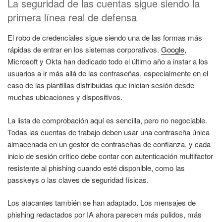
La seguridad de las cuentas sigue siendo la
primera línea real de defensa
El robo de credenciales sigue siendo una de las formas más
rápidas de entrar en los sistemas corporativos.
Google
,
Microsoft y Okta han dedicado todo el último año a instar a los
usuarios a ir más allá de las contraseñas, especialmente en el
caso de las plantillas distribuidas que inician sesión desde
muchas ubicaciones y dispositivos.
La lista de comprobación aquí es sencilla, pero no negociable.
Todas las cuentas de trabajo deben usar una contraseña única
almacenada en un gestor de contraseñas de confianza, y cada
inicio de sesión crítico debe contar con autenticación multifactor
resistente al phishing cuando esté disponible, como las
passkeys o las claves de seguridad físicas.
Los atacantes también se han adaptado. Los mensajes de
phishing redactados por IA ahora parecen más pulidos, más