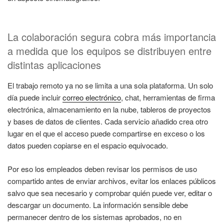
La colaboración segura cobra más importancia
a medida que los equipos se distribuyen entre
distintas aplicaciones
El trabajo remoto ya no se limita a una sola plataforma. Un solo
día puede incluir
correo electrónico
, chat, herramientas de firma
electrónica, almacenamiento en la nube, tableros de proyectos
y bases de datos de clientes. Cada servicio añadido crea otro
lugar en el que el acceso puede compartirse en exceso o los
datos pueden copiarse en el espacio equivocado.
Por eso los empleados deben revisar los permisos de uso
compartido antes de enviar archivos, evitar los enlaces públicos
salvo que sea necesario y comprobar quién puede ver, editar o
descargar un documento. La información sensible debe
permanecer dentro de los sistemas aprobados, no en