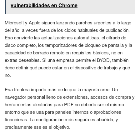
vulnerabilidades en Chrome
Microsoft y Apple siguen lanzando parches urgentes a lo largo
del año, a veces fuera de los ciclos habituales de publicación.
Eso convierte las actualizaciones automáticas, el cifrado de
disco completo, los temporizadores de bloqueo de pantalla y la
capacidad de borrado remoto en requisitos básicos, no en
extras deseables. Si una empresa permite el BYOD, también
debe definir qué puede estar en el dispositivo de trabajo y qué
no.
Esa frontera importa más de lo que la mayoría cree. Un
navegador personal lleno de extensiones, accesos de compra y
herramientas aleatorias para PDF no debería ser el mismo
entorno que se usa para paneles internos o aprobaciones
financieras. La configuración más segura es aburrida, y
precisamente ese es el objetivo.