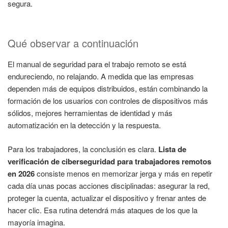
segura.
Qué observar a continuación
El manual de seguridad para el trabajo remoto se está
endureciendo, no relajando. A medida que las empresas
dependen más de equipos distribuidos, están combinando la
formación de los usuarios con controles de dispositivos más
sólidos, mejores herramientas de identidad y más
automatización en la detección y la respuesta.
Para los trabajadores, la conclusión es clara.
Lista de
verificación de ciberseguridad para trabajadores remotos
en 2026
consiste menos en memorizar jerga y más en repetir
cada día unas pocas acciones disciplinadas: asegurar la red,
proteger la cuenta, actualizar el dispositivo y frenar antes de
hacer clic. Esa rutina detendrá más ataques de los que la
mayoría imagina.