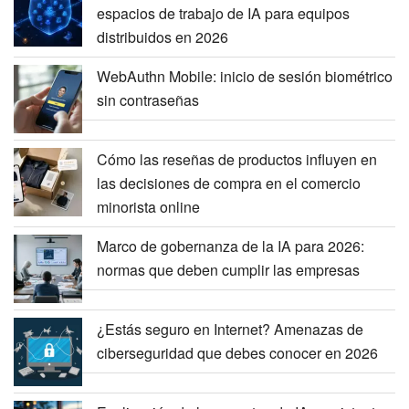
espacios de trabajo de IA para equipos
distribuidos en 2026
WebAuthn Mobile: inicio de sesión biométrico
sin contraseñas
Cómo las reseñas de productos influyen en
las decisiones de compra en el comercio
minorista online
Marco de gobernanza de la IA para 2026:
normas que deben cumplir las empresas
¿Estás seguro en Internet? Amenazas de
ciberseguridad que debes conocer en 2026