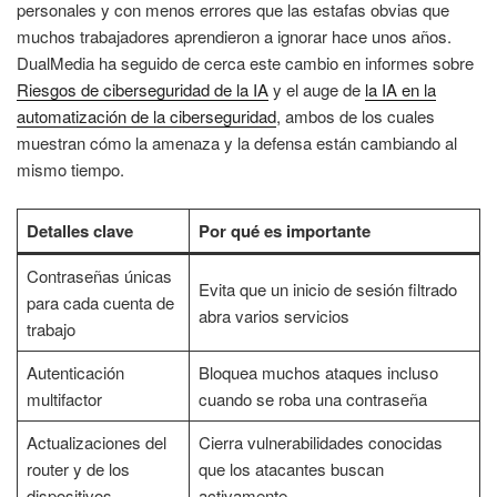
personales y con menos errores que las estafas obvias que
muchos trabajadores aprendieron a ignorar hace unos años.
DualMedia ha seguido de cerca este cambio en informes sobre
Riesgos de ciberseguridad de la IA
y el auge de
la IA en la
automatización de la ciberseguridad
, ambos de los cuales
muestran cómo la amenaza y la defensa están cambiando al
mismo tiempo.
Detalles clave
Por qué es importante
Contraseñas únicas
Evita que un inicio de sesión filtrado
para cada cuenta de
abra varios servicios
trabajo
Autenticación
Bloquea muchos ataques incluso
multifactor
cuando se roba una contraseña
Actualizaciones del
Cierra vulnerabilidades conocidas
router y de los
que los atacantes buscan
dispositivos
activamente