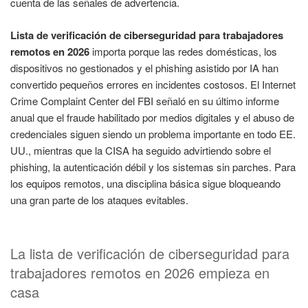
cuenta de las señales de advertencia.
Lista de verificación de ciberseguridad para trabajadores
remotos en 2026
importa porque las redes domésticas, los
dispositivos no gestionados y el phishing asistido por IA han
convertido pequeños errores en incidentes costosos. El Internet
Crime Complaint Center del FBI señaló en su último informe
anual que el fraude habilitado por medios digitales y el abuso de
credenciales siguen siendo un problema importante en todo EE.
UU., mientras que la CISA ha seguido advirtiendo sobre el
phishing, la autenticación débil y los sistemas sin parches. Para
los equipos remotos, una disciplina básica sigue bloqueando
una gran parte de los ataques evitables.
La lista de verificación de ciberseguridad para
trabajadores remotos en 2026 empieza en
casa