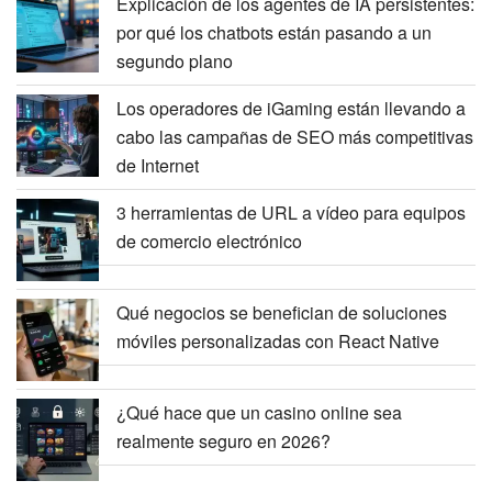
Explicación de los agentes de IA persistentes:
por qué los chatbots están pasando a un
segundo plano
Los operadores de iGaming están llevando a
cabo las campañas de SEO más competitivas
de Internet
3 herramientas de URL a vídeo para equipos
de comercio electrónico
Qué negocios se benefician de soluciones
móviles personalizadas con React Native
¿Qué hace que un casino online sea
realmente seguro en 2026?