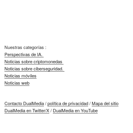
Nuestras categorías :
Perspectivas de IA.
Noticias sobre criptomonedas
Noticias sobre ciberseguridad.
Noticias móviles
Noticias web
Contacto DualMedia
/
política de privacidad
/
Mapa del sitio
DualMedia en Twitter/X
/
DualMedia en YouTube