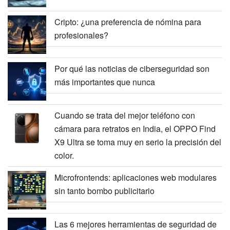
Cripto: ¿una preferencia de nómina para
profesionales?
Por qué las noticias de ciberseguridad son
más importantes que nunca
Cuando se trata del mejor teléfono con
cámara para retratos en India, el OPPO Find
X9 Ultra se toma muy en serio la precisión del
color.
Microfrontends: aplicaciones web modulares
sin tanto bombo publicitario
Las 6 mejores herramientas de seguridad de