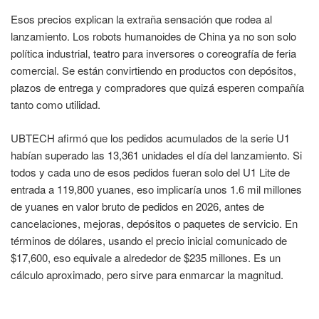
Esos precios explican la extraña sensación que rodea al
lanzamiento. Los robots humanoides de China ya no son solo
política industrial, teatro para inversores o coreografía de feria
comercial. Se están convirtiendo en productos con depósitos,
plazos de entrega y compradores que quizá esperen compañía
tanto como utilidad.
UBTECH afirmó que los pedidos acumulados de la serie U1
habían superado las 13,361 unidades el día del lanzamiento. Si
todos y cada uno de esos pedidos fueran solo del U1 Lite de
entrada a 119,800 yuanes, eso implicaría unos 1.6 mil millones
de yuanes en valor bruto de pedidos en 2026, antes de
cancelaciones, mejoras, depósitos o paquetes de servicio. En
términos de dólares, usando el precio inicial comunicado de
$17,600, eso equivale a alrededor de $235 millones. Es un
cálculo aproximado, pero sirve para enmarcar la magnitud.