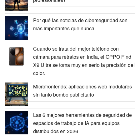
Por qué las noticias de ciberseguridad son
más importantes que nunca
Cuando se trata del mejor teléfono con
cámara para retratos en India, el OPPO Find
X9 Ultra se toma muy en serio la precisión del
color.
Microfrontends: aplicaciones web modulares
sin tanto bombo publicitario
Las 6 mejores herramientas de seguridad de
espacios de trabajo de IA para equipos
distribuidos en 2026