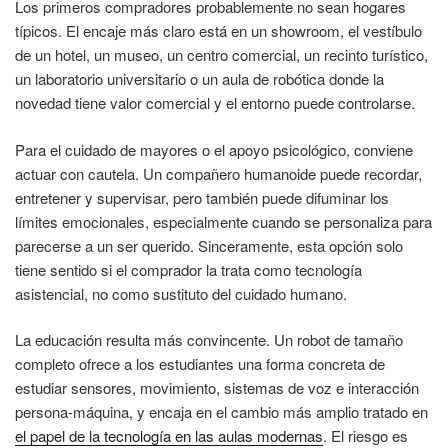
Los primeros compradores probablemente no sean hogares
típicos. El encaje más claro está en un showroom, el vestíbulo
de un hotel, un museo, un centro comercial, un recinto turístico,
un laboratorio universitario o un aula de robótica donde la
novedad tiene valor comercial y el entorno puede controlarse.
Para el cuidado de mayores o el apoyo psicológico, conviene
actuar con cautela. Un compañero humanoide puede recordar,
entretener y supervisar, pero también puede difuminar los
límites emocionales, especialmente cuando se personaliza para
parecerse a un ser querido. Sinceramente, esta opción solo
tiene sentido si el comprador la trata como tecnología
asistencial, no como sustituto del cuidado humano.
La educación resulta más convincente. Un robot de tamaño
completo ofrece a los estudiantes una forma concreta de
estudiar sensores, movimiento, sistemas de voz e interacción
persona-máquina, y encaja en el cambio más amplio tratado en
el papel de la tecnología en las aulas modernas
. El riesgo es