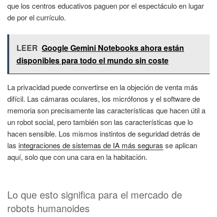
que los centros educativos paguen por el espectáculo en lugar
de por el currículo.
LEER
Google Gemini Notebooks ahora están
disponibles para todo el mundo sin coste
La privacidad puede convertirse en la objeción de venta más
difícil. Las cámaras oculares, los micrófonos y el software de
memoria son precisamente las características que hacen útil a
un robot social, pero también son las características que lo
hacen sensible. Los mismos instintos de seguridad detrás de
las
integraciones de sistemas de IA más seguras
se aplican
aquí, solo que con una cara en la habitación.
Lo que esto significa para el mercado de
robots humanoides