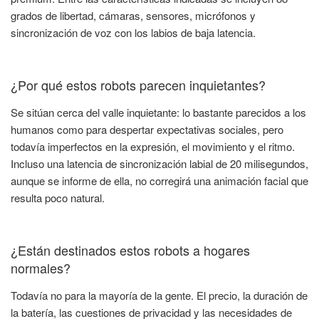
grados de libertad, cámaras, sensores, micrófonos y
sincronización de voz con los labios de baja latencia.
¿Por qué estos robots parecen inquietantes?
Se sitúan cerca del valle inquietante: lo bastante parecidos a los
humanos como para despertar expectativas sociales, pero
todavía imperfectos en la expresión, el movimiento y el ritmo.
Incluso una latencia de sincronización labial de 20 milisegundos,
aunque se informe de ella, no corregirá una animación facial que
resulta poco natural.
¿Están destinados estos robots a hogares
normales?
Todavía no para la mayoría de la gente. El precio, la duración de
la batería, las cuestiones de privacidad y las necesidades de