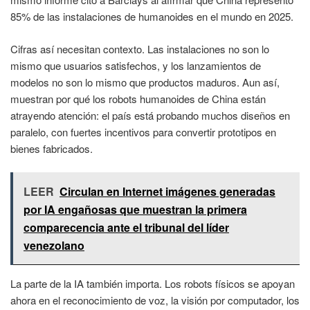
85% de las instalaciones de humanoides en el mundo en 2025.
Cifras así necesitan contexto. Las instalaciones no son lo
mismo que usuarios satisfechos, y los lanzamientos de
modelos no son lo mismo que productos maduros. Aun así,
muestran por qué los robots humanoides de China están
atrayendo atención: el país está probando muchos diseños en
paralelo, con fuertes incentivos para convertir prototipos en
bienes fabricados.
LEER
Circulan en Internet imágenes generadas
por IA engañosas que muestran la primera
comparecencia ante el tribunal del líder
venezolano
La parte de la IA también importa. Los robots físicos se apoyan
ahora en el reconocimiento de voz, la visión por computador, los