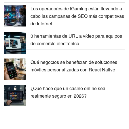
Los operadores de iGaming están llevando a
cabo las campañas de SEO más competitivas
de Internet
3 herramientas de URL a vídeo para equipos
de comercio electrónico
Qué negocios se benefician de soluciones
móviles personalizadas con React Native
¿Qué hace que un casino online sea
realmente seguro en 2026?