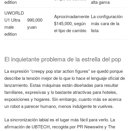
edition
alta gama
UWORLD
Aproximadamente
La configuración
U1 Ultra
990,000
$145,000, según
más cara de la
male
yuan
el tipo de cambio
lista
edition
El inquietante problema de la estrella del pop
La expresión “creepy pop star action figures” se quedó porque
describe la tensión mejor de lo que lo hace el lenguaje oficial de
lanzamiento. Estas máquinas están diseñadas para resultar
familiares, expresivas y lo bastante atractivas para hoteles,
exposiciones y hogares. Sin embargo, cuanto más se acerca
un robot a parecer humano, menos indulgente te vuelves.
La sincronización labial es el lugar más fácil para verlo. La
afirmación de UBTECH, recogida por PR Newswire y The