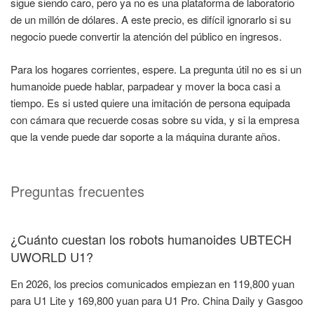
sigue siendo caro, pero ya no es una plataforma de laboratorio
de un millón de dólares. A este precio, es difícil ignorarlo si su
negocio puede convertir la atención del público en ingresos.
Para los hogares corrientes, espere. La pregunta útil no es si un
humanoide puede hablar, parpadear y mover la boca casi a
tiempo. Es si usted quiere una imitación de persona equipada
con cámara que recuerde cosas sobre su vida, y si la empresa
que la vende puede dar soporte a la máquina durante años.
Preguntas frecuentes
¿Cuánto cuestan los robots humanoides UBTECH
UWORLD U1?
En 2026, los precios comunicados empiezan en 119,800 yuan
para U1 Lite y 169,800 yuan para U1 Pro. China Daily y Gasgoo