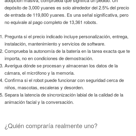
adopción masiva, comprueba qué significa un pedido. Un
depósito de 3,000 yuanes es solo alrededor del 2.5% del precio
de entrada de 119,800 yuanes. Es una señal significativa, pero
no equivale al pago completo de 13,361 robots.
Pregunta si el precio indicado incluye personalización, entrega,
instalación, mantenimiento y servicios de software.
Comprueba la autonomía de la batería en la tarea exacta que te
importa, no en condiciones de demostración.
Averigua dónde se procesan y almacenan los datos de la
cámara, el micrófono y la memoria.
Confirma si el robot puede funcionar con seguridad cerca de
niños, mascotas, escaleras y desorden.
Separa la latencia de sincronización labial de la calidad de la
animación facial y la conversación.
¿Quién compraría realmente uno?