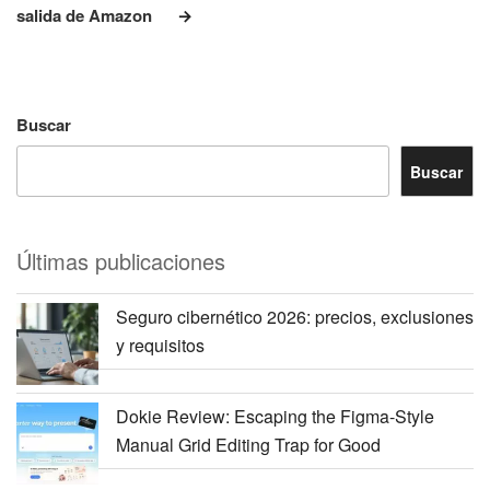
salida de Amazon
Buscar
Buscar
Últimas publicaciones
Seguro cibernético 2026: precios, exclusiones
y requisitos
Dokie Review: Escaping the Figma-Style
Manual Grid Editing Trap for Good