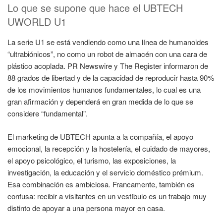
Lo que se supone que hace el UBTECH
UWORLD U1
La serie U1 se está vendiendo como una línea de humanoides
“ultrabiónicos”, no como un robot de almacén con una cara de
plástico acoplada. PR Newswire y The Register informaron de
88 grados de libertad y de la capacidad de reproducir hasta 90%
de los movimientos humanos fundamentales, lo cual es una
gran afirmación y dependerá en gran medida de lo que se
considere “fundamental”.
El marketing de UBTECH apunta a la compañía, el apoyo
emocional, la recepción y la hostelería, el cuidado de mayores,
el apoyo psicológico, el turismo, las exposiciones, la
investigación, la educación y el servicio doméstico prémium.
Esa combinación es ambiciosa. Francamente, también es
confusa: recibir a visitantes en un vestíbulo es un trabajo muy
distinto de apoyar a una persona mayor en casa.