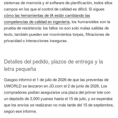
sistemas de memoria y el software de planificación, todos ellos
campos en los que el control de calidad es difícil. Si sigues
cómo las herramientas de IA están cambiando las
competencias de calidad en ingeniería
, los humanoides son la
prueba de resistencia: los fallos no son solo malas salidas de
texto, también pueden ser movimientos torpes, filtraciones de
privacidad o interacciones inseguras.
Detalles del pedido, plazos de entrega y la
letra pequeña
Gasgoo informó el 1 de julio de 2026 de que las preventas de
UWORLD se lanzaron en JD.com el 2 de junio de 2026. Los
compradores podían asegurarse una plaza del primer lote con
un depósito de 3,000 yuanes hasta el 15 de julio, y se esperaba
que los envíos se realizaran no más tarde del 15 de septiembre,
según ese informe.