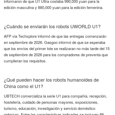
informaron de que U1 Ultra costaba 990,000 yuan para la
edición masculina y 880,000 yuan para la edición femenina.
¿Cuándo se enviarán los robots UWORLD U1?
AFP via Techxplore informó de que las entregas comenzarán
en septiembre de 2026. Gasgoo informó de que se esperaba
que los envíos del primer lote se realizaran no más tarde del 15
de septiembre de 2026 para los compradores de preventa que
cumplieran los requisitos.
¿Qué pueden hacer los robots humanoides de
China como el U1?
UBTECH comercializa la serie U1 para compañía, recepción,
hostelería, cuidado de personas mayores, exposiciones,
turismo, educación, investigación y servicio doméstico
prémium. Entre las características indicadas se incluyen 88