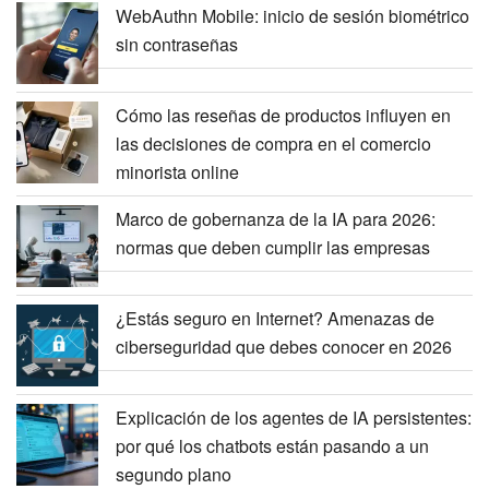
WebAuthn Mobile: inicio de sesión biométrico
sin contraseñas
Cómo las reseñas de productos influyen en
las decisiones de compra en el comercio
minorista online
Marco de gobernanza de la IA para 2026:
normas que deben cumplir las empresas
¿Estás seguro en Internet? Amenazas de
ciberseguridad que debes conocer en 2026
Explicación de los agentes de IA persistentes:
por qué los chatbots están pasando a un
segundo plano