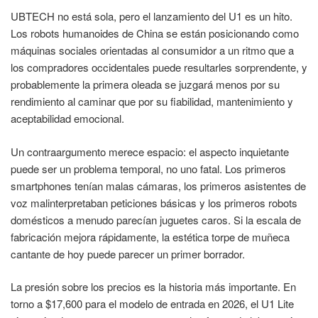
UBTECH no está sola, pero el lanzamiento del U1 es un hito.
Los robots humanoides de China se están posicionando como
máquinas sociales orientadas al consumidor a un ritmo que a
los compradores occidentales puede resultarles sorprendente, y
probablemente la primera oleada se juzgará menos por su
rendimiento al caminar que por su fiabilidad, mantenimiento y
aceptabilidad emocional.
Un contraargumento merece espacio: el aspecto inquietante
puede ser un problema temporal, no uno fatal. Los primeros
smartphones tenían malas cámaras, los primeros asistentes de
voz malinterpretaban peticiones básicas y los primeros robots
domésticos a menudo parecían juguetes caros. Si la escala de
fabricación mejora rápidamente, la estética torpe de muñeca
cantante de hoy puede parecer un primer borrador.
La presión sobre los precios es la historia más importante. En
torno a $17,600 para el modelo de entrada en 2026, el U1 Lite