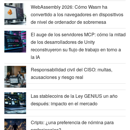
WebAssembly 2026: Cómo Wasm ha
convertido a los navegadores en dispositivos
de nivel de ordenador de sobremesa
El auge de los servidores MCP: cómo la mitad
de los desarrolladores de Unity
reconstruyeron su flujo de trabajo en torno a
la IA
Responsabilidad civil del CISO: multas,
acusaciones y riesgo real
Las stablecoins de la Ley GENIUS un año
después: impacto en el mercado
Cripto: ¿una preferencia de nómina para
profesionales?