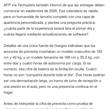
AFP vía Techxplore también informó de que las entregas deben
comenzar en septiembre de 2026. Ese calendario es rápido
para un humanoide de tamaño completo con una capa de
apariencia personalizada, y plantea una pregunta práctica:
¿cuánta parte de la experiencia estará lista el primer día y
cuánta llegará mediante actualizaciones de software?
Detalles de una única fuente de Gasgoo indicaban que los
anuncios de preventa mostraban un modelo masculino de 183
cm y 42 kg, y un modelo femenino de 168 cm y 35.2 kg, con
entre dos y cuatro horas de autonomía por carga. Si es
correcto, esa cifra de batería es la limitación oculta. Cuatro
horas no son “compañía durante todo el día”. Dos horas podrían
ser una demostración larga, un tramo de turno de recepción o
una sesión en el aula, pero no una presencia continua en el
hogar.
Antes de interpretar la cifra de preventa como prueba de