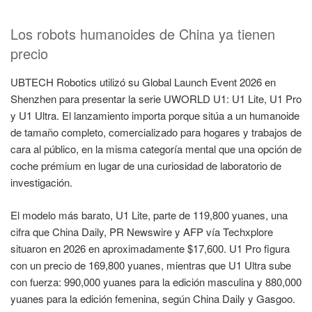
Los robots humanoides de China ya tienen
precio
UBTECH Robotics utilizó su Global Launch Event 2026 en
Shenzhen para presentar la serie UWORLD U1: U1 Lite, U1 Pro
y U1 Ultra. El lanzamiento importa porque sitúa a un humanoide
de tamaño completo, comercializado para hogares y trabajos de
cara al público, en la misma categoría mental que una opción de
coche prémium en lugar de una curiosidad de laboratorio de
investigación.
El modelo más barato, U1 Lite, parte de 119,800 yuanes, una
cifra que China Daily, PR Newswire y AFP vía Techxplore
situaron en 2026 en aproximadamente $17,600. U1 Pro figura
con un precio de 169,800 yuanes, mientras que U1 Ultra sube
con fuerza: 990,000 yuanes para la edición masculina y 880,000
yuanes para la edición femenina, según China Daily y Gasgoo.