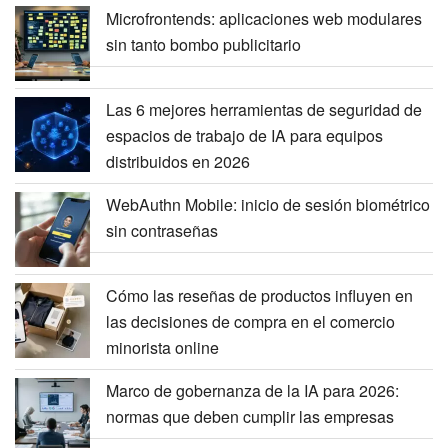
Microfrontends: aplicaciones web modulares
sin tanto bombo publicitario
Las 6 mejores herramientas de seguridad de
espacios de trabajo de IA para equipos
distribuidos en 2026
WebAuthn Mobile: inicio de sesión biométrico
sin contraseñas
Cómo las reseñas de productos influyen en
las decisiones de compra en el comercio
minorista online
Marco de gobernanza de la IA para 2026:
normas que deben cumplir las empresas