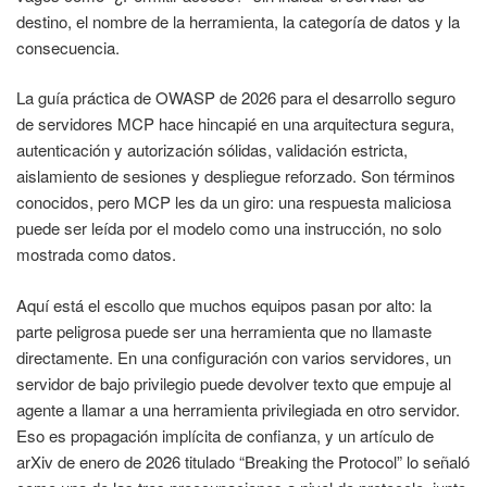
destino, el nombre de la herramienta, la categoría de datos y la
consecuencia.
La guía práctica de OWASP de 2026 para el desarrollo seguro
de servidores MCP hace hincapié en una arquitectura segura,
autenticación y autorización sólidas, validación estricta,
aislamiento de sesiones y despliegue reforzado. Son términos
conocidos, pero MCP les da un giro: una respuesta maliciosa
puede ser leída por el modelo como una instrucción, no solo
mostrada como datos.
Aquí está el escollo que muchos equipos pasan por alto: la
parte peligrosa puede ser una herramienta que no llamaste
directamente. En una configuración con varios servidores, un
servidor de bajo privilegio puede devolver texto que empuje al
agente a llamar a una herramienta privilegiada en otro servidor.
Eso es propagación implícita de confianza, y un artículo de
arXiv de enero de 2026 titulado “Breaking the Protocol” lo señaló