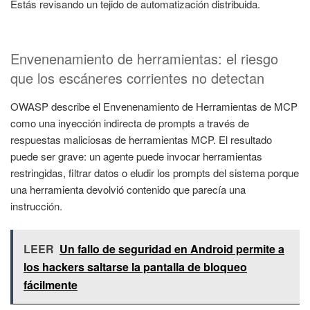
Estás revisando un tejido de automatización distribuida.
Envenenamiento de herramientas: el riesgo
que los escáneres corrientes no detectan
OWASP describe el Envenenamiento de Herramientas de MCP
como una inyección indirecta de prompts a través de
respuestas maliciosas de herramientas MCP. El resultado
puede ser grave: un agente puede invocar herramientas
restringidas, filtrar datos o eludir los prompts del sistema porque
una herramienta devolvió contenido que parecía una
instrucción.
LEER
Un fallo de seguridad en Android permite a
los hackers saltarse la pantalla de bloqueo
fácilmente