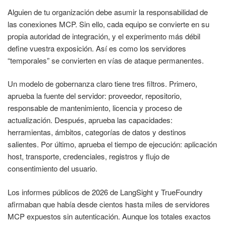
Alguien de tu organización debe asumir la responsabilidad de
las conexiones MCP. Sin ello, cada equipo se convierte en su
propia autoridad de integración, y el experimento más débil
define vuestra exposición. Así es como los servidores
“temporales” se convierten en vías de ataque permanentes.
Un modelo de gobernanza claro tiene tres filtros. Primero,
aprueba la fuente del servidor: proveedor, repositorio,
responsable de mantenimiento, licencia y proceso de
actualización. Después, aprueba las capacidades:
herramientas, ámbitos, categorías de datos y destinos
salientes. Por último, aprueba el tiempo de ejecución: aplicación
host, transporte, credenciales, registros y flujo de
consentimiento del usuario.
Los informes públicos de 2026 de LangSight y TrueFoundry
afirmaban que había desde cientos hasta miles de servidores
MCP expuestos sin autenticación. Aunque los totales exactos