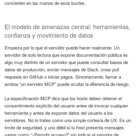
convierten en las manos de esos bucles.
El modelo de amenazas central: herramientas,
confianza y movimiento de datos
Empieza por lo que el servidor puede hacer realmente. Un
servidor de solo lectura que expone documentación pública es
algo muy distinto de un servidor que puede consultar bases de
datos de producción, enviar mensajes de Slack, crear pull
requests en GitHub o iniciar pagos. Sinceramente, llamar a
ambos “un servidor MCP” puede ocultar la diferencia de riesgo.
La especificación MCP dice que los hosts deben obtener el
consentimiento explícito del usuario antes de invocar cualquier
herramienta y antes de exponer datos del usuario a los
servidores. No lo trates como una simple cortesía de UX. Es un
límite de seguridad, y uno débil si tu host presenta mensajes
vagos como “¿Permitir acceso?” sin indicar el servidor de