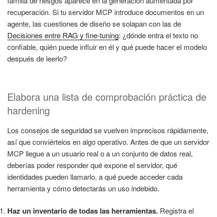
familia de riesgos aparece en la generación aumentada por
recuperación. Si tu servidor MCP introduce documentos en un
agente, las cuestiones de diseño se solapan con las de
Decisiones entre RAG y fine-tuning
: ¿dónde entra el texto no
confiable, quién puede influir en él y qué puede hacer el modelo
después de leerlo?
Elabora una lista de comprobación práctica de
hardening
Los consejos de seguridad se vuelven imprecisos rápidamente,
así que conviértelos en algo operativo. Antes de que un servidor
MCP llegue a un usuario real o a un conjunto de datos real,
deberías poder responder qué expone el servidor, qué
identidades pueden llamarlo, a qué puede acceder cada
herramienta y cómo detectarás un uso indebido.
Haz un inventario de todas las herramientas.
Registra el