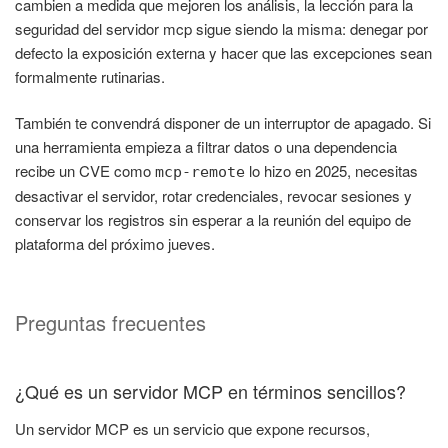
cambien a medida que mejoren los análisis, la lección para la
seguridad del servidor mcp sigue siendo la misma: denegar por
defecto la exposición externa y hacer que las excepciones sean
formalmente rutinarias.
También te convendrá disponer de un interruptor de apagado. Si
una herramienta empieza a filtrar datos o una dependencia
recibe un CVE como
lo hizo en 2025, necesitas
mcp-remote
desactivar el servidor, rotar credenciales, revocar sesiones y
conservar los registros sin esperar a la reunión del equipo de
plataforma del próximo jueves.
Preguntas frecuentes
¿Qué es un servidor MCP en términos sencillos?
Un servidor MCP es un servicio que expone recursos,