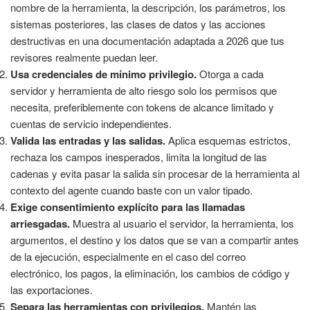
nombre de la herramienta, la descripción, los parámetros, los
sistemas posteriores, las clases de datos y las acciones
destructivas en una documentación adaptada a 2026 que tus
revisores realmente puedan leer.
Usa credenciales de mínimo privilegio.
Otorga a cada
servidor y herramienta de alto riesgo solo los permisos que
necesita, preferiblemente con tokens de alcance limitado y
cuentas de servicio independientes.
Valida las entradas y las salidas.
Aplica esquemas estrictos,
rechaza los campos inesperados, limita la longitud de las
cadenas y evita pasar la salida sin procesar de la herramienta al
contexto del agente cuando baste con un valor tipado.
Exige consentimiento explícito para las llamadas
arriesgadas.
Muestra al usuario el servidor, la herramienta, los
argumentos, el destino y los datos que se van a compartir antes
de la ejecución, especialmente en el caso del correo
electrónico, los pagos, la eliminación, los cambios de código y
las exportaciones.
Separa las herramientas con privilegios.
Mantén las