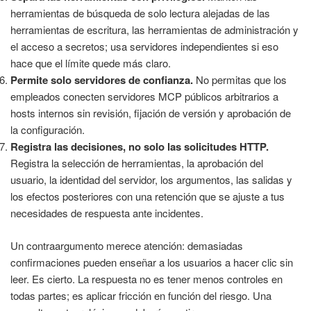
herramientas de búsqueda de solo lectura alejadas de las
herramientas de escritura, las herramientas de administración y
el acceso a secretos; usa servidores independientes si eso
hace que el límite quede más claro.
Permite solo servidores de confianza.
No permitas que los
empleados conecten servidores MCP públicos arbitrarios a
hosts internos sin revisión, fijación de versión y aprobación de
la configuración.
Registra las decisiones, no solo las solicitudes HTTP.
Registra la selección de herramientas, la aprobación del
usuario, la identidad del servidor, los argumentos, las salidas y
los efectos posteriores con una retención que se ajuste a tus
necesidades de respuesta ante incidentes.
Un contraargumento merece atención: demasiadas
confirmaciones pueden enseñar a los usuarios a hacer clic sin
leer. Es cierto. La respuesta no es tener menos controles en
todas partes; es aplicar fricción en función del riesgo. Una