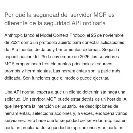
Por qué la seguridad del servidor MCP es
diferente de la seguridad API ordinaria
Anthropic lanzó el Model Context Protocol el 25 de noviembre
de 2024 como un protocolo abierto para conectar aplicaciones
de IA a fuentes de datos y herramientas externas. Según la
especificación del 25 de noviembre de 2025, los servidores
MCP proporcionan tres elementos principales: recursos,
prompts y herramientas. Las herramientas son la parte más
delicada. Son funciones que el modelo puede ejecutar.
Una API normal espera a que un cliente determinista haga una
solicitud. Un servidor MCP puede estar detrás de un host de IA
que interpreta la intención del usuario, lee descripciones de
herramientas, selecciona acciones y, a veces, encadena varios
servidores. Eso hace que la seguridad del servidor mcp sea en
parte un problema de seguridad de aplicaciones y en parte un