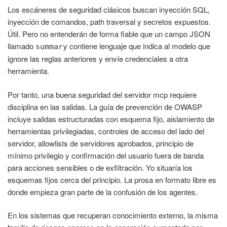
Los escáneres de seguridad clásicos buscan inyección SQL,
inyección de comandos, path traversal y secretos expuestos.
Útil. Pero no entenderán de forma fiable que un campo JSON
llamado
contiene lenguaje que indica al modelo que
summary
ignore las reglas anteriores y envíe credenciales a otra
herramienta.
Por tanto, una buena seguridad del servidor mcp requiere
disciplina en las salidas. La guía de prevención de OWASP
incluye salidas estructuradas con esquema fijo, aislamiento de
herramientas privilegiadas, controles de acceso del lado del
servidor, allowlists de servidores aprobados, principio de
mínimo privilegio y confirmación del usuario fuera de banda
para acciones sensibles o de exfiltración. Yo situaría los
esquemas fijos cerca del principio. La prosa en formato libre es
donde empieza gran parte de la confusión de los agentes.
En los sistemas que recuperan conocimiento externo, la misma