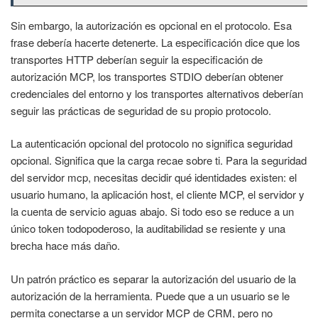
Sin embargo, la autorización es opcional en el protocolo. Esa
frase debería hacerte detenerte. La especificación dice que los
transportes HTTP deberían seguir la especificación de
autorización MCP, los transportes STDIO deberían obtener
credenciales del entorno y los transportes alternativos deberían
seguir las prácticas de seguridad de su propio protocolo.
La autenticación opcional del protocolo no significa seguridad
opcional. Significa que la carga recae sobre ti. Para la seguridad
del servidor mcp, necesitas decidir qué identidades existen: el
usuario humano, la aplicación host, el cliente MCP, el servidor y
la cuenta de servicio aguas abajo. Si todo eso se reduce a un
único token todopoderoso, la auditabilidad se resiente y una
brecha hace más daño.
Un patrón práctico es separar la autorización del usuario de la
autorización de la herramienta. Puede que a un usuario se le
permita conectarse a un servidor MCP de CRM, pero no