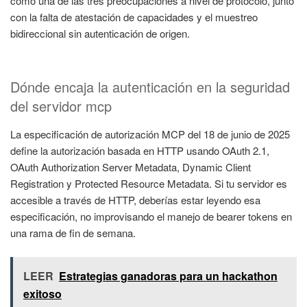
como una de las tres preocupaciones a nivel de protocolo, junto
con la falta de atestación de capacidades y el muestreo
bidireccional sin autenticación de origen.
Dónde encaja la autenticación en la seguridad
del servidor mcp
La especificación de autorización MCP del 18 de junio de 2025
define la autorización basada en HTTP usando OAuth 2.1,
OAuth Authorization Server Metadata, Dynamic Client
Registration y Protected Resource Metadata. Si tu servidor es
accesible a través de HTTP, deberías estar leyendo esa
especificación, no improvisando el manejo de bearer tokens en
una rama de fin de semana.
LEER
Estrategias ganadoras para un hackathon
exitoso