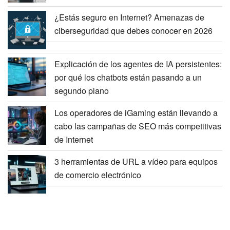
¿Estás seguro en Internet? Amenazas de
ciberseguridad que debes conocer en 2026
Explicación de los agentes de IA persistentes:
por qué los chatbots están pasando a un
segundo plano
Los operadores de iGaming están llevando a
cabo las campañas de SEO más competitivas
de Internet
3 herramientas de URL a vídeo para equipos
de comercio electrónico