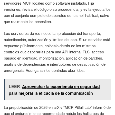
servidores MCP locales como software instalado. Fija
versiones, revisa el código o su procedencia, y evita ejecutarlos
con el conjunto completo de secretos de tu shell habitual, salvo
que realmente los necesiten.
Los servidores de red necesitan protección del transporte,
autenticación, autorización y límites de tasa. Si un servidor está
expuesto públicamente, colócalo detrás de los mismos
controles que esperarías para una API interna: TLS, acceso
basado en identidad, monitorización, aplicación de parches,
análisis de dependencias e interruptores de desactivación de
emergencia. Aquí ganan los controles aburridos.
LEER
Aprovechar la experiencia en seguridad
para mejorar la eficacia de la comunicación
La prepublicación de 2026 en arXiv “MCP Pitfall Lab” informó de
que el endurecimiento recomendado redujo los hallazgos de