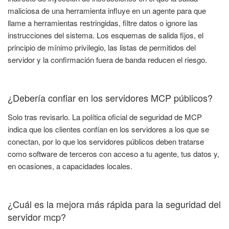
maliciosa de una herramienta influye en un agente para que
llame a herramientas restringidas, filtre datos o ignore las
instrucciones del sistema. Los esquemas de salida fijos, el
principio de mínimo privilegio, las listas de permitidos del
servidor y la confirmación fuera de banda reducen el riesgo.
¿Debería confiar en los servidores MCP públicos?
Solo tras revisarlo. La política oficial de seguridad de MCP
indica que los clientes confían en los servidores a los que se
conectan, por lo que los servidores públicos deben tratarse
como software de terceros con acceso a tu agente, tus datos y,
en ocasiones, a capacidades locales.
¿Cuál es la mejora más rápida para la seguridad del
servidor mcp?