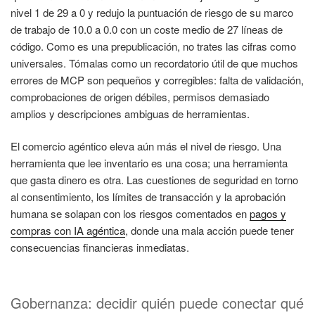
nivel 1 de 29 a 0 y redujo la puntuación de riesgo de su marco
de trabajo de 10.0 a 0.0 con un coste medio de 27 líneas de
código. Como es una prepublicación, no trates las cifras como
universales. Tómalas como un recordatorio útil de que muchos
errores de MCP son pequeños y corregibles: falta de validación,
comprobaciones de origen débiles, permisos demasiado
amplios y descripciones ambiguas de herramientas.
El comercio agéntico eleva aún más el nivel de riesgo. Una
herramienta que lee inventario es una cosa; una herramienta
que gasta dinero es otra. Las cuestiones de seguridad en torno
al consentimiento, los límites de transacción y la aprobación
humana se solapan con los riesgos comentados en
pagos y
compras con IA agéntica
, donde una mala acción puede tener
consecuencias financieras inmediatas.
Gobernanza: decidir quién puede conectar qué