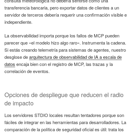
consulta meteorológica no debería sentirse como una
transferencia bancaria, pero exportar datos de clientes a un
servidor de terceros debería requerir una confirmación visible e
independiente.
La observabilidad importa porque los fallos de MCP pueden
parecer que «el modelo hizo algo raro». Instrumenta la cadena.
Si estás creando telemetría para sistemas de agentes, nuestro
desglose de
arquitectura de observabilidad de IA a escala de
datos
encaja bien con el registro de MCP, las trazas y la
correlación de eventos.
Opciones de despliegue que reducen el radio
de impacto
Los servidores STDIO locales resultan tentadores porque son
fáciles de integrar en las herramientas para desarrolladores. La
comparación de la política de seguridad oficial es útil: trata los