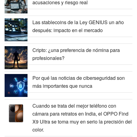
acusaciones y riesgo real
Las stablecoins de la Ley GENIUS un año
después: impacto en el mercado
Cripto: ¿una preferencia de nómina para
profesionales?
Por qué las noticias de ciberseguridad son
más importantes que nunca
Cuando se trata del mejor teléfono con
cámara para retratos en India, el OPPO Find
X9 Ultra se toma muy en serio la precisión del
color.