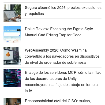
Seguro cibernético 2026: precios, exclusiones
y requisitos
Dokie Review: Escaping the Figma-Style
Manual Grid Editing Trap for Good
WebAssembly 2026: Cómo Wasm ha
convertido a los navegadores en dispositivos
de nivel de ordenador de sobremesa
El auge de los servidores MCP: cómo la mitad
de los desarrolladores de Unity
reconstruyeron su flujo de trabajo en torno a
la IA
Responsabilidad civil del CISO: multas,