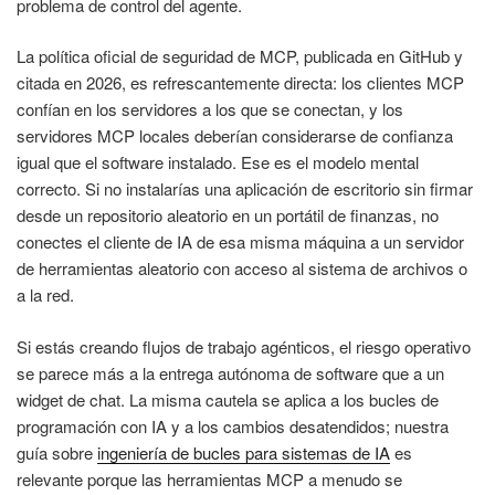
problema de control del agente.
La política oficial de seguridad de MCP, publicada en GitHub y
citada en 2026, es refrescantemente directa: los clientes MCP
confían en los servidores a los que se conectan, y los
servidores MCP locales deberían considerarse de confianza
igual que el software instalado. Ese es el modelo mental
correcto. Si no instalarías una aplicación de escritorio sin firmar
desde un repositorio aleatorio en un portátil de finanzas, no
conectes el cliente de IA de esa misma máquina a un servidor
de herramientas aleatorio con acceso al sistema de archivos o
a la red.
Si estás creando flujos de trabajo agénticos, el riesgo operativo
se parece más a la entrega autónoma de software que a un
widget de chat. La misma cautela se aplica a los bucles de
programación con IA y a los cambios desatendidos; nuestra
guía sobre
ingeniería de bucles para sistemas de IA
es
relevante porque las herramientas MCP a menudo se