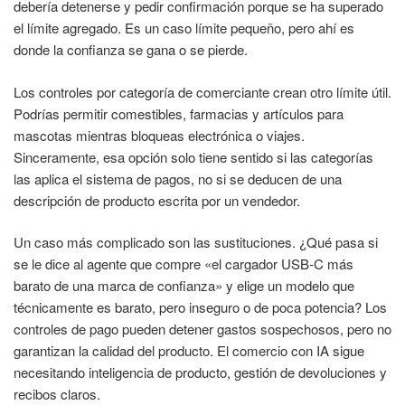
debería detenerse y pedir confirmación porque se ha superado
el límite agregado. Es un caso límite pequeño, pero ahí es
donde la confianza se gana o se pierde.
Los controles por categoría de comerciante crean otro límite útil.
Podrías permitir comestibles, farmacias y artículos para
mascotas mientras bloqueas electrónica o viajes.
Sinceramente, esa opción solo tiene sentido si las categorías
las aplica el sistema de pagos, no si se deducen de una
descripción de producto escrita por un vendedor.
Un caso más complicado son las sustituciones. ¿Qué pasa si
se le dice al agente que compre «el cargador USB-C más
barato de una marca de confianza» y elige un modelo que
técnicamente es barato, pero inseguro o de poca potencia? Los
controles de pago pueden detener gastos sospechosos, pero no
garantizan la calidad del producto. El comercio con IA sigue
necesitando inteligencia de producto, gestión de devoluciones y
recibos claros.