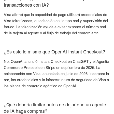
transacciones con IA?
Visa afirmó que la capacidad de pago utilizará credenciales de
Visa tokenizadas, autorización en tiempo real y supervisión del
fraude. La tokenización ayuda a evitar exponer el número real
de la tarjeta al agente o al flujo de trabajo del comerciante.
¿Es esto lo mismo que OpenAI Instant Checkout?
No. OpenAI anunció Instant Checkout en ChatGPT y el Agentic
Commerce Protocol con Stripe en septiembre de 2025. La
colaboración con Visa, anunciada en junio de 2026, incorpora la
red, las credenciales y la infraestructura de seguridad de Visa a
los planes de comercio agéntico de OpenAI.
¿Qué debería limitar antes de dejar que un agente
de IA haga compras?