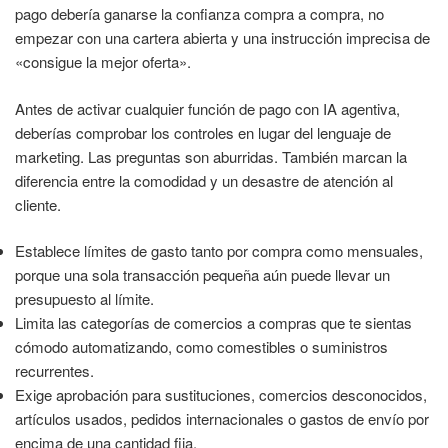
pago debería ganarse la confianza compra a compra, no
empezar con una cartera abierta y una instrucción imprecisa de
«consigue la mejor oferta».
Antes de activar cualquier función de pago con IA agentiva,
deberías comprobar los controles en lugar del lenguaje de
marketing. Las preguntas son aburridas. También marcan la
diferencia entre la comodidad y un desastre de atención al
cliente.
Establece límites de gasto tanto por compra como mensuales,
porque una sola transacción pequeña aún puede llevar un
presupuesto al límite.
Limita las categorías de comercios a compras que te sientas
cómodo automatizando, como comestibles o suministros
recurrentes.
Exige aprobación para sustituciones, comercios desconocidos,
artículos usados, pedidos internacionales o gastos de envío por
encima de una cantidad fija.