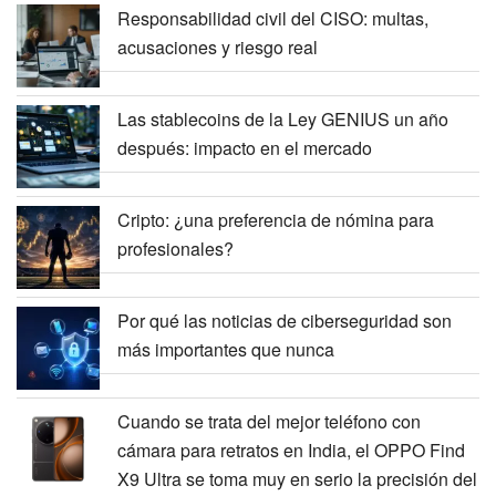
Responsabilidad civil del CISO: multas,
acusaciones y riesgo real
Las stablecoins de la Ley GENIUS un año
después: impacto en el mercado
Cripto: ¿una preferencia de nómina para
profesionales?
Por qué las noticias de ciberseguridad son
más importantes que nunca
Cuando se trata del mejor teléfono con
cámara para retratos en India, el OPPO Find
X9 Ultra se toma muy en serio la precisión del