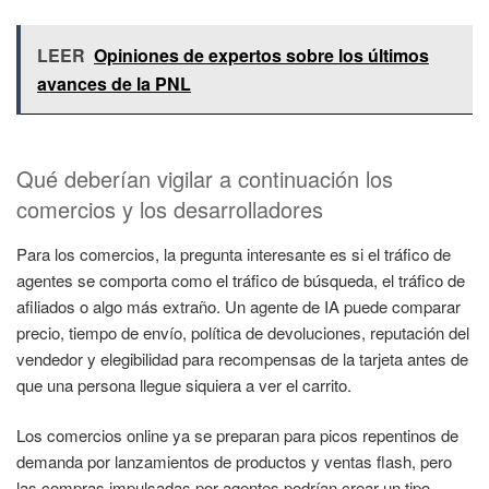
LEER
Opiniones de expertos sobre los últimos
avances de la PNL
Qué deberían vigilar a continuación los
comercios y los desarrolladores
Para los comercios, la pregunta interesante es si el tráfico de
agentes se comporta como el tráfico de búsqueda, el tráfico de
afiliados o algo más extraño. Un agente de IA puede comparar
precio, tiempo de envío, política de devoluciones, reputación del
vendedor y elegibilidad para recompensas de la tarjeta antes de
que una persona llegue siquiera a ver el carrito.
Los comercios online ya se preparan para picos repentinos de
demanda por lanzamientos de productos y ventas flash, pero
las compras impulsadas por agentes podrían crear un tipo