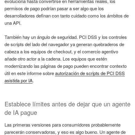
evoluciona hasta convertirse en herramientas reales, los
permisos de pago podrían pasar a ser algo que los
desarrolladores definan con tanto cuidado como los ámbitos de
una API.
También hay un ángulo de seguridad. PCI DSS y los controles
de scripts del lado del navegador ya generan quebraderos de
cabeza a los equipos de checkout, y el comercio agentivo
añade otro actor a la cadena. Los equipos que estén
modernizando las páginas de pago pueden encontrar contexto
útil en este informe sobre
autorización de scripts de PCI DSS
asistida por IA
.
Establece límites antes de dejar que un agente
de IA pague
Las primeras versiones para consumidores probablemente
parecerán conservadoras, y eso es algo bueno. Un agente de