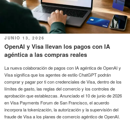
PUBLICADO
JUNIO 13, 2026
EL
OpenAI y Visa llevan los pagos con IA
agéntica a las compras reales
La nueva colaboración de pagos con IA agéntica de OpenAI y
Visa significa que los agentes de estilo ChatGPT podrán
comprar y pagar por ti con credenciales de Visa, dentro de los
límites de gasto, las reglas del comercio y los controles de
aprobación que establezcas. Anunciado el 10 de junio de 2026
en Visa Payments Forum de San Francisco, el acuerdo
incorpora la tokenización, la autorización y la supervisión del
fraude de Visa a los planes de comercio agéntico de OpenAI.