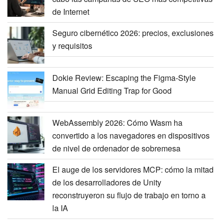
de Internet
Seguro cibernético 2026: precios, exclusiones
y requisitos
Dokie Review: Escaping the Figma-Style
Manual Grid Editing Trap for Good
WebAssembly 2026: Cómo Wasm ha
convertido a los navegadores en dispositivos
de nivel de ordenador de sobremesa
El auge de los servidores MCP: cómo la mitad
de los desarrolladores de Unity
reconstruyeron su flujo de trabajo en torno a
la IA