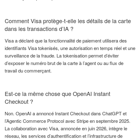
Comment Visa protège-t-elle les détails de la carte
dans les transactions d’IA ?
Visa a déclaré que la fonctionnalité de paiement utilisera des
identifiants Visa tokenisés, une autorisation en temps réel et une
surveillance de la fraude. La tokenisation permet d’éviter
d’exposer le numéro brut de la carte à l’agent ou au flux de
travail du commerçant.
Est-ce la même chose que OpenAI Instant
Checkout ?
Non. OpenAI a annoncé Instant Checkout dans ChatGPT et
l’Agentic Commerce Protocol avec Stripe en septembre 2025.
La collaboration avec Visa, annoncée en juin 2026, intègre le
réseau, les services d’authentification et l’infrastructure de