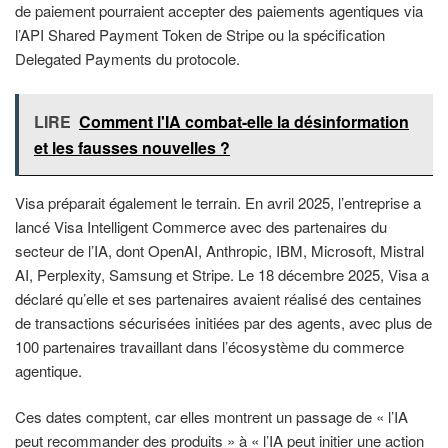
de paiement pourraient accepter des paiements agentiques via
l’API Shared Payment Token de Stripe ou la spécification
Delegated Payments du protocole.
LIRE
Comment l'IA combat-elle la désinformation
et les fausses nouvelles ?
Visa préparait également le terrain. En avril 2025, l’entreprise a
lancé Visa Intelligent Commerce avec des partenaires du
secteur de l’IA, dont OpenAI, Anthropic, IBM, Microsoft, Mistral
AI, Perplexity, Samsung et Stripe. Le 18 décembre 2025, Visa a
déclaré qu’elle et ses partenaires avaient réalisé des centaines
de transactions sécurisées initiées par des agents, avec plus de
100 partenaires travaillant dans l’écosystème du commerce
agentique.
Ces dates comptent, car elles montrent un passage de « l’IA
peut recommander des produits » à « l’IA peut initier une action