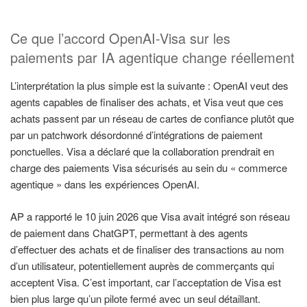
Ce que l’accord OpenAI-Visa sur les
paiements par IA agentique change réellement
L’interprétation la plus simple est la suivante : OpenAI veut des
agents capables de finaliser des achats, et Visa veut que ces
achats passent par un réseau de cartes de confiance plutôt que
par un patchwork désordonné d’intégrations de paiement
ponctuelles. Visa a déclaré que la collaboration prendrait en
charge des paiements Visa sécurisés au sein du « commerce
agentique » dans les expériences OpenAI.
AP a rapporté le 10 juin 2026 que Visa avait intégré son réseau
de paiement dans ChatGPT, permettant à des agents
d’effectuer des achats et de finaliser des transactions au nom
d’un utilisateur, potentiellement auprès de commerçants qui
acceptent Visa. C’est important, car l’acceptation de Visa est
bien plus large qu’un pilote fermé avec un seul détaillant.