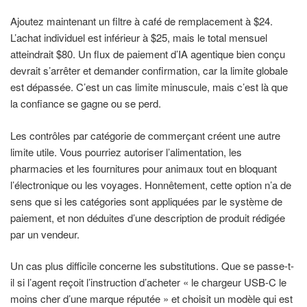
Ajoutez maintenant un filtre à café de remplacement à $24.
L’achat individuel est inférieur à $25, mais le total mensuel
atteindrait $80. Un flux de paiement d’IA agentique bien conçu
devrait s’arrêter et demander confirmation, car la limite globale
est dépassée. C’est un cas limite minuscule, mais c’est là que
la confiance se gagne ou se perd.
Les contrôles par catégorie de commerçant créent une autre
limite utile. Vous pourriez autoriser l’alimentation, les
pharmacies et les fournitures pour animaux tout en bloquant
l’électronique ou les voyages. Honnêtement, cette option n’a de
sens que si les catégories sont appliquées par le système de
paiement, et non déduites d’une description de produit rédigée
par un vendeur.
Un cas plus difficile concerne les substitutions. Que se passe-t-
il si l’agent reçoit l’instruction d’acheter « le chargeur USB-C le
moins cher d’une marque réputée » et choisit un modèle qui est