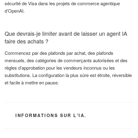
sécurité de Visa dans les projets de commerce agentique
d’OpenAI.
Que devrais-je limiter avant de laisser un agent IA
faire des achats ?
Commencez par des plafonds par achat, des plafonds
mensuels, des catégories de commerçants autorisées et des
règles d’approbation pour les vendeurs inconnus ou les
substitutions. La configuration la plus sûre est étroite, réversible
et facile à mettre en pause.
CATÉGORIES
INFORMATIONS SUR L'IA.