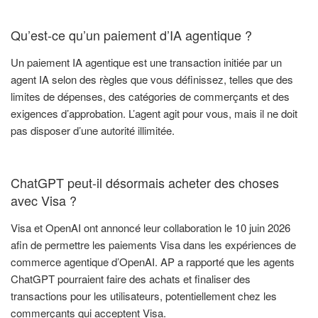
Qu’est-ce qu’un paiement d’IA agentique ?
Un paiement IA agentique est une transaction initiée par un
agent IA selon des règles que vous définissez, telles que des
limites de dépenses, des catégories de commerçants et des
exigences d’approbation. L’agent agit pour vous, mais il ne doit
pas disposer d’une autorité illimitée.
ChatGPT peut-il désormais acheter des choses
avec Visa ?
Visa et OpenAI ont annoncé leur collaboration le 10 juin 2026
afin de permettre les paiements Visa dans les expériences de
commerce agentique d’OpenAI. AP a rapporté que les agents
ChatGPT pourraient faire des achats et finaliser des
transactions pour les utilisateurs, potentiellement chez les
commerçants qui acceptent Visa.