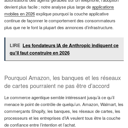
devient plus facile ; notre analyse plus large de
applications
mobiles en 2026
explique pourquoi la couche applicative
continue de façonner le comportement des consommateurs
plus que ne le font la plupart des annonces d’infrastructure.
LIRE
Les fondateurs IA de Anthropic indiquent ce
qu'il faut construire en 2026
Pourquoi Amazon, les banques et les réseaux
de cartes pourraient ne pas être d’accord
Le commerce agentique semble intéressant jusqu’à ce qu’il
menace le point de contrôle de quelqu’un. Amazon, Walmart, les
commerçants Shopify, les banques, les réseaux de cartes, les
processeurs et les entreprises d’IA veulent tous être la couche
de confiance entre l’intention et l’achat.