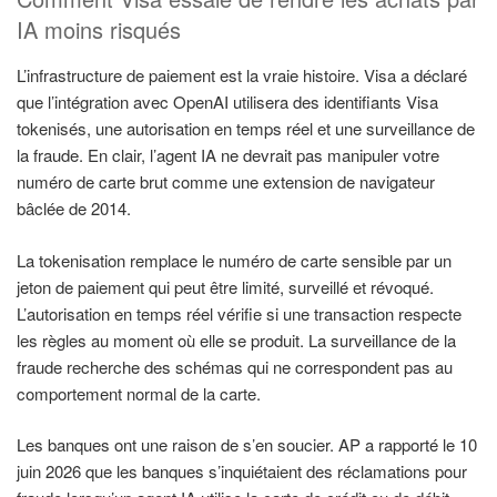
IA moins risqués
L’infrastructure de paiement est la vraie histoire. Visa a déclaré
que l’intégration avec OpenAI utilisera des identifiants Visa
tokenisés, une autorisation en temps réel et une surveillance de
la fraude. En clair, l’agent IA ne devrait pas manipuler votre
numéro de carte brut comme une extension de navigateur
bâclée de 2014.
La tokenisation remplace le numéro de carte sensible par un
jeton de paiement qui peut être limité, surveillé et révoqué.
L’autorisation en temps réel vérifie si une transaction respecte
les règles au moment où elle se produit. La surveillance de la
fraude recherche des schémas qui ne correspondent pas au
comportement normal de la carte.
Les banques ont une raison de s’en soucier. AP a rapporté le 10
juin 2026 que les banques s’inquiétaient des réclamations pour