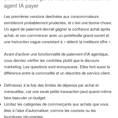
agent IA payer
Les premières versions destinées aux consommateurs
sembleront probablement prudentes, et c’est une bonne chose.
Un agent de paiement devrait gagner la confiance achat après
achat, et non commencer avec un portefeuille grand ouvert et
une instruction vague consistant à « obtenir la meilleure offre ».
Avant d’activer une fonctionnalité de paiement d’IA agentique,
vous devriez vérifier les contrôles plutôt que le discours
marketing. Les questions sont ennuyeuses. Elles font aussi la
différence entre la commodité et un désordre de service client.
Définissez à la fois des limites de dépense par achat et
mensuelles, car une seule petite transaction peut quand même
faire basculer un budget.
Limitez les catégories de commerçants aux achats que vous
êtes à l’aise d’automatiser, comme les courses ou les
fournitures récurrentes.