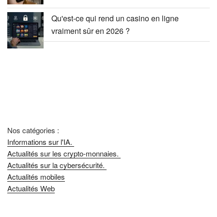
Qu'est-ce qui rend un casino en ligne
vraiment sûr en 2026 ?
Nos catégories :
Informations sur l'IA.
Actualités sur les crypto-monnaies.
Actualités sur la cybersécurité.
Actualités mobiles
Actualités Web