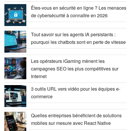
Êtes-vous en sécurité en ligne ? Les menaces
de cybersécurité à connaître en 2026
Tout savoir sur les agents IA persistants :
pourquoi les chatbots sont en perte de vitesse
Les opérateurs iGaming mènent les
campagnes SEO les plus compétitives sur
Internet
3 outils URL vers vidéo pour les équipes e-
commerce
Quelles entreprises bénéficient de solutions
mobiles sur mesure avec React Native