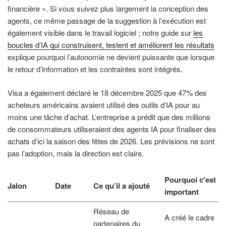
financière ». Si vous suivez plus largement la conception des
agents, ce même passage de la suggestion à l’exécution est
également visible dans le travail logiciel ; notre guide sur
les
boucles d’IA qui construisent, testent et améliorent les résultats
explique pourquoi l’autonomie ne devient puissante que lorsque
le retour d’information et les contraintes sont intégrés.
Visa a également déclaré le 18 décembre 2025 que 47% des
acheteurs américains avaient utilisé des outils d’IA pour au
moins une tâche d’achat. L’entreprise a prédit que des millions
de consommateurs utiliseraient des agents IA pour finaliser des
achats d’ici la saison des fêtes de 2026. Les prévisions ne sont
pas l’adoption, mais la direction est claire.
Pourquoi c'est
Jalon
Date
Ce qu’il a ajouté
important
Réseau de
A créé le cadre
partenaires du