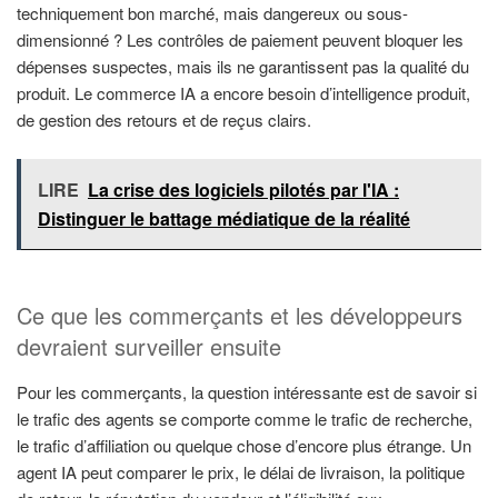
techniquement bon marché, mais dangereux ou sous-
dimensionné ? Les contrôles de paiement peuvent bloquer les
dépenses suspectes, mais ils ne garantissent pas la qualité du
produit. Le commerce IA a encore besoin d’intelligence produit,
de gestion des retours et de reçus clairs.
LIRE
La crise des logiciels pilotés par l'IA :
Distinguer le battage médiatique de la réalité
Ce que les commerçants et les développeurs
devraient surveiller ensuite
Pour les commerçants, la question intéressante est de savoir si
le trafic des agents se comporte comme le trafic de recherche,
le trafic d’affiliation ou quelque chose d’encore plus étrange. Un
agent IA peut comparer le prix, le délai de livraison, la politique