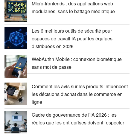
Micro-frontends : des applications web
modulaires, sans le battage médiatique
Les 6 meilleurs outils de sécurité pour
espaces de travail IA pour les équipes
distribuées en 2026
WebAuthn Mobile : connexion biométrique
sans mot de passe
Comment les avis sur les produits influencent
les décisions d'achat dans le commerce en
ligne
Cadre de gouvernance de l'IA 2026 : les
règles que les entreprises doivent respecter