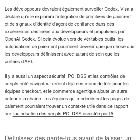
Les développeurs devraient également surveiller Codex. Visa a
déclaré qu’elle explorera l’intégration de primitives de paiement
et de signaux d’identité d’agent de confiance dans des
expériences destinées aux développeurs et propulsées par
OpenAI Codex. Si cela évolue vers de véritables outils, les
autorisations de paiement pourraient devenir quelque chose que
les développeurs définissent avec autant de soin que les
portées d’API.
Il y a aussi un aspect sécurité. PCI DSS et les contrôles de
scripts côté navigateur créent déjà des maux de tête pour les
équipes checkout, et le commerce agentique ajoute un autre
acteur à la chaîne. Les équipes qui modernisent les pages de
paiement pourraient trouver un contexte utile dans ce rapport
sur
l’autorisation des scripts PCI DSS assistée par IA
.
Définissez des garde-fous avant de laisser un