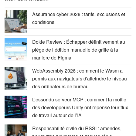
Assurance cyber 2026 : tarifs, exclusions et
conditions
Dokie Review : Échapper définitivement au
piège de l’édition manuelle de grille à la
manière de Figma
WebAssembly 2026 : comment le Wasm a
permis aux navigateurs d'atteindre le niveau
des ordinateurs de bureau
L’essor du serveur MCP : comment la moitié
des développeurs Unity ont repensé leur flux
de travail autour de l’IA
Responsabilité civile du RSSI : amendes,