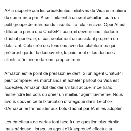
AP a rapporté que les précédentes initiatives de Visa en matière
de commerce par IA se limitaient à un seul détaillant ou à un
petit groupe de marchands inscrits. La relation avec OpenAI est
différente parce que ChatGPT pourrait devenir une interface
d’achat générale, et pas seulement un assistant propre à un
détaillant. Cela crée des tensions avec les plateformes qui
préfèrent garder la découverte, le paiement et les données
clients à l’intérieur de leurs propres murs.
Amazon est le point de pression évident. Si un agent ChatGPT
peut comparer les marchands et acheter partout où Visa est
acceptée, Amazon doit décider s’il faut accueillir ce trafic,
restreindre les bots ou créer un meilleur agent lui-même. Nous
avons couvert cette bifurcation stratégique dans
Le choix
d’Amazon entre résister aux bots d’achat par IA et les adopter
.
Les émetteurs de cartes font face à une question plus étroite
mais sérieuse : lorsqu’un agent d’IA approuvé effectue un