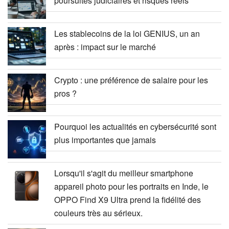
poursuites judiciaires et risques réels
Les stablecoins de la loi GENIUS, un an
après : impact sur le marché
Crypto : une préférence de salaire pour les
pros ?
Pourquoi les actualités en cybersécurité sont
plus importantes que jamais
Lorsqu'il s'agit du meilleur smartphone
appareil photo pour les portraits en Inde, le
OPPO Find X9 Ultra prend la fidélité des
couleurs très au sérieux.