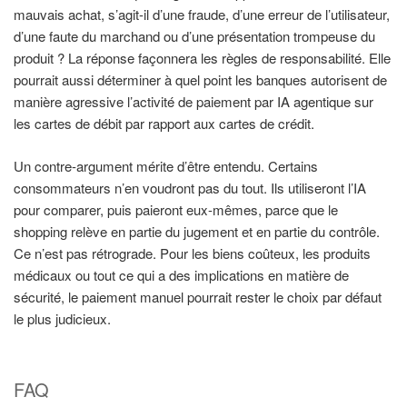
mauvais achat, s’agit-il d’une fraude, d’une erreur de l’utilisateur,
d’une faute du marchand ou d’une présentation trompeuse du
produit ? La réponse façonnera les règles de responsabilité. Elle
pourrait aussi déterminer à quel point les banques autorisent de
manière agressive l’activité de paiement par IA agentique sur
les cartes de débit par rapport aux cartes de crédit.
Un contre-argument mérite d’être entendu. Certains
consommateurs n’en voudront pas du tout. Ils utiliseront l’IA
pour comparer, puis paieront eux-mêmes, parce que le
shopping relève en partie du jugement et en partie du contrôle.
Ce n’est pas rétrograde. Pour les biens coûteux, les produits
médicaux ou tout ce qui a des implications en matière de
sécurité, le paiement manuel pourrait rester le choix par défaut
le plus judicieux.
FAQ