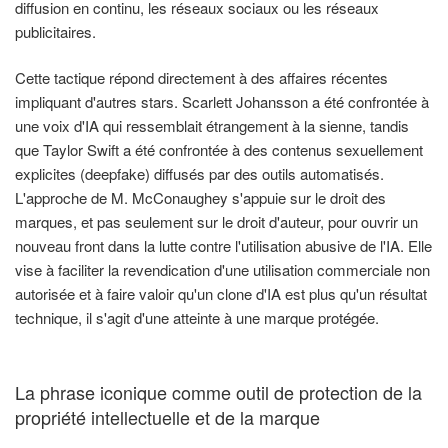
diffusion en continu, les réseaux sociaux ou les réseaux
publicitaires.
Cette tactique répond directement à des affaires récentes
impliquant d'autres stars. Scarlett Johansson a été confrontée à
une voix d'IA qui ressemblait étrangement à la sienne, tandis
que Taylor Swift a été confrontée à des contenus sexuellement
explicites (deepfake) diffusés par des outils automatisés.
L'approche de M. McConaughey s'appuie sur le droit des
marques, et pas seulement sur le droit d'auteur, pour ouvrir un
nouveau front dans la lutte contre l'utilisation abusive de l'IA. Elle
vise à faciliter la revendication d'une utilisation commerciale non
autorisée et à faire valoir qu'un clone d'IA est plus qu'un résultat
technique, il s'agit d'une atteinte à une marque protégée.
La phrase iconique comme outil de protection de la
propriété intellectuelle et de la marque