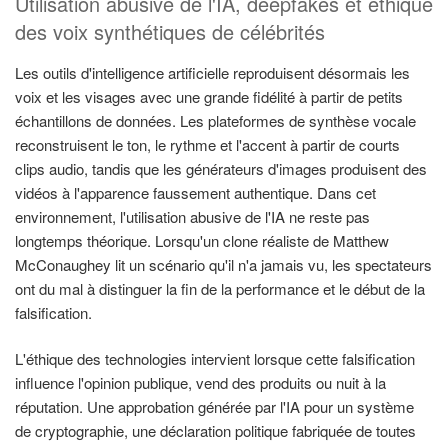
Utilisation abusive de l'IA, deepfakes et éthique
des voix synthétiques de célébrités
Les outils d'intelligence artificielle reproduisent désormais les
voix et les visages avec une grande fidélité à partir de petits
échantillons de données. Les plateformes de synthèse vocale
reconstruisent le ton, le rythme et l'accent à partir de courts
clips audio, tandis que les générateurs d'images produisent des
vidéos à l'apparence faussement authentique. Dans cet
environnement, l'utilisation abusive de l'IA ne reste pas
longtemps théorique. Lorsqu'un clone réaliste de Matthew
McConaughey lit un scénario qu'il n'a jamais vu, les spectateurs
ont du mal à distinguer la fin de la performance et le début de la
falsification.
L'éthique des technologies intervient lorsque cette falsification
influence l'opinion publique, vend des produits ou nuit à la
réputation. Une approbation générée par l'IA pour un système
de cryptographie, une déclaration politique fabriquée de toutes