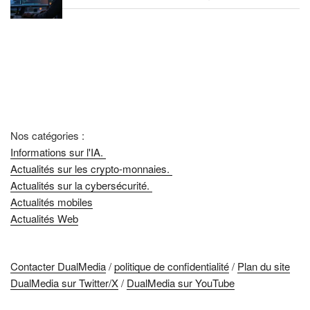
Nos catégories :
Informations sur l'IA.
Actualités sur les crypto-monnaies.
Actualités sur la cybersécurité.
Actualités mobiles
Actualités Web
Contacter DualMedia
/
politique de confidentialité
/
Plan du site
DualMedia sur Twitter/X
/
DualMedia sur YouTube