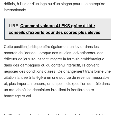
définis, à l'instar d'un logo ou d'un slogan pour une entreprise
internationale.
LIRE
Comment vaincre ALEKS grâce à l'IA :
conseils d'experts pour des scores plus élevés
Cette position juridique offre également un levier dans les
accords de licence. Lorsque des studios,
advertisers
ou des
éditeurs de jeux souhaitent intégrer la formule emblématique
dans des campagnes ou du contenu interactif, ils doivent
négocier des conditions claires. Ce changement transforme une
citation lancée à la légère en une source de revenus mesurable
et, plus important encore, en un point d’exposition contrôlé dans
un monde où les deepfakes brouillent la frontière entre
hommage et vol.