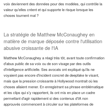
voix deviennent des données pour des modèles, qui contrôle la
valeur qu'elles créent et qui supporte le risque lorsque les
choses tournent mal ?
La stratégie de Matthew McConaughey en
matière de marque déposée contre l'utilisation
abusive croissante de l'IA
Matthew McConaughey a réagi très tôt, avant toute confirmation
d'abus public de sa voix ou de son visage par des outils
d'intelligence artificielle. Ses avocats ont expliqué qu'ils ne
voyaient pas encore d'incident concret de deepfake le visant,
mais que la pression croissante à Hollywood montrait où les
choses allaient mener. En enregistrant sa phrase emblématique
et les clips qui s'y rapportent, ils ont mis en place un cadre
permettant d'agir rapidement si des contenus d'IA non
approuvés commencent à circuler sur les plateformes de