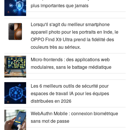
plus importantes que jamais
Lorsqu'il s'agit du meilleur smartphone
appareil photo pour les portraits en Inde, le
OPPO Find X9 Ultra prend la fidélité des
couleurs très au sérieux.
Micro-frontends : des applications web
modulaires, sans le battage médiatique
Les 6 meilleurs outils de sécurité pour
espaces de travail IA pour les équipes
distribuées en 2026
WebAuthn Mobile : connexion biométrique
sans mot de passe