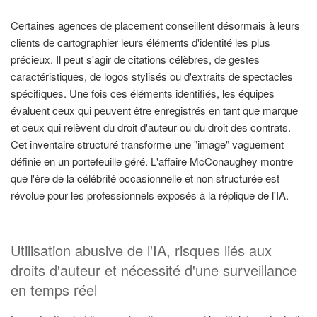
Certaines agences de placement conseillent désormais à leurs
clients de cartographier leurs éléments d'identité les plus
précieux. Il peut s'agir de citations célèbres, de gestes
caractéristiques, de logos stylisés ou d'extraits de spectacles
spécifiques. Une fois ces éléments identifiés, les équipes
évaluent ceux qui peuvent être enregistrés en tant que marque
et ceux qui relèvent du droit d'auteur ou du droit des contrats.
Cet inventaire structuré transforme une "image" vaguement
définie en un portefeuille géré. L'affaire McConaughey montre
que l'ère de la célébrité occasionnelle et non structurée est
révolue pour les professionnels exposés à la réplique de l'IA.
Utilisation abusive de l'IA, risques liés aux
droits d'auteur et nécessité d'une surveillance
en temps réel