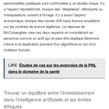
personnalités publiques sont confrontées à un double risque. Il y
a l'aspect réputationnel, lorsque des "deepfakes" offensants ou
manipulateurs nuisent à l'image. Il y a aussi l'aspect
économique, lorsque des clones d'IA sans licence empiètent
sur les contrats de licence légitimes. La réponse de
McConaughey vise ces deux aspects en considérant sa
personne comme un actif qui ne peut être dupliqué librement,
même si la duplication provient d'un algorithme et non d'un
imitateur humain.
LIRE
Études de cas sur les avancées de la PNL
dans le domaine de la santé
Trouver un équilibre entre l'investissement
dans l'intelligence artificielle et les limites
éthiques