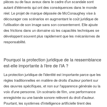
pièces ou de faux aveux dans le cadre d'un scandale sont
autant d'éléments qui ont des conséquences dans le monde
réel. Le projet de marque déposée de McConaughey vise à
décourager ces scénarios en augmentant le coût juridique de
l'utilisation de son image sans son consentement. Elle ajoute
des frictions dans un domaine où les capacités techniques se
développent souvent plus rapidement que les mécanismes de
responsabilité.
Pourquoi la protection juridique de la ressemblance
est-elle importante à l'ère de l'IA ?
La protection juridique de l'identité est importante parce que les
règles traditionnelles en matière de droits d'auteur portent sur
des œuvres spécifiques, et non sur l'apparence générale ou la
voix d'une personne. Un scénario de film, une performance
enregistrée ou une bande sonore relèvent du droit d'auteur.
Pourtant, les systèmes d'intelligence artificielle tirent des