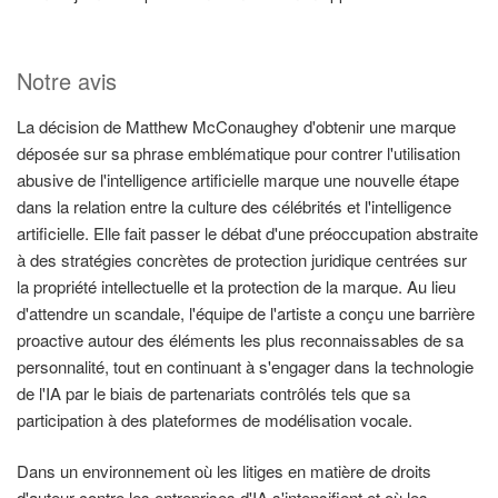
Notre avis
La décision de Matthew McConaughey d'obtenir une marque
déposée sur sa phrase emblématique pour contrer l'utilisation
abusive de l'intelligence artificielle marque une nouvelle étape
dans la relation entre la culture des célébrités et l'intelligence
artificielle. Elle fait passer le débat d'une préoccupation abstraite
à des stratégies concrètes de protection juridique centrées sur
la propriété intellectuelle et la protection de la marque. Au lieu
d'attendre un scandale, l'équipe de l'artiste a conçu une barrière
proactive autour des éléments les plus reconnaissables de sa
personnalité, tout en continuant à s'engager dans la technologie
de l'IA par le biais de partenariats contrôlés tels que sa
participation à des plateformes de modélisation vocale.
Dans un environnement où les litiges en matière de droits
d'auteur contre les entreprises d'IA s'intensifient et où les