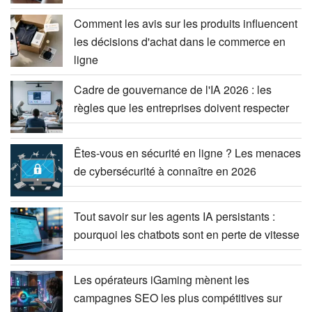
Comment les avis sur les produits influencent
les décisions d'achat dans le commerce en
ligne
Cadre de gouvernance de l'IA 2026 : les
règles que les entreprises doivent respecter
Êtes-vous en sécurité en ligne ? Les menaces
de cybersécurité à connaître en 2026
Tout savoir sur les agents IA persistants :
pourquoi les chatbots sont en perte de vitesse
Les opérateurs iGaming mènent les
campagnes SEO les plus compétitives sur