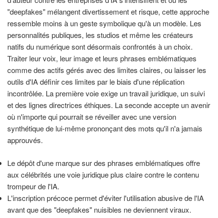
"deepfakes" mélangent divertissement et risque, cette approche
ressemble moins à un geste symbolique qu'à un modèle. Les
personnalités publiques, les studios et même les créateurs
natifs du numérique sont désormais confrontés à un choix.
Traiter leur voix, leur image et leurs phrases emblématiques
comme des actifs gérés avec des limites claires, ou laisser les
outils d'IA définir ces limites par le biais d'une réplication
incontrôlée. La première voie exige un travail juridique, un suivi
et des lignes directrices éthiques. La seconde accepte un avenir
où n'importe qui pourrait se réveiller avec une version
synthétique de lui-même prononçant des mots qu'il n'a jamais
approuvés.
Le dépôt d'une marque sur des phrases emblématiques offre
aux célébrités une voie juridique plus claire contre le contenu
trompeur de l'IA.
L'inscription précoce permet d'éviter l'utilisation abusive de l'IA
avant que des "deepfakes" nuisibles ne deviennent viraux.