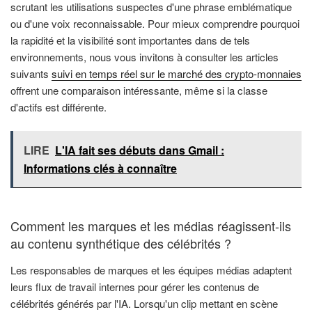
scrutant les utilisations suspectes d'une phrase emblématique
ou d'une voix reconnaissable. Pour mieux comprendre pourquoi
la rapidité et la visibilité sont importantes dans de tels
environnements, nous vous invitons à consulter les articles
suivants
suivi en temps réel sur le marché des crypto-monnaies
offrent une comparaison intéressante, même si la classe
d'actifs est différente.
LIRE
L'IA fait ses débuts dans Gmail :
Informations clés à connaître
Comment les marques et les médias réagissent-ils
au contenu synthétique des célébrités ?
Les responsables de marques et les équipes médias adaptent
leurs flux de travail internes pour gérer les contenus de
célébrités générés par l'IA. Lorsqu'un clip mettant en scène