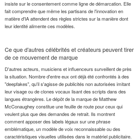
insiste sur le consentement comme ligne de démarcation. Elle
fait comprendre que même les partisans de l'innovation en
matière d'IA attendent des règles strictes sur la manière dont
leur identité alimente ces modèles.
Ce que d'autres célébrités et créateurs peuvent tirer
de ce mouvement de marque
D'autres acteurs, musiciens et influenceurs surveillent de près
la situation. Nombre d'entre eux ont déjà été confrontés à des
"deepfakes", qu'il s'agisse de publicités non autorisées imitant
leur visage ou de clones vocaux lisant des scripts dans des
langues étrangères. Le dépôt de la marque de Matthew
McConaughey constitue une feuille de route pour ceux qui
veulent plus que des demandes de retrait. Ils montrent
comment apposer des labels légaux sur une phrase
emblématique, un modèle de voix reconnaissable ou des
caractéristiques visuelles utilisées dans le matériel publicitaire.