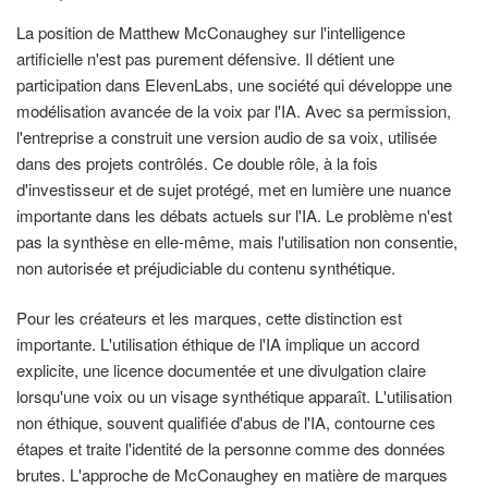
La position de Matthew McConaughey sur l'intelligence
artificielle n'est pas purement défensive. Il détient une
participation dans ElevenLabs, une société qui développe une
modélisation avancée de la voix par l'IA. Avec sa permission,
l'entreprise a construit une version audio de sa voix, utilisée
dans des projets contrôlés. Ce double rôle, à la fois
d'investisseur et de sujet protégé, met en lumière une nuance
importante dans les débats actuels sur l'IA. Le problème n'est
pas la synthèse en elle-même, mais l'utilisation non consentie,
non autorisée et préjudiciable du contenu synthétique.
Pour les créateurs et les marques, cette distinction est
importante. L'utilisation éthique de l'IA implique un accord
explicite, une licence documentée et une divulgation claire
lorsqu'une voix ou un visage synthétique apparaît. L'utilisation
non éthique, souvent qualifiée d'abus de l'IA, contourne ces
étapes et traite l'identité de la personne comme des données
brutes. L'approche de McConaughey en matière de marques