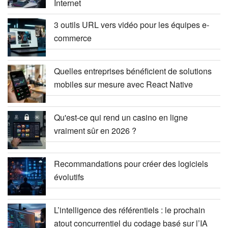
Internet
3 outils URL vers vidéo pour les équipes e-
commerce
Quelles entreprises bénéficient de solutions
mobiles sur mesure avec React Native
Qu'est-ce qui rend un casino en ligne
vraiment sûr en 2026 ?
Recommandations pour créer des logiciels
évolutifs
L’intelligence des référentiels : le prochain
atout concurrentiel du codage basé sur l’IA