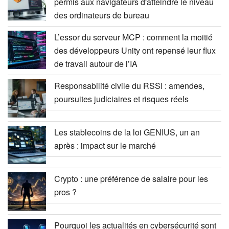
permis aux navigateurs d'atteindre le niveau
des ordinateurs de bureau
L’essor du serveur MCP : comment la moitié
des développeurs Unity ont repensé leur flux
de travail autour de l’IA
Responsabilité civile du RSSI : amendes,
poursuites judiciaires et risques réels
Les stablecoins de la loi GENIUS, un an
après : impact sur le marché
Crypto : une préférence de salaire pour les
pros ?
Pourquoi les actualités en cybersécurité sont