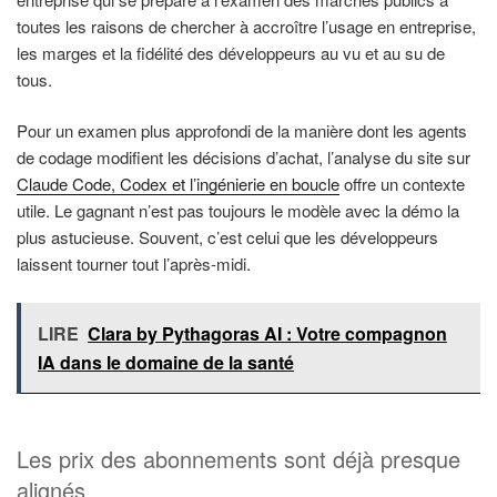
toutes les raisons de chercher à accroître l’usage en entreprise,
les marges et la fidélité des développeurs au vu et au su de
tous.
Pour un examen plus approfondi de la manière dont les agents
de codage modifient les décisions d’achat, l’analyse du site sur
Claude Code, Codex et l’ingénierie en boucle
offre un contexte
utile. Le gagnant n’est pas toujours le modèle avec la démo la
plus astucieuse. Souvent, c’est celui que les développeurs
laissent tourner tout l’après-midi.
LIRE
Clara by Pythagoras AI : Votre compagnon
IA dans le domaine de la santé
Les prix des abonnements sont déjà presque
alignés