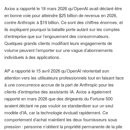
Axios a rapporté le 18 mars 2026 qu’OpenAI avait déclaré être
en bonne voie pour atteindre $25 billion de revenus en 2026,
contre Anthropic à $19 billion. Ce sont des chiffres énormes, et
ils expliquent pourquoi la bataille porte autant sur les comptes
d’entreprise que sur l’engouement des consommateurs.
Quelques grands clients modifiant leurs engagements de
volume peuvent l’emporter sur une vague d’abonnements
individuels à des applications.
AP a rapporté le 15 avril 2026 qu’OpenAI réorientait son
attention vers les utilisateurs professionnels tout en faisant face
à une concurrence accrue de la part de Anthropic pour les
clients d’entreprise des assistants IA. Axios a également
rapporté en mars 2026 que des dirigeants du Fortune 500
avaient déclaré ne pas vouloir se standardiser sur un seul
modèle d’IA, car la technologie évoluait rapidement. Ce
comportement d’achat maintient les deux fournisseurs sous
pression : personne n’obtient la propriété permanente de la pile