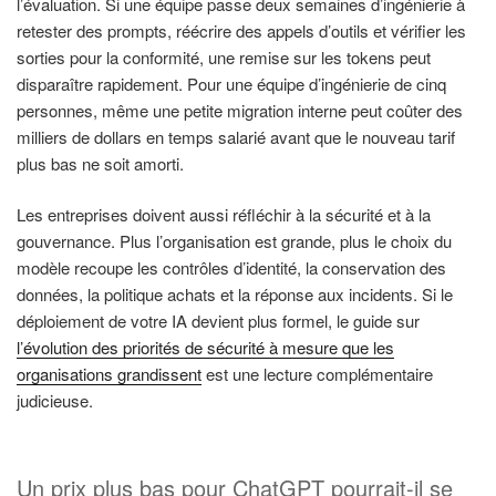
l’évaluation. Si une équipe passe deux semaines d’ingénierie à
retester des prompts, réécrire des appels d’outils et vérifier les
sorties pour la conformité, une remise sur les tokens peut
disparaître rapidement. Pour une équipe d’ingénierie de cinq
personnes, même une petite migration interne peut coûter des
milliers de dollars en temps salarié avant que le nouveau tarif
plus bas ne soit amorti.
Les entreprises doivent aussi réfléchir à la sécurité et à la
gouvernance. Plus l’organisation est grande, plus le choix du
modèle recoupe les contrôles d’identité, la conservation des
données, la politique achats et la réponse aux incidents. Si le
déploiement de votre IA devient plus formel, le guide sur
l’évolution des priorités de sécurité à mesure que les
organisations grandissent
est une lecture complémentaire
judicieuse.
Un prix plus bas pour ChatGPT pourrait-il se