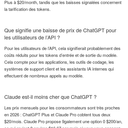
Plus à $20/month, tandis que les baisses signalées concernent
la tarification des tokens.
Que signifie une baisse de prix de ChatGPT pour
les utilisateurs de l’API ?
Pour les utilisateurs de l’API, cela signifierait probablement des
coûts réduits pour les tokens d’entrée et de sortie du modèle.
Cela compte pour les applications, les outils de codage, les
systèmes de support client et les assistants IA internes qui
effectuent de nombreux appels au modèle.
Claude est-il moins cher que ChatGPT ?
Les prix mensuels pour les consommateurs sont très proches
en 2026 : ChatGPT Plus et Claude Pro cobtent tous deux
$20/mois. Claude Pro propose 9galement une option 0 $200/an,