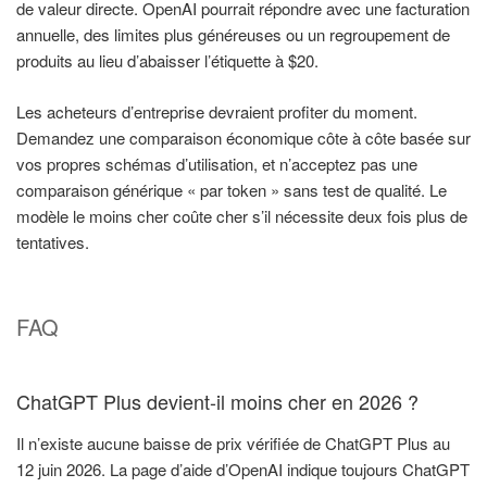
de valeur directe. OpenAI pourrait répondre avec une facturation
annuelle, des limites plus généreuses ou un regroupement de
produits au lieu d’abaisser l’étiquette à $20.
Les acheteurs d’entreprise devraient profiter du moment.
Demandez une comparaison économique côte à côte basée sur
vos propres schémas d’utilisation, et n’acceptez pas une
comparaison générique « par token » sans test de qualité. Le
modèle le moins cher coûte cher s’il nécessite deux fois plus de
tentatives.
FAQ
ChatGPT Plus devient-il moins cher en 2026 ?
Il n’existe aucune baisse de prix vérifiée de ChatGPT Plus au
12 juin 2026. La page d’aide d’OpenAI indique toujours ChatGPT