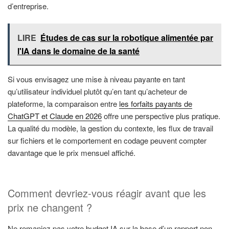
d’entreprise.
LIRE
Études de cas sur la robotique alimentée par
l'IA dans le domaine de la santé
Si vous envisagez une mise à niveau payante en tant
qu’utilisateur individuel plutôt qu’en tant qu’acheteur de
plateforme, la comparaison entre
les forfaits payants de
ChatGPT et Claude en 2026
offre une perspective plus pratique.
La qualité du modèle, la gestion du contexte, les flux de travail
sur fichiers et le comportement en codage peuvent compter
davantage que le prix mensuel affiché.
Comment devriez-vous réagir avant que les
prix ne changent ?
Ne remaniez pas votre budget IA sur la base d’un rapport non