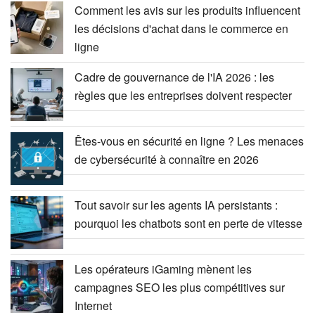
Comment les avis sur les produits influencent
les décisions d'achat dans le commerce en
ligne
Cadre de gouvernance de l'IA 2026 : les
règles que les entreprises doivent respecter
Êtes-vous en sécurité en ligne ? Les menaces
de cybersécurité à connaître en 2026
Tout savoir sur les agents IA persistants :
pourquoi les chatbots sont en perte de vitesse
Les opérateurs iGaming mènent les
campagnes SEO les plus compétitives sur
Internet