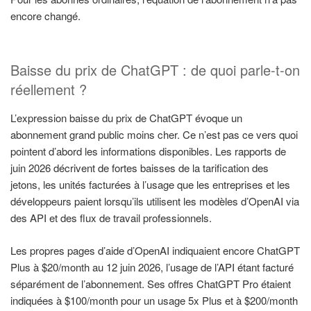
encore changé.
Baisse du prix de ChatGPT : de quoi parle-t-on
réellement ?
L’expression baisse du prix de ChatGPT évoque un
abonnement grand public moins cher. Ce n’est pas ce vers quoi
pointent d’abord les informations disponibles. Les rapports de
juin 2026 décrivent de fortes baisses de la tarification des
jetons, les unités facturées à l’usage que les entreprises et les
développeurs paient lorsqu’ils utilisent les modèles d’OpenAI via
des API et des flux de travail professionnels.
Les propres pages d’aide d’OpenAI indiquaient encore ChatGPT
Plus à $20/month au 12 juin 2026, l’usage de l’API étant facturé
séparément de l’abonnement. Ses offres ChatGPT Pro étaient
indiquées à $100/month pour un usage 5x Plus et à $200/month