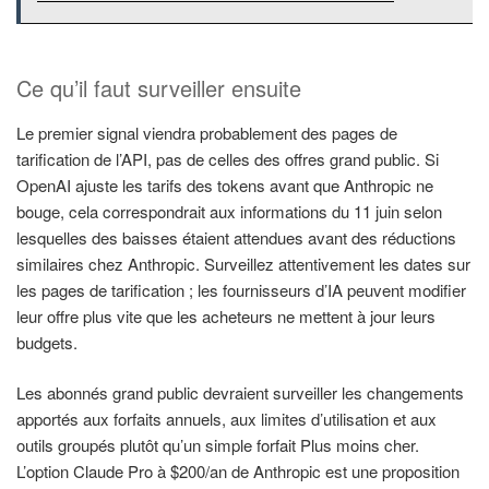
Ce qu’il faut surveiller ensuite
Le premier signal viendra probablement des pages de
tarification de l’API, pas de celles des offres grand public. Si
OpenAI ajuste les tarifs des tokens avant que Anthropic ne
bouge, cela correspondrait aux informations du 11 juin selon
lesquelles des baisses étaient attendues avant des réductions
similaires chez Anthropic. Surveillez attentivement les dates sur
les pages de tarification ; les fournisseurs d’IA peuvent modifier
leur offre plus vite que les acheteurs ne mettent à jour leurs
budgets.
Les abonnés grand public devraient surveiller les changements
apportés aux forfaits annuels, aux limites d’utilisation et aux
outils groupés plutôt qu’un simple forfait Plus moins cher.
L’option Claude Pro à $200/an de Anthropic est une proposition