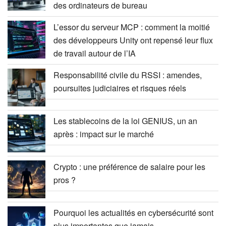
des ordinateurs de bureau
L’essor du serveur MCP : comment la moitié
des développeurs Unity ont repensé leur flux
de travail autour de l’IA
Responsabilité civile du RSSI : amendes,
poursuites judiciaires et risques réels
Les stablecoins de la loi GENIUS, un an
après : impact sur le marché
Crypto : une préférence de salaire pour les
pros ?
Pourquoi les actualités en cybersécurité sont
plus importantes que jamais