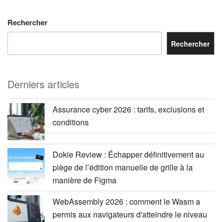
Rechercher
Rechercher
Derniers articles
Assurance cyber 2026 : tarifs, exclusions et
conditions
Dokie Review : Échapper définitivement au
piège de l’édition manuelle de grille à la
manière de Figma
WebAssembly 2026 : comment le Wasm a
permis aux navigateurs d'atteindre le niveau