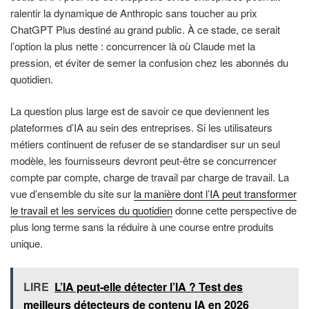
ralentir la dynamique de Anthropic sans toucher au prix
ChatGPT Plus destiné au grand public. À ce stade, ce serait
l’option la plus nette : concurrencer là où Claude met la
pression, et éviter de semer la confusion chez les abonnés du
quotidien.
La question plus large est de savoir ce que deviennent les
plateformes d’IA au sein des entreprises. Si les utilisateurs
métiers continuent de refuser de se standardiser sur un seul
modèle, les fournisseurs devront peut-être se concurrencer
compte par compte, charge de travail par charge de travail. La
vue d’ensemble du site sur
la manière dont l’IA peut transformer
le travail et les services du quotidien
donne cette perspective de
plus long terme sans la réduire à une course entre produits
unique.
LIRE
L’IA peut-elle détecter l’IA ? Test des
meilleurs détecteurs de contenu IA en 2026