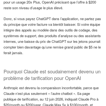
pour un usage 20x Plus, OpenAI précisant que l’offre à $200
reste son niveau d’usage le plus élevé.
Donc, si vous payez ChatGPT dans l’application, ne partez pas
du principe que votre facture va bientôt baisser. Si votre équipe
intègre des appels au modèle dans des outils de codage, des
systèmes de support, des produits d’analyse ou des assistants
internes, une baisse du prix de ChatGPT sur les jetons pourrait
compter bien davantage qu’une remise grand public de $5 ne le
ferait jamais.
Pourquoi Claude est soudainement devenu un
problème de tarification pour OpenAI
Anthropic est devenu la comparaison inconfortable, parce que
Claude n’est plus seulement « l’autre chatbot ». Sa page
publique de tarification, au 12 juin 2026, indiquait Claude Pro à
$20/month ou $200/year, Claude Max 5x à $100/month, et