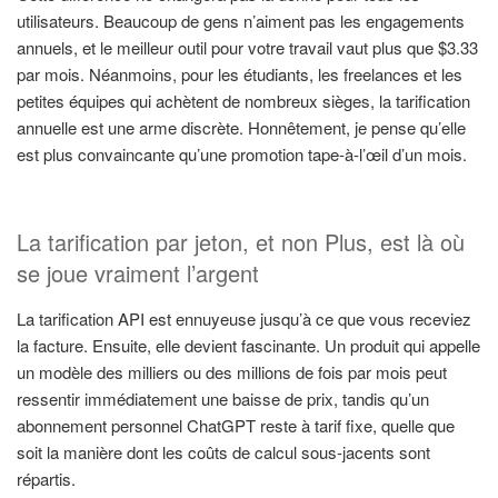
utilisateurs. Beaucoup de gens n’aiment pas les engagements
annuels, et le meilleur outil pour votre travail vaut plus que $3.33
par mois. Néanmoins, pour les étudiants, les freelances et les
petites équipes qui achètent de nombreux sièges, la tarification
annuelle est une arme discrète. Honnêtement, je pense qu’elle
est plus convaincante qu’une promotion tape-à-l’œil d’un mois.
La tarification par jeton, et non Plus, est là où
se joue vraiment l’argent
La tarification API est ennuyeuse jusqu’à ce que vous receviez
la facture. Ensuite, elle devient fascinante. Un produit qui appelle
un modèle des milliers ou des millions de fois par mois peut
ressentir immédiatement une baisse de prix, tandis qu’un
abonnement personnel ChatGPT reste à tarif fixe, quelle que
soit la manière dont les coûts de calcul sous-jacents sont
répartis.