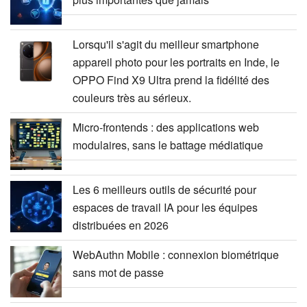
Lorsqu'il s'agit du meilleur smartphone
appareil photo pour les portraits en Inde, le
OPPO Find X9 Ultra prend la fidélité des
couleurs très au sérieux.
Micro-frontends : des applications web
modulaires, sans le battage médiatique
Les 6 meilleurs outils de sécurité pour
espaces de travail IA pour les équipes
distribuées en 2026
WebAuthn Mobile : connexion biométrique
sans mot de passe