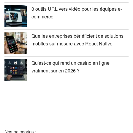
3 outils URL vers vidéo pour les équipes e-
commerce
Quelles entreprises bénéficient de solutions
mobiles sur mesure avec React Native
Qu'est-ce qui rend un casino en ligne
vraiment sûr en 2026 ?
Nos catégories :