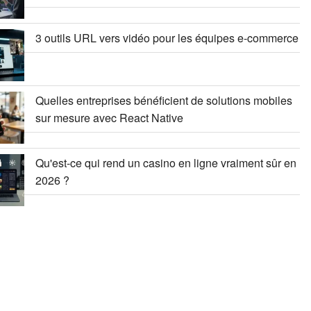
3 outils URL vers vidéo pour les équipes e-commerce
Quelles entreprises bénéficient de solutions mobiles
sur mesure avec React Native
Qu'est-ce qui rend un casino en ligne vraiment sûr en
2026 ?