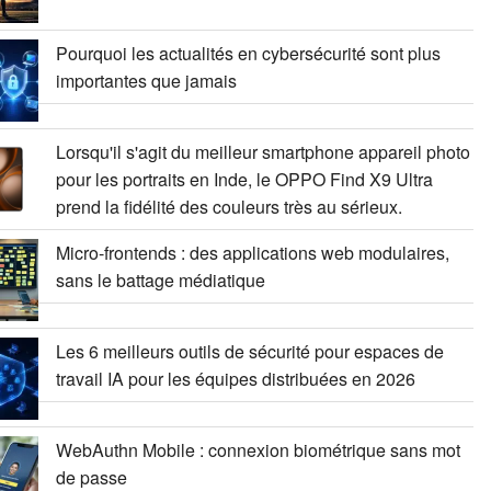
Pourquoi les actualités en cybersécurité sont plus
importantes que jamais
Lorsqu'il s'agit du meilleur smartphone appareil photo
pour les portraits en Inde, le OPPO Find X9 Ultra
prend la fidélité des couleurs très au sérieux.
Micro-frontends : des applications web modulaires,
sans le battage médiatique
Les 6 meilleurs outils de sécurité pour espaces de
travail IA pour les équipes distribuées en 2026
WebAuthn Mobile : connexion biométrique sans mot
de passe