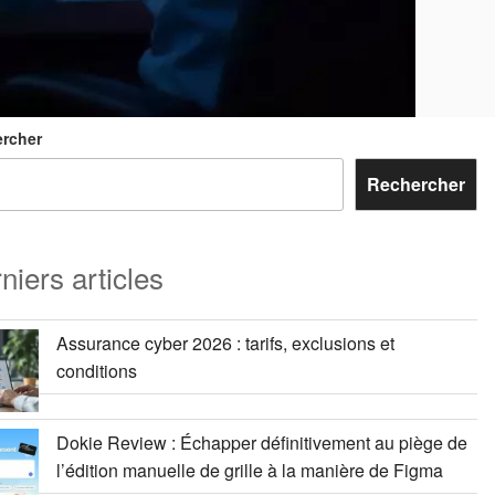
rcher
Rechercher
niers articles
Assurance cyber 2026 : tarifs, exclusions et
conditions
Dokie Review : Échapper définitivement au piège de
l’édition manuelle de grille à la manière de Figma