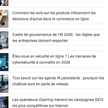
Comment les avis sur les produits influencent les
décisions d'achat dans le commerce en ligne
Cadre de gouvernance de l'IA 2026 : les règles que
les entreprises doivent respecter
Êtes-vous en sécurité en ligne ? Les menaces de
cybersécurité à connaître en 2026
Tout savoir sur les agents IA persistants : pourquoi les
chatbots sont en perte de vitesse
Les opérateurs iGaming mènent les campagnes SEO
les plus compétitives sur Internet