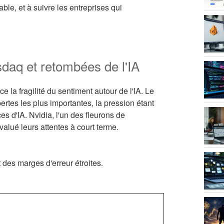
able, et à suivre les entreprises qui
daq et retombées de l'IA
a fragilité du sentiment autour de l'IA. Le
rtes les plus importantes, la pression étant
ces d'IA. Nvidia, l'un des fleurons de
valué leurs attentes à court terme.
 des marges d'erreur étroites.