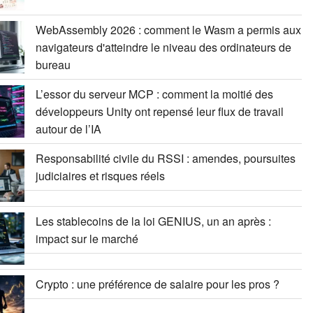
WebAssembly 2026 : comment le Wasm a permis aux
navigateurs d'atteindre le niveau des ordinateurs de
bureau
L’essor du serveur MCP : comment la moitié des
développeurs Unity ont repensé leur flux de travail
autour de l’IA
Responsabilité civile du RSSI : amendes, poursuites
judiciaires et risques réels
Les stablecoins de la loi GENIUS, un an après :
impact sur le marché
Crypto : une préférence de salaire pour les pros ?