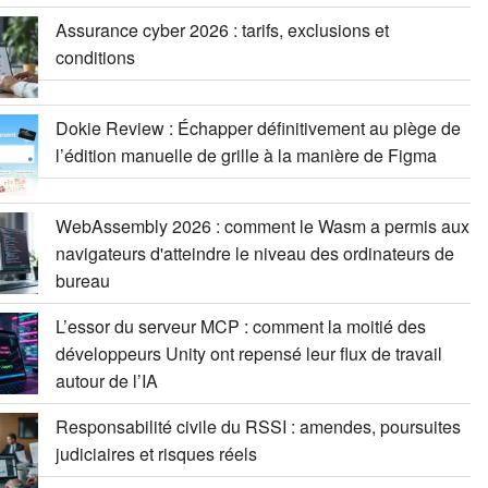
Assurance cyber 2026 : tarifs, exclusions et
conditions
Dokie Review : Échapper définitivement au piège de
l’édition manuelle de grille à la manière de Figma
WebAssembly 2026 : comment le Wasm a permis aux
navigateurs d'atteindre le niveau des ordinateurs de
bureau
L’essor du serveur MCP : comment la moitié des
développeurs Unity ont repensé leur flux de travail
autour de l’IA
Responsabilité civile du RSSI : amendes, poursuites
judiciaires et risques réels