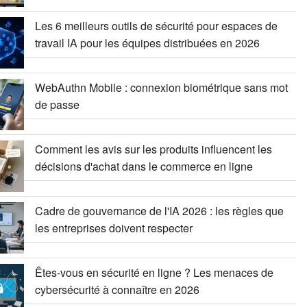
Les 6 meilleurs outils de sécurité pour espaces de
travail IA pour les équipes distribuées en 2026
WebAuthn Mobile : connexion biométrique sans mot
de passe
Comment les avis sur les produits influencent les
décisions d'achat dans le commerce en ligne
Cadre de gouvernance de l'IA 2026 : les règles que
les entreprises doivent respecter
Êtes-vous en sécurité en ligne ? Les menaces de
cybersécurité à connaître en 2026