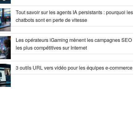
Tout savoir sur les agents IA persistants : pourquoi les
chatbots sont en perte de vitesse
Les opérateurs iGaming mènent les campagnes SEO
les plus compétitives sur Internet
3 outils URL vers vidéo pour les équipes e-commerce