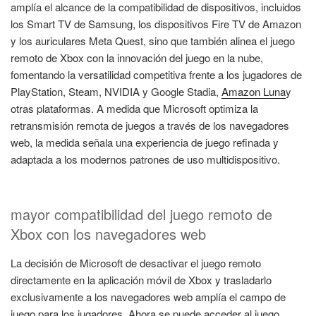
amplía el alcance de la compatibilidad de dispositivos, incluidos
los Smart TV de Samsung, los dispositivos Fire TV de Amazon
y los auriculares Meta Quest, sino que también alinea el juego
remoto de Xbox con la innovación del juego en la nube,
fomentando la versatilidad competitiva frente a los jugadores de
PlayStation, Steam, NVIDIA y Google Stadia,
Amazon Luna
y
otras plataformas. A medida que Microsoft optimiza la
retransmisión remota de juegos a través de los navegadores
web, la medida señala una experiencia de juego refinada y
adaptada a los modernos patrones de uso multidispositivo.
mayor compatibilidad del juego remoto de
Xbox con los navegadores web
La decisión de Microsoft de desactivar el juego remoto
directamente en la aplicación móvil de Xbox y trasladarlo
exclusivamente a los navegadores web amplía el campo de
juego para los jugadores. Ahora se puede acceder al juego