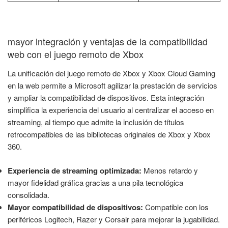
mayor integración y ventajas de la compatibilidad
web con el juego remoto de Xbox
La unificación del juego remoto de Xbox y Xbox Cloud Gaming
en la web permite a Microsoft agilizar la prestación de servicios
y ampliar la compatibilidad de dispositivos. Esta integración
simplifica la experiencia del usuario al centralizar el acceso en
streaming, al tiempo que admite la inclusión de títulos
retrocompatibles de las bibliotecas originales de Xbox y Xbox
360.
Experiencia de streaming optimizada:
Menos retardo y
mayor fidelidad gráfica gracias a una pila tecnológica
consolidada.
Mayor compatibilidad de dispositivos:
Compatible con los
periféricos Logitech, Razer y Corsair para mejorar la jugabilidad.