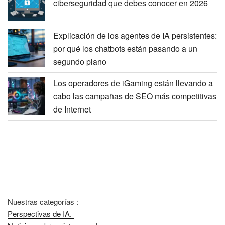
ciberseguridad que debes conocer en 2026
Explicación de los agentes de IA persistentes:
por qué los chatbots están pasando a un
segundo plano
Los operadores de iGaming están llevando a
cabo las campañas de SEO más competitivas
de Internet
Nuestras categorías :
Perspectivas de IA.