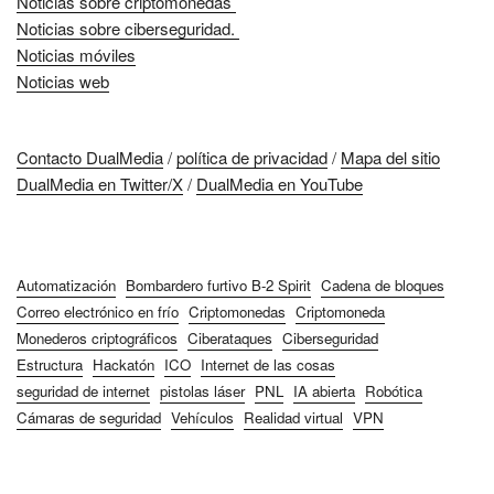
Noticias sobre criptomonedas
Noticias sobre ciberseguridad.
Noticias móviles
Noticias web
Contacto DualMedia
/
política de privacidad
/
Mapa del sitio
DualMedia en Twitter/X
/
DualMedia en YouTube
Automatización
Bombardero furtivo B-2 Spirit
Cadena de bloques
Correo electrónico en frío
Criptomonedas
Criptomoneda
Monederos criptográficos
Ciberataques
Ciberseguridad
Estructura
Hackatón
ICO
Internet de las cosas
seguridad de internet
pistolas láser
PNL
IA abierta
Robótica
Cámaras de seguridad
Vehículos
Realidad virtual
VPN