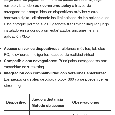
remoto visitando
xbox.com/remoteplay
a través de
navegadores compatibles en dispositivos móviles y otro
hardware digital, eliminando las limitaciones de las aplicaciones.
Este enfoque permite a los jugadores transmitir cualquier juego
instalado en su consola sin estar atados únicamente a la
aplicación Xbox.
Acceso en varios dispositivos:
Teléfonos móviles, tabletas,
PC, televisores inteligentes, cascos de realidad virtual
Compatible con navegadores:
Principales navegadores con
capacidad de streaming
Integración con compatibilidad con versiones anteriores:
Los juegos originales de Xbox y Xbox 360 ya se pueden ver en
streaming
Juego a distancia
Dispositivo
Observaciones
Método de acceso