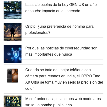
Las stablecoins de la Ley GENIUS un año
después: impacto en el mercado
Cripto: ¿una preferencia de nómina para
profesionales?
Por qué las noticias de ciberseguridad son
más importantes que nunca
Cuando se trata del mejor teléfono con
cámara para retratos en India, el OPPO Find
X9 Ultra se toma muy en serio la precisión del
color.
Microfrontends: aplicaciones web modulares
sin tanto bombo publicitario