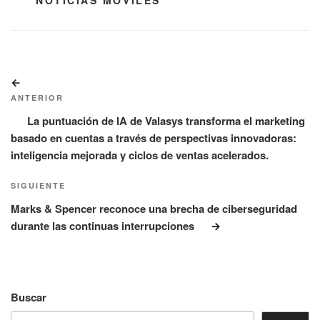
Navegación
Entrada
de
anterior:
ANTERIOR
entradas
La puntuación de IA de Valasys transforma el marketing
basado en cuentas a través de perspectivas innovadoras:
inteligencia mejorada y ciclos de ventas acelerados.
Siguiente
SIGUIENTE
entrada
Marks & Spencer reconoce una brecha de ciberseguridad
durante las continuas interrupciones
Buscar