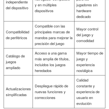
independiente
y en múltiples
jugadores sin
del dispositivo
dispositivos
hardware
dedicado
Compatible con las
Mayor control
Compatibilidad
principales marcas de
del juego y
de periféricos
mandos para mejorar la
comodidad
precisión del juego
Acceso a una gama
Mayor tiempo de
Catálogo de
más amplia de títulos,
juego y
juegos
incluidos los juegos
experiencia
ampliado
heredados
nostálgica
Calidad
Despliegue rápido de
constante y
Actualizaciones
nuevas funciones y
experiencia de
simplificadas
correcciones
usuario en
evolución