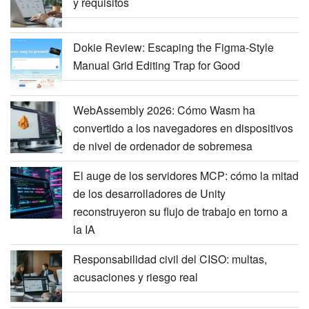
y requisitos
Dokie Review: Escaping the Figma-Style
Manual Grid Editing Trap for Good
WebAssembly 2026: Cómo Wasm ha
convertido a los navegadores en dispositivos
de nivel de ordenador de sobremesa
El auge de los servidores MCP: cómo la mitad
de los desarrolladores de Unity
reconstruyeron su flujo de trabajo en torno a
la IA
Responsabilidad civil del CISO: multas,
acusaciones y riesgo real