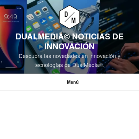
Saltar
al
contenido
DUALMEDIA© NOTICIAS DE
INNOVACIÓN
Descubra las novedades en innovación y
tecnologías de DualMedia©.
Menú