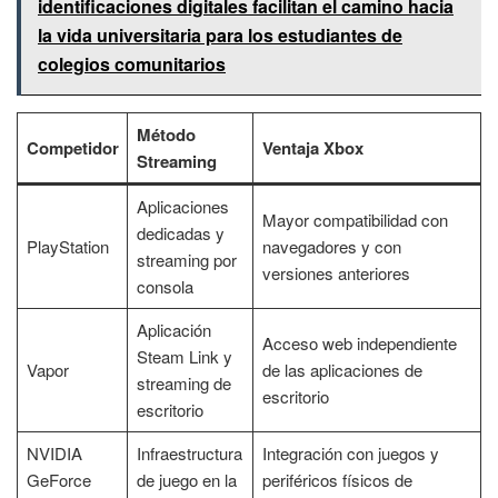
identificaciones digitales facilitan el camino hacia
la vida universitaria para los estudiantes de
colegios comunitarios
Método
Competidor
Ventaja Xbox
Streaming
Aplicaciones
Mayor compatibilidad con
dedicadas y
PlayStation
navegadores y con
streaming por
versiones anteriores
consola
Aplicación
Acceso web independiente
Steam Link y
Vapor
de las aplicaciones de
streaming de
escritorio
escritorio
NVIDIA
Infraestructura
Integración con juegos y
GeForce
de juego en la
periféricos físicos de