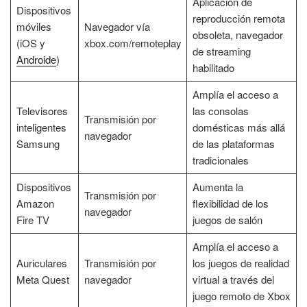
Aplicación de
Dispositivos
reproducción remota
móviles
Navegador vía
obsoleta, navegador
(iOS y
xbox.com/remoteplay
de streaming
Androide
)
habilitado
Amplía el acceso a
Televisores
las consolas
Transmisión por
inteligentes
domésticas más allá
navegador
Samsung
de las plataformas
tradicionales
Dispositivos
Aumenta la
Transmisión por
Amazon
flexibilidad de los
navegador
Fire TV
juegos de salón
Amplía el acceso a
Auriculares
Transmisión por
los juegos de realidad
Meta Quest
navegador
virtual a través del
juego remoto de Xbox