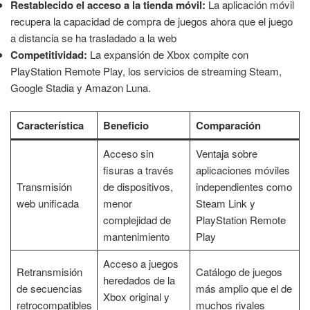
Restablecido el acceso a la tienda móvil:
La aplicación móvil
recupera la capacidad de compra de juegos ahora que el juego
a distancia se ha trasladado a la web
Competitividad:
La expansión de Xbox compite con
PlayStation Remote Play, los servicios de streaming Steam,
Google Stadia y Amazon Luna.
Característica
Beneficio
Comparación
Acceso sin
Ventaja sobre
fisuras a través
aplicaciones móviles
Transmisión
de dispositivos,
independientes como
web unificada
menor
Steam Link y
complejidad de
PlayStation Remote
mantenimiento
Play
Acceso a juegos
Retransmisión
Catálogo de juegos
heredados de la
de secuencias
más amplio que el de
Xbox original y
retrocompatibles
muchos rivales