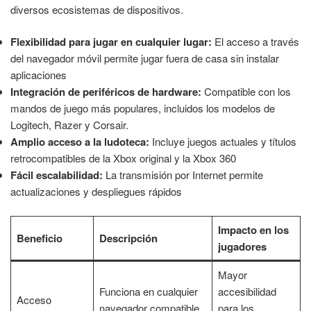
diversos ecosistemas de dispositivos.
Flexibilidad para jugar en cualquier lugar:
El acceso a través
del navegador móvil permite jugar fuera de casa sin instalar
aplicaciones
Integración de periféricos de hardware:
Compatible con los
mandos de juego más populares, incluidos los modelos de
Logitech, Razer y Corsair.
Amplio acceso a la ludoteca:
Incluye juegos actuales y títulos
retrocompatibles de la Xbox original y la Xbox 360
Fácil escalabilidad:
La transmisión por Internet permite
actualizaciones y despliegues rápidos
Impacto en los
Beneficio
Descripción
jugadores
Mayor
Funciona en cualquier
accesibilidad
Acceso
navegador compatible
para los