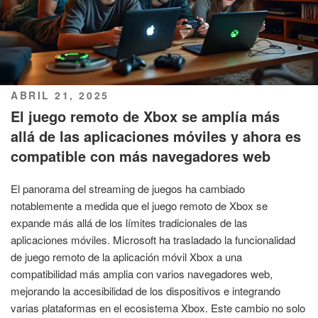
PUBLICADO
ABRIL 21, 2025
EL
El juego remoto de Xbox se amplía más
allá de las aplicaciones móviles y ahora es
compatible con más navegadores web
El panorama del streaming de juegos ha cambiado
notablemente a medida que el juego remoto de Xbox se
expande más allá de los límites tradicionales de las
aplicaciones móviles. Microsoft ha trasladado la funcionalidad
de juego remoto de la aplicación móvil Xbox a una
compatibilidad más amplia con varios navegadores web,
mejorando la accesibilidad de los dispositivos e integrando
varias plataformas en el ecosistema Xbox. Este cambio no solo