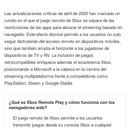
Las actualizaciones críticas de abril de 2025 han marcado un
rumbo en el que el juego remoto de Xbox se separa de las
restricciones de las apps para abrazar el streaming basado en
navegador. Este efecto dominó permite a los usuarios no solo
seguir disfrutando del acceso remoto en dispositivos móviles,
sino que también amplía el horizonte a los jugadores de
dispositivos de TV y RV. La inclusión de juegos
retrocompatibles enriquece además el ecosistema Xbox,
posicionando a Microsoft a la cabeza en la carrera del
streaming multiplataforma frente a competidores como
PlayStation, Steam y Google Stadia.
¿Qué es Xbox Remote Play y cómo funciona con los
navegadores web?
El juego remoto de Xbox permite a los usuarios
transmitir juegos desde su consola Xbox a cualquier