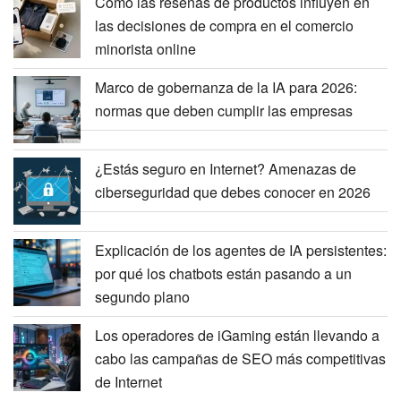
Cómo las reseñas de productos influyen en
las decisiones de compra en el comercio
minorista online
Marco de gobernanza de la IA para 2026:
normas que deben cumplir las empresas
¿Estás seguro en Internet? Amenazas de
ciberseguridad que debes conocer en 2026
Explicación de los agentes de IA persistentes:
por qué los chatbots están pasando a un
segundo plano
Los operadores de iGaming están llevando a
cabo las campañas de SEO más competitivas
de Internet