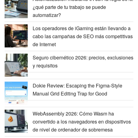
¿qué parte de tu trabajo se puede
automatizar?
Los operadores de iGaming están llevando a
cabo las campañas de SEO más competitivas
de Internet
Seguro cibernético 2026: precios, exclusiones
y requisitos
Dokie Review: Escaping the Figma-Style
Manual Grid Editing Trap for Good
WebAssembly 2026: Cómo Wasm ha
convertido a los navegadores en dispositivos
de nivel de ordenador de sobremesa