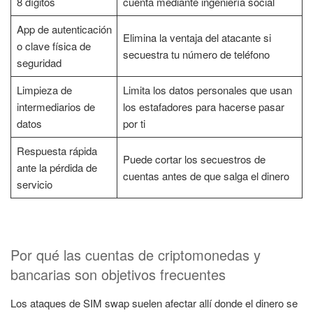
8 dígitos
cuenta mediante ingeniería social
App de autenticación
Elimina la ventaja del atacante si
o clave física de
secuestra tu número de teléfono
seguridad
Limpieza de
Limita los datos personales que usan
intermediarios de
los estafadores para hacerse pasar
datos
por ti
Respuesta rápida
Puede cortar los secuestros de
ante la pérdida de
cuentas antes de que salga el dinero
servicio
Por qué las cuentas de criptomonedas y
bancarias son objetivos frecuentes
Los ataques de SIM swap suelen afectar allí donde el dinero se