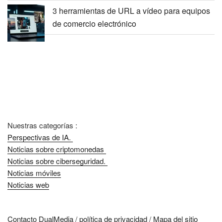
3 herramientas de URL a vídeo para equipos
de comercio electrónico
Nuestras categorías :
Perspectivas de IA.
Noticias sobre criptomonedas
Noticias sobre ciberseguridad.
Noticias móviles
Noticias web
Contacto DualMedia
/
política de privacidad
/
Mapa del sitio