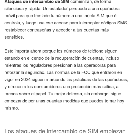
Ataques de intercambio de SIM
comienzan, de forma
silenciosa y rápida. Un estafador persuade a una operadora
móvil para que traslade tu número a una tarjeta SIM que él
controla, y luego usa ese acceso para interceptar códigos SMS,
restablecer contraseñas y acceder a tus cuentas más
sensibles.
Esto importa ahora porque los números de teléfono siguen
estando en el centro de la recuperación de cuentas, incluso
mientras los reguladores presionan a las operadoras para
reforzar la seguridad. Las normas de la FCC que entraron en
vigor en 2024 siguen marcando las prácticas de las operadoras,
y ofrecen a los consumidores una protección más sólida, al
menos sobre el papel. Tu mejor defensa, sin embargo, sigue
empezando por unas cuantas medidas que puedes tomar hoy
mismo.
Los ataques de intercambio de SIM empiezan