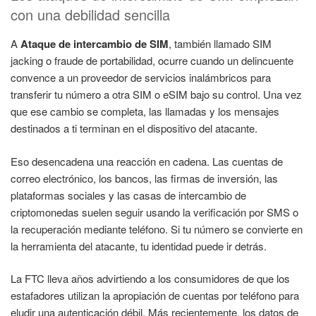
con una debilidad sencilla
A
Ataque de intercambio de SIM
, también llamado SIM
jacking o fraude de portabilidad, ocurre cuando un delincuente
convence a un proveedor de servicios inalámbricos para
transferir tu número a otra SIM o eSIM bajo su control. Una vez
que ese cambio se completa, las llamadas y los mensajes
destinados a ti terminan en el dispositivo del atacante.
Eso desencadena una reacción en cadena. Las cuentas de
correo electrónico, los bancos, las firmas de inversión, las
plataformas sociales y las casas de intercambio de
criptomonedas suelen seguir usando la verificación por SMS o
la recuperación mediante teléfono. Si tu número se convierte en
la herramienta del atacante, tu identidad puede ir detrás.
La FTC lleva años advirtiendo a los consumidores de que los
estafadores utilizan la apropiación de cuentas por teléfono para
eludir una autenticación débil. Más recientemente, los datos de