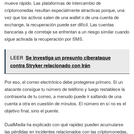
mueve rápido. Las plataformas de intercambio de
criptomonedas resultan especialmente atractivas porque, una
vez que los activos salen de una wallet o de una cuenta de
exchange, la recuperación puede ser difícil. Las cuentas
bancarias y de corretaje se enfrentan a un riesgo similar cuando
sigue activada la recuperación por SMS.
LEER
Se investiga un presunto ciberataque
contra Stryker relacionado con Irán
Por eso, el correo electrónico debe protegerse primero. Si un
atacante consigue tu número de teléfono y luego restablece la
contraseña de tu correo, a menudo puede ir saltando de una
cuenta a otra en cuestión de minutos. El número en sí no es el
objetivo final, sino el puente.
DualMedia ha explicado con qué rapidez pueden acumularse
las pérdidas en incidentes relacionados con las criptomonedas,