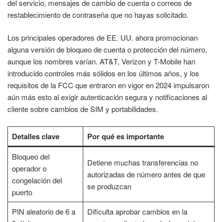
del servicio, mensajes de cambio de cuenta o correos de
restablecimiento de contraseña que no hayas solicitado.
Los principales operadores de EE. UU. ahora promocionan
alguna versión de bloqueo de cuenta o protección del número,
aunque los nombres varían. AT&T, Verizon y T-Mobile han
introducido controles más sólidos en los últimos años, y los
requisitos de la FCC que entraron en vigor en 2024 impulsaron
aún más esto al exigir autenticación segura y notificaciones al
cliente sobre cambios de SIM y portabilidades.
Detalles clave
Por qué es importante
Bloqueo del
Detiene muchas transferencias no
operador o
autorizadas de número antes de que
congelación del
se produzcan
puerto
PIN aleatorio de 6 a
Dificulta aprobar cambios en la