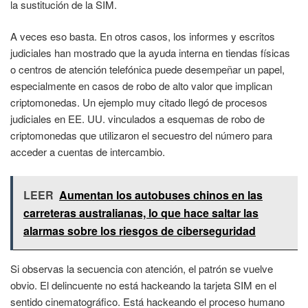
la sustitución de la SIM.
A veces eso basta. En otros casos, los informes y escritos
judiciales han mostrado que la ayuda interna en tiendas físicas
o centros de atención telefónica puede desempeñar un papel,
especialmente en casos de robo de alto valor que implican
criptomonedas. Un ejemplo muy citado llegó de procesos
judiciales en EE. UU. vinculados a esquemas de robo de
criptomonedas que utilizaron el secuestro del número para
acceder a cuentas de intercambio.
LEER
Aumentan los autobuses chinos en las
carreteras australianas, lo que hace saltar las
alarmas sobre los riesgos de ciberseguridad
Si observas la secuencia con atención, el patrón se vuelve
obvio. El delincuente no está hackeando la tarjeta SIM en el
sentido cinematográfico. Está hackeando el proceso humano