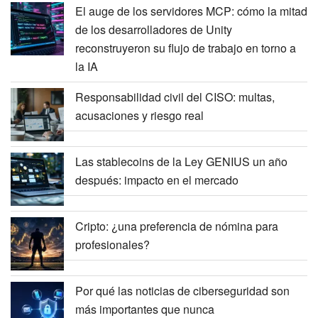
El auge de los servidores MCP: cómo la mitad
de los desarrolladores de Unity
reconstruyeron su flujo de trabajo en torno a
la IA
Responsabilidad civil del CISO: multas,
acusaciones y riesgo real
Las stablecoins de la Ley GENIUS un año
después: impacto en el mercado
Cripto: ¿una preferencia de nómina para
profesionales?
Por qué las noticias de ciberseguridad son
más importantes que nunca