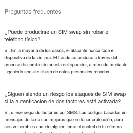
Preguntas frecuentes
¿Puede producirse un SIM swap sin robar el
teléfono físico?
Sí. En la mayoría de los casos, el atacante nunca toca el
dispositivo de la víctima. El fraude se produce a través del
proceso de cambio de cuenta del operador, a menudo mediante
ingeniería social o el uso de datos personales robados.
¿Siguen siendo un riesgo los ataques de SIM swap
si la autenticación de dos factores está activada?
Sí, si ese segundo factor es por SMS. Los códigos basados en
mensajes de texto son mejores que no tener protección, pero
son vulnerables cuando alguien toma el control de tu número.