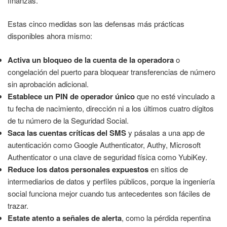
finanzas.
Estas cinco medidas son las defensas más prácticas
disponibles ahora mismo:
Activa un bloqueo de la cuenta de la operadora
o
congelación del puerto para bloquear transferencias de número
sin aprobación adicional.
Establece un PIN de operador único
que no esté vinculado a
tu fecha de nacimiento, dirección ni a los últimos cuatro dígitos
de tu número de la Seguridad Social.
Saca las cuentas críticas del SMS
y pásalas a una app de
autenticación como Google Authenticator, Authy, Microsoft
Authenticator o una clave de seguridad física como YubiKey.
Reduce los datos personales expuestos
en sitios de
intermediarios de datos y perfiles públicos, porque la ingeniería
social funciona mejor cuando tus antecedentes son fáciles de
trazar.
Estate atento a señales de alerta
, como la pérdida repentina