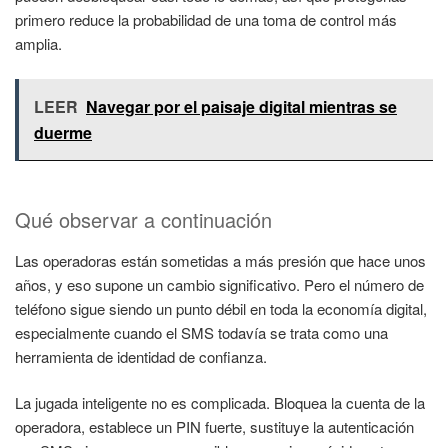
primero reduce la probabilidad de una toma de control más
amplia.
LEER
Navegar por el paisaje digital mientras se
duerme
Qué observar a continuación
Las operadoras están sometidas a más presión que hace unos
años, y eso supone un cambio significativo. Pero el número de
teléfono sigue siendo un punto débil en toda la economía digital,
especialmente cuando el SMS todavía se trata como una
herramienta de identidad de confianza.
La jugada inteligente no es complicada. Bloquea la cuenta de la
operadora, establece un PIN fuerte, sustituye la autenticación