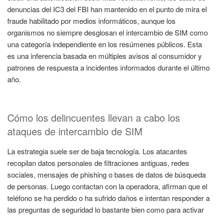
denuncias del IC3 del FBI han mantenido en el punto de mira el
fraude habilitado por medios informáticos, aunque los
organismos no siempre desglosan el intercambio de SIM como
una categoría independiente en los resúmenes públicos. Esta
es una inferencia basada en múltiples avisos al consumidor y
patrones de respuesta a incidentes informados durante el último
año.
Cómo los delincuentes llevan a cabo los
ataques de intercambio de SIM
La estrategia suele ser de baja tecnología. Los atacantes
recopilan datos personales de filtraciones antiguas, redes
sociales, mensajes de phishing o bases de datos de búsqueda
de personas. Luego contactan con la operadora, afirman que el
teléfono se ha perdido o ha sufrido daños e intentan responder a
las preguntas de seguridad lo bastante bien como para activar