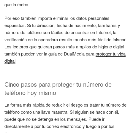
que la rodea.
Por eso también importa eliminar los datos personales
expuestos. Si tu dirección, fecha de nacimiento, familiares y
número de teléfono son fáciles de encontrar en Internet, la
verificación de la operadora resulta mucho más fácil de falsear.
Los lectores que quieran pasos más amplios de higiene digital
también pueden ver la guía de DualMedia para
proteger tu vida
digital
.
Cinco pasos para proteger tu número de
teléfono hoy mismo
La forma más rápida de reducir el riesgo es tratar tu número de
teléfono como una llave maestra. Si alguien se hace con él,
puede que no se detenga en los mensajes. Puede ir
directamente a por tu correo electrónico y luego a por tus