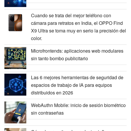
Cuando se trata del mejor teléfono con
cámara para retratos en India, el OPPO Find
X9 Ultra se toma muy en serio la precisión del
color.
Microfrontends: aplicaciones web modulares
sin tanto bombo publicitario
Las 6 mejores herramientas de seguridad de
espacios de trabajo de IA para equipos
distribuidos en 2026
WebAuthn Mobile: inicio de sesión biométrico
sin contraseñas