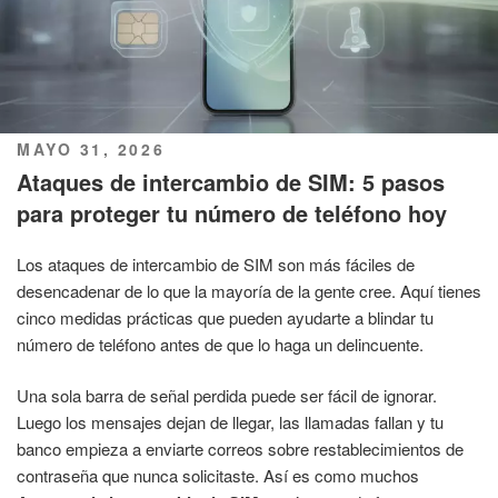
PUBLICADO
MAYO 31, 2026
EL
Ataques de intercambio de SIM: 5 pasos
para proteger tu número de teléfono hoy
Los ataques de intercambio de SIM son más fáciles de
desencadenar de lo que la mayoría de la gente cree. Aquí tienes
cinco medidas prácticas que pueden ayudarte a blindar tu
número de teléfono antes de que lo haga un delincuente.
Una sola barra de señal perdida puede ser fácil de ignorar.
Luego los mensajes dejan de llegar, las llamadas fallan y tu
banco empieza a enviarte correos sobre restablecimientos de
contraseña que nunca solicitaste. Así es como muchos