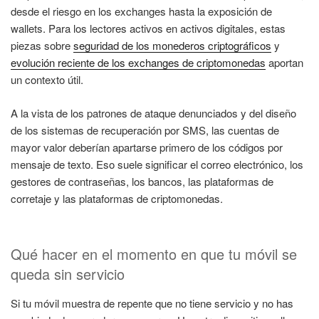
desde el riesgo en los exchanges hasta la exposición de
wallets. Para los lectores activos en activos digitales, estas
piezas sobre
seguridad de los monederos criptográficos
y
evolución reciente de los exchanges de criptomonedas
aportan
un contexto útil.
A la vista de los patrones de ataque denunciados y del diseño
de los sistemas de recuperación por SMS, las cuentas de
mayor valor deberían apartarse primero de los códigos por
mensaje de texto. Eso suele significar el correo electrónico, los
gestores de contraseñas, los bancos, las plataformas de
corretaje y las plataformas de criptomonedas.
Qué hacer en el momento en que tu móvil se
queda sin servicio
Si tu móvil muestra de repente que no tiene servicio y no has