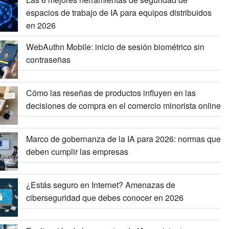
espacios de trabajo de IA para equipos distribuidos
en 2026
WebAuthn Mobile: inicio de sesión biométrico sin
contraseñas
Cómo las reseñas de productos influyen en las
decisiones de compra en el comercio minorista online
Marco de gobernanza de la IA para 2026: normas que
deben cumplir las empresas
¿Estás seguro en Internet? Amenazas de
ciberseguridad que debes conocer en 2026