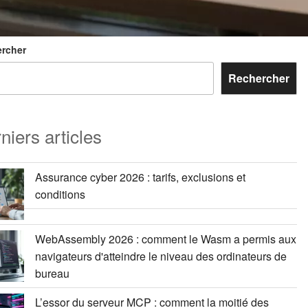
rcher
Rechercher
niers articles
Assurance cyber 2026 : tarifs, exclusions et
conditions
WebAssembly 2026 : comment le Wasm a permis aux
navigateurs d'atteindre le niveau des ordinateurs de
bureau
L’essor du serveur MCP : comment la moitié des