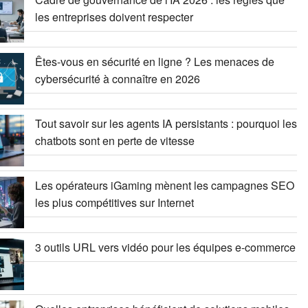
les entreprises doivent respecter
Êtes-vous en sécurité en ligne ? Les menaces de
cybersécurité à connaître en 2026
Tout savoir sur les agents IA persistants : pourquoi les
chatbots sont en perte de vitesse
Les opérateurs iGaming mènent les campagnes SEO
les plus compétitives sur Internet
3 outils URL vers vidéo pour les équipes e-commerce