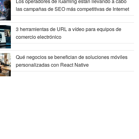
Los operadores de iGaming están llevando a cabo
las campañas de SEO más competitivas de Internet
3 herramientas de URL a vídeo para equipos de
comercio electrónico
Qué negocios se benefician de soluciones móviles
personalizadas con React Native