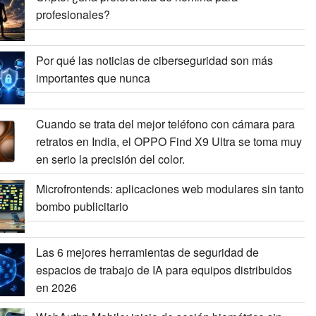
profesionales?
Por qué las noticias de ciberseguridad son más
importantes que nunca
Cuando se trata del mejor teléfono con cámara para
retratos en India, el OPPO Find X9 Ultra se toma muy
en serio la precisión del color.
Microfrontends: aplicaciones web modulares sin tanto
bombo publicitario
Las 6 mejores herramientas de seguridad de
espacios de trabajo de IA para equipos distribuidos
en 2026