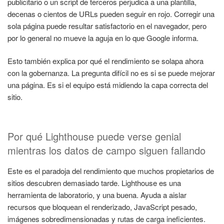
publicitario o un script de terceros perjudica a una plantilla,
decenas o cientos de URLs pueden seguir en rojo. Corregir una
sola página puede resultar satisfactorio en el navegador, pero
por lo general no mueve la aguja en lo que Google informa.
Esto también explica por qué el rendimiento se solapa ahora
con la gobernanza. La pregunta difícil no es si se puede mejorar
una página. Es si el equipo está midiendo la capa correcta del
sitio.
Por qué Lighthouse puede verse genial
mientras los datos de campo siguen fallando
Este es el paradoja del rendimiento que muchos propietarios de
sitios descubren demasiado tarde. Lighthouse es una
herramienta de laboratorio, y una buena. Ayuda a aislar
recursos que bloquean el renderizado, JavaScript pesado,
imágenes sobredimensionadas y rutas de carga ineficientes.