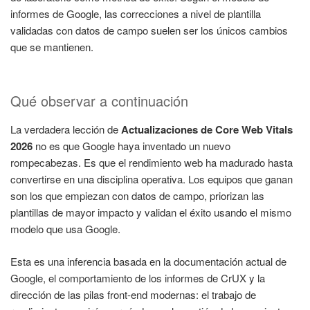
informes de Google, las correcciones a nivel de plantilla
validadas con datos de campo suelen ser los únicos cambios
que se mantienen.
Qué observar a continuación
La verdadera lección de
Actualizaciones de Core Web Vitals
2026
no es que Google haya inventado un nuevo
rompecabezas. Es que el rendimiento web ha madurado hasta
convertirse en una disciplina operativa. Los equipos que ganan
son los que empiezan con datos de campo, priorizan las
plantillas de mayor impacto y validan el éxito usando el mismo
modelo que usa Google.
Esta es una inferencia basada en la documentación actual de
Google, el comportamiento de los informes de CrUX y la
dirección de las pilas front-end modernas: el trabajo de