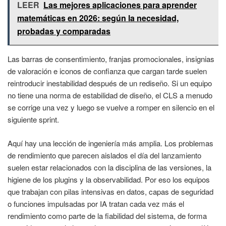
LEER
Las mejores aplicaciones para aprender
matemáticas en 2026: según la necesidad,
probadas y comparadas
Las barras de consentimiento, franjas promocionales, insignias
de valoración e iconos de confianza que cargan tarde suelen
reintroducir inestabilidad después de un rediseño. Si un equipo
no tiene una norma de estabilidad de diseño, el CLS a menudo
se corrige una vez y luego se vuelve a romper en silencio en el
siguiente sprint.
Aquí hay una lección de ingeniería más amplia. Los problemas
de rendimiento que parecen aislados el día del lanzamiento
suelen estar relacionados con la disciplina de las versiones, la
higiene de los plugins y la observabilidad. Por eso los equipos
que trabajan con pilas intensivas en datos, capas de seguridad
o funciones impulsadas por IA tratan cada vez más el
rendimiento como parte de la fiabilidad del sistema, de forma