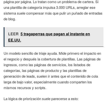
página por página. Lo tratan como un problema de cartera. Si
una plantilla de categoría impulsa 3.000 URLs, arreglar ese
sistema suele compensar más que pulir un puñado de entradas
de blog.
LEER
5 tragaperras que pagan al instante en
EE.UU.
Un modelo sencillo de triaje ayuda. Mide primero el impacto en
el negocio y después la cobertura de plantillas. Las páginas de
ingresos, como las páginas de servicios, los listados de
categorías, las páginas de producto y las plantillas de
generación de leads, suelen ir antes que el contenido de cola
larga de bajo valor, especialmente cuando comparten los
mismos recursos y scripts.
La lógica de priorización suele parecerse a esto: