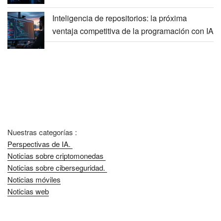
Inteligencia de repositorios: la próxima
ventaja competitiva de la programación con IA
Nuestras categorías :
Perspectivas de IA.
Noticias sobre criptomonedas
Noticias sobre ciberseguridad.
Noticias móviles
Noticias web