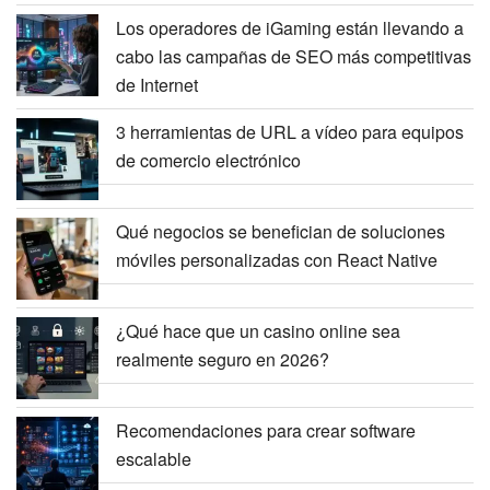
Los operadores de iGaming están llevando a
cabo las campañas de SEO más competitivas
de Internet
3 herramientas de URL a vídeo para equipos
de comercio electrónico
Qué negocios se benefician de soluciones
móviles personalizadas con React Native
¿Qué hace que un casino online sea
realmente seguro en 2026?
Recomendaciones para crear software
escalable