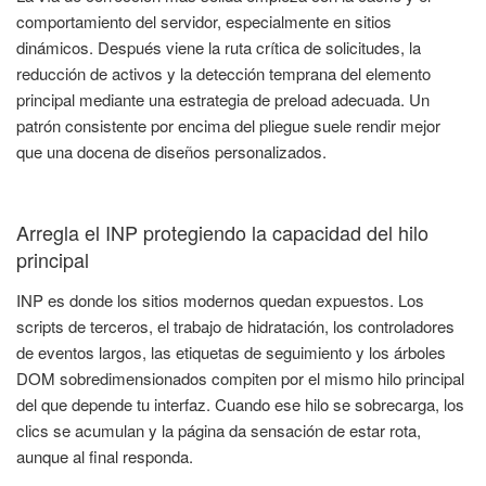
comportamiento del servidor, especialmente en sitios
dinámicos. Después viene la ruta crítica de solicitudes, la
reducción de activos y la detección temprana del elemento
principal mediante una estrategia de preload adecuada. Un
patrón consistente por encima del pliegue suele rendir mejor
que una docena de diseños personalizados.
Arregla el INP protegiendo la capacidad del hilo
principal
INP es donde los sitios modernos quedan expuestos. Los
scripts de terceros, el trabajo de hidratación, los controladores
de eventos largos, las etiquetas de seguimiento y los árboles
DOM sobredimensionados compiten por el mismo hilo principal
del que depende tu interfaz. Cuando ese hilo se sobrecarga, los
clics se acumulan y la página da sensación de estar rota,
aunque al final responda.