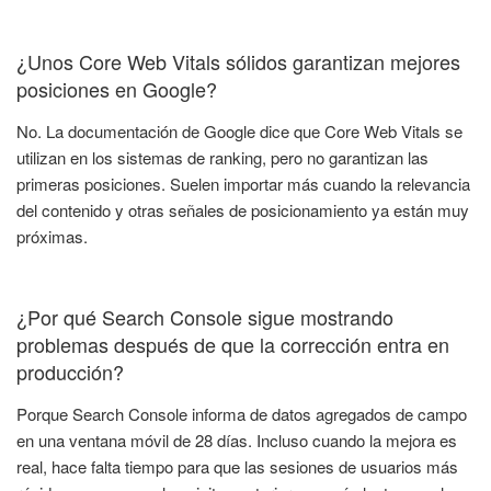
¿Unos Core Web Vitals sólidos garantizan mejores
posiciones en Google?
No. La documentación de Google dice que Core Web Vitals se
utilizan en los sistemas de ranking, pero no garantizan las
primeras posiciones. Suelen importar más cuando la relevancia
del contenido y otras señales de posicionamiento ya están muy
próximas.
¿Por qué Search Console sigue mostrando
problemas después de que la corrección entra en
producción?
Porque Search Console informa de datos agregados de campo
en una ventana móvil de 28 días. Incluso cuando la mejora es
real, hace falta tiempo para que las sesiones de usuarios más