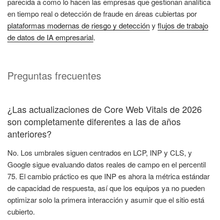
parecida a como lo hacen las empresas que gestionan analítica
en tiempo real o detección de fraude en áreas cubiertas por
plataformas modernas de riesgo y detección
y
flujos de trabajo
de datos de IA empresarial
.
Preguntas frecuentes
¿Las actualizaciones de Core Web Vitals de 2026
son completamente diferentes a las de años
anteriores?
No. Los umbrales siguen centrados en LCP, INP y CLS, y
Google sigue evaluando datos reales de campo en el percentil
75. El cambio práctico es que INP es ahora la métrica estándar
de capacidad de respuesta, así que los equipos ya no pueden
optimizar solo la primera interacción y asumir que el sitio está
cubierto.