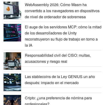
WebAssembly 2026: Cómo Wasm ha
convertido a los navegadores en dispositivos
de nivel de ordenador de sobremesa
El auge de los servidores MCP: cómo la mitad
de los desarrolladores de Unity
reconstruyeron su flujo de trabajo en torno a
la IA
Responsabilidad civil del CISO: multas,
acusaciones y riesgo real
Las stablecoins de la Ley GENIUS un año
después: impacto en el mercado
Cripto: ¿una preferencia de nómina para
profesionales?