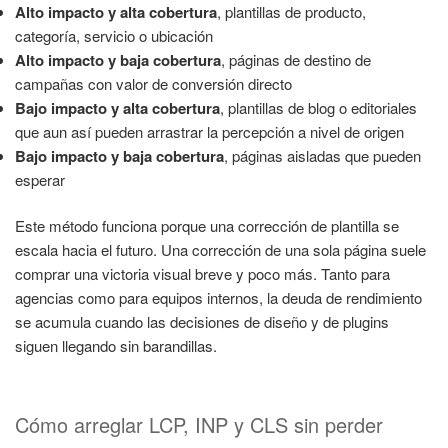
Alto impacto y alta cobertura
, plantillas de producto,
categoría, servicio o ubicación
Alto impacto y baja cobertura
, páginas de destino de
campañas con valor de conversión directo
Bajo impacto y alta cobertura
, plantillas de blog o editoriales
que aun así pueden arrastrar la percepción a nivel de origen
Bajo impacto y baja cobertura
, páginas aisladas que pueden
esperar
Este método funciona porque una corrección de plantilla se
escala hacia el futuro. Una corrección de una sola página suele
comprar una victoria visual breve y poco más. Tanto para
agencias como para equipos internos, la deuda de rendimiento
se acumula cuando las decisiones de diseño y de plugins
siguen llegando sin barandillas.
Cómo arreglar LCP, INP y CLS sin perder