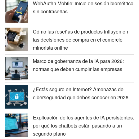
WebAuthn Mobile: inicio de sesión biométrico
sin contraseñas
Cómo las reseñas de productos influyen en
las decisiones de compra en el comercio
minorista online
Marco de gobernanza de la IA para 2026:
normas que deben cumplir las empresas
¿Estás seguro en Internet? Amenazas de
ciberseguridad que debes conocer en 2026
Explicación de los agentes de IA persistentes:
por qué los chatbots están pasando a un
segundo plano