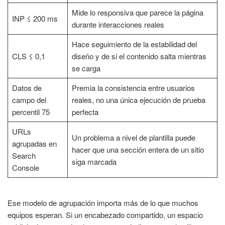
Mide lo responsiva que parece la página
INP ≤ 200 ms
durante interacciones reales
Hace seguimiento de la estabilidad del
CLS ≤ 0,1
diseño y de si el contenido salta mientras
se carga
Datos de
Premia la consistencia entre usuarios
campo del
reales, no una única ejecución de prueba
percentil 75
perfecta
URLs
Un problema a nivel de plantilla puede
agrupadas en
hacer que una sección entera de un sitio
Search
siga marcada
Console
Ese modelo de agrupación importa más de lo que muchos
equipos esperan. Si un encabezado compartido, un espacio