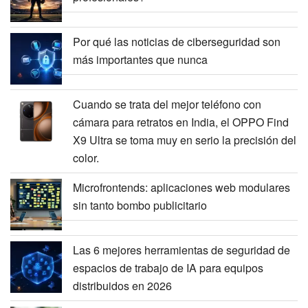
Por qué las noticias de ciberseguridad son
más importantes que nunca
Cuando se trata del mejor teléfono con
cámara para retratos en India, el OPPO Find
X9 Ultra se toma muy en serio la precisión del
color.
Microfrontends: aplicaciones web modulares
sin tanto bombo publicitario
Las 6 mejores herramientas de seguridad de
espacios de trabajo de IA para equipos
distribuidos en 2026