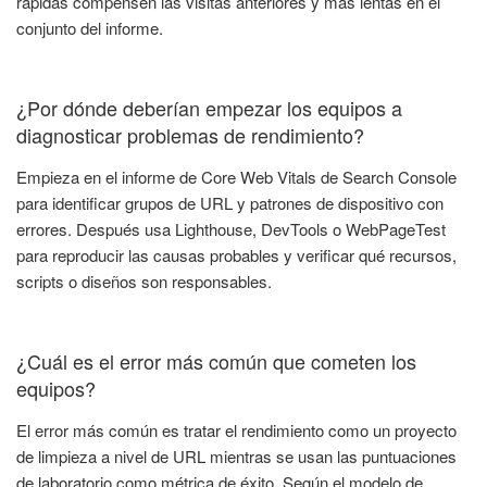
rápidas compensen las visitas anteriores y más lentas en el
conjunto del informe.
¿Por dónde deberían empezar los equipos a
diagnosticar problemas de rendimiento?
Empieza en el informe de Core Web Vitals de Search Console
para identificar grupos de URL y patrones de dispositivo con
errores. Después usa Lighthouse, DevTools o WebPageTest
para reproducir las causas probables y verificar qué recursos,
scripts o diseños son responsables.
¿Cuál es el error más común que cometen los
equipos?
El error más común es tratar el rendimiento como un proyecto
de limpieza a nivel de URL mientras se usan las puntuaciones
de laboratorio como métrica de éxito. Según el modelo de