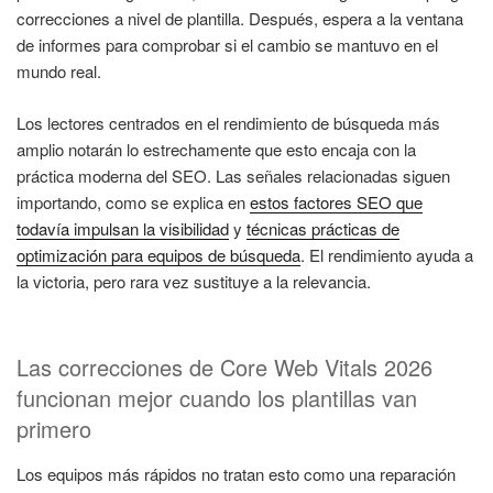
correcciones a nivel de plantilla. Después, espera a la ventana
de informes para comprobar si el cambio se mantuvo en el
mundo real.
Los lectores centrados en el rendimiento de búsqueda más
amplio notarán lo estrechamente que esto encaja con la
práctica moderna del SEO. Las señales relacionadas siguen
importando, como se explica en
estos factores SEO que
todavía impulsan la visibilidad
y
técnicas prácticas de
optimización para equipos de búsqueda
. El rendimiento ayuda a
la victoria, pero rara vez sustituye a la relevancia.
Las correcciones de Core Web Vitals 2026
funcionan mejor cuando los plantillas van
primero
Los equipos más rápidos no tratan esto como una reparación