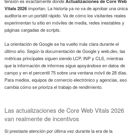
tensión es exactamente donde
Actualizaciones de Core Web
Vitals 2026
importan. La historia ya no va de aprobar una única
auditoría en un portátil rápido. Va de cómo los visitantes reales
experimentan tu sitio en móviles de media, redes inestables y
páginas cargadas de scripts.
La orientación de Google se ha vuelto más clara durante el
último año. Según la documentación de Google y web.dev, las
métricas principales siguen siendo LCP, INP y CLS, mientras
que la información de informes sigue apoyándose en datos de
campo y en el percentil 75 sobre una ventana móvil de 28 días.
Para medios, equipos de comercio electrónico y agencias, eso
cambia cómo se prioriza el trabajo de rendimiento.
Las actualizaciones de Core Web Vitals 2026
van realmente de incentivos
Si prestaste atención por última vez durante la era de la