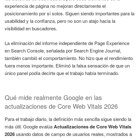
experiencia de página no mejoran directamente el
posicionamiento por sí solos. Siguen siendo importantes para la
usabilidad y la confianza, pero no son un atajo hacia la
visibilidad en buscadores.
La eliminación del informe independiente de Page Experience
en Search Console, señalada por Search Engine Journal,
también cambió el comportamiento. No hizo que el rendimiento
fuera menos importante. Eliminó la falsa sensación de que un
único panel podía decirte que el trabajo había terminado.
Qué mide realmente Google en las
actualizaciones de Core Web Vitals 2026
Para el trabajo diario, la definición más sencilla sigue siendo la
más útil. Google evalúa
Actualizaciones de Core Web Vitals
2026
usando datos de campo de usuarios reales, mostrados a