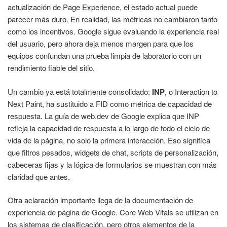
actualización de Page Experience, el estado actual puede
parecer más duro. En realidad, las métricas no cambiaron tanto
como los incentivos. Google sigue evaluando la experiencia real
del usuario, pero ahora deja menos margen para que los
equipos confundan una prueba limpia de laboratorio con un
rendimiento fiable del sitio.
Un cambio ya está totalmente consolidado:
INP
, o Interaction to
Next Paint, ha sustituido a FID como métrica de capacidad de
respuesta. La guía de web.dev de Google explica que INP
refleja la capacidad de respuesta a lo largo de todo el ciclo de
vida de la página, no solo la primera interacción. Eso significa
que filtros pesados, widgets de chat, scripts de personalización,
cabeceras fijas y la lógica de formularios se muestran con más
claridad que antes.
Otra aclaración importante llega de la documentación de
experiencia de página de Google. Core Web Vitals se utilizan en
los sistemas de clasificación, pero otros elementos de la