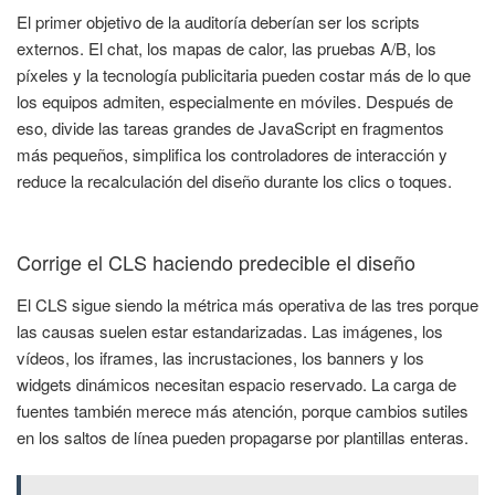
El primer objetivo de la auditoría deberían ser los scripts
externos. El chat, los mapas de calor, las pruebas A/B, los
píxeles y la tecnología publicitaria pueden costar más de lo que
los equipos admiten, especialmente en móviles. Después de
eso, divide las tareas grandes de JavaScript en fragmentos
más pequeños, simplifica los controladores de interacción y
reduce la recalculación del diseño durante los clics o toques.
Corrige el CLS haciendo predecible el diseño
El CLS sigue siendo la métrica más operativa de las tres porque
las causas suelen estar estandarizadas. Las imágenes, los
vídeos, los iframes, las incrustaciones, los banners y los
widgets dinámicos necesitan espacio reservado. La carga de
fuentes también merece más atención, porque cambios sutiles
en los saltos de línea pueden propagarse por plantillas enteras.