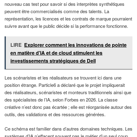
nouveau cas test pour savoir si des interprètes synthétiques
peuvent être commercialisés comme des talents. La
représentation, les licences et les contrats de marque pourraient
suivre avant que le public décide si la performance fonctionne.
LIRE
Explorer comment les innovations de pointe
en matière d'IA et de cloud stimulent les
investissements stratégiques de Dell
Les scénaristes et les réalisateurs se trouvent ici dans une
position étrange. Particle6 a déclaré que le projet impliquerait
des réalisateurs, scénaristes et monteurs traditionnels ainsi que
des spécialistes de l’IA, selon Forbes en 2026. La classe
créative n’est donc pas écartée ; elle est réorganisée autour des
outils, des validations et des ressources générées.
Ce schéma est familier dans d’autres domaines techniques. Les
systèmes d’IA n’effacent souvent pas le métier d’un seul coup