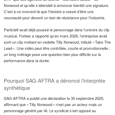
Norwood et qu’elle s’attendait à annoncer bientôt une signature.
C’est à ce moment-là que l’histoire a cessé d’être une
nouveauté pour devenir un test de résistance pour l’industrie.
Particle6 avait déjà poussé le personnage dans l’univers du clip
musical. Forbes a rapporté qu’en mars 2026, l’entreprise avait
sorti un clip mettant en vedette Tilly Norwood, intitulé « Take The
Lead ». Une vidéo peut être contrôlée, courte et promotionnelle ;
un long métrage pose une question bien plus difficile sur la
performance dans la durée.
Pourquoi SAG-AFTRA a dénoncé l’interprète
synthétique
SAG-AFTRA a publié une déclaration le 30 septembre 2025,
affirmant que « Tilly Norwood » n’est pas un acteur mais un
personnage généré par IA. Le syndicat s’est opposé au