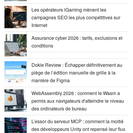
Les opérateurs iGaming mènent les
campagnes SEO les plus compétitives sur
Internet
Assurance cyber 2026 : tarifs, exclusions et
conditions
Dokie Review : Échapper définitivement au
piège de l’édition manuelle de grille à la
manière de Figma
WebAssembly 2026 : comment le Wasm a
permis aux navigateurs d'atteindre le niveau
des ordinateurs de bureau
L’essor du serveur MCP : comment la moitié
des développeurs Unity ont repensé leur flux