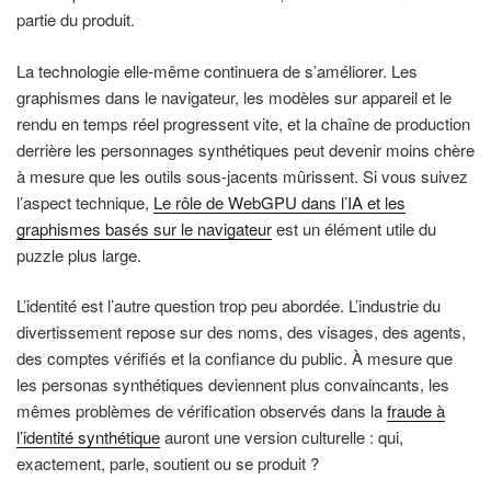
partie du produit.
La technologie elle-même continuera de s’améliorer. Les
graphismes dans le navigateur, les modèles sur appareil et le
rendu en temps réel progressent vite, et la chaîne de production
derrière les personnages synthétiques peut devenir moins chère
à mesure que les outils sous-jacents mûrissent. Si vous suivez
l’aspect technique,
Le rôle de WebGPU dans l’IA et les
graphismes basés sur le navigateur
est un élément utile du
puzzle plus large.
L’identité est l’autre question trop peu abordée. L’industrie du
divertissement repose sur des noms, des visages, des agents,
des comptes vérifiés et la confiance du public. À mesure que
les personas synthétiques deviennent plus convaincants, les
mêmes problèmes de vérification observés dans la
fraude à
l’identité synthétique
auront une version culturelle : qui,
exactement, parle, soutient ou se produit ?