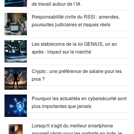
de travail autour de l’IA
Responsabilité civile du RSSI : amendes,
poursuites judiciaires et risques réels
Les stablecoins de la loi GENIUS, un an
après : impact sur le marché
Crypto : une préférence de salaire pour les
pros ?
Pourquoi les actualités en cybersécurité sont
plus importantes que jamais
Lorsqu'il s'agit du meilleur smartphone
appareil photo pour les portraits en Inde, le