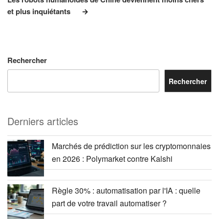
et plus inquiétants
Rechercher
Rechercher
Derniers articles
Marchés de prédiction sur les cryptomonnaies
en 2026 : Polymarket contre Kalshi
Règle 30% : automatisation par l'IA : quelle
part de votre travail automatiser ?