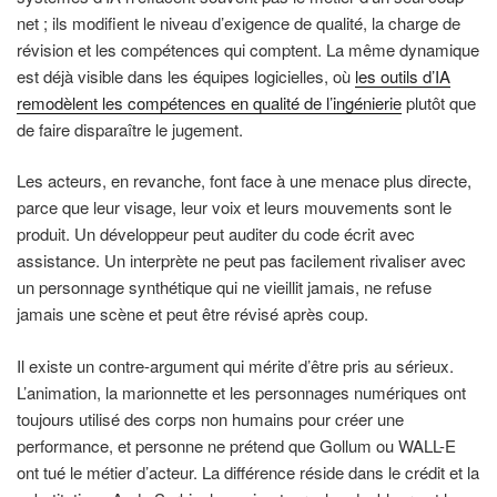
net ; ils modifient le niveau d’exigence de qualité, la charge de
révision et les compétences qui comptent. La même dynamique
est déjà visible dans les équipes logicielles, où
les outils d’IA
remodèlent les compétences en qualité de l’ingénierie
plutôt que
de faire disparaître le jugement.
Les acteurs, en revanche, font face à une menace plus directe,
parce que leur visage, leur voix et leurs mouvements sont le
produit. Un développeur peut auditer du code écrit avec
assistance. Un interprète ne peut pas facilement rivaliser avec
un personnage synthétique qui ne vieillit jamais, ne refuse
jamais une scène et peut être révisé après coup.
Il existe un contre-argument qui mérite d’être pris au sérieux.
L’animation, la marionnette et les personnages numériques ont
toujours utilisé des corps non humains pour créer une
performance, et personne ne prétend que Gollum ou WALL-E
ont tué le métier d’acteur. La différence réside dans le crédit et la