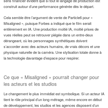
sens financier évident que si tout le langage de production est
construit autour d’une performance générée dès le départ.
Cela semble être l’argument de vente de Particle6 pour «
Misaligned », puisque Forbes a indiqué que le film serait
entièrement en IA. Une production moitié IA, moitié prises de
vues réelles peut se retrouver piégée dans un entre-deux
dérangeant, où les personnages synthétiques doivent
s’accorder avec des acteurs humains, de vrais décors et une
physique naturelle de la caméra. Une stylisation totale donne à
la technologie davantage d’espace pour respirer.
Ce que « Misaligned » pourrait changer pour
les acteurs et les studios
Le changement le plus immédiat est symbolique. Si un acteur IA
tient le rôle principal d’un long métrage, même encore en début
de développement, les studios et les agences disposent d’un