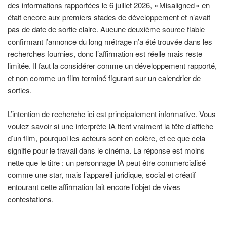
des informations rapportées le 6 juillet 2026, « Misaligned » en
était encore aux premiers stades de développement et n’avait
pas de date de sortie claire. Aucune deuxième source fiable
confirmant l’annonce du long métrage n’a été trouvée dans les
recherches fournies, donc l’affirmation est réelle mais reste
limitée. Il faut la considérer comme un développement rapporté,
et non comme un film terminé figurant sur un calendrier de
sorties.
L’intention de recherche ici est principalement informative. Vous
voulez savoir si une interprète IA tient vraiment la tête d’affiche
d’un film, pourquoi les acteurs sont en colère, et ce que cela
signifie pour le travail dans le cinéma. La réponse est moins
nette que le titre : un personnage IA peut être commercialisé
comme une star, mais l’appareil juridique, social et créatif
entourant cette affirmation fait encore l’objet de vives
contestations.