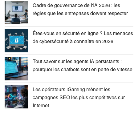
Cadre de gouvernance de l'IA 2026 : les
règles que les entreprises doivent respecter
Êtes-vous en sécurité en ligne ? Les menaces
de cybersécurité à connaître en 2026
Tout savoir sur les agents IA persistants :
pourquoi les chatbots sont en perte de vitesse
Les opérateurs iGaming mènent les
campagnes SEO les plus compétitives sur
Internet