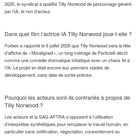
2025, le syndicat a qualifié Tilly Norwood de personnage généré
par l’IA, et non d’acteur.
Dans quel film l’actrice IA Tilly Norwood joue-t-elle ?
Forbes a rapporté le 6 juillet 2026 que Tilly Norwood sera la tête
d’affiche de « Misaligned », un long métrage de Particle6 décrit
comme une comédie dramatique initiatique avec un chaos lié à
l’IA. Le projet en était encore aux premiers stades de
développement, sans date de sortie précise.
Pourquoi les acteurs sont-ils contrariés à propos de
Tilly Norwood ?
Les acteurs et la SAG-AFTRA s’opposent à l’utilisation
d’interprètes synthétiques pour remplacer le travail humain, en
particulier sans notification, négociation, consentement ou