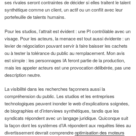
ses rivales seront contraintes de décider si elles traitent le talent
synthétique comme un client, un actif ou un conflit avec leur
portefeuille de talents humains.
Pour les studios, l’attrait est évident : une PI contrôlable avec un
visage. Pour les acteurs, la menace est tout aussi évidente : un
levier de négociation pouvant servir à faire baisser les cachets
ou à tester la tolérance du public au remplacement. Mon avis
est simple : les personnages IA feront partie de la production,
mais les appeler acteurs est une provocation délibérée, pas une
description neutre.
La visibilité dans les recherches façonnera aussi la
compréhension du public. Les studios et les entreprises
technologiques peuvent inonder le web d’explications soignées,
de biographies et d’interviews synthétiques, tandis que les
syndicats répondent avec un langage juridique. Quiconque suit
la façon dont les systèmes d’IA répondent aux requêtes liées au
divertissement devrait comprendre
optimisation des moteurs