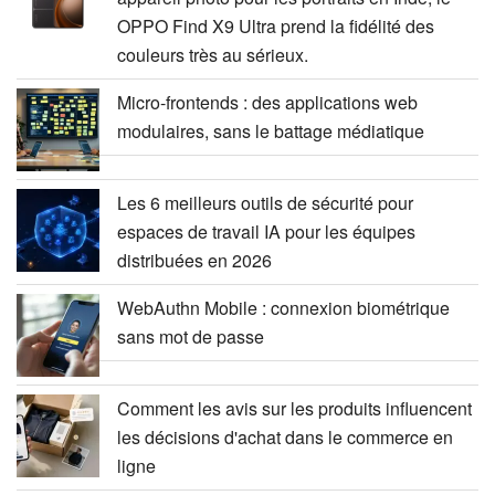
OPPO Find X9 Ultra prend la fidélité des
couleurs très au sérieux.
Micro-frontends : des applications web
modulaires, sans le battage médiatique
Les 6 meilleurs outils de sécurité pour
espaces de travail IA pour les équipes
distribuées en 2026
WebAuthn Mobile : connexion biométrique
sans mot de passe
Comment les avis sur les produits influencent
les décisions d'achat dans le commerce en
ligne