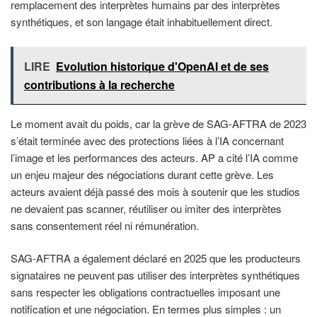
remplacement des interprètes humains par des interprètes
synthétiques, et son langage était inhabituellement direct.
LIRE
Evolution historique d'OpenAI et de ses
contributions à la recherche
Le moment avait du poids, car la grève de SAG-AFTRA de 2023
s’était terminée avec des protections liées à l’IA concernant
l’image et les performances des acteurs. AP a cité l’IA comme
un enjeu majeur des négociations durant cette grève. Les
acteurs avaient déjà passé des mois à soutenir que les studios
ne devaient pas scanner, réutiliser ou imiter des interprètes
sans consentement réel ni rémunération.
SAG-AFTRA a également déclaré en 2025 que les producteurs
signataires ne peuvent pas utiliser des interprètes synthétiques
sans respecter les obligations contractuelles imposant une
notification et une négociation. En termes plus simples : un