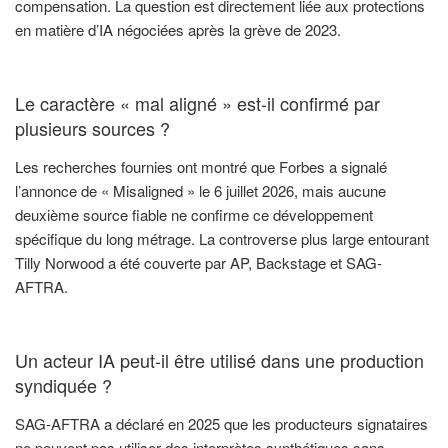
compensation. La question est directement liée aux protections
en matière d’IA négociées après la grève de 2023.
Le caractère « mal aligné » est-il confirmé par
plusieurs sources ?
Les recherches fournies ont montré que Forbes a signalé
l’annonce de « Misaligned » le 6 juillet 2026, mais aucune
deuxième source fiable ne confirme ce développement
spécifique du long métrage. La controverse plus large entourant
Tilly Norwood a été couverte par AP, Backstage et SAG-
AFTRA.
Un acteur IA peut-il être utilisé dans une production
syndiquée ?
SAG-AFTRA a déclaré en 2025 que les producteurs signataires
ne peuvent pas utiliser des interprètes synthétiques sans