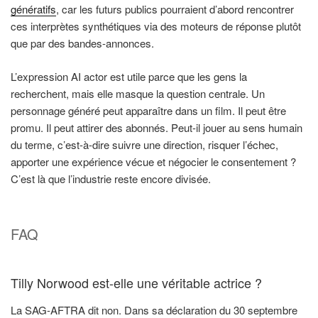
génératifs
, car les futurs publics pourraient d’abord rencontrer
ces interprètes synthétiques via des moteurs de réponse plutôt
que par des bandes-annonces.
L’expression AI actor est utile parce que les gens la
recherchent, mais elle masque la question centrale. Un
personnage généré peut apparaître dans un film. Il peut être
promu. Il peut attirer des abonnés. Peut-il jouer au sens humain
du terme, c’est-à-dire suivre une direction, risquer l’échec,
apporter une expérience vécue et négocier le consentement ?
C’est là que l’industrie reste encore divisée.
FAQ
Tilly Norwood est-elle une véritable actrice ?
La SAG-AFTRA dit non. Dans sa déclaration du 30 septembre