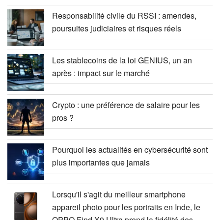
Responsabilité civile du RSSI : amendes,
poursuites judiciaires et risques réels
Les stablecoins de la loi GENIUS, un an
après : impact sur le marché
Crypto : une préférence de salaire pour les
pros ?
Pourquoi les actualités en cybersécurité sont
plus importantes que jamais
Lorsqu'il s'agit du meilleur smartphone
appareil photo pour les portraits en Inde, le
OPPO Find X9 Ultra prend la fidélité des