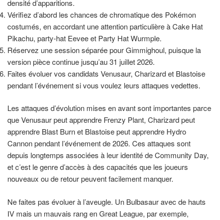
densité d’apparitions.
Vérifiez d’abord les chances de chromatique des Pokémon
costumés, en accordant une attention particulière à Cake Hat
Pikachu, party-hat Eevee et Party Hat Wurmple.
Réservez une session séparée pour Gimmighoul, puisque la
version pièce continue jusqu’au 31 juillet 2026.
Faites évoluer vos candidats Venusaur, Charizard et Blastoise
pendant l’événement si vous voulez leurs attaques vedettes.
Les attaques d’évolution mises en avant sont importantes parce
que Venusaur peut apprendre Frenzy Plant, Charizard peut
apprendre Blast Burn et Blastoise peut apprendre Hydro
Cannon pendant l’événement de 2026. Ces attaques sont
depuis longtemps associées à leur identité de Community Day,
et c’est le genre d’accès à des capacités que les joueurs
nouveaux ou de retour peuvent facilement manquer.
Ne faites pas évoluer à l’aveugle. Un Bulbasaur avec de hauts
IV mais un mauvais rang en Great League, par exemple,