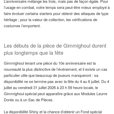
L’anniversaire mélange les trois, mais pas de façon égale. Pour
l’usage en combat, votre temps sera peut-être mieux employé à
faire évoluer certains starters pour obtenir des attaques de type
héritage ; pour la valeur de collection, les vérifications de
costumes l’emportent.
Les débuts de la pièce de Gimmighoul durent
plus longtemps que la fête
Gimmighoul tenant une pièce du 10e anniversaire est la
nouveauté la plus distinctive de l’événement, et il existe un cas
particulier utile que beaucoup de joueurs manqueront : sa
disponibilité ne se termine pas avec la fête du 4 au 6 juillet. Du 4
juillet au vendredi 31 juillet 2026 à 23 h 59 heure locale, le
Gimmighoul spécial peut apparaître grâce aux Modules Leurre
Dorés ou à un Sac de Pièces.
La disponibilité Shiny et la chance d’obtenir un Fond spécial