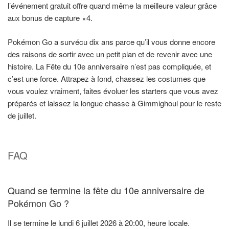
l’événement gratuit offre quand même la meilleure valeur grâce
aux bonus de capture ×4.
Pokémon Go a survécu dix ans parce qu’il vous donne encore
des raisons de sortir avec un petit plan et de revenir avec une
histoire. La Fête du 10e anniversaire n’est pas compliquée, et
c’est une force. Attrapez à fond, chassez les costumes que
vous voulez vraiment, faites évoluer les starters que vous avez
préparés et laissez la longue chasse à Gimmighoul pour le reste
de juillet.
FAQ
Quand se termine la fête du 10e anniversaire de
Pokémon Go ?
Il se termine le lundi 6 juillet 2026 à 20:00, heure locale.