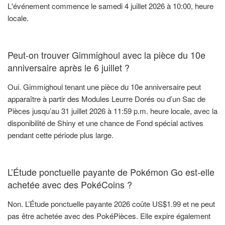
L'événement commence le samedi 4 juillet 2026 à 10:00, heure
locale.
Peut-on trouver Gimmighoul avec la pièce du 10e
anniversaire après le 6 juillet ?
Oui. Gimmighoul tenant une pièce du 10e anniversaire peut
apparaître à partir des Modules Leurre Dorés ou d’un Sac de
Pièces jusqu’au 31 juillet 2026 à 11:59 p.m. heure locale, avec la
disponibilité de Shiny et une chance de Fond spécial actives
pendant cette période plus large.
L’Étude ponctuelle payante de Pokémon Go est-elle
achetée avec des PokéCoins ?
Non. L’Étude ponctuelle payante 2026 coûte US$1.99 et ne peut
pas être achetée avec des PokéPièces. Elle expire également