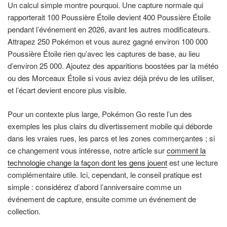
Un calcul simple montre pourquoi. Une capture normale qui
rapporterait 100 Poussière Étoile devient 400 Poussière Étoile
pendant l’événement en 2026, avant les autres modificateurs.
Attrapez 250 Pokémon et vous aurez gagné environ 100 000
Poussière Étoile rien qu’avec les captures de base, au lieu
d’environ 25 000. Ajoutez des apparitions boostées par la météo
ou des Morceaux Étoile si vous aviez déjà prévu de les utiliser,
et l’écart devient encore plus visible.
Pour un contexte plus large, Pokémon Go reste l’un des
exemples les plus clairs du divertissement mobile qui déborde
dans les vraies rues, les parcs et les zones commerçantes ; si
ce changement vous intéresse, notre article sur
comment la
technologie change la façon dont les gens jouent
est une lecture
complémentaire utile. Ici, cependant, le conseil pratique est
simple : considérez d’abord l’anniversaire comme un
événement de capture, ensuite comme un événement de
collection.