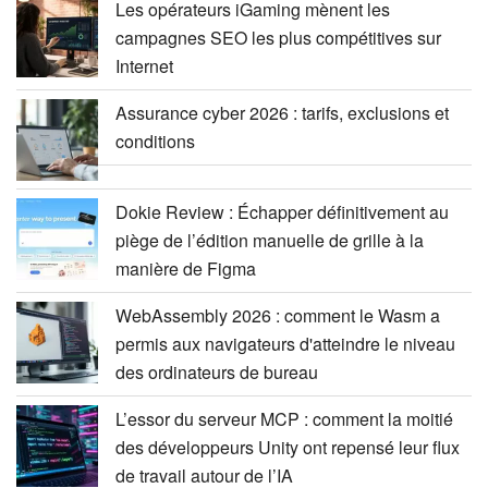
Les opérateurs iGaming mènent les
campagnes SEO les plus compétitives sur
Internet
Assurance cyber 2026 : tarifs, exclusions et
conditions
Dokie Review : Échapper définitivement au
piège de l’édition manuelle de grille à la
manière de Figma
WebAssembly 2026 : comment le Wasm a
permis aux navigateurs d'atteindre le niveau
des ordinateurs de bureau
L’essor du serveur MCP : comment la moitié
des développeurs Unity ont repensé leur flux
de travail autour de l’IA