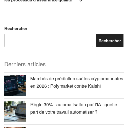
Rechercher
Rechercher
Derniers articles
Marchés de prédiction sur les cryptomonnaies
en 2026 : Polymarket contre Kalshi
Règle 30% : automatisation par l'IA : quelle
part de votre travail automatiser ?