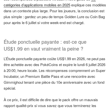
catégories d’applications mobiles en 2025
explique ces modèles
dans un contexte plus large. Pour les joueurs, la conclusion est
plus simple : gardez un peu de temps Golden Lure ou Coin Bag
pour après le 6 juillet si votre week-end est chargé.
Étude ponctuelle payante : est-ce que
US$1.99 en vaut vraiment la peine ?
L’Étude ponctuelle payante coûte US$1.99 en 2026, ne peut pas
être achetée avec des PokéCoins et expire le lundi 6 juillet 2026
à 20:00, heure locale. Les récompenses comprennent un Super
Incubator, un Premium Battle Pass et une rencontre avec
Gimmighoul tenant une pièce du 10e anniversaire avec un fond
spécial.
À ce prix, il est difficile de dire que le pack offre un mauvais
rapport qualité-prix si vous savez que vous terminerez les