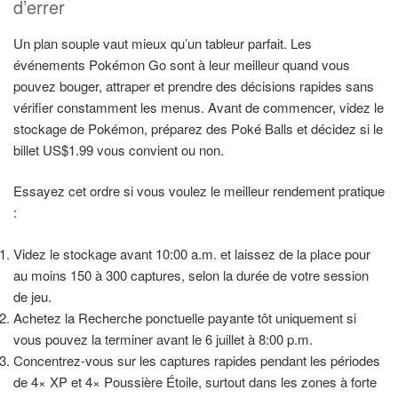
d’errer
Un plan souple vaut mieux qu’un tableur parfait. Les
événements Pokémon Go sont à leur meilleur quand vous
pouvez bouger, attraper et prendre des décisions rapides sans
vérifier constamment les menus. Avant de commencer, videz le
stockage de Pokémon, préparez des Poké Balls et décidez si le
billet US$1.99 vous convient ou non.
Essayez cet ordre si vous voulez le meilleur rendement pratique
:
Videz le stockage avant 10:00 a.m. et laissez de la place pour
au moins 150 à 300 captures, selon la durée de votre session
de jeu.
Achetez la Recherche ponctuelle payante tôt uniquement si
vous pouvez la terminer avant le 6 juillet à 8:00 p.m.
Concentrez-vous sur les captures rapides pendant les périodes
de 4× XP et 4× Poussière Étoile, surtout dans les zones à forte