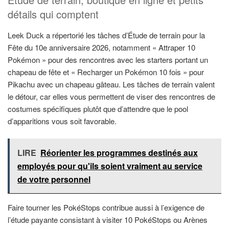
détails qui comptent
Leek Duck a répertorié les tâches d’Étude de terrain pour la
Fête du 10e anniversaire 2026, notamment « Attraper 10
Pokémon » pour des rencontres avec les starters portant un
chapeau de fête et « Recharger un Pokémon 10 fois » pour
Pikachu avec un chapeau gâteau. Les tâches de terrain valent
le détour, car elles vous permettent de viser des rencontres de
costumes spécifiques plutôt que d’attendre que le pool
d’apparitions vous soit favorable.
LIRE
Réorienter les programmes destinés aux
employés pour qu'ils soient vraiment au service
de votre personnel
Faire tourner les PokéStops contribue aussi à l’exigence de
l’étude payante consistant à visiter 10 PokéStops ou Arènes