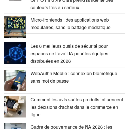
couleurs très au sérieux.
Micro-frontends : des applications web
modulaires, sans le battage médiatique
Les 6 meilleurs outils de sécurité pour
espaces de travail IA pour les équipes
distribuées en 2026
WebAuthn Mobile : connexion biométrique
sans mot de passe
Comment les avis sur les produits influencent
les décisions d'achat dans le commerce en
ligne
Cadre de gouvernance de l'IA 2026 : les