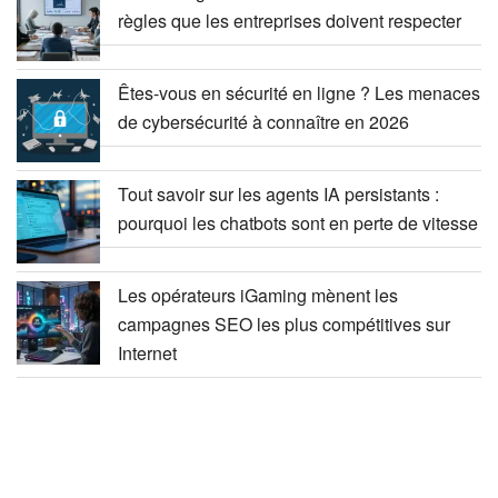
règles que les entreprises doivent respecter
Êtes-vous en sécurité en ligne ? Les menaces
de cybersécurité à connaître en 2026
Tout savoir sur les agents IA persistants :
pourquoi les chatbots sont en perte de vitesse
Les opérateurs iGaming mènent les
campagnes SEO les plus compétitives sur
Internet