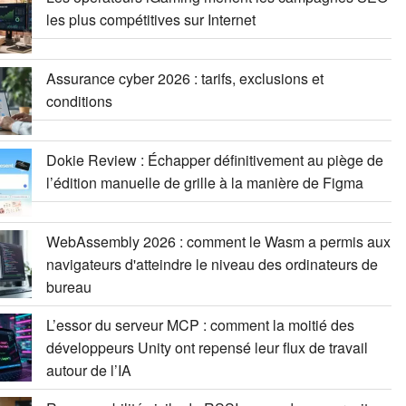
les plus compétitives sur Internet
Assurance cyber 2026 : tarifs, exclusions et
conditions
Dokie Review : Échapper définitivement au piège de
l’édition manuelle de grille à la manière de Figma
WebAssembly 2026 : comment le Wasm a permis aux
navigateurs d'atteindre le niveau des ordinateurs de
bureau
L’essor du serveur MCP : comment la moitié des
développeurs Unity ont repensé leur flux de travail
autour de l’IA