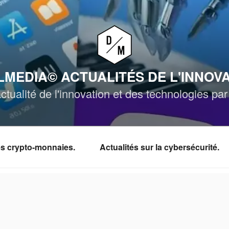
MEDIA© ACTUALITÉS DE L'INNOV
ctualité de l'innovation et des technologies p
les crypto-monnaies.
Actualités sur la cybersécurité.