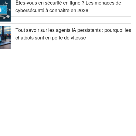
Êtes-vous en sécurité en ligne ? Les menaces de
cybersécurité à connaître en 2026
Tout savoir sur les agents IA persistants : pourquoi les
chatbots sont en perte de vitesse