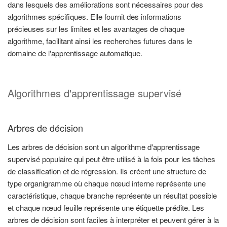
dans lesquels des améliorations sont nécessaires pour des
algorithmes spécifiques. Elle fournit des informations
précieuses sur les limites et les avantages de chaque
algorithme, facilitant ainsi les recherches futures dans le
domaine de l'apprentissage automatique.
Algorithmes d'apprentissage supervisé
Arbres de décision
Les arbres de décision sont un algorithme d'apprentissage
supervisé populaire qui peut être utilisé à la fois pour les tâches
de classification et de régression. Ils créent une structure de
type organigramme où chaque nœud interne représente une
caractéristique, chaque branche représente un résultat possible
et chaque nœud feuille représente une étiquette prédite. Les
arbres de décision sont faciles à interpréter et peuvent gérer à la