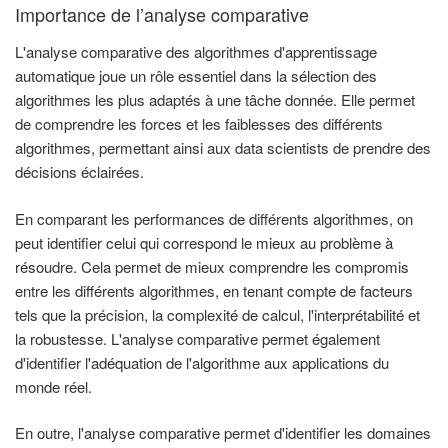
Importance de l’analyse comparative
L'analyse comparative des algorithmes d'apprentissage
automatique joue un rôle essentiel dans la sélection des
algorithmes les plus adaptés à une tâche donnée. Elle permet
de comprendre les forces et les faiblesses des différents
algorithmes, permettant ainsi aux data scientists de prendre des
décisions éclairées.
En comparant les performances de différents algorithmes, on
peut identifier celui qui correspond le mieux au problème à
résoudre. Cela permet de mieux comprendre les compromis
entre les différents algorithmes, en tenant compte de facteurs
tels que la précision, la complexité de calcul, l'interprétabilité et
la robustesse. L'analyse comparative permet également
d'identifier l'adéquation de l'algorithme aux applications du
monde réel.
En outre, l'analyse comparative permet d'identifier les domaines