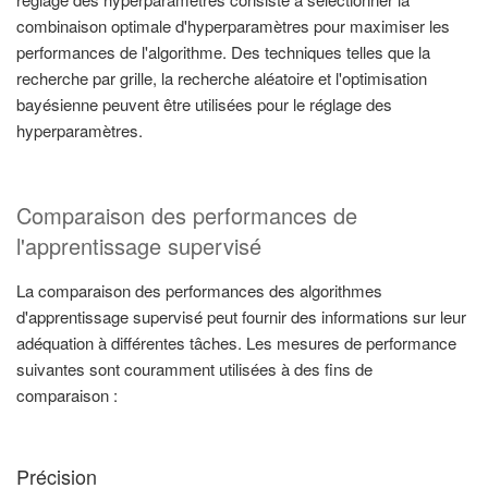
combinaison optimale d'hyperparamètres pour maximiser les
performances de l'algorithme. Des techniques telles que la
recherche par grille, la recherche aléatoire et l'optimisation
bayésienne peuvent être utilisées pour le réglage des
hyperparamètres.
Comparaison des performances de
l'apprentissage supervisé
La comparaison des performances des algorithmes
d'apprentissage supervisé peut fournir des informations sur leur
adéquation à différentes tâches. Les mesures de performance
suivantes sont couramment utilisées à des fins de
comparaison :
Précision