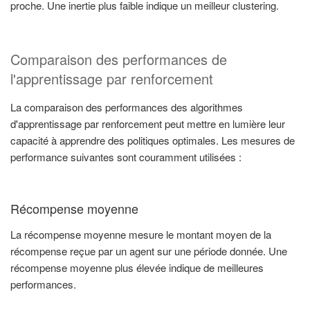
proche. Une inertie plus faible indique un meilleur clustering.
Comparaison des performances de
l'apprentissage par renforcement
La comparaison des performances des algorithmes
d'apprentissage par renforcement peut mettre en lumière leur
capacité à apprendre des politiques optimales. Les mesures de
performance suivantes sont couramment utilisées :
Récompense moyenne
La récompense moyenne mesure le montant moyen de la
récompense reçue par un agent sur une période donnée. Une
récompense moyenne plus élevée indique de meilleures
performances.