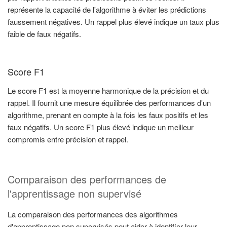
représente la capacité de l'algorithme à éviter les prédictions
faussement négatives. Un rappel plus élevé indique un taux plus
faible de faux négatifs.
Score F1
Le score F1 est la moyenne harmonique de la précision et du
rappel. Il fournit une mesure équilibrée des performances d'un
algorithme, prenant en compte à la fois les faux positifs et les
faux négatifs. Un score F1 plus élevé indique un meilleur
compromis entre précision et rappel.
Comparaison des performances de
l'apprentissage non supervisé
La comparaison des performances des algorithmes
d'apprentissage non supervisés peut aider à identifier leur