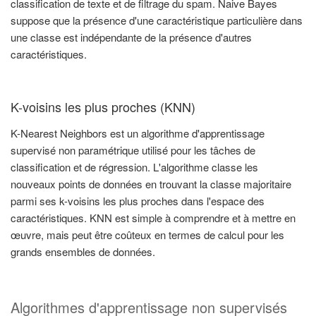
classification de texte et de filtrage du spam. Naive Bayes
suppose que la présence d'une caractéristique particulière dans
une classe est indépendante de la présence d'autres
caractéristiques.
K-voisins les plus proches (KNN)
K-Nearest Neighbors est un algorithme d'apprentissage
supervisé non paramétrique utilisé pour les tâches de
classification et de régression. L'algorithme classe les
nouveaux points de données en trouvant la classe majoritaire
parmi ses k-voisins les plus proches dans l'espace des
caractéristiques. KNN est simple à comprendre et à mettre en
œuvre, mais peut être coûteux en termes de calcul pour les
grands ensembles de données.
Algorithmes d'apprentissage non supervisés