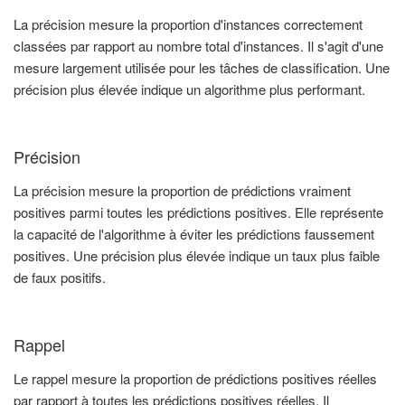
La précision mesure la proportion d'instances correctement
classées par rapport au nombre total d'instances. Il s'agit d'une
mesure largement utilisée pour les tâches de classification. Une
précision plus élevée indique un algorithme plus performant.
Précision
La précision mesure la proportion de prédictions vraiment
positives parmi toutes les prédictions positives. Elle représente
la capacité de l'algorithme à éviter les prédictions faussement
positives. Une précision plus élevée indique un taux plus faible
de faux positifs.
Rappel
Le rappel mesure la proportion de prédictions positives réelles
par rapport à toutes les prédictions positives réelles. Il