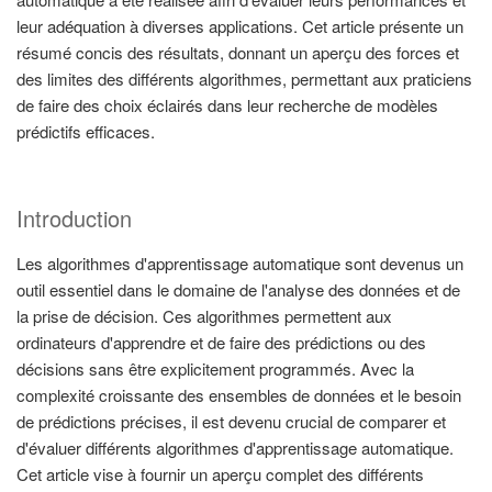
leur adéquation à diverses applications. Cet article présente un
résumé concis des résultats, donnant un aperçu des forces et
des limites des différents algorithmes, permettant aux praticiens
de faire des choix éclairés dans leur recherche de modèles
prédictifs efficaces.
Introduction
Les algorithmes d'apprentissage automatique sont devenus un
outil essentiel dans le domaine de l'analyse des données et de
la prise de décision. Ces algorithmes permettent aux
ordinateurs d'apprendre et de faire des prédictions ou des
décisions sans être explicitement programmés. Avec la
complexité croissante des ensembles de données et le besoin
de prédictions précises, il est devenu crucial de comparer et
d'évaluer différents algorithmes d'apprentissage automatique.
Cet article vise à fournir un aperçu complet des différents