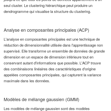
seul cluster. Le clustering hiérarchique peut produire un
dendrogramme qui visualise la structure du clustering.
Analyse en composantes principales (ACP)
L'analyse en composantes principales est une technique de
réduction de dimensionnalité utilisée dans l'apprentissage non
supervisé. Elle transforme un ensemble de données de grande
dimension en un espace de dimension inférieure tout en
conservant autant d'informations que possible. L'ACP trouve
des combinaisons linéaires des caractéristiques d'origine
appelées composantes principales, qui capturent la variance
maximale dans les données.
Modèles de mélange gaussien (GMM)
Les modèles de mélange gaussien sont des modèles