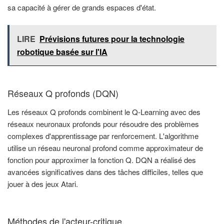
sa capacité à gérer de grands espaces d'état.
LIRE
Prévisions futures pour la technologie
robotique basée sur l'IA
Réseaux Q profonds (DQN)
Les réseaux Q profonds combinent le Q-Learning avec des
réseaux neuronaux profonds pour résoudre des problèmes
complexes d'apprentissage par renforcement. L'algorithme
utilise un réseau neuronal profond comme approximateur de
fonction pour approximer la fonction Q. DQN a réalisé des
avancées significatives dans des tâches difficiles, telles que
jouer à des jeux Atari.
Méthodes de l'acteur-critique