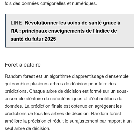
fois des données catégorielles et numériques.
LIRE
Révolutionner les soins de santé grâce à
l'IA : principaux enseignements de l'Indice de
santé du futur 2025
Forêt aléatoire
Random forest est un algorithme d'apprentissage d'ensemble
qui combine plusieurs arbres de décision pour faire des
prédictions. Chaque arbre de décision est formé sur un sous-
ensemble aléatoire de caractéristiques et d'échantillons de
données. La prédiction finale est obtenue en agrégeant les
prédictions de tous les arbres de décision. Random forest
améliore la précision et réduit le surajustement par rapport à un
seul arbre de décision.