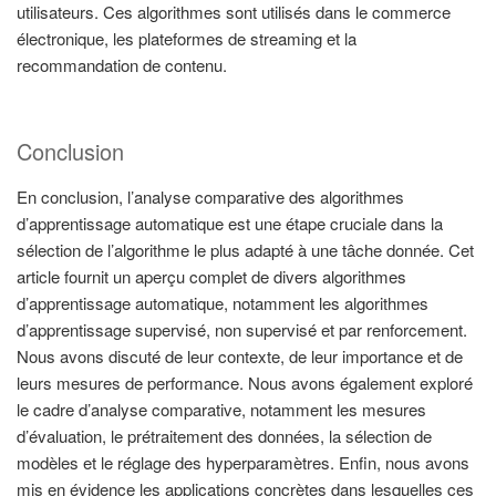
utilisateurs. Ces algorithmes sont utilisés dans le commerce
électronique, les plateformes de streaming et la
recommandation de contenu.
Conclusion
En conclusion, l’analyse comparative des algorithmes
d’apprentissage automatique est une étape cruciale dans la
sélection de l’algorithme le plus adapté à une tâche donnée. Cet
article fournit un aperçu complet de divers algorithmes
d’apprentissage automatique, notamment les algorithmes
d’apprentissage supervisé, non supervisé et par renforcement.
Nous avons discuté de leur contexte, de leur importance et de
leurs mesures de performance. Nous avons également exploré
le cadre d’analyse comparative, notamment les mesures
d’évaluation, le prétraitement des données, la sélection de
modèles et le réglage des hyperparamètres. Enfin, nous avons
mis en évidence les applications concrètes dans lesquelles ces