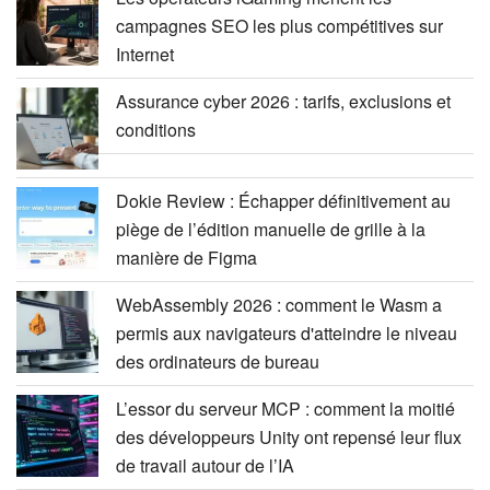
campagnes SEO les plus compétitives sur
Internet
Assurance cyber 2026 : tarifs, exclusions et
conditions
Dokie Review : Échapper définitivement au
piège de l’édition manuelle de grille à la
manière de Figma
WebAssembly 2026 : comment le Wasm a
permis aux navigateurs d'atteindre le niveau
des ordinateurs de bureau
L’essor du serveur MCP : comment la moitié
des développeurs Unity ont repensé leur flux
de travail autour de l’IA