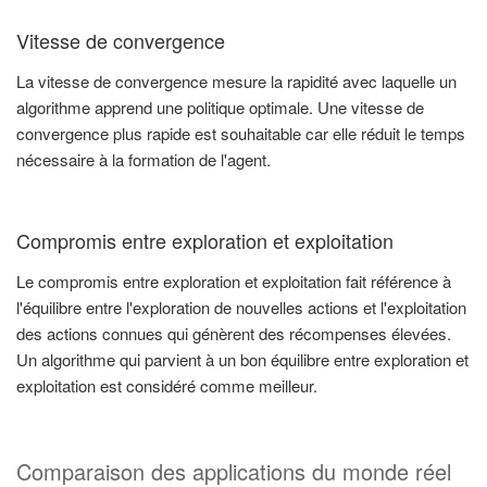
Vitesse de convergence
La vitesse de convergence mesure la rapidité avec laquelle un
algorithme apprend une politique optimale. Une vitesse de
convergence plus rapide est souhaitable car elle réduit le temps
nécessaire à la formation de l'agent.
Compromis entre exploration et exploitation
Le compromis entre exploration et exploitation fait référence à
l'équilibre entre l'exploration de nouvelles actions et l'exploitation
des actions connues qui génèrent des récompenses élevées.
Un algorithme qui parvient à un bon équilibre entre exploration et
exploitation est considéré comme meilleur.
Comparaison des applications du monde réel