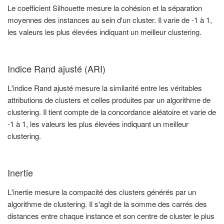
Le coefficient Silhouette mesure la cohésion et la séparation
moyennes des instances au sein d'un cluster. Il varie de -1 à 1,
les valeurs les plus élevées indiquant un meilleur clustering.
Indice Rand ajusté (ARI)
L'indice Rand ajusté mesure la similarité entre les véritables
attributions de clusters et celles produites par un algorithme de
clustering. Il tient compte de la concordance aléatoire et varie de
-1 à 1, les valeurs les plus élevées indiquant un meilleur
clustering.
Inertie
L'inertie mesure la compacité des clusters générés par un
algorithme de clustering. Il s'agit de la somme des carrés des
distances entre chaque instance et son centre de cluster le plus