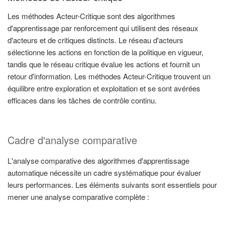
Les méthodes Acteur-Critique sont des algorithmes
d'apprentissage par renforcement qui utilisent des réseaux
d'acteurs et de critiques distincts. Le réseau d'acteurs
sélectionne les actions en fonction de la politique en vigueur,
tandis que le réseau critique évalue les actions et fournit un
retour d'information. Les méthodes Acteur-Critique trouvent un
équilibre entre exploration et exploitation et se sont avérées
efficaces dans les tâches de contrôle continu.
Cadre d'analyse comparative
L'analyse comparative des algorithmes d'apprentissage
automatique nécessite un cadre systématique pour évaluer
leurs performances. Les éléments suivants sont essentiels pour
mener une analyse comparative complète :