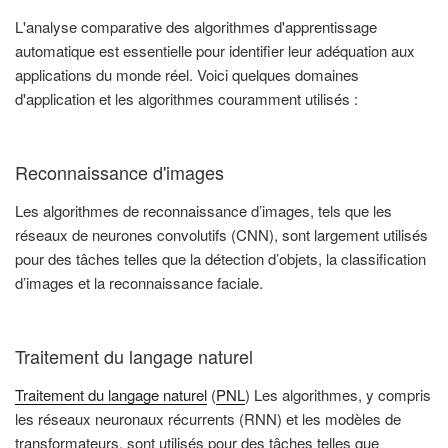
L'analyse comparative des algorithmes d'apprentissage
automatique est essentielle pour identifier leur adéquation aux
applications du monde réel. Voici quelques domaines
d'application et les algorithmes couramment utilisés :
Reconnaissance d'images
Les algorithmes de reconnaissance d’images, tels que les
réseaux de neurones convolutifs (CNN), sont largement utilisés
pour des tâches telles que la détection d’objets, la classification
d’images et la reconnaissance faciale.
Traitement du langage naturel
Traitement du langage naturel
(
PNL
) Les algorithmes, y compris
les réseaux neuronaux récurrents (RNN) et les modèles de
transformateurs, sont utilisés pour des tâches telles que