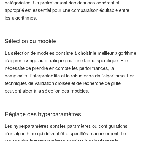
catégorielles. Un prétraitement des données cohérent et
approprié est essentiel pour une comparaison équitable entre
les algorithmes.
Sélection du modèle
La sélection de modèles consiste à choisir le meilleur algorithme
d'apprentissage automatique pour une tâche spécifique. Elle
nécessite de prendre en compte les performances, la
complexité, l'interprétabilité et la robustesse de l'algorithme. Les
techniques de validation croisée et de recherche de grille
peuvent aider à la sélection des modèles.
Réglage des hyperparamètres
Les hyperparamètres sont les paramètres ou configurations
d'un algorithme qui doivent être spécifiés manuellement. Le
réglage des hyperparamètres consiste à sélectionner la