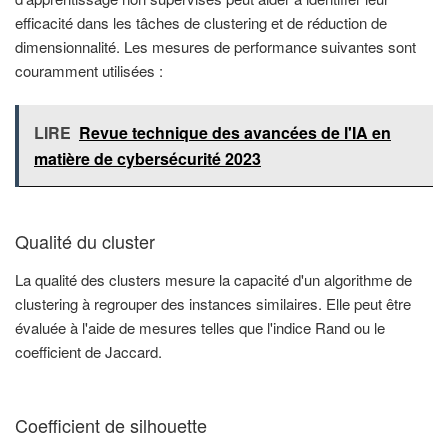
efficacité dans les tâches de clustering et de réduction de
dimensionnalité. Les mesures de performance suivantes sont
couramment utilisées :
LIRE
Revue technique des avancées de l'IA en
matière de cybersécurité 2023
Qualité du cluster
La qualité des clusters mesure la capacité d'un algorithme de
clustering à regrouper des instances similaires. Elle peut être
évaluée à l'aide de mesures telles que l'indice Rand ou le
coefficient de Jaccard.
Coefficient de silhouette