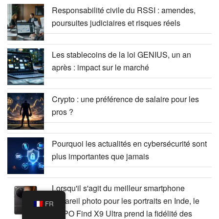
Responsabilité civile du RSSI : amendes,
poursuites judiciaires et risques réels
Les stablecoins de la loi GENIUS, un an
après : impact sur le marché
Crypto : une préférence de salaire pour les
pros ?
Pourquoi les actualités en cybersécurité sont
plus importantes que jamais
Lorsqu'il s'agit du meilleur smartphone
appareil photo pour les portraits en Inde, le
FR
OPPO Find X9 Ultra prend la fidélité des