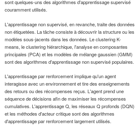
sont quelques-uns des algorithmes d'apprentissage supervisé
couramment utilisés.
L'apprentissage non supervisé, en revanche, traite des données
non étiquetées. La tâche consiste à découvrir la structure ou les
modèles sous-jacents dans les données. Le clustering K-
means, le clustering hiérarchique, l'analyse en composantes
principales (PCA) et les modèles de mélange gaussien (GMM)
sont des algorithmes d'apprentissage non supervisé populaires.
L'apprentissage par renforcement implique qu'un agent
interagisse avec un environnement et tire des enseignements
des retours ou des récompenses reçus. L'agent prend une
séquence de décisions afin de maximiser les récompenses
cumulatives. L'apprentissage Q, les réseaux Q profonds (DQN)
et les méthodes d'acteur critique sont des algorithmes
d'apprentissage par renforcement largement utilisés.