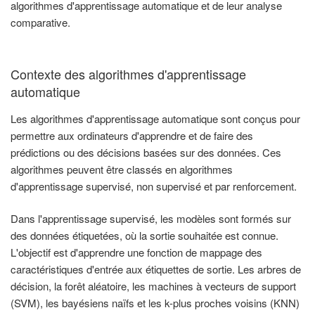
algorithmes d'apprentissage automatique et de leur analyse
comparative.
Contexte des algorithmes d'apprentissage
automatique
Les algorithmes d'apprentissage automatique sont conçus pour
permettre aux ordinateurs d'apprendre et de faire des
prédictions ou des décisions basées sur des données. Ces
algorithmes peuvent être classés en algorithmes
d'apprentissage supervisé, non supervisé et par renforcement.
Dans l'apprentissage supervisé, les modèles sont formés sur
des données étiquetées, où la sortie souhaitée est connue.
L'objectif est d'apprendre une fonction de mappage des
caractéristiques d'entrée aux étiquettes de sortie. Les arbres de
décision, la forêt aléatoire, les machines à vecteurs de support
(SVM), les bayésiens naïfs et les k-plus proches voisins (KNN)