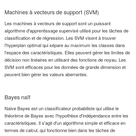
Machines à vecteurs de support (SVM)
Les machines à vecteurs de support sont un puissant
algorithme d'apprentissage supervisé utilisé pour les tâches de
classification et de régression. Les SVM visent à trouver
l'hyperplan optimal qui sépare au maximum les classes dans
l'espace des caractéristiques. Elles peuvent gérer les limites de
décision non linéaires en utilisant des fonctions de noyau. Les
SVM sont efficaces pour les données de grande dimension et
peuvent bien gérer les valeurs aberrantes.
Bayes naïf
Naive Bayes est un classificateur probabiliste qui utilise le
théorème de Bayes avec l'hypothèse d'indépendance entre les
caractéristiques. Il s'agit d'un algorithme simple et efficace en
termes de calcul, qui fonctionne bien dans les tâches de