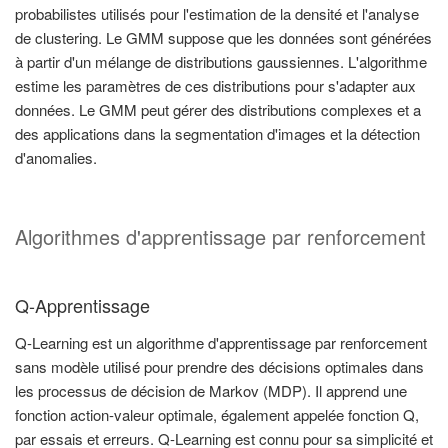
probabilistes utilisés pour l'estimation de la densité et l'analyse
de clustering. Le GMM suppose que les données sont générées
à partir d'un mélange de distributions gaussiennes. L'algorithme
estime les paramètres de ces distributions pour s'adapter aux
données. Le GMM peut gérer des distributions complexes et a
des applications dans la segmentation d'images et la détection
d'anomalies.
Algorithmes d'apprentissage par renforcement
Q-Apprentissage
Q-Learning est un algorithme d'apprentissage par renforcement
sans modèle utilisé pour prendre des décisions optimales dans
les processus de décision de Markov (MDP). Il apprend une
fonction action-valeur optimale, également appelée fonction Q,
par essais et erreurs. Q-Learning est connu pour sa simplicité et