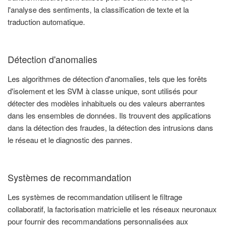
l'analyse des sentiments, la classification de texte et la
traduction automatique.
Détection d'anomalies
Les algorithmes de détection d'anomalies, tels que les forêts
d'isolement et les SVM à classe unique, sont utilisés pour
détecter des modèles inhabituels ou des valeurs aberrantes
dans les ensembles de données. Ils trouvent des applications
dans la détection des fraudes, la détection des intrusions dans
le réseau et le diagnostic des pannes.
Systèmes de recommandation
Les systèmes de recommandation utilisent le filtrage
collaboratif, la factorisation matricielle et les réseaux neuronaux
pour fournir des recommandations personnalisées aux