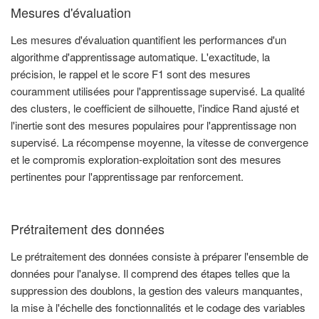
Mesures d'évaluation
Les mesures d'évaluation quantifient les performances d'un
algorithme d'apprentissage automatique. L'exactitude, la
précision, le rappel et le score F1 sont des mesures
couramment utilisées pour l'apprentissage supervisé. La qualité
des clusters, le coefficient de silhouette, l'indice Rand ajusté et
l'inertie sont des mesures populaires pour l'apprentissage non
supervisé. La récompense moyenne, la vitesse de convergence
et le compromis exploration-exploitation sont des mesures
pertinentes pour l'apprentissage par renforcement.
Prétraitement des données
Le prétraitement des données consiste à préparer l'ensemble de
données pour l'analyse. Il comprend des étapes telles que la
suppression des doublons, la gestion des valeurs manquantes,
la mise à l'échelle des fonctionnalités et le codage des variables